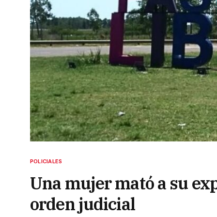
POLICIALES
Una mujer mató a su exp
orden judicial