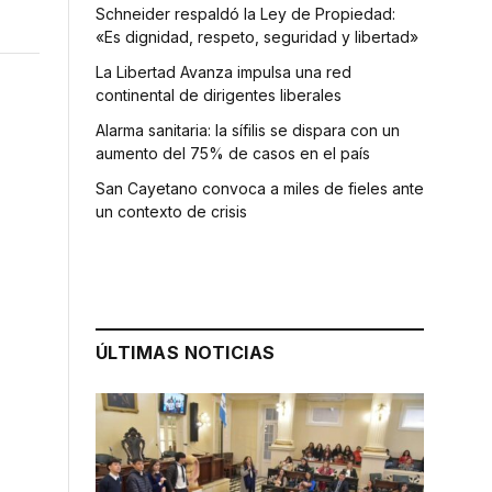
Schneider respaldó la Ley de Propiedad:
«Es dignidad, respeto, seguridad y libertad»
La Libertad Avanza impulsa una red
continental de dirigentes liberales
Alarma sanitaria: la sífilis se dispara con un
aumento del 75% de casos en el país
San Cayetano convoca a miles de fieles ante
un contexto de crisis
ÚLTIMAS NOTICIAS