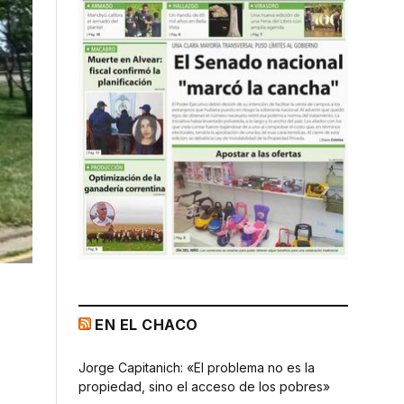
EN EL CHACO
Jorge Capitanich: «El problema no es la
propiedad, sino el acceso de los pobres»