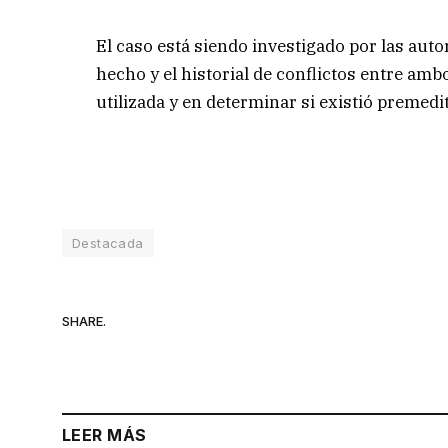
El caso está siendo investigado por las auto
hecho y el historial de conflictos entre am
utilizada y en determinar si existió premedi
Destacada
SHARE.
LEER MÁS