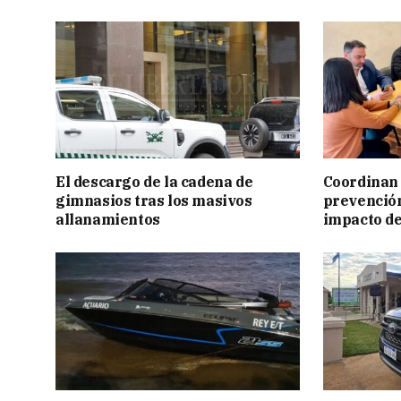
El descargo de la cadena de
Coordinan 
gimnasios tras los masivos
prevención
allanamientos
impacto de