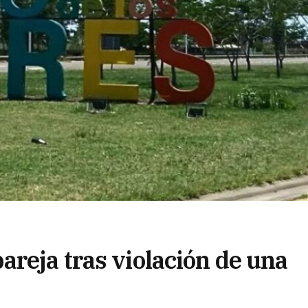
areja tras violación de una