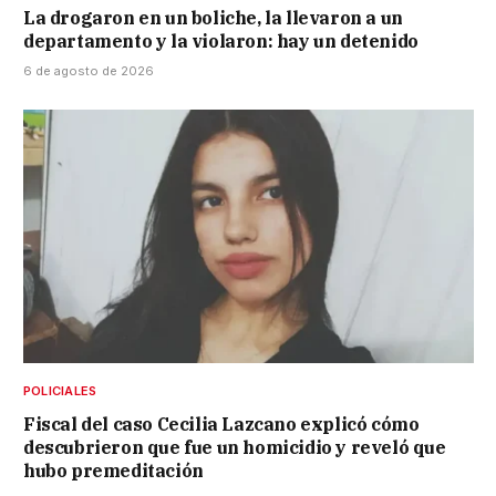
La drogaron en un boliche, la llevaron a un
departamento y la violaron: hay un detenido
6 de agosto de 2026
POLICIALES
Fiscal del caso Cecilia Lazcano explicó cómo
descubrieron que fue un homicidio y reveló que
hubo premeditación