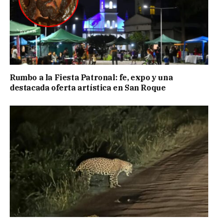
Rumbo a la Fiesta Patronal: fe, expo y una
destacada oferta artística en San Roque