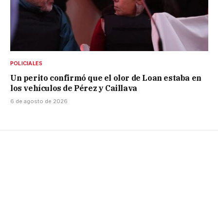
POLICIALES
Un perito confirmó que el olor de Loan estaba en
los vehículos de Pérez y Caillava
6 de agosto de 2026