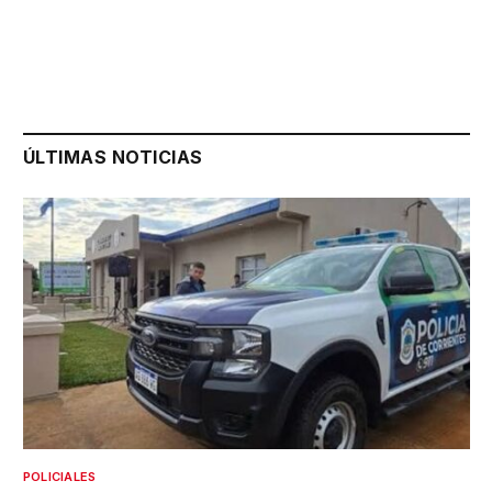
ÚLTIMAS NOTICIAS
POLICIALES