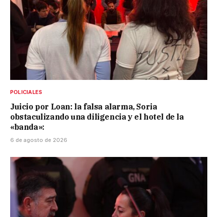
POLICIALES
Juicio por Loan: la falsa alarma, Soria
obstaculizando una diligencia y el hotel de la
«banda»:
6 de agosto de 2026