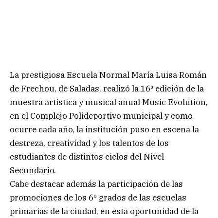
La prestigiosa Escuela Normal María Luisa Román
de Frechou, de Saladas, realizó la 16ª edición de la
muestra artística y musical anual Music Evolution,
en el Complejo Polideportivo municipal y como
ocurre cada año, la institución puso en escena la
destreza, creatividad y los talentos de los
estudiantes de distintos ciclos del Nivel
Secundario.
Cabe destacar además la participación de las
promociones de los 6º grados de las escuelas
primarias de la ciudad, en esta oportunidad de la