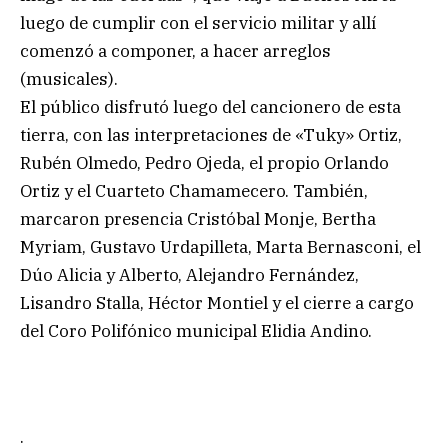
luego de cumplir con el servicio militar y allí
comenzó a componer, a hacer arreglos
(musicales).
El público disfrutó luego del cancionero de esta
tierra, con las interpretaciones de «Tuky» Ortiz,
Rubén Olmedo, Pedro Ojeda, el propio Orlando
Ortiz y el Cuarteto Chamamecero. También,
marcaron presencia Cristóbal Monje, Bertha
Myriam, Gustavo Urdapilleta, Marta Bernasconi, el
Dúo Alicia y Alberto, Alejandro Fernández,
Lisandro Stalla, Héctor Montiel y el cierre a cargo
del Coro Polifónico municipal Elidia Andino.
.