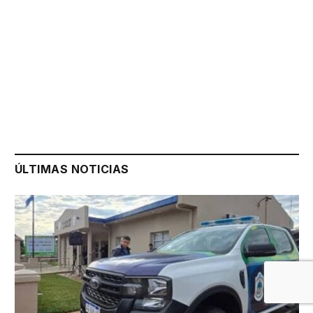
ÚLTIMAS NOTICIAS