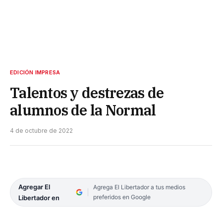
EDICIÓN IMPRESA
Talentos y destrezas de
alumnos de la Normal
4 de octubre de 2022
Agregar El
Agrega El Libertador a tus medios
preferidos en Google
Libertador en