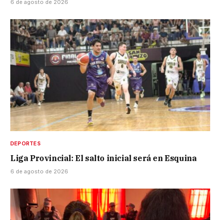
6 de agosto de 2026
DEPORTES
Liga Provincial: El salto inicial será en Esquina
6 de agosto de 2026