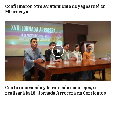
Confirmaron otro avistamiento de yaguareté en
Mburucuyá
Con la innovación y la rotación como ejes, se
realizará la 18º Jornada Arrocera en Corrientes