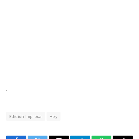
.
Edición Impresa
Hoy