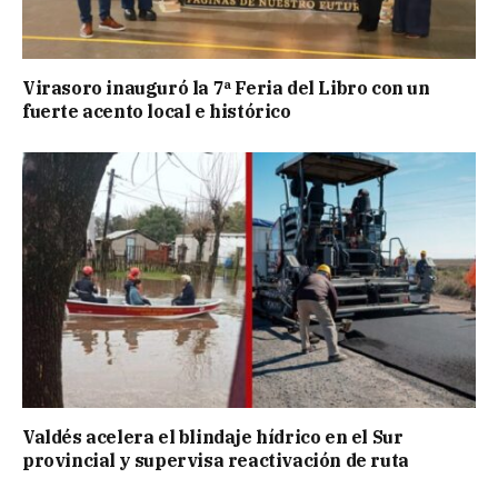
Virasoro inauguró la 7ª Feria del Libro con un
fuerte acento local e histórico
Valdés acelera el blindaje hídrico en el Sur
provincial y supervisa reactivación de ruta