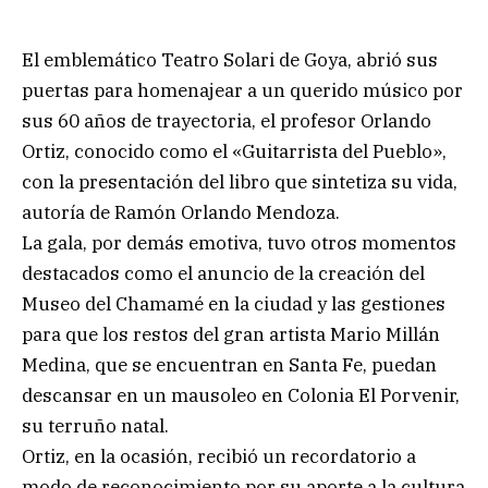
El emblemático Teatro Solari de Goya, abrió sus
puertas para homenajear a un querido músico por
sus 60 años de trayectoria, el profesor Orlando
Ortiz, conocido como el «Guitarrista del Pueblo»,
con la presentación del libro que sintetiza su vida,
autoría de Ramón Orlando Mendoza.
La gala, por demás emotiva, tuvo otros momentos
destacados como el anuncio de la creación del
Museo del Chamamé en la ciudad y las gestiones
para que los restos del gran artista Mario Millán
Medina, que se encuentran en Santa Fe, puedan
descansar en un mausoleo en Colonia El Porvenir,
su terruño natal.
Ortiz, en la ocasión, recibió un recordatorio a
modo de reconocimiento por su aporte a la cultura