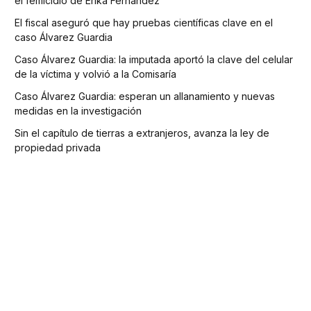
el femicidio de Erika Fernández
El fiscal aseguró que hay pruebas científicas clave en el
caso Álvarez Guardia
Caso Álvarez Guardia: la imputada aportó la clave del celular
de la víctima y volvió a la Comisaría
Caso Álvarez Guardia: esperan un allanamiento y nuevas
medidas en la investigación
Sin el capítulo de tierras a extranjeros, avanza la ley de
propiedad privada