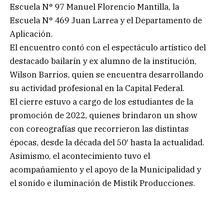
Escuela N° 97 Manuel Florencio Mantilla, la
Escuela N° 469 Juan Larrea y el Departamento de
Aplicación.
El encuentro contó con el espectáculo artístico del
destacado bailarín y ex alumno de la institución,
Wilson Barrios, quien se encuentra desarrollando
su actividad profesional en la Capital Federal.
El cierre estuvo a cargo de los estudiantes de la
promoción de 2022, quienes brindaron un show
con coreografías que recorrieron las distintas
épocas, desde la década del 50′ hasta la actualidad.
Asimismo, el acontecimiento tuvo el
acompañamiento y el apoyo de la Municipalidad y
el sonido e iluminación de Mistik Producciones.