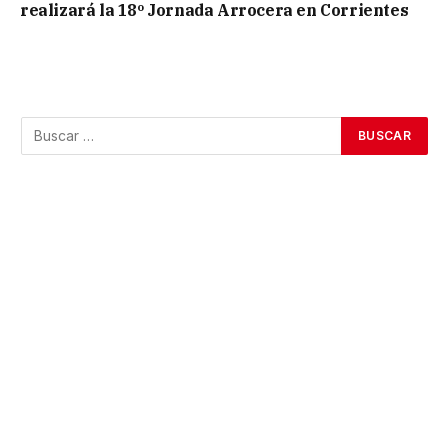
realizará la 18º Jornada Arrocera en Corrientes