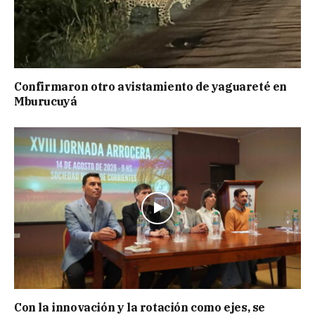
Confirmaron otro avistamiento de yaguareté en
Mburucuyá
Con la innovación y la rotación como ejes, se