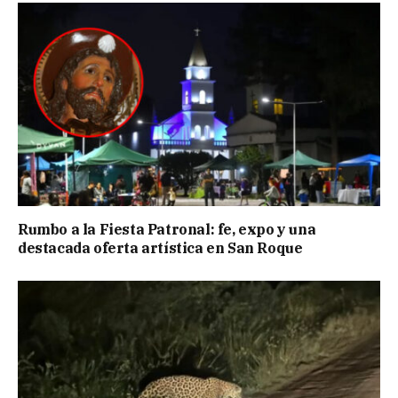
Rumbo a la Fiesta Patronal: fe, expo y una
destacada oferta artística en San Roque