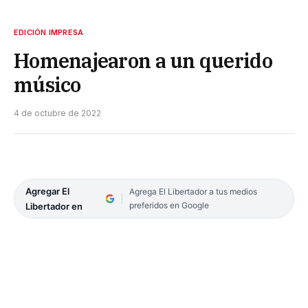
EDICIÓN IMPRESA
Homenajearon a un querido
músico
4 de octubre de 2022
Agregar El
Agrega El Libertador a tus medios
preferidos en Google
Libertador en