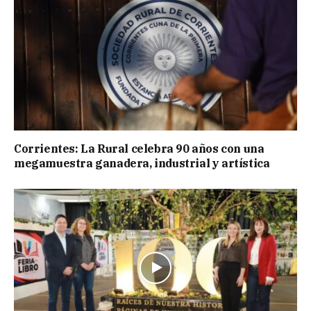
Corrientes: La Rural celebra 90 años con una
megamuestra ganadera, industrial y artística