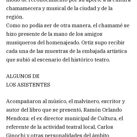
chamamecera y musical de la ciudad y de la
región.
Como no podía ser de otra manera, el chamamé se
hizo presente de la mano de los amigos
musiqueros del homenajeado. Ortiz supo recibir
cada una de las muestras de la embajada artística
que subió al escenario del histórico teatro.
ALGUNOS DE
LOS ASISTENTES
Acompañaron al músico, el malvinero, escritor y
autor del libro que se presentó, Ramón Orlando
Mendoza: el ex director municipal de Cultura, el
referente de la actividad teatral local, Carlos
Ginochi y otras personalidades del ámbito