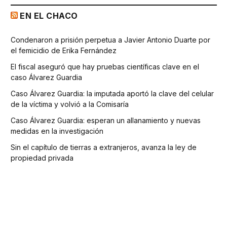
EN EL CHACO
Condenaron a prisión perpetua a Javier Antonio Duarte por
el femicidio de Erika Fernández
El fiscal aseguró que hay pruebas científicas clave en el
caso Álvarez Guardia
Caso Álvarez Guardia: la imputada aportó la clave del celular
de la víctima y volvió a la Comisaría
Caso Álvarez Guardia: esperan un allanamiento y nuevas
medidas en la investigación
Sin el capítulo de tierras a extranjeros, avanza la ley de
propiedad privada