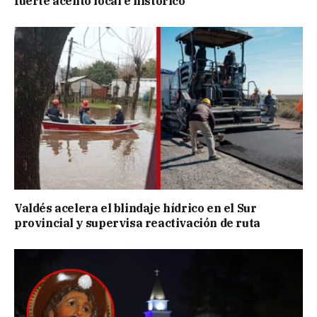
fuerte acento local e histórico
Valdés acelera el blindaje hídrico en el Sur
provincial y supervisa reactivación de ruta