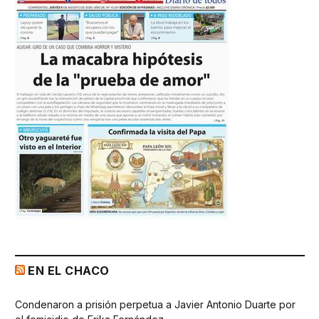
EN EL CHACO
Condenaron a prisión perpetua a Javier Antonio Duarte por