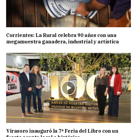
Corrientes: La Rural celebra 90 años con una
megamuestra ganadera, industrial y artística
Virasoro inauguró la 7ª Feria del Libro con un