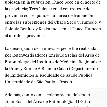
ubicada en la subregión Chaco Seco en el norte de
la provincia; Tres Isletas en el centro-este de la
provincia corresponde a un área de transición
entre las subregiones del Chaco Seco y Húmedo; y
Colonia Benítez y Resistencia en el Chaco Húmedo,
al sur de la provincia.
La descripción de la nueva especie fue realizada
por los investigadores Enrique Szelag del Área de
Entomología del Instituto de Medicina Regional de
la Unne y Eunice A Bianchi Galati (Departamento
de Epidemiologia, Faculdade de Saúde Pública,
Universidade de São Paulo – Brasil).
Además, contó con la colaboración del doctor
Juan Rosa, del Área de Entomología IMR-Unne, y