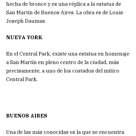
hecha de bronce y es una réplica a la estatua de
San Martín de Buenos Aires. La obra es de Louis-
Joseph Daumas.
NUEVA YORK
En el Central Park, existe una estatua en homenaje
a San Martín en pleno centro de la ciudad, más
precisamente, a uno de los costados del mítico
Central Park.
BUENOS AIRES
Una de las más conocidas es la que se encuentra