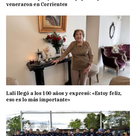
veneraron en Corrientes
Lali llegó a los 100 años y expresó: «Estoy feliz,
eso es lo más importante»