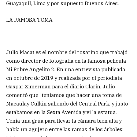
Guayaquil, Lima y por supuesto Buenos Aires.
LA FAMOSA TOMA
Julio Macat es el nombre del rosarino que trabajó
como director de fotografía en la famosa película
Mi Pobre Angelito 2. En una entrevista publicada
en octubre de 2019 y realizada por el periodista
Gaspar Zimerman para el diario Clarin, Julio
comentó que “teníamos que hacer una toma de
Macaulay Culkin saliendo del Central Park, y justo
estábamos en la Sexta Avenida y vi la estatua.
Tenía una grúa para llevar la cámara bien alta y
había un agujero entre las ramas de los árboles: