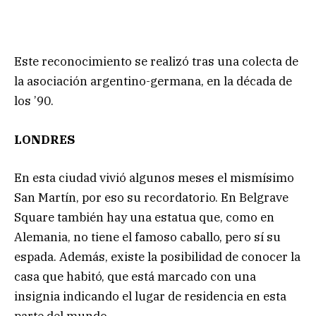
Este reconocimiento se realizó tras una colecta de
la asociación argentino-germana, en la década de
los ’90.
LONDRES
En esta ciudad vivió algunos meses el mismísimo
San Martín, por eso su recordatorio. En Belgrave
Square también hay una estatua que, como en
Alemania, no tiene el famoso caballo, pero sí su
espada. Además, existe la posibilidad de conocer la
casa que habitó, que está marcado con una
insignia indicando el lugar de residencia en esta
parte del mundo.