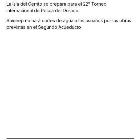
La Isla del Cerrito se prepara para el 22° Torneo
Internacional de Pesca del Dorado
Sameep no hará cortes de agua a los usuarios por las obras
previstas en el Segundo Acueducto