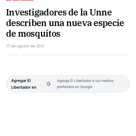
Investigadores de la Unne
describen una nueva especie
de mosquitos
17 de agosto de 2021
Agregar El
Agrega El Libertador a tus medios
preferidos en Google
Libertador en