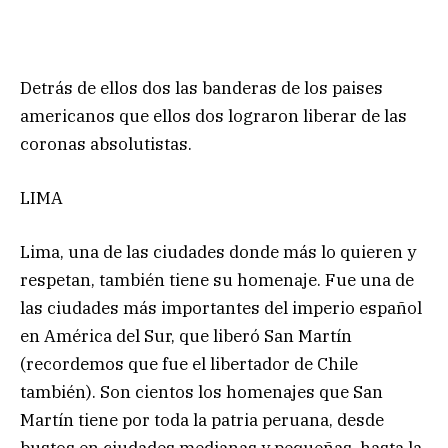
Detrás de ellos dos las banderas de los paises
americanos que ellos dos lograron liberar de las
coronas absolutistas.
LIMA
Lima, una de las ciudades donde más lo quieren y
respetan, también tiene su homenaje. Fue una de
las ciudades más importantes del imperio español
en América del Sur, que liberó San Martín
(recordemos que fue el libertador de Chile
también). Son cientos los homenajes que San
Martín tiene por toda la patria peruana, desde