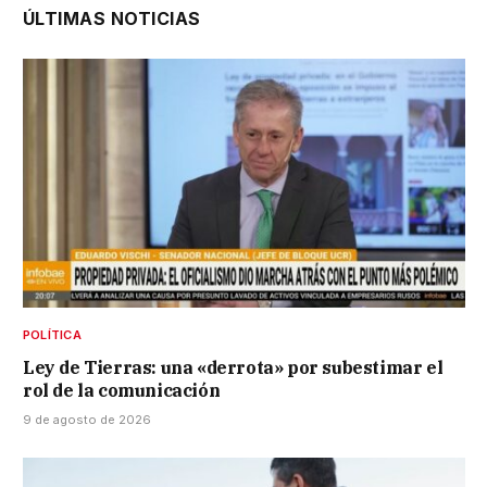
ÚLTIMAS NOTICIAS
POLÍTICA
Ley de Tierras: una «derrota» por subestimar el
rol de la comunicación
9 de agosto de 2026