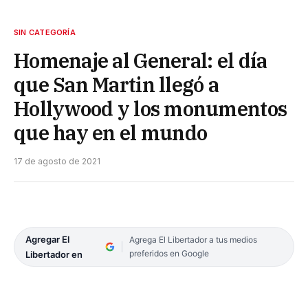
SIN CATEGORÍA
Homenaje al General: el día
que San Martin llegó a
Hollywood y los monumentos
que hay en el mundo
17 de agosto de 2021
Agregar El
Agrega El Libertador a tus medios
preferidos en Google
Libertador en