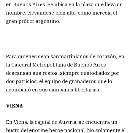
en Buenos Aires. Se ubica en la plaza que lleva su
nombre, elevándose bien alto, como merecía el
gran prócer argentino.
Para quienes sean sanmartinianos de corazón, en
la Catedral Metropolitana de Buenos Aires
descansan sus restos, siempre custodiados por
dos patricios, el equipo de granaderos que lo
acompañó en sus campañas libertarias.
VIENA
En Viena, la capital de Austria, se encuentra un
busto del enorme héroe nacional. No solamente el