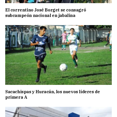
El correntino José Borget se consagró
subcampeón nacional en jabalina
Sacachispas y Huracán, los nuevos líderes de
primera A