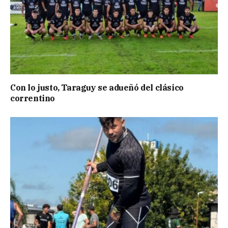
Con lo justo, Taraguy se adueñó del clásico
correntino