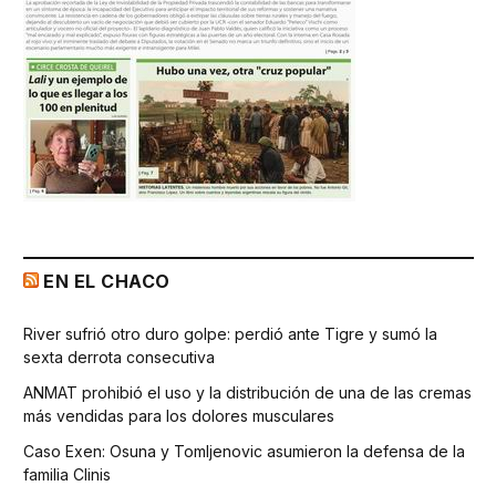
EN EL CHACO
River sufrió otro duro golpe: perdió ante Tigre y sumó la
sexta derrota consecutiva
ANMAT prohibió el uso y la distribución de una de las cremas
más vendidas para los dolores musculares
Caso Exen: Osuna y Tomljenovic asumieron la defensa de la
familia Clinis