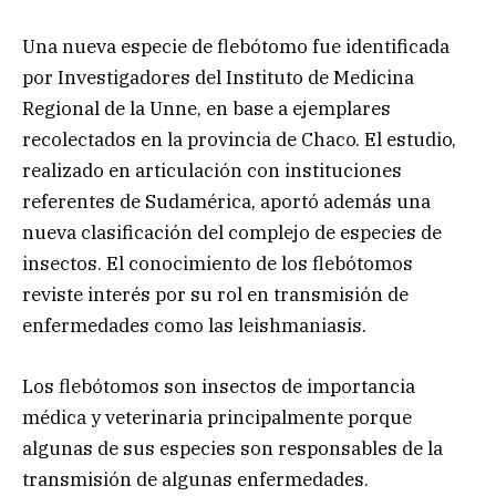
Una nueva especie de flebótomo fue identificada
por Investigadores del Instituto de Medicina
Regional de la Unne, en base a ejemplares
recolectados en la provincia de Chaco. El estudio,
realizado en articulación con instituciones
referentes de Sudamérica, aportó además una
nueva clasificación del complejo de especies de
insectos. El conocimiento de los flebótomos
reviste interés por su rol en transmisión de
enfermedades como las leishmaniasis.
Los flebótomos son insectos de importancia
médica y veterinaria principalmente porque
algunas de sus especies son responsables de la
transmisión de algunas enfermedades.