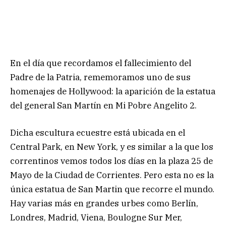
En el día que recordamos el fallecimiento del
Padre de la Patria, rememoramos uno de sus
homenajes de Hollywood: la aparición de la estatua
del general San Martín en Mi Pobre Angelito 2.
Dicha escultura ecuestre está ubicada en el
Central Park, en New York, y es similar a la que los
correntinos vemos todos los días en la plaza 25 de
Mayo de la Ciudad de Corrientes. Pero esta no es la
única estatua de San Martin que recorre el mundo.
Hay varias más en grandes urbes como Berlín,
Londres, Madrid, Viena, Boulogne Sur Mer,