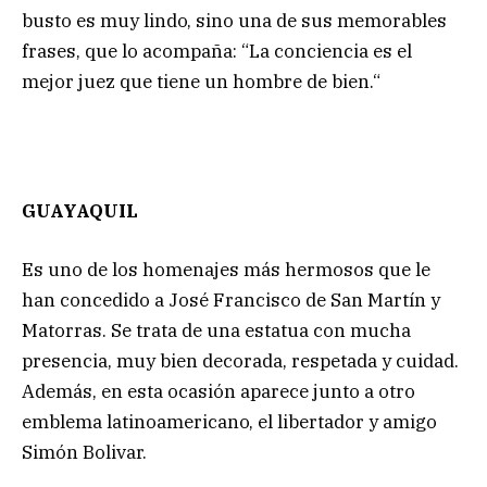
busto es muy lindo, sino una de sus memorables
frases, que lo acompaña: “La conciencia es el
mejor juez que tiene un hombre de bien.“
GUAYAQUIL
Es uno de los homenajes más hermosos que le
han concedido a José Francisco de San Martín y
Matorras. Se trata de una estatua con mucha
presencia, muy bien decorada, respetada y cuidad.
Además, en esta ocasión aparece junto a otro
emblema latinoamericano, el libertador y amigo
Simón Bolivar.