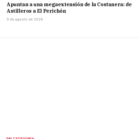
Apuntan a una megaextensión de la Costanera: de
Astilleros a El Perichón
9 de agosto de 2026
SIN CATEGORÍA