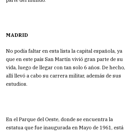
MADRID
No podía faltar en esta lista la capital española, ya
que en este país San Martín vivió gran parte de su
vida, luego de llegar con tan solo 6 años. De hecho,
allí llevó a cabo su carrera militar, además de sus
estudios.
En el Parque del Oeste, donde se encuentra la
estatua que fue inaugurada en Mayo de 1961, está