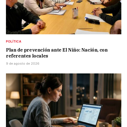
POLÍTICA
Plan de prevención ante El Niño: Nación, con
referentes locales
9 de agosto de 2026