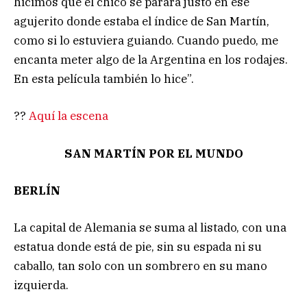
hicimos que el chico se parara justo en ese
agujerito donde estaba el índice de San Martín,
como si lo estuviera guiando. Cuando puedo, me
encanta meter algo de la Argentina en los rodajes.
En esta película también lo hice”.
??
Aquí la escena
SAN MARTÍN POR EL MUNDO
BERLÍN
La capital de Alemania se suma al listado, con una
estatua donde está de pie, sin su espada ni su
caballo, tan solo con un sombrero en su mano
izquierda.