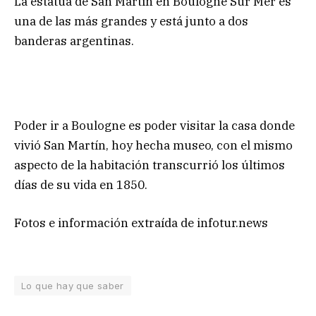
La estatua de San Martín en Boulogne Sur Mer es
una de las más grandes y está junto a dos
banderas argentinas.
Poder ir a Boulogne es poder visitar la casa donde
vivió San Martín, hoy hecha museo, con el mismo
aspecto de la habitación transcurrió los últimos
días de su vida en 1850.
Fotos e información extraída de infotur.news
Lo que hay que saber