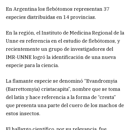
En Argentina los flebótomos representan 37
especies distribuidas en 14 provincias.
En la región, el Instituto de Medicina Regional de la
Unne es referencia en el estudio de flebótomos, y
recientemente un grupo de investigadores del
IMR-UNNE logró la identificación de una nueva
especie para la ciencia.
La flamante especie se denominó “Evandromyia
(Barrettomyia) cristacapita”, nombre que se toma
del latín y hace referencia a la forma de “cresta”
que presenta una parte del cuero de los machos de
estos insectos.
El hallazgo científico, por su relevancia, fue