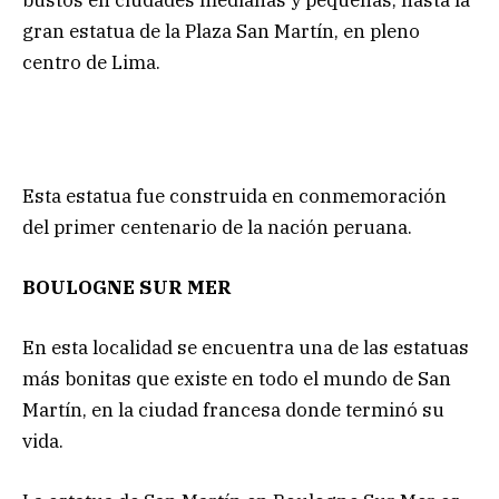
bustos en ciudades medianas y pequeñas, hasta la
gran estatua de la Plaza San Martín, en pleno
centro de Lima.
Esta estatua fue construida en conmemoración
del primer centenario de la nación peruana.
BOULOGNE SUR MER
En esta localidad se encuentra una de las estatuas
más bonitas que existe en todo el mundo de San
Martín, en la ciudad francesa donde terminó su
vida.