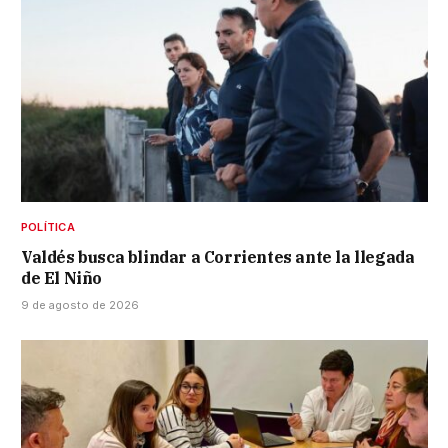
POLÍTICA
Valdés busca blindar a Corrientes ante la llegada
de El Niño
9 de agosto de 2026