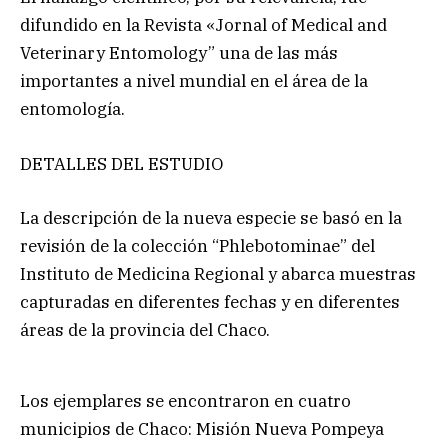
difundido en la Revista «Jornal of Medical and
Veterinary Entomology” una de las más
importantes a nivel mundial en el área de la
entomología.
DETALLES DEL ESTUDIO
La descripción de la nueva especie se basó en la
revisión de la colección “Phlebotominae” del
Instituto de Medicina Regional y abarca muestras
capturadas en diferentes fechas y en diferentes
áreas de la provincia del Chaco.
Los ejemplares se encontraron en cuatro
municipios de Chaco: Misión Nueva Pompeya