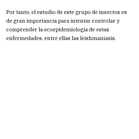
Por tanto, el estudio de este grupo de insectos es
de gran importancia para intentar controlar y
comprender la ecoepidemiología de estas
enfermedades, entre ellas las leishmaniasis.