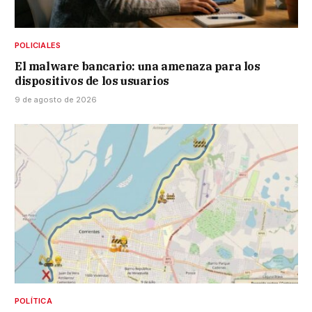
POLICIALES
El malware bancario: una amenaza para los
dispositivos de los usuarios
9 de agosto de 2026
POLÍTICA