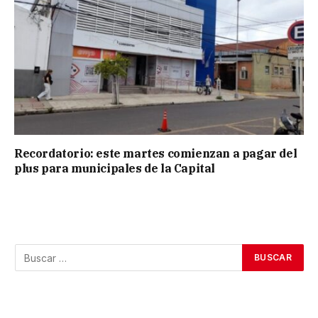
Recordatorio: este martes comienzan a pagar del
plus para municipales de la Capital