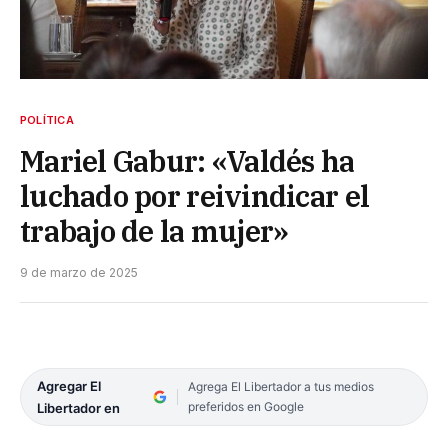
POLÍTICA
Mariel Gabur: «Valdés ha
luchado por reivindicar el
trabajo de la mujer»
9 de marzo de 2025
Agregar El
Agrega El Libertador a tus medios
preferidos en Google
Libertador en