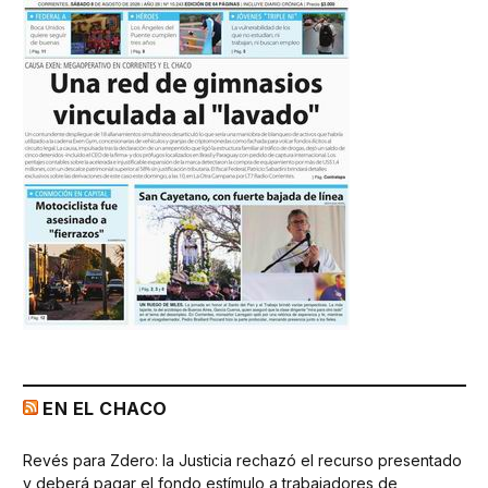
EN EL CHACO
Revés para Zdero: la Justicia rechazó el recurso presentado
y deberá pagar el fondo estímulo a trabajadores de