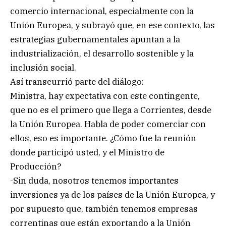
comercio internacional, especialmente con la
Unión Europea, y subrayó que, en ese contexto, las
estrategias gubernamentales apuntan a la
industrialización, el desarrollo sostenible y la
inclusión social.
Así transcurrió parte del diálogo:
Ministra, hay expectativa con este contingente,
que no es el primero que llega a Corrientes, desde
la Unión Europea. Habla de poder comerciar con
ellos, eso es importante. ¿Cómo fue la reunión
donde participó usted, y el Ministro de
Producción?
-Sin duda, nosotros tenemos importantes
inversiones ya de los países de la Unión Europea, y
por supuesto que, también tenemos empresas
correntinas que están exportando a la Unión