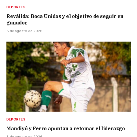
DEPORTES
Reválida: Boca Unidos y el objetivo de seguir en
ganador
8 de agosto de 2026
DEPORTES
Mandiyú y Ferro apuntan a retomar el liderazgo
8 de agosto de 2026