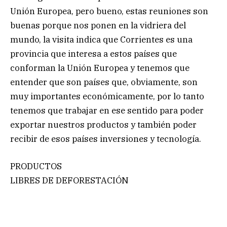
Unión Europea, pero bueno, estas reuniones son
buenas porque nos ponen en la vidriera del
mundo, la visita indica que Corrientes es una
provincia que interesa a estos países que
conforman la Unión Europea y tenemos que
entender que son países que, obviamente, son
muy importantes económicamente, por lo tanto
tenemos que trabajar en ese sentido para poder
exportar nuestros productos y también poder
recibir de esos países inversiones y tecnología.
PRODUCTOS
LIBRES DE DEFORESTACIÓN