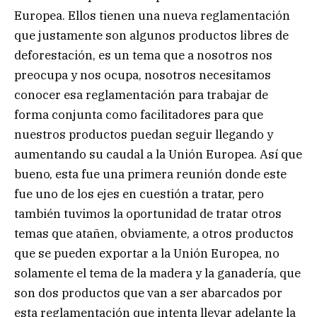
Europea. Ellos tienen una nueva reglamentación
que justamente son algunos productos libres de
deforestación, es un tema que a nosotros nos
preocupa y nos ocupa, nosotros necesitamos
conocer esa reglamentación para trabajar de
forma conjunta como facilitadores para que
nuestros productos puedan seguir llegando y
aumentando su caudal a la Unión Europea. Así que
bueno, esta fue una primera reunión donde este
fue uno de los ejes en cuestión a tratar, pero
también tuvimos la oportunidad de tratar otros
temas que atañen, obviamente, a otros productos
que se pueden exportar a la Unión Europea, no
solamente el tema de la madera y la ganadería, que
son dos productos que van a ser abarcados por
esta reglamentación que intenta llevar adelante la