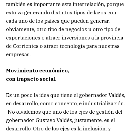
también es importante esta interrelación, porque
esto va generando distintos tipos de lazos con
cada uno de los países que pueden generar,
obviamente, otro tipo de negocios u otro tipo de
exportaciones o atraer inversiones a la provincia
de Corrientes o atraer tecnología para nuestras
empresas.
Movimiento económico,
con impacto social
Es un poco la idea que tiene el gobernador Valdés,
en desarrollo, como concepto, e industrialización.
-No olvidemos que uno de los ejes de gestión del
gobernador Gustavo Valdés, justamente, es el
desarrollo. Otro de los ejes es la inclusión, y