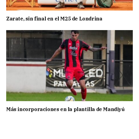
Zarate, sin final en el M25 de Londrina
Más incorporaciones en la plantilla de Mandiyú