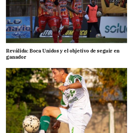
Reválida: Boca Unidos y el objetivo de seguir en
ganador