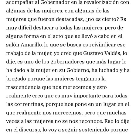
acompañar al Gobernador en la revalorización con
algunas de las mujeres, con algunas de las
mujeres que fueron destacadas, ¿no es cierto? Es
muy difícil destacar a todas las mujeres, pero de
alguna forma en el acto que se llevó a cabo en el
salón Amarillo, lo que se busca es reivindicar ese
trabajo de la mujer, yo creo que Gustavo Valdés, lo
dije, es uno de los gobernadores que más lugar le
ha dado a la mujer en su Gobierno, ha luchado y ha
bregado porque las mujeres tengamos la
trascendencia que nos merecemos y esto
realmente creo que es muy importante para todas
las correntinas, porque nos pone en un lugar en el
que realmente nos merecemos, pero que muchas
veces a las mujeres no se nos reconoce. Eso lo dije
en el discurso, lo voy a seguir sosteniendo porque