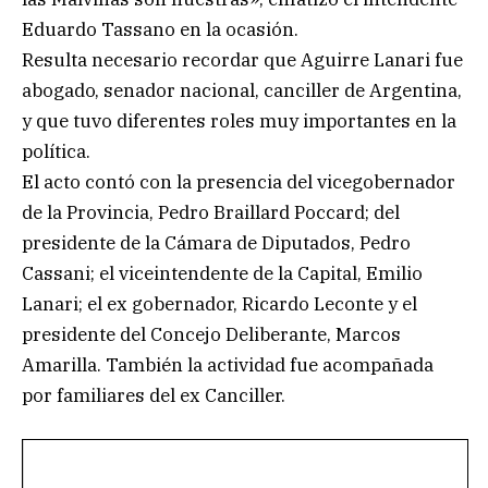
Eduardo Tassano en la ocasión.
Resulta necesario recordar que Aguirre Lanari fue
abogado, senador nacional, canciller de Argentina,
y que tuvo diferentes roles muy importantes en la
política.
El acto contó con la presencia del vicegobernador
de la Provincia, Pedro Braillard Poccard; del
presidente de la Cámara de Diputados, Pedro
Cassani; el viceintendente de la Capital, Emilio
Lanari; el ex gobernador, Ricardo Leconte y el
presidente del Concejo Deliberante, Marcos
Amarilla. También la actividad fue acompañada
por familiares del ex Canciller.