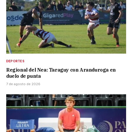
DEPORTES
Regional del Nea: Taraguy con Aranduroga en
duelo de punta
7 de agosto de 2026