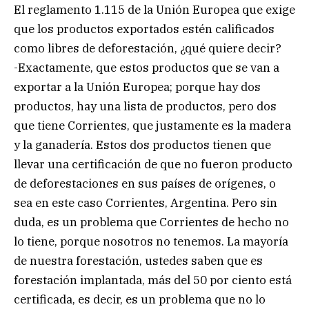
El reglamento 1.115 de la Unión Europea que exige
que los productos exportados estén calificados
como libres de deforestación, ¿qué quiere decir?
-Exactamente, que estos productos que se van a
exportar a la Unión Europea; porque hay dos
productos, hay una lista de productos, pero dos
que tiene Corrientes, que justamente es la madera
y la ganadería. Estos dos productos tienen que
llevar una certificación de que no fueron producto
de deforestaciones en sus países de orígenes, o
sea en este caso Corrientes, Argentina. Pero sin
duda, es un problema que Corrientes de hecho no
lo tiene, porque nosotros no tenemos. La mayoría
de nuestra forestación, ustedes saben que es
forestación implantada, más del 50 por ciento está
certificada, es decir, es un problema que no lo