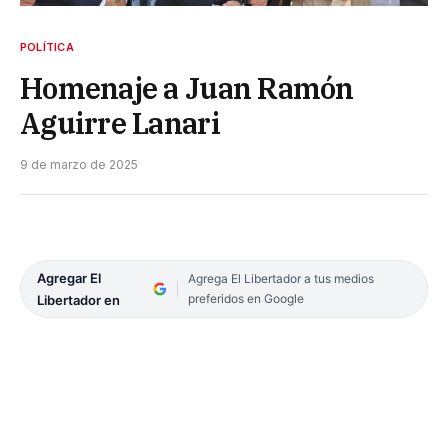
POLÍTICA
Homenaje a Juan Ramón
Aguirre Lanari
9 de marzo de 2025
Agregar El
Agrega El Libertador a tus medios
preferidos en Google
Libertador en