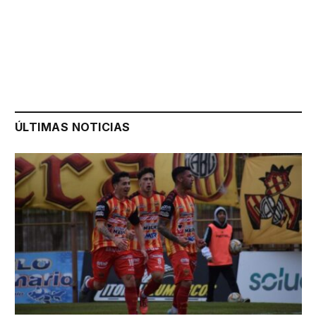
ÚLTIMAS NOTICIAS