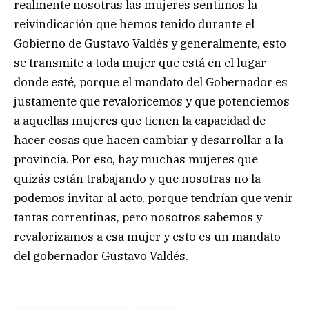
realmente nosotras las mujeres sentimos la
reivindicación que hemos tenido durante el
Gobierno de Gustavo Valdés y generalmente, esto
se transmite a toda mujer que está en el lugar
donde esté, porque el mandato del Gobernador es
justamente que revaloricemos y que potenciemos
a aquellas mujeres que tienen la capacidad de
hacer cosas que hacen cambiar y desarrollar a la
provincia. Por eso, hay muchas mujeres que
quizás están trabajando y que nosotras no la
podemos invitar al acto, porque tendrían que venir
tantas correntinas, pero nosotros sabemos y
revalorizamos a esa mujer y esto es un mandato
del gobernador Gustavo Valdés.