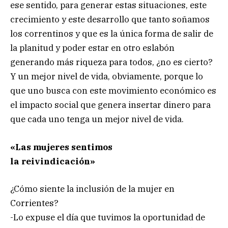
ese sentido, para generar estas situaciones, este
crecimiento y este desarrollo que tanto soñamos
los correntinos y que es la única forma de salir de
la planitud y poder estar en otro eslabón
generando más riqueza para todos, ¿no es cierto?
Y un mejor nivel de vida, obviamente, porque lo
que uno busca con este movimiento económico es
el impacto social que genera insertar dinero para
que cada uno tenga un mejor nivel de vida.
«Las mujeres sentimos
la reivindicación»
¿Cómo siente la inclusión de la mujer en
Corrientes?
-Lo expuse el día que tuvimos la oportunidad de