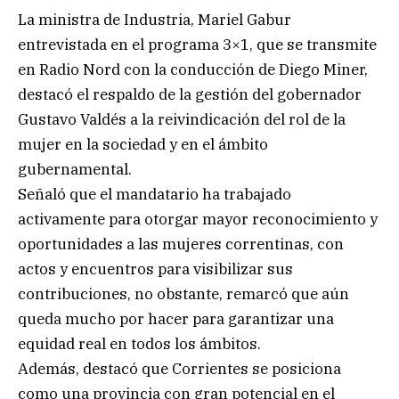
La ministra de Industria, Mariel Gabur
entrevistada en el programa 3×1, que se transmite
en Radio Nord con la conducción de Diego Miner,
destacó el respaldo de la gestión del gobernador
Gustavo Valdés a la reivindicación del rol de la
mujer en la sociedad y en el ámbito
gubernamental.
Señaló que el mandatario ha trabajado
activamente para otorgar mayor reconocimiento y
oportunidades a las mujeres correntinas, con
actos y encuentros para visibilizar sus
contribuciones, no obstante, remarcó que aún
queda mucho por hacer para garantizar una
equidad real en todos los ámbitos.
Además, destacó que Corrientes se posiciona
como una provincia con gran potencial en el