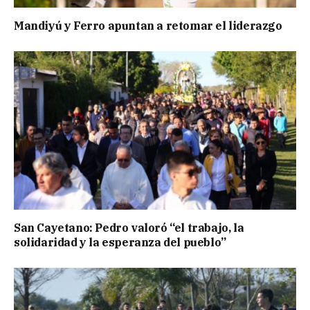
Mandiyú y Ferro apuntan a retomar el liderazgo
San Cayetano: Pedro valoró “el trabajo, la
solidaridad y la esperanza del pueblo”