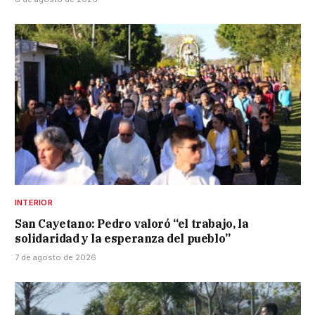
INTERIOR
San Cayetano: Pedro valoró “el trabajo, la
solidaridad y la esperanza del pueblo”
7 de agosto de 2026