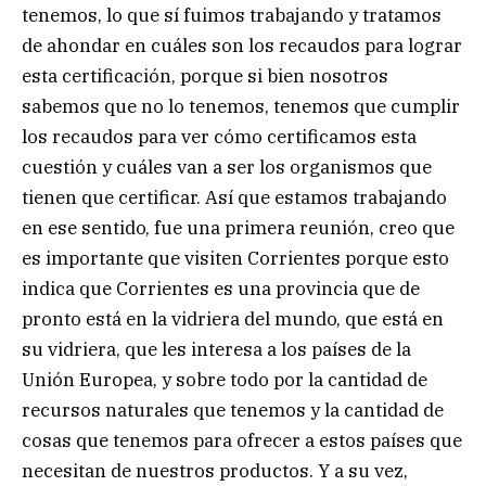
tenemos, lo que sí fuimos trabajando y tratamos
de ahondar en cuáles son los recaudos para lograr
esta certificación, porque si bien nosotros
sabemos que no lo tenemos, tenemos que cumplir
los recaudos para ver cómo certificamos esta
cuestión y cuáles van a ser los organismos que
tienen que certificar. Así que estamos trabajando
en ese sentido, fue una primera reunión, creo que
es importante que visiten Corrientes porque esto
indica que Corrientes es una provincia que de
pronto está en la vidriera del mundo, que está en
su vidriera, que les interesa a los países de la
Unión Europea, y sobre todo por la cantidad de
recursos naturales que tenemos y la cantidad de
cosas que tenemos para ofrecer a estos países que
necesitan de nuestros productos. Y a su vez,