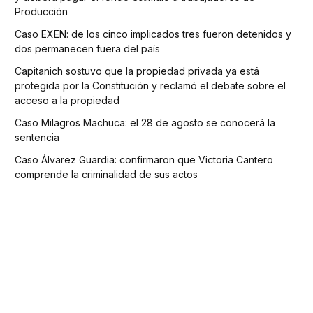
Producción
Caso EXEN: de los cinco implicados tres fueron detenidos y
dos permanecen fuera del país
Capitanich sostuvo que la propiedad privada ya está
protegida por la Constitución y reclamó el debate sobre el
acceso a la propiedad
Caso Milagros Machuca: el 28 de agosto se conocerá la
sentencia
Caso Álvarez Guardia: confirmaron que Victoria Cantero
comprende la criminalidad de sus actos