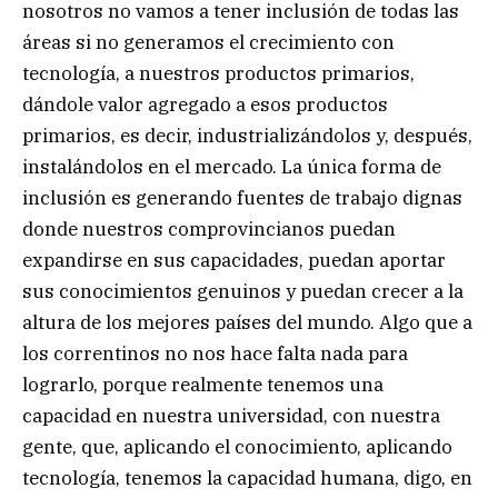
nosotros no vamos a tener inclusión de todas las
áreas si no generamos el crecimiento con
tecnología, a nuestros productos primarios,
dándole valor agregado a esos productos
primarios, es decir, industrializándolos y, después,
instalándolos en el mercado. La única forma de
inclusión es generando fuentes de trabajo dignas
donde nuestros comprovincianos puedan
expandirse en sus capacidades, puedan aportar
sus conocimientos genuinos y puedan crecer a la
altura de los mejores países del mundo. Algo que a
los correntinos no nos hace falta nada para
lograrlo, porque realmente tenemos una
capacidad en nuestra universidad, con nuestra
gente, que, aplicando el conocimiento, aplicando
tecnología, tenemos la capacidad humana, digo, en