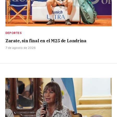
DEPORTES
Zarate, sin final en el M25 de Londrina
7 de agosto de 2026