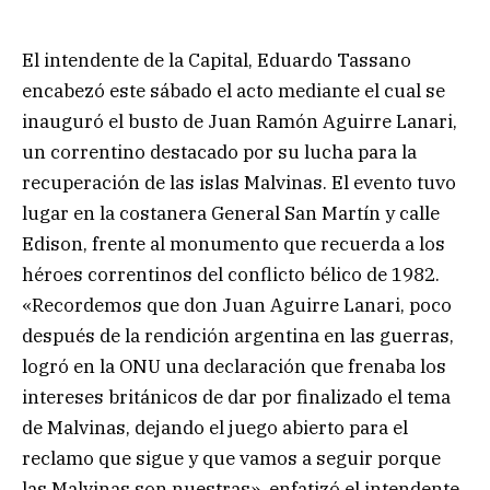
El intendente de la Capital, Eduardo Tassano
encabezó este sábado el acto mediante el cual se
inauguró el busto de Juan Ramón Aguirre Lanari,
un correntino destacado por su lucha para la
recuperación de las islas Malvinas. El evento tuvo
lugar en la costanera General San Martín y calle
Edison, frente al monumento que recuerda a los
héroes correntinos del conflicto bélico de 1982.
«Recordemos que don Juan Aguirre Lanari, poco
después de la rendición argentina en las guerras,
logró en la ONU una declaración que frenaba los
intereses británicos de dar por finalizado el tema
de Malvinas, dejando el juego abierto para el
reclamo que sigue y que vamos a seguir porque
las Malvinas son nuestras», enfatizó el intendente