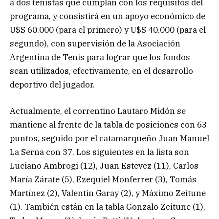
a dos tenistas que cumplan con los requisitos del
programa, y consistirá en un apoyo económico de
U$S 60.000 (para el primero) y U$S 40.000 (para el
segundo), con supervisión de la Asociación
Argentina de Tenis para lograr que los fondos
sean utilizados, efectivamente, en el desarrollo
deportivo del jugador.
Actualmente, el correntino Lautaro Midón se
mantiene al frente de la tabla de posiciones con 63
puntos, seguido por el catamarqueño Juan Manuel
La Serna con 37. Los siguientes en la lista son
Luciano Ambrogi (12), Juan Estevez (11), Carlos
María Zárate (5), Ezequiel Monferrer (3), Tomás
Martínez (2), Valentín Garay (2), y Máximo Zeitune
(1). También están en la tabla Gonzalo Zeitune (1),