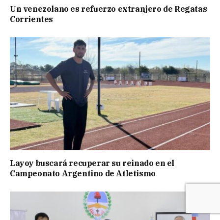
Un venezolano es refuerzo extranjero de Regatas
Corrientes
Layoy buscará recuperar su reinado en el
Campeonato Argentino de Atletismo