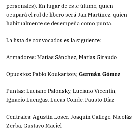
personales). En lugar de este último, quien
ocupará el rol de líbero será Jan Martínez, quien
habitualmente se desempeña como punta.
La lista de convocados es la siguiente:
Armadores: Matías Sánchez, Matías Giraudo
Opuestos: Pablo Koukartsev,
Germán Gómez
Puntas: Luciano Palonsky, Luciano Vicentín,
Ignacio Luengas, Lucas Conde, Fausto Díaz
Centrales: Agustín Loser, Joaquín Gallego, Nicolás
Zerba, Gustavo Maciel