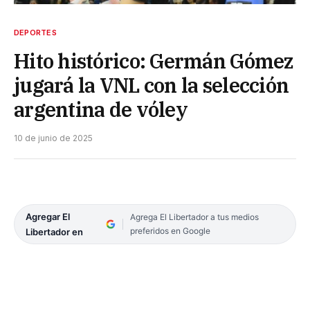
DEPORTES
Hito histórico: Germán Gómez
jugará la VNL con la selección
argentina de vóley
10 de junio de 2025
Agregar El
Agrega El Libertador a tus medios
preferidos en Google
Libertador en