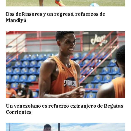
Dos defensores y un regresó, refuerzos de
Mandiyú
Un venezolano es refuerzo extranjero de Regatas
Corrientes