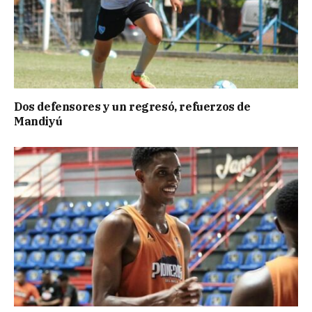
Dos defensores y un regresó, refuerzos de
Mandiyú