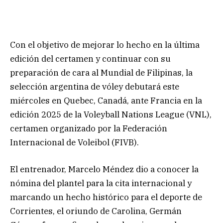
Con el objetivo de mejorar lo hecho en la última
edición del certamen y continuar con su
preparación de cara al Mundial de Filipinas, la
selección argentina de vóley debutará este
miércoles en Quebec, Canadá, ante Francia en la
edición 2025 de la Voleyball Nations League (VNL),
certamen organizado por la Federación
Internacional de Voleibol (FIVB).
El entrenador, Marcelo Méndez dio a conocer la
nómina del plantel para la cita internacional y
marcando un hecho histórico para el deporte de
Corrientes, el oriundo de Carolina, Germán