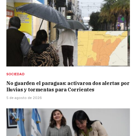
SOCIEDAD
No guarden el paraguas: activaron dos alertas por
lluvias y tormentas para Corrientes
5 de agosto de 2026