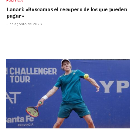
POLÍTICA
Lanari: «Buscamos el recupero de los que pueden
pagar»
5 de agosto de 2026