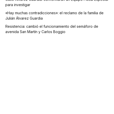
para investigar
«Hay muchas contradicciones»: el reclamo de la familia de
Julián Álvarez Guardia
Resistencia: cambió el funcionamiento del semáforo de
avenida San Martín y Carlos Boggio