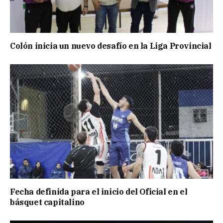
Colón inicia un nuevo desafío en la Liga Provincial
Fecha definida para el inicio del Oficial en el
básquet capitalino