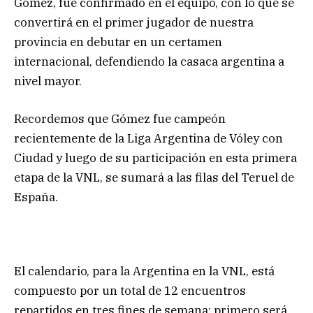
Gómez, fue confirmado en el equipo, con lo que se
convertirá en el primer jugador de nuestra
provincia en debutar en un certamen
internacional, defendiendo la casaca argentina a
nivel mayor.
Recordemos que Gómez fue campeón
recientemente de la Liga Argentina de Vóley con
Ciudad y luego de su participación en esta primera
etapa de la VNL, se sumará a las filas del Teruel de
España.
El calendario, para la Argentina en la VNL, está
compuesto por un total de 12 encuentros
repartidos en tres fines de semana: primero será