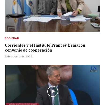
SOCIEDAD
Corrientes y el Instituto Francés firmaron
convenio de cooperación
5 de agosto de 2026