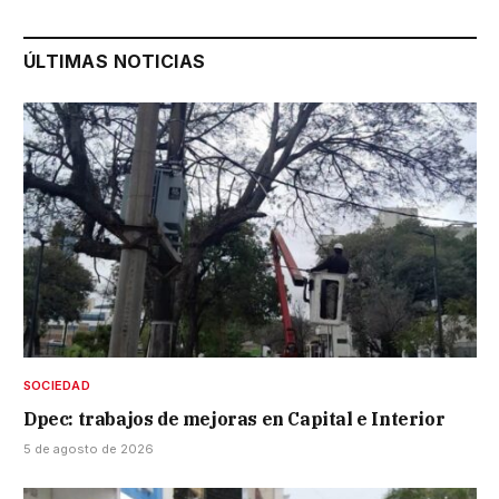
ÚLTIMAS NOTICIAS
SOCIEDAD
Dpec: trabajos de mejoras en Capital e Interior
5 de agosto de 2026