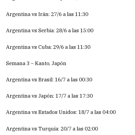
Argentina vs Irán: 27/6 a las 11:30
Argentina vs Serbia: 28/6 a las 15:00
Argentina vs Cuba: 29/6 a las 11:30
Semana 3 – Kanto, Japón
Argentina vs Brasil: 16/7 a las 00:30
Argentina vs Japón: 17/7 a las 17:30
Argentina vs Estados Unidos: 18/7 a las 04:00
Argentina vs Turquía: 20/7 a las 02:00