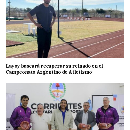
Layoy buscará recuperar su reinado en el
Campeonato Argentino de Atletismo