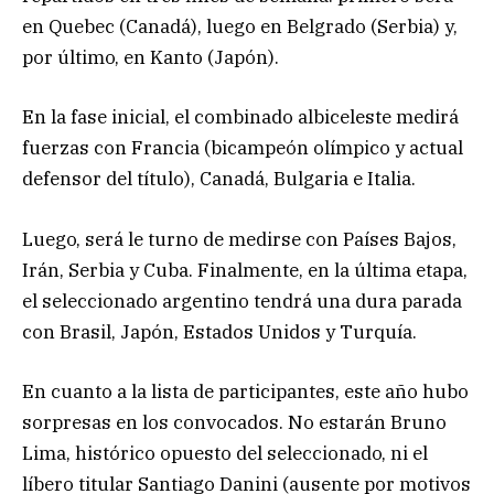
en Quebec (Canadá), luego en Belgrado (Serbia) y,
por último, en Kanto (Japón).
En la fase inicial, el combinado albiceleste medirá
fuerzas con Francia (bicampeón olímpico y actual
defensor del título), Canadá, Bulgaria e Italia.
Luego, será le turno de medirse con Países Bajos,
Irán, Serbia y Cuba. Finalmente, en la última etapa,
el seleccionado argentino tendrá una dura parada
con Brasil, Japón, Estados Unidos y Turquía.
En cuanto a la lista de participantes, este año hubo
sorpresas en los convocados. No estarán Bruno
Lima, histórico opuesto del seleccionado, ni el
líbero titular Santiago Danini (ausente por motivos