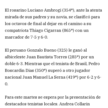
El rosarino Luciano Ambrogi (354°), ante la atenta
mirada de sus padres y su novia, se clasificó para
los octavos de final al dejar en el camino a su
compatriota Thiago Cigarran (865°) con un
marcador de 7-5 y 6-0.
El peruano Gonzalo Bueno (325) le ganó al
albiceleste Juan Bautista Torres (285°) por un
doble 6-3. Mientras que el tenista de Brasil, Pedro
Boscardin Dias (350°) superó a otro jugador
nacional Juan Manuel La Serna (419°) por 6-2 y 6-
0.
Para este martes se espera por la presentación de
destacados tenistas locales. Andrea Collarin