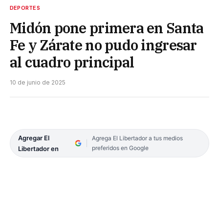
DEPORTES
Midón pone primera en Santa
Fe y Zárate no pudo ingresar
al cuadro principal
10 de junio de 2025
Agregar El
Agrega El Libertador a tus medios
preferidos en Google
Libertador en