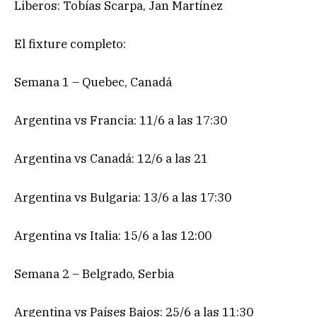
Liberos: Tobías Scarpa, Jan Martínez
El fixture completo:
Semana 1 – Quebec, Canadá
Argentina vs Francia: 11/6 a las 17:30
Argentina vs Canadá: 12/6 a las 21
Argentina vs Bulgaria: 13/6 a las 17:30
Argentina vs Italia: 15/6 a las 12:00
Semana 2 – Belgrado, Serbia
Argentina vs Países Bajos: 25/6 a las 11:30