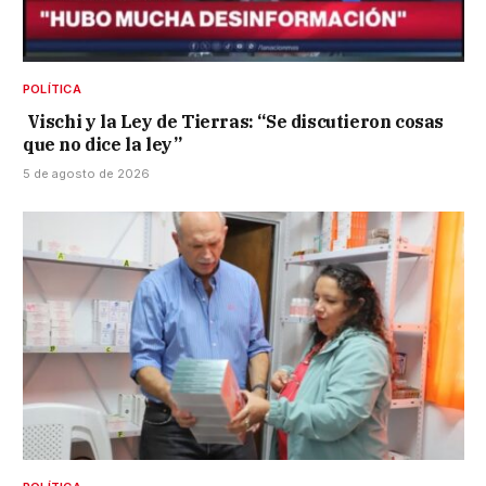
POLÍTICA
Vischi y la Ley de Tierras: “Se discutieron cosas
que no dice la ley”
5 de agosto de 2026