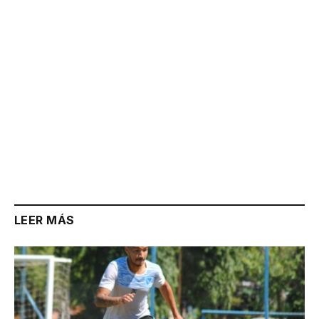
LEER MÁS