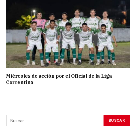
Miércoles de acción por el Oficial de la Liga
Correntina