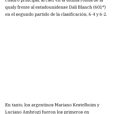
qualy frente al estadounidense Dali Blanch (601°)
en el segundo partido de la clasificación, 6-4 y 6-2.
En tanto, los argentinos Mariano Kestelboim y
Luciano Ambrogi fueron los primeros en