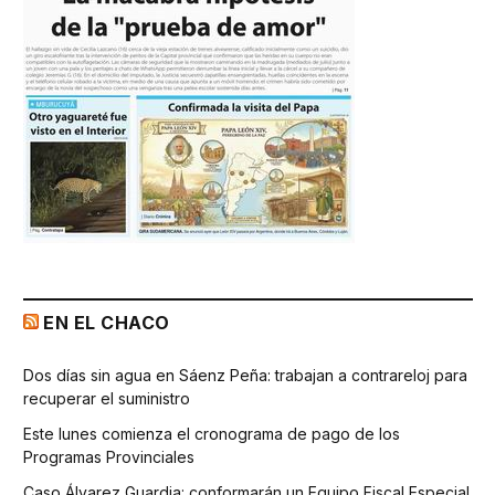
EN EL CHACO
Dos días sin agua en Sáenz Peña: trabajan a contrareloj para
recuperar el suministro
Este lunes comienza el cronograma de pago de los
Programas Provinciales
Caso Álvarez Guardia: conformarán un Equipo Fiscal Especial