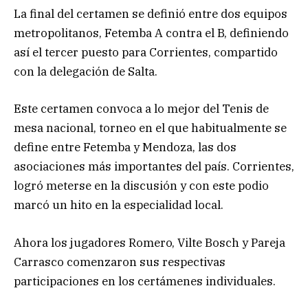
La final del certamen se definió entre dos equipos
metropolitanos, Fetemba A contra el B, definiendo
así el tercer puesto para Corrientes, compartido
con la delegación de Salta.
Este certamen convoca a lo mejor del Tenis de
mesa nacional, torneo en el que habitualmente se
define entre Fetemba y Mendoza, las dos
asociaciones más importantes del país. Corrientes,
logró meterse en la discusión y con este podio
marcó un hito en la especialidad local.
Ahora los jugadores Romero, Vilte Bosch y Pareja
Carrasco comenzaron sus respectivas
participaciones en los certámenes individuales.