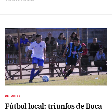
DEPORTES
Fútbol local: triunfos de Boca