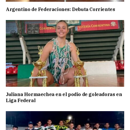
Argentino de Federaciones: Debuta Corrientes
Juliana Hormaechea en el podio de goleadoras en
Liga Federal