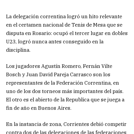
La delegación correntina logró un hito relevante
en el certamen nacional de Tenis de Mesa que se
disputa en Rosario: ocupó el tercer lugar en dobles
U23, logró nunca antes conseguido en la
disciplina.
Los jugadores Agustín Romero, Fernán Vilte
Bosch y Juan David Pareja Carrasco son los
representantes de la Federación Correntina, en
uno de los dos torneos más importantes del país.
El otro es el abierto de la Republica que se juega a
fin de año en Buenos Aires.
En la instancia de zona, Corrientes debió competir
contra dos de las delegaciones de las federaciones