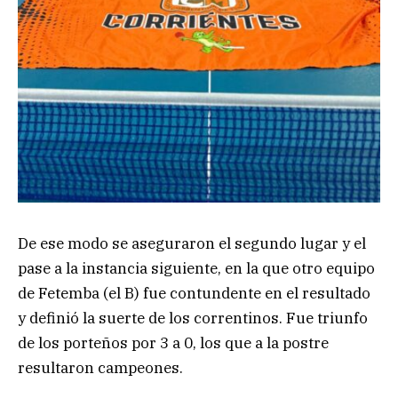
De ese modo se aseguraron el segundo lugar y el
pase a la instancia siguiente, en la que otro equipo
de Fetemba (el B) fue contundente en el resultado
y definió la suerte de los correntinos. Fue triunfo
de los porteños por 3 a 0, los que a la postre
resultaron campeones.