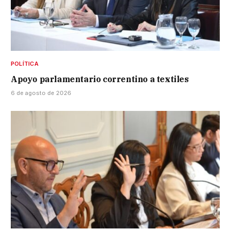
POLÍTICA
Apoyo parlamentario correntino a textiles
6 de agosto de 2026