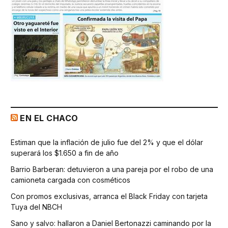
EN EL CHACO
Estiman que la inflación de julio fue del 2% y que el dólar
superará los $1.650 a fin de año
Barrio Barberan: detuvieron a una pareja por el robo de una
camioneta cargada con cosméticos
Con promos exclusivas, arranca el Black Friday con tarjeta
Tuya del NBCH
Sano y salvo: hallaron a Daniel Bertonazzi caminando por la