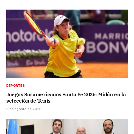
DEPORTES
Juegos Suramericanos Santa Fe 2026: Midón en la
selección de Tenis
6 de agosto de 2026