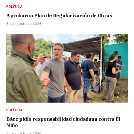
POLÍTICA
Aprobaron Plan de Regularización de Obras
6 de agosto de 2026
POLÍTICA
Báez pidió responsabilidad ciudadana contra El
Niño
6 de agosto de 2026