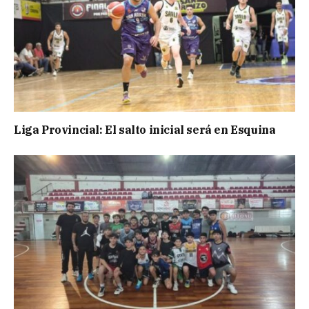
Liga Provincial: El salto inicial será en Esquina