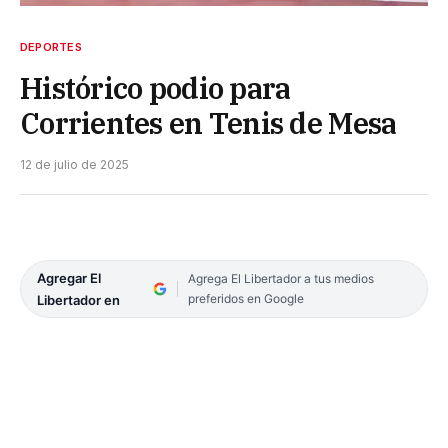
DEPORTES
Histórico podio para
Corrientes en Tenis de Mesa
12 de julio de 2025
Agregar El
Agrega El Libertador a tus medios
preferidos en Google
Libertador en