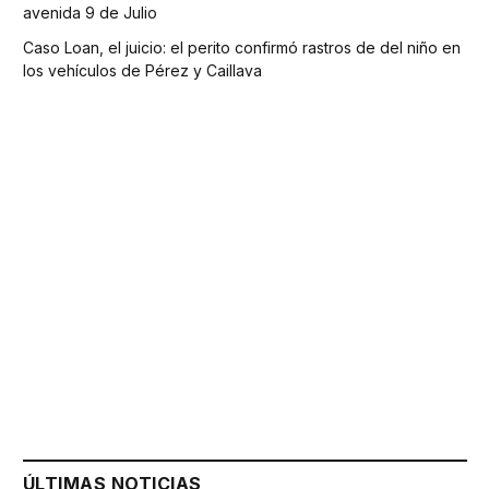
avenida 9 de Julio
Caso Loan, el juicio: el perito confirmó rastros de del niño en
los vehículos de Pérez y Caillava
ÚLTIMAS NOTICIAS