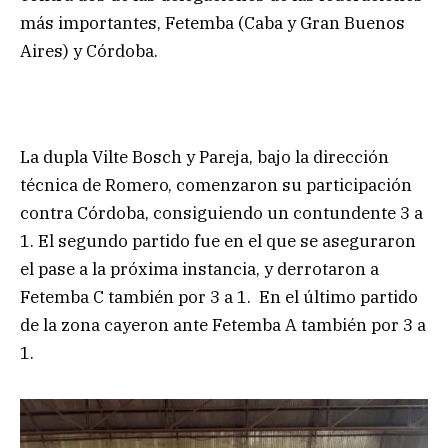
más importantes, Fetemba (Caba y Gran Buenos
Aires) y Córdoba.
La dupla Vilte Bosch y Pareja, bajo la dirección
técnica de Romero, comenzaron su participación
contra Córdoba, consiguiendo un contundente 3 a
1. El segundo partido fue en el que se aseguraron
el pase a la próxima instancia, y derrotaron a
Fetemba C también por 3 a 1. En el último partido
de la zona cayeron ante Fetemba A también por 3 a
1.