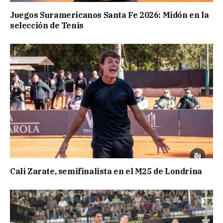
Juegos Suramericanos Santa Fe 2026: Midón en la
selección de Tenis
Cali Zarate, semifinalista en el M25 de Londrina