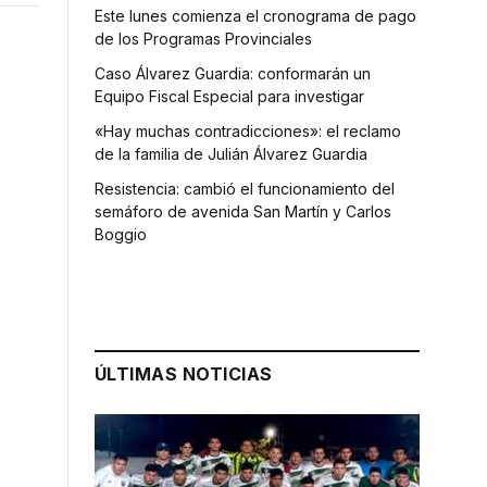
Este lunes comienza el cronograma de pago
de los Programas Provinciales
Caso Álvarez Guardia: conformarán un
Equipo Fiscal Especial para investigar
«Hay muchas contradicciones»: el reclamo
de la familia de Julián Álvarez Guardia
Resistencia: cambió el funcionamiento del
semáforo de avenida San Martín y Carlos
Boggio
.
ÚLTIMAS NOTICIAS