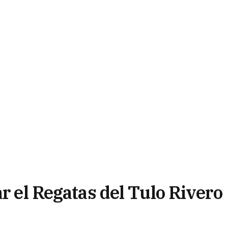
ar el Regatas del Tulo Rivero