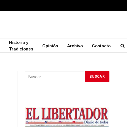
Historia y
Opinión
Archivo
Contacto
Tradiciones