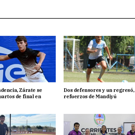
dencia, Zárate se
Dos defensores y un regresó,
uartos de final en
refuerzos de Mandiyú