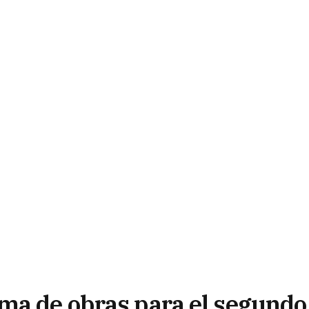
ma de obras para el segundo