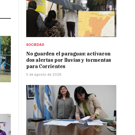
Link
SOCIEDAD
No guarden el paraguas: activaron
dos alertas por lluvias y tormentas
para Corrientes
5 de agosto de 2026