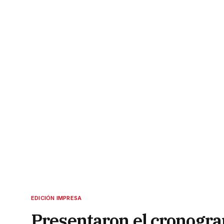
EDICIÓN IMPRESA
Presentaron el cronogra