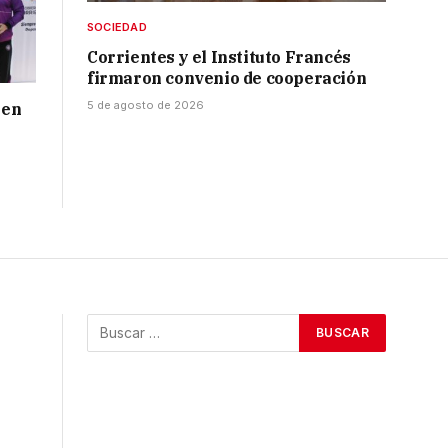
SOCIEDAD
Corrientes y el Instituto Francés
firmaron convenio de cooperación
5 de agosto de 2026
 en