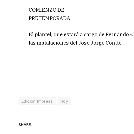
COMIENZO DE
PRETEMPORADA
El plantel, que estará a cargo de Fernando 
las instalaciones del José Jorge Contte.
.
Edición Impresa
Hoy
SHARE.