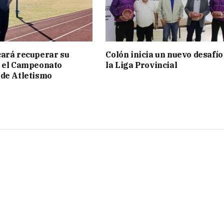
ará recuperar su
Colón inicia un nuevo desafío
n el Campeonato
la Liga Provincial
de Atletismo