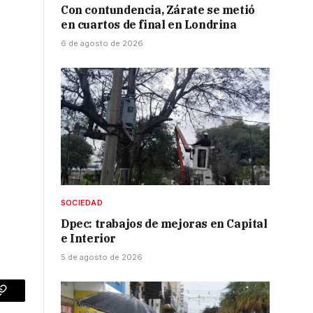
Con contundencia, Zárate se metió
en cuartos de final en Londrina
6 de agosto de 2026
SOCIEDAD
Dpec: trabajos de mejoras en Capital
e Interior
5 de agosto de 2026
p
Copy