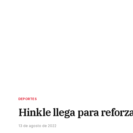
DEPORTES
Hinkle llega para reforz
13 de agosto de 2022