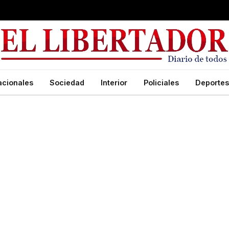
acionales
Sociedad
Interior
Policiales
Deportes