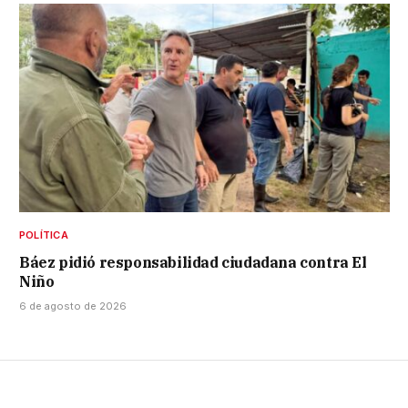
POLÍTICA
Báez pidió responsabilidad ciudadana contra El
Niño
6 de agosto de 2026