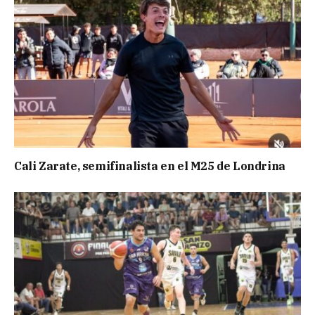
Cali Zarate, semifinalista en el M25 de Londrina