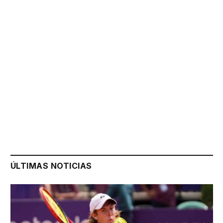
ÚLTIMAS NOTICIAS