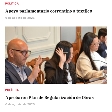
POLÍTICA
Apoyo parlamentario correntino a textiles
6 de agosto de 2026
POLÍTICA
Aprobaron Plan de Regularización de Obras
6 de agosto de 2026