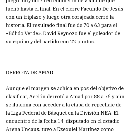
juego muy difícil en condición de visitante que
luchó hasta el final. En el cierre Facundo De Jesús
con un triplazo y luego otra corajeada cerró la
historia. El resultado final fue de 70 a 63 para el
«Bólido Verde». David Reynozo fue el goleador de
su equipo y del partido con 22 puntos.
DERROTA DE AMAD
Aunque el margen se achica en pos del objetivo de
clasificar, Acción derrotó a Amad por 88 a 76 y aún
se ilusiona con acceder a la etapa de repechaje de
la Liga Federal de Básquet en la División NEA. El
encuentro de la fecha 14, disputado en el estadio
Arena Uncaus, tuvo a Ezequiel Martínez como