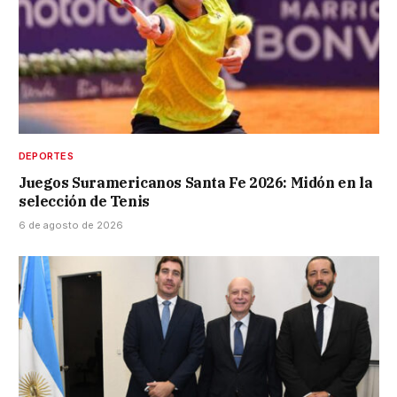
DEPORTES
Juegos Suramericanos Santa Fe 2026: Midón en la
selección de Tenis
6 de agosto de 2026