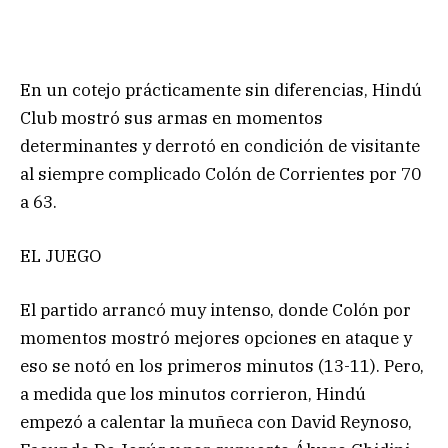
En un cotejo prácticamente sin diferencias, Hindú
Club mostró sus armas en momentos
determinantes y derrotó en condición de visitante
al siempre complicado Colón de Corrientes por 70
a 63.
EL JUEGO
El partido arrancó muy intenso, donde Colón por
momentos mostró mejores opciones en ataque y
eso se notó en los primeros minutos (13-11). Pero,
a medida que los minutos corrieron, Hindú
empezó a calentar la muñeca con David Reynoso,