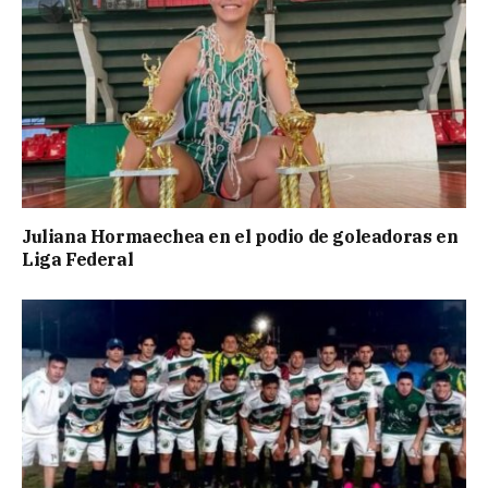
Juliana Hormaechea en el podio de goleadoras en
Liga Federal