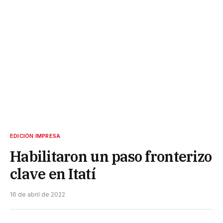
EDICIÓN IMPRESA
Habilitaron un paso fronterizo
clave en Itatí
16 de abril de 2022