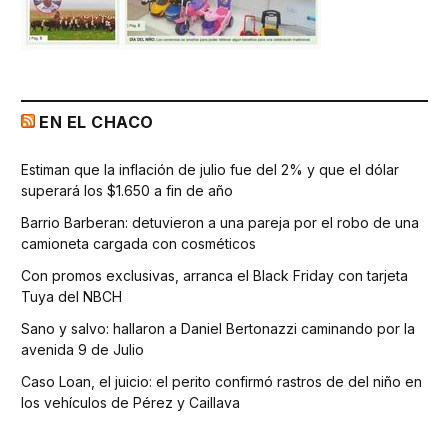
EN EL CHACO
Estiman que la inflación de julio fue del 2% y que el dólar
superará los $1.650 a fin de año
Barrio Barberan: detuvieron a una pareja por el robo de una
camioneta cargada con cosméticos
Con promos exclusivas, arranca el Black Friday con tarjeta
Tuya del NBCH
Sano y salvo: hallaron a Daniel Bertonazzi caminando por la
avenida 9 de Julio
Caso Loan, el juicio: el perito confirmó rastros de del niño en
los vehículos de Pérez y Caillava