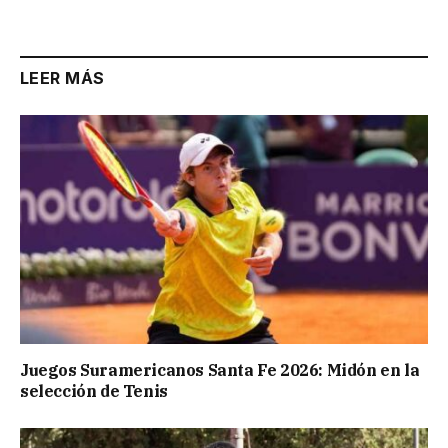
Link
LEER MÁS
Juegos Suramericanos Santa Fe 2026: Midón en la
selección de Tenis