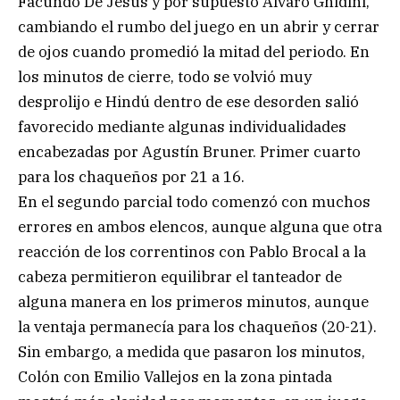
Facundo De Jesús y por supuesto Álvaro Ghidini,
cambiando el rumbo del juego en un abrir y cerrar
de ojos cuando promedió la mitad del periodo. En
los minutos de cierre, todo se volvió muy
desprolijo e Hindú dentro de ese desorden salió
favorecido mediante algunas individualidades
encabezadas por Agustín Bruner. Primer cuarto
para los chaqueños por 21 a 16.
En el segundo parcial todo comenzó con muchos
errores en ambos elencos, aunque alguna que otra
reacción de los correntinos con Pablo Brocal a la
cabeza permitieron equilibrar el tanteador de
alguna manera en los primeros minutos, aunque
la ventaja permanecía para los chaqueños (20-21).
Sin embargo, a medida que pasaron los minutos,
Colón con Emilio Vallejos en la zona pintada