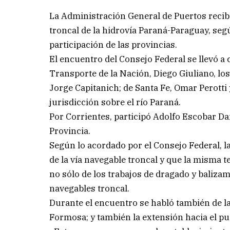
La Administración General de Puertos recibi
troncal de la hidrovía Paraná-Paraguay, seg
participación de las provincias.
El encuentro del Consejo Federal se llevó a
Transporte de la Nación, Diego Giuliano, lo
Jorge Capitanich; de Santa Fe, Omar Perotti
jurisdicción sobre el río Paraná.
Por Corrientes, participó Adolfo Escobar Da
Provincia.
Según lo acordado por el Consejo Federal, l
de la vía navegable troncal y que la misma te
no sólo de los trabajos de dragado y balizam
navegables troncal.
Durante el encuentro se habló también de la
Formosa; y también la extensión hacia el pu