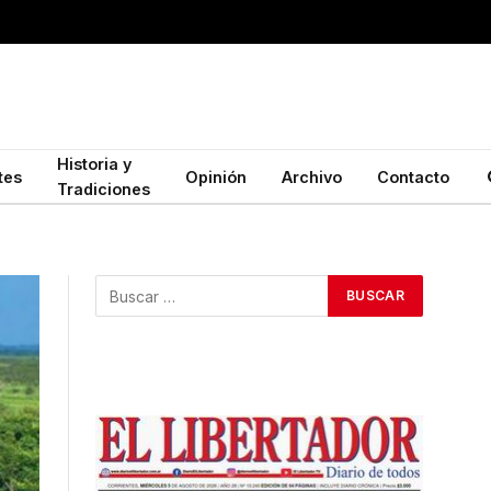
Historia y
tes
Opinión
Archivo
Contacto
Tradiciones