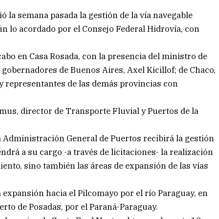
ó la semana pasada la gestión de la vía navegable
ún lo acordado por el Consejo Federal Hidrovía, con
 cabo en Casa Rosada, con la presencia del ministro de
s gobernadores de Buenos Aires, Axel Kicillof; de Chaco,
 y representantes de las demás provincias con
mus, director de Transporte Fluvial y Puertos de la
a Administración General de Puertos recibirá la gestión
ndrá a su cargo -a través de licitaciones- la realización
iento, sino también las áreas de expansión de las vías
 expansión hacia el Pilcomayo por el río Paraguay, en
erto de Posadas, por el Paraná-Paraguay.