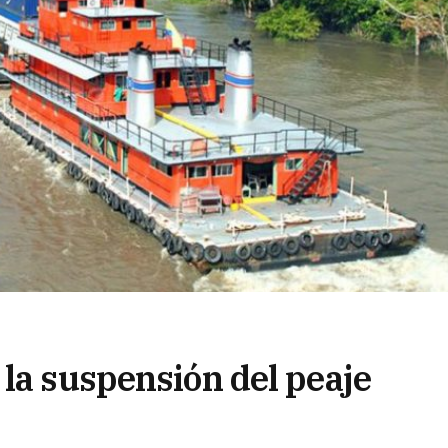
 la suspensión del peaje