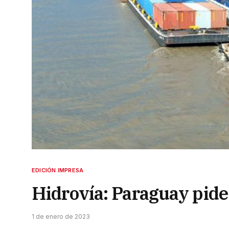
EDICIÓN IMPRESA
Hidrovía: Paraguay pide
1 de enero de 2023