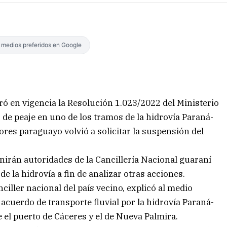
s medios preferidos en Google
ó en vigencia la Resolución 1.023/2022 del Ministerio
 de peaje en uno de los tramos de la hidrovía Paraná-
ores paraguayo volvió a solicitar la suspensión del
irán autoridades de la Cancillería Nacional guaraní
de la hidrovía a fin de analizar otras acciones.
iller nacional del país vecino, explicó al medio
acuerdo de transporte fluvial por la hidrovía Paraná-
 el puerto de Cáceres y el de Nueva Palmira.