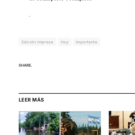
.
Edición Impresa
Hoy
Importante
SHARE.
LEER MÁS