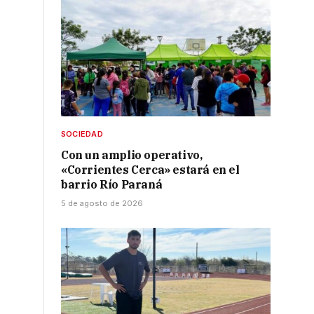
SOCIEDAD
Con un amplio operativo,
«Corrientes Cerca» estará en el
barrio Río Paraná
5 de agosto de 2026