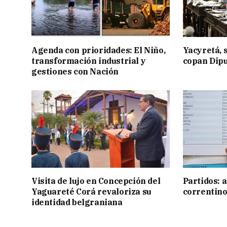
Agenda con prioridades: El Niño,
Yacyretá, s
transformación industrial y
copan Dip
gestiones con Nación
Visita de lujo en Concepción del
Partidos: 
Yaguareté Corá revaloriza su
correntino
identidad belgraniana