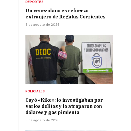
DEPORTES
Un venezolano es refuerzo
extranjero de Regatas Corrientes
5 de agosto de 2026
POLICIALES
Cayó «Kike»: lo investigaban por
varios delitos y lo atraparon con
dólares y gas pimienta
5 de agosto de 2026