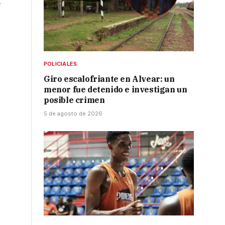
e
POLICIALES
Giro escalofriante en Alvear: un
menor fue detenido e investigan un
posible crimen
5 de agosto de 2026