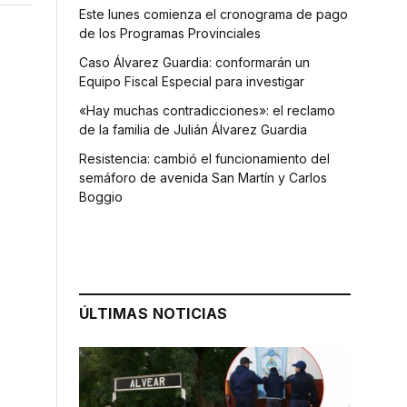
Este lunes comienza el cronograma de pago
de los Programas Provinciales
Caso Álvarez Guardia: conformarán un
Equipo Fiscal Especial para investigar
«Hay muchas contradicciones»: el reclamo
de la familia de Julián Álvarez Guardia
Resistencia: cambió el funcionamiento del
semáforo de avenida San Martín y Carlos
Boggio
ÚLTIMAS NOTICIAS