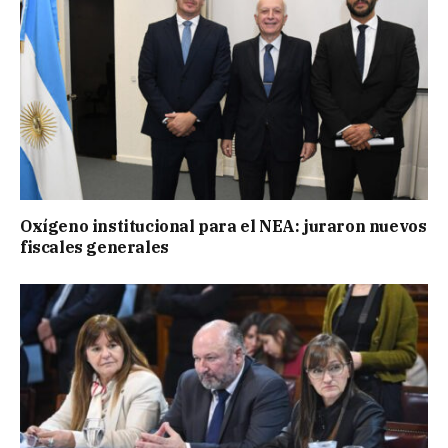
Oxígeno institucional para el NEA: juraron nuevos
fiscales generales