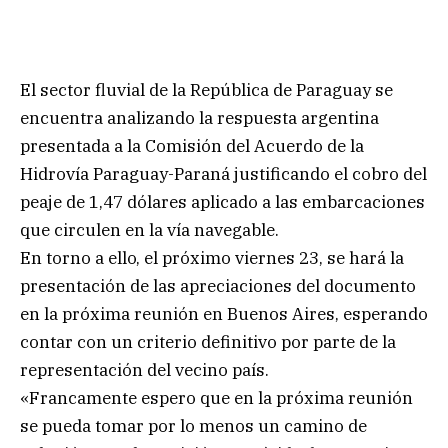
El sector fluvial de la República de Paraguay se
encuentra analizando la respuesta argentina
presentada a la Comisión del Acuerdo de la
Hidrovía Paraguay-Paraná justificando el cobro del
peaje de 1,47 dólares aplicado a las embarcaciones
que circulen en la vía navegable.
En torno a ello, el próximo viernes 23, se hará la
presentación de las apreciaciones del documento
en la próxima reunión en Buenos Aires, esperando
contar con un criterio definitivo por parte de la
representación del vecino país.
«Francamente espero que en la próxima reunión
se pueda tomar por lo menos un camino de