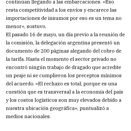
continúan llegando a las embarcaciones. «Eso
resta competitividad a los envíos y encarece las
importaciones de insumos por eso es un tema no
menor», sostuvo.
El pasado 16 de mayo, un día previo a la reunión de
la comisión, la delegación argentina presentó un
documento de 200 páginas alegando del cobro de
la tarifa. Hasta el momento el sector privado no
encontró ningún trabajo de dragado que acredite
un peaje ni se cumplieron los preceptos mínimos
del acuerdo. «El rechazo es total, porque es una
cuestión que es transversal a la economía del país
y los costos logísticos son muy elevados debido a
nuestra ubicación geográfica», puntualizó a
medios nacionales.