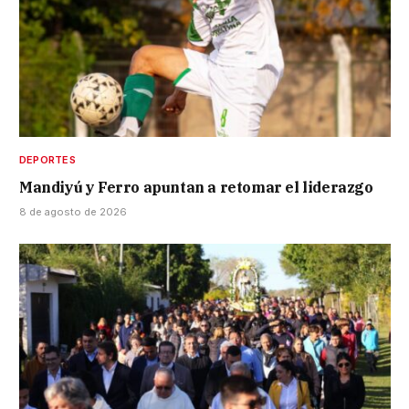
DEPORTES
Mandiyú y Ferro apuntan a retomar el liderazgo
8 de agosto de 2026