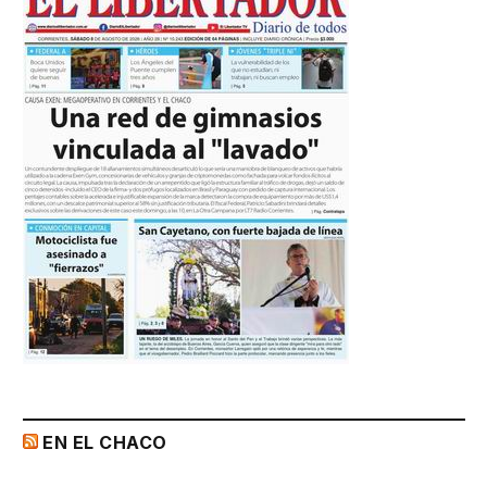
EN EL CHACO