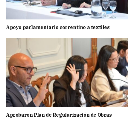
Apoyo parlamentario correntino a textiles
Aprobaron Plan de Regularización de Obras