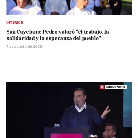
INTERIOR
San Cayetano: Pedro valoró “el trabajo, la
solidaridad y la esperanza del pueblo”
7 de agosto de 2026