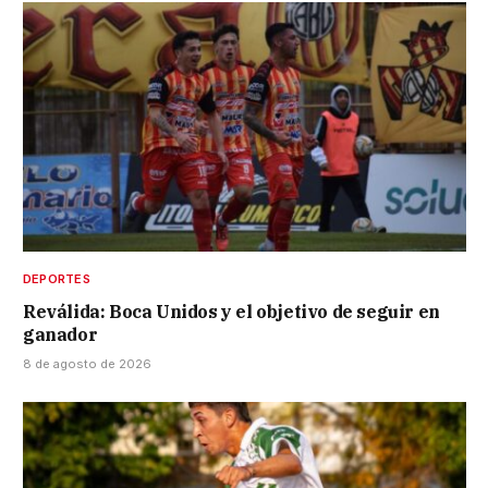
DEPORTES
Reválida: Boca Unidos y el objetivo de seguir en
ganador
8 de agosto de 2026