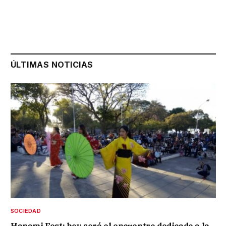
ÚLTIMAS NOTICIAS
SOCIEDAD