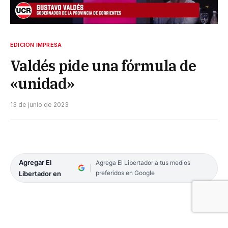
EDICIÓN IMPRESA
Valdés pide una fórmula de
«unidad»
13 de junio de 2023
Agregar El
Agrega El Libertador a tus medios
preferidos en Google
Libertador en