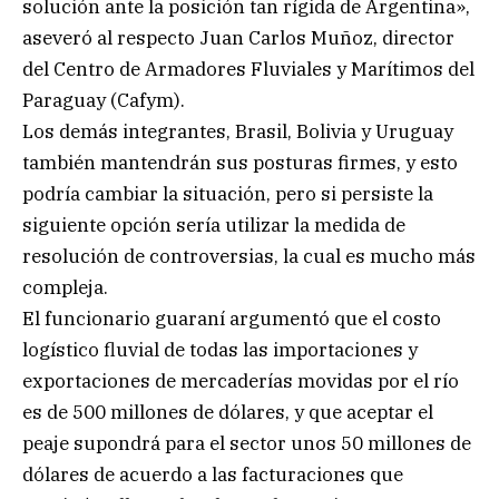
solución ante la posición tan rígida de Argentina»,
aseveró al respecto Juan Carlos Muñoz, director
del Centro de Armadores Fluviales y Marítimos del
Paraguay (Cafym).
Los demás integrantes, Brasil, Bolivia y Uruguay
también mantendrán sus posturas firmes, y esto
podría cambiar la situación, pero si persiste la
siguiente opción sería utilizar la medida de
resolución de controversias, la cual es mucho más
compleja.
El funcionario guaraní argumentó que el costo
logístico fluvial de todas las importaciones y
exportaciones de mercaderías movidas por el río
es de 500 millones de dólares, y que aceptar el
peaje supondrá para el sector unos 50 millones de
dólares de acuerdo a las facturaciones que