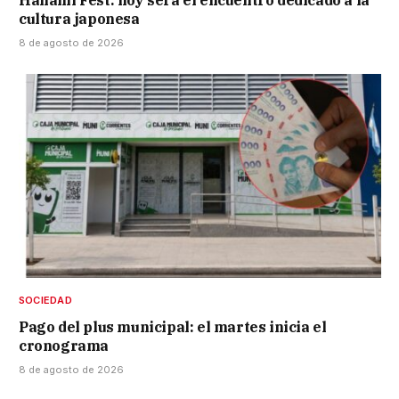
Hanami Fest: hoy será el encuentro dedicado a la
cultura japonesa
8 de agosto de 2026
SOCIEDAD
Pago del plus municipal: el martes inicia el
cronograma
8 de agosto de 2026