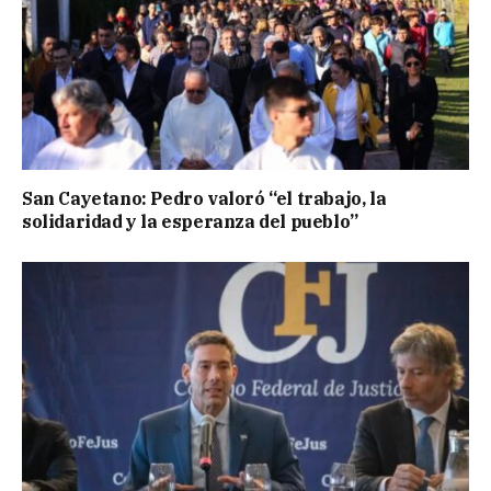
San Cayetano: Pedro valoró “el trabajo, la
solidaridad y la esperanza del pueblo”