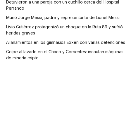
Detuvieron a una pareja con un cuchillo cerca del Hospital
Perrando
Murió Jorge Messi, padre y representante de Lionel Messi
Livio Gutiérrez protagonizó un choque en la Ruta 89 y sufrió
heridas graves
Allanamientos en los gimnasios Exxen con varias detenciones
Golpe al lavado en el Chaco y Corrientes: incautan máquinas
de minería cripto