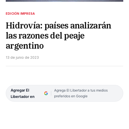
EDICIÓN IMPRESA
Hidrovía: países analizarán
las razones del peaje
argentino
13 de junio de 2023
Agregar El
Agrega El Libertador a tus medios
preferidos en Google
Libertador en