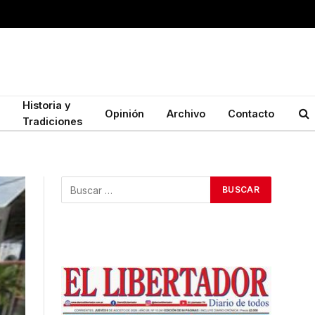
Historia y
Opinión
Archivo
Contacto
Tradiciones