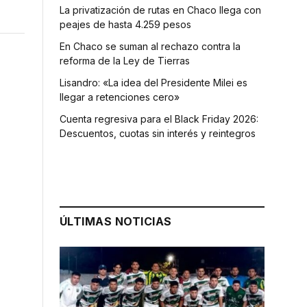
La privatización de rutas en Chaco llega con
peajes de hasta 4.259 pesos
En Chaco se suman al rechazo contra la
reforma de la Ley de Tierras
Lisandro: «La idea del Presidente Milei es
llegar a retenciones cero»
Cuenta regresiva para el Black Friday 2026:
Descuentos, cuotas sin interés y reintegros
ÚLTIMAS NOTICIAS