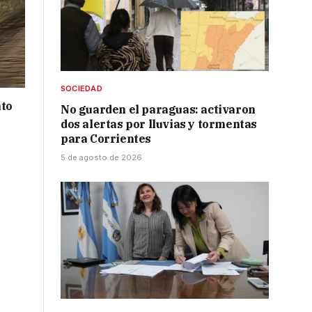
SOCIEDAD
nto
No guarden el paraguas: activaron
dos alertas por lluvias y tormentas
para Corrientes
5 de agosto de 2026