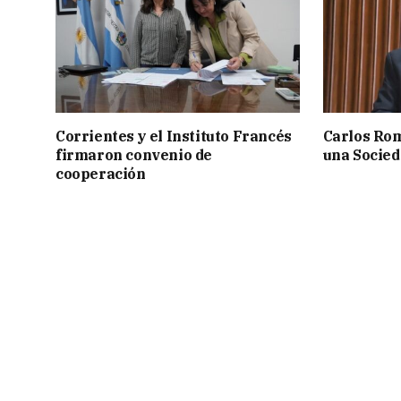
Corrientes y el Instituto Francés
Carlos Rom
firmaron convenio de
una Socied
cooperación