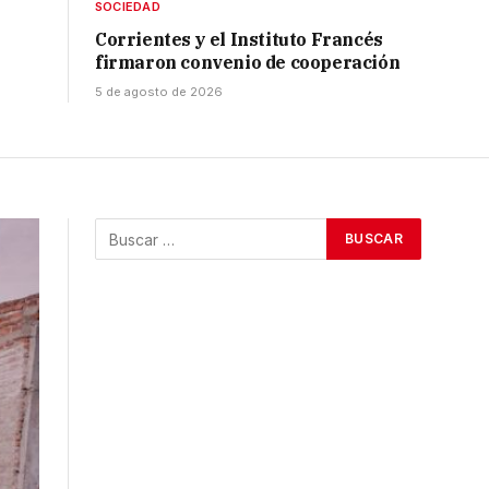
SOCIEDAD
Corrientes y el Instituto Francés
firmaron convenio de cooperación
5 de agosto de 2026