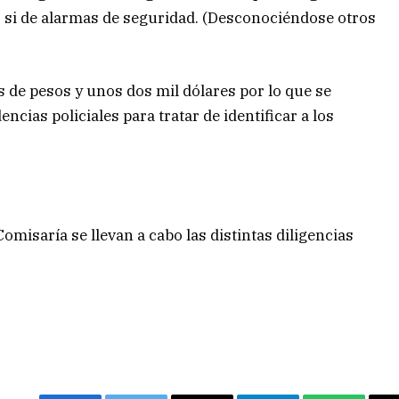
 si de alarmas de seguridad. (Desconociéndose otros
s de pesos y unos dos mil dólares por lo que se
cias policiales para tratar de identificar a los
misaría se llevan a cabo las distintas diligencias