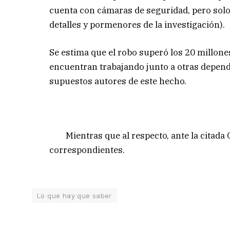
cuenta con cámaras de seguridad, pero solo
detalles y pormenores de la investigación).
Se estima que el robo superó los 20 millone
encuentran trabajando junto a otras dependen
supuestos autores de este hecho.
Mientras que al respecto, ante la citada Co
correspondientes.
Lo que hay que saber