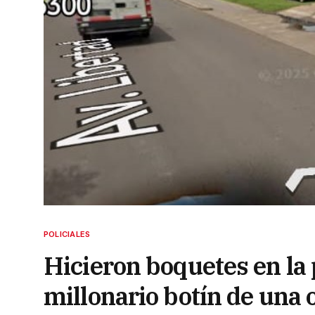
POLICIALES
Hicieron boquetes en la 
millonario botín de una 