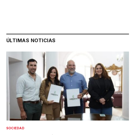
ÚLTIMAS NOTICIAS
SOCIEDAD