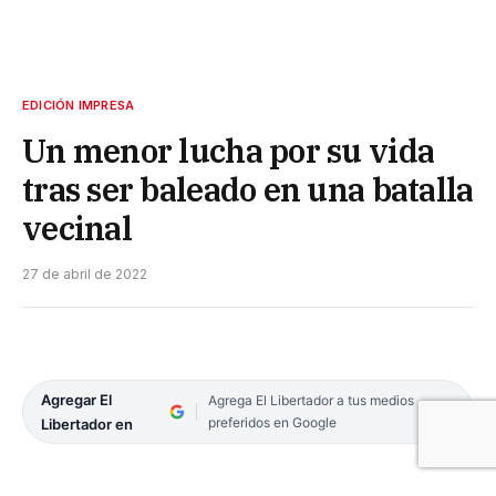
EDICIÓN IMPRESA
Un menor lucha por su vida
tras ser baleado en una batalla
vecinal
27 de abril de 2022
Agregar El
Agrega El Libertador a tus medios
preferidos en Google
Libertador en