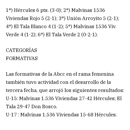
1°) Hércules 6 pts. (3-0); 2°) Malvinas 1536
Viviendas Rojo 5 (2-1); 3°) Unión Arroyito 5 (2-1);
4°) El Tala Blanco 4 (1-2); 5°) Malvinas 1536 Viv.
Verde 4 (1-2); 6°) El Tala Verde 2 (0-2-1).
CATEGORÍAS
FORMATIVAS
Las formativas de la Abcc en el rama femenina
también tuvo actividad con el desarrollo de la
tercera fecha, que arrojó los siguientes resultados:
U-15: Malvinas 1.536 Viviendas 27-42 Hércules; El
Tala 29-47 Don Bosco.
U-17 : Malvinas 1.536 Viviendas 15-68 Hércules.