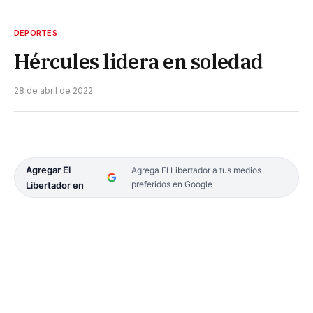
DEPORTES
Hércules lidera en soledad
28 de abril de 2022
Agregar El
Agrega El Libertador a tus medios
preferidos en Google
Libertador en