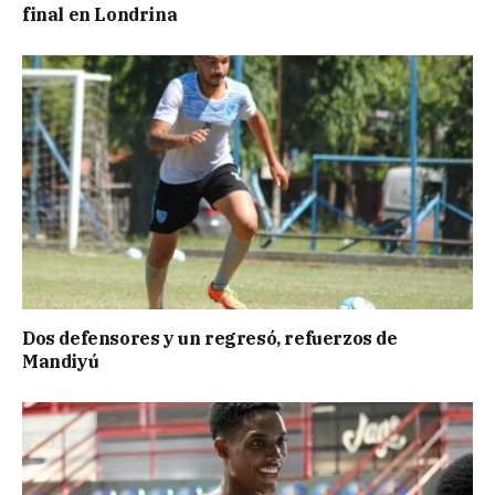
final en Londrina
Dos defensores y un regresó, refuerzos de
Mandiyú