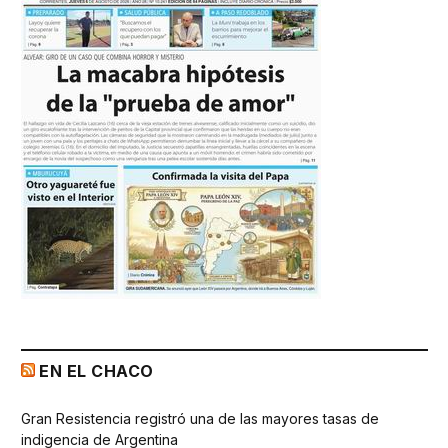
EN EL CHACO
Gran Resistencia registró una de las mayores tasas de
indigencia de Argentina