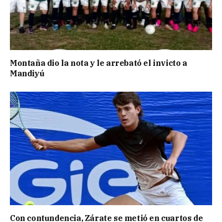
Montaña dio la nota y le arrebató el invicto a
Mandiyú
Con contundencia, Zárate se metió en cuartos de