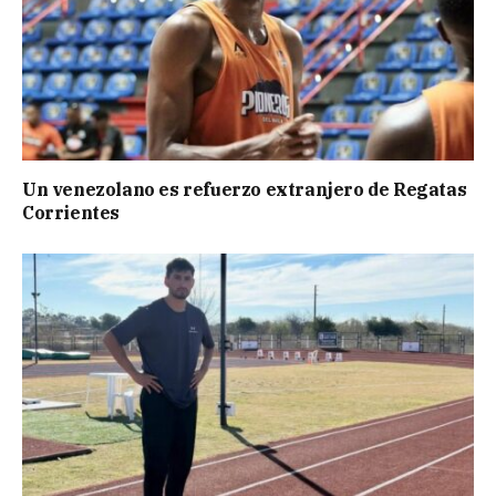
Un venezolano es refuerzo extranjero de Regatas
Corrientes