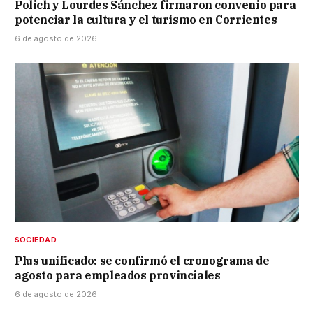
Polich y Lourdes Sánchez firmaron convenio para
potenciar la cultura y el turismo en Corrientes
6 de agosto de 2026
SOCIEDAD
Plus unificado: se confirmó el cronograma de
agosto para empleados provinciales
6 de agosto de 2026