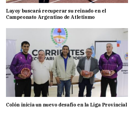
Layoy buscará recuperar su reinado en el
Campeonato Argentino de Atletismo
Colón inicia un nuevo desafío en la Liga Provincial