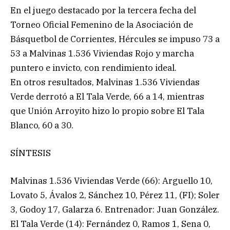
En el juego destacado por la tercera fecha del
Torneo Oficial Femenino de la Asociación de
Básquetbol de Corrientes, Hércules se impuso 73 a
53 a Malvinas 1.536 Viviendas Rojo y marcha
puntero e invicto, con rendimiento ideal.
En otros resultados, Malvinas 1.536 Viviendas
Verde derrotó a El Tala Verde, 66 a 14, mientras
que Unión Arroyito hizo lo propio sobre El Tala
Blanco, 60 a 30.
SÍNTESIS
Malvinas 1.536 Viviendas Verde (66): Arguello 10,
Lovato 5, Ávalos 2, Sánchez 10, Pérez 11, (FI); Soler
3, Godoy 17, Galarza 6. Entrenador: Juan González.
El Tala Verde (14): Fernández 0, Ramos 1, Sena 0,