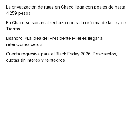
La privatización de rutas en Chaco llega con peajes de hasta
4.259 pesos
En Chaco se suman al rechazo contra la reforma de la Ley de
Tierras
Lisandro: «La idea del Presidente Milei es llegar a
retenciones cero»
Cuenta regresiva para el Black Friday 2026: Descuentos,
cuotas sin interés y reintegros