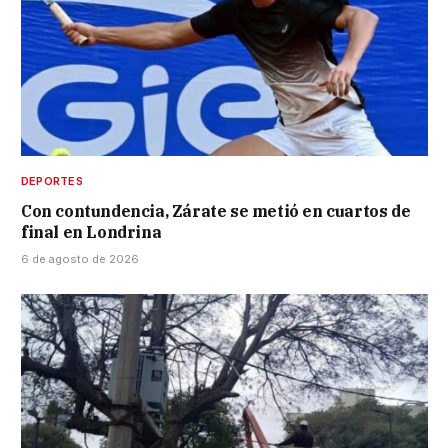
DEPORTES
Con contundencia, Zárate se metió en cuartos de
final en Londrina
6 de agosto de 2026