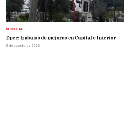
SOCIEDAD
Dpec: trabajos de mejoras en Capital e Interior
5 de agosto de 2026