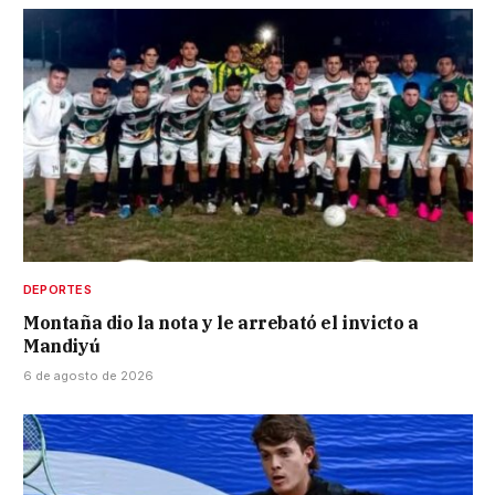
DEPORTES
Montaña dio la nota y le arrebató el invicto a
Mandiyú
6 de agosto de 2026