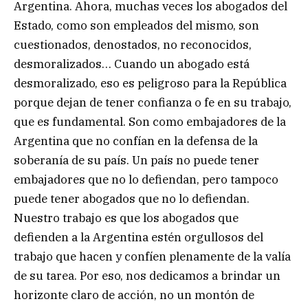
Argentina. Ahora, muchas veces los abogados del
Estado, como son empleados del mismo, son
cuestionados, denostados, no reconocidos,
desmoralizados… Cuando un abogado está
desmoralizado, eso es peligroso para la República
porque dejan de tener confianza o fe en su trabajo,
que es fundamental. Son como embajadores de la
Argentina que no confían en la defensa de la
soberanía de su país. Un país no puede tener
embajadores que no lo defiendan, pero tampoco
puede tener abogados que no lo defiendan.
Nuestro trabajo es que los abogados que
defienden a la Argentina estén orgullosos del
trabajo que hacen y confíen plenamente de la valía
de su tarea. Por eso, nos dedicamos a brindar un
horizonte claro de acción, no un montón de