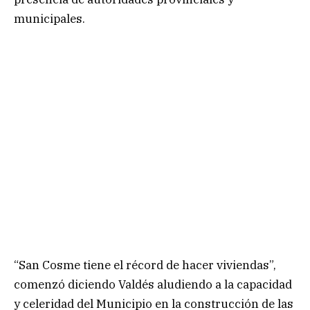
municipales.
“San Cosme tiene el récord de hacer viviendas”,
comenzó diciendo Valdés aludiendo a la capacidad
y celeridad del Municipio en la construcción de las