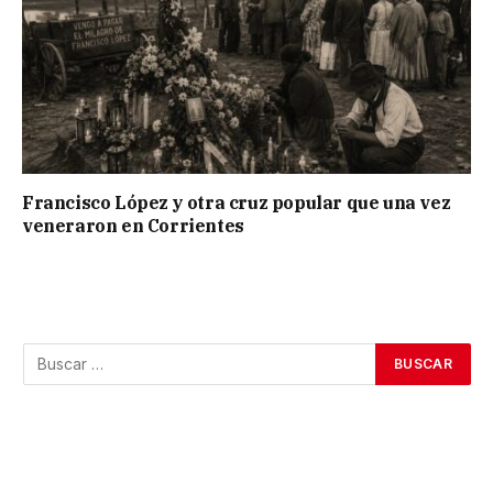
Francisco López y otra cruz popular que una vez
veneraron en Corrientes