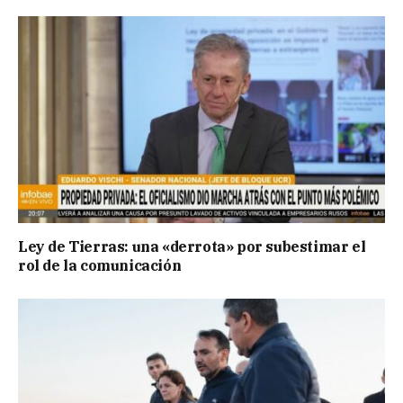
Ley de Tierras: una «derrota» por subestimar el
rol de la comunicación