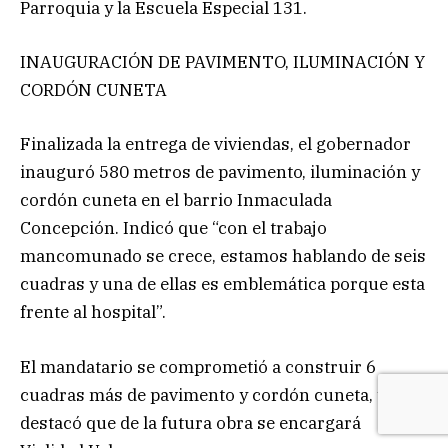
Parroquia y la Escuela Especial 131.
INAUGURACIÓN DE PAVIMENTO, ILUMINACIÓN Y
CORDÓN CUNETA
Finalizada la entrega de viviendas, el gobernador
inauguró 580 metros de pavimento, iluminación y
cordón cuneta en el barrio Inmaculada
Concepción. Indicó que “con el trabajo
mancomunado se crece, estamos hablando de seis
cuadras y una de ellas es emblemática porque esta
frente al hospital”.
El mandatario se comprometió a construir 6
cuadras más de pavimento y cordón cuneta, y
destacó que de la futura obra se encargará