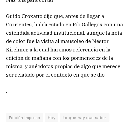
Guido Croxatto dijo que, antes de llegar a
Corrientes, había estado en Río Gallegos con una
extendida actividad institucional, aunque la nota
de color fue la visita al mausoleo de Néstor
Kirchner, a la cual haremos referencia en la
edición de mañana con los pormenores de la
misma, y anécdotas propias de algo que merece
ser relatado por el contexto en que se dio.
.
Edición Impresa
Hoy
Lo que hay que saber