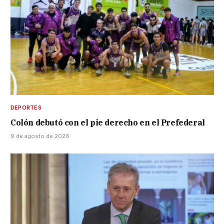
DEPORTES
Colón debutó con el pie derecho en el Prefederal
9 de agosto de 2026