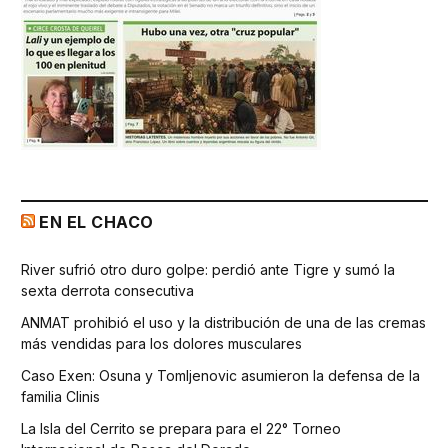
EN EL CHACO
River sufrió otro duro golpe: perdió ante Tigre y sumó la
sexta derrota consecutiva
ANMAT prohibió el uso y la distribución de una de las cremas
más vendidas para los dolores musculares
Caso Exen: Osuna y Tomljenovic asumieron la defensa de la
familia Clinis
La Isla del Cerrito se prepara para el 22° Torneo