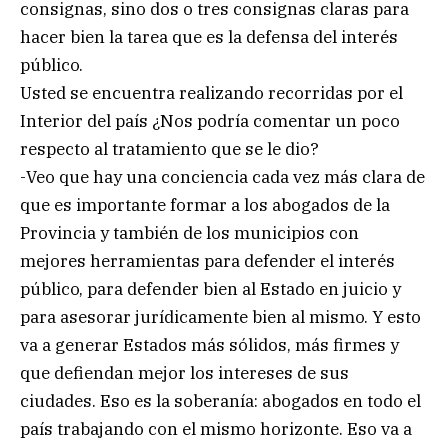
consignas, sino dos o tres consignas claras para
hacer bien la tarea que es la defensa del interés
público.
Usted se encuentra realizando recorridas por el
Interior del país ¿Nos podría comentar un poco
respecto al tratamiento que se le dio?
-Veo que hay una conciencia cada vez más clara de
que es importante formar a los abogados de la
Provincia y también de los municipios con
mejores herramientas para defender el interés
público, para defender bien al Estado en juicio y
para asesorar jurídicamente bien al mismo. Y esto
va a generar Estados más sólidos, más firmes y
que defiendan mejor los intereses de sus
ciudades. Eso es la soberanía: abogados en todo el
país trabajando con el mismo horizonte. Eso va a