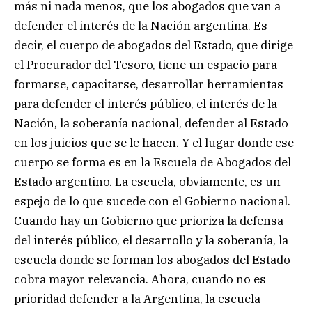
más ni nada menos, que los abogados que van a
defender el interés de la Nación argentina. Es
decir, el cuerpo de abogados del Estado, que dirige
el Procurador del Tesoro, tiene un espacio para
formarse, capacitarse, desarrollar herramientas
para defender el interés público, el interés de la
Nación, la soberanía nacional, defender al Estado
en los juicios que se le hacen. Y el lugar donde ese
cuerpo se forma es en la Escuela de Abogados del
Estado argentino. La escuela, obviamente, es un
espejo de lo que sucede con el Gobierno nacional.
Cuando hay un Gobierno que prioriza la defensa
del interés público, el desarrollo y la soberanía, la
escuela donde se forman los abogados del Estado
cobra mayor relevancia. Ahora, cuando no es
prioridad defender a la Argentina, la escuela