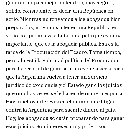
generar un país mejor defendido, más seguro,
sólido, consistente, es decir, una República en
serio. Mientras no tengamos a los abogados bien
preparados, no vamos a tener una República en
serio porque nos va a faltar una pata que es muy
importante, que es la abogacía pública. Esa es la
tarea de la Procuración del Tesoro. Toma tiempo,
pero ahí está la voluntad política del Procurador
para hacerlo, el de generar una escuela seria para
que la Argentina vuelva a tener un servicio
jurídico de excelencia y el Estado gane los juicios
que muchas veces se le hacen de manera espuria.
Hay muchos intereses en el mundo que litigan
contra la Argentina para sacarle dinero al país.
Hoy, los abogados se están preparando para ganar
esos juicios. Son intereses muy poderosos