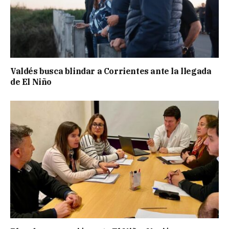
Valdés busca blindar a Corrientes ante la llegada
de El Niño