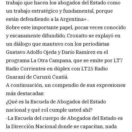
trabajo que hacen los abogados del Estado como
un trabajo estratégico y fundamental, porque
están defendiendo a la Argentina» .
Sobre este importante papel, pocas veces conocido
y escasamente difundido, Croxatto se explayó en
un diálogo que mantuvo con los periodistas
Gustavo Adolfo Ojeda y Darío Ramírez en el
programa La Otra Campana, que se emite por LT7
Radio Corrientes en dúplex con LT25 Radio
Guaraní de Curuzú Cuatiá.
A continuación, un compendio de sus expresiones
más destacadas:
¿Qué es la Escuela de Abogados del Estado
nacional y qué rol cumple usted ahí?
-La Escuela del cuerpo de Abogados del Estado es
la Dirección Nacional donde se capacitan, nada