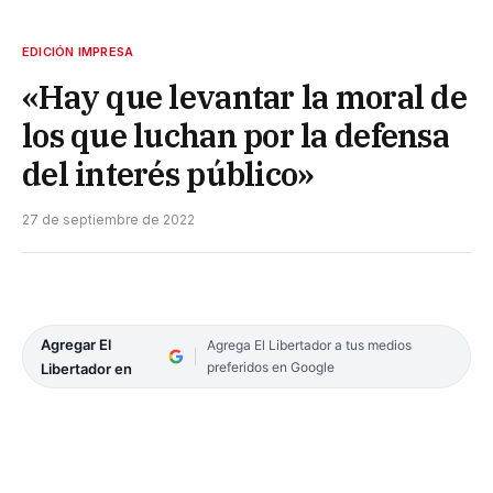
EDICIÓN IMPRESA
«Hay que levantar la moral de
los que luchan por la defensa
del interés público»
27 de septiembre de 2022
Agregar El
Agrega El Libertador a tus medios
preferidos en Google
Libertador en