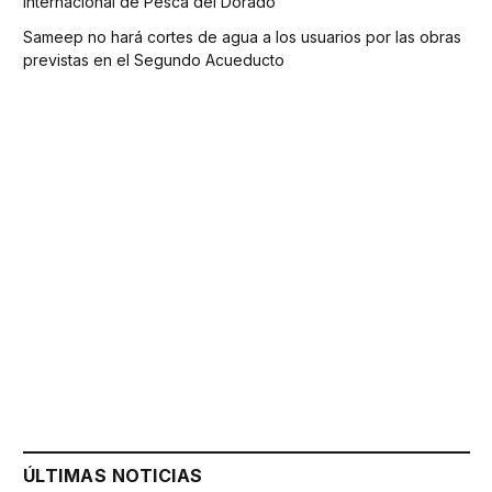
Internacional de Pesca del Dorado
Sameep no hará cortes de agua a los usuarios por las obras
previstas en el Segundo Acueducto
ÚLTIMAS NOTICIAS