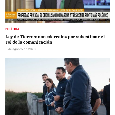
POLÍTICA
Ley de Tierras: una «derrota» por subestimar el
rol de la comunicación
9 de agosto de 2026