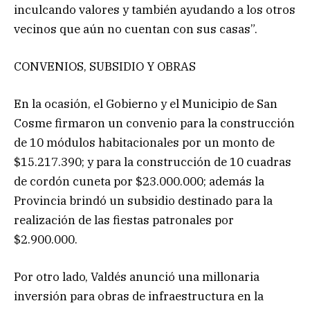
inculcando valores y también ayudando a los otros
vecinos que aún no cuentan con sus casas”.
CONVENIOS, SUBSIDIO Y OBRAS
En la ocasión, el Gobierno y el Municipio de San
Cosme firmaron un convenio para la construcción
de 10 módulos habitacionales por un monto de
$15.217.390; y para la construcción de 10 cuadras
de cordón cuneta por $23.000.000; además la
Provincia brindó un subsidio destinado para la
realización de las fiestas patronales por
$2.900.000.
Por otro lado, Valdés anunció una millonaria
inversión para obras de infraestructura en la