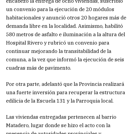
encabezó la entrega de ocho viviendas, suscribió
un convenio para la ejecución de 20 módulos
habitacionales y anunció otros 20 hogares más de
demanda libre en la localidad. Asimismo, habilitó
580 metros de asfalto e iluminación a la altura del
Hospital Rivero y rubricó un convenio para
continuar mejorando la transitabilidad de la
comuna, a la vez que informó la ejecución de seis
cuadras más de pavimento.
Por otra parte, adelantó que la Provincia realizará
una fuerte inversión para recuperar la estructura
edilicia de la Escuela 131 y la Parroquia local.
Las viviendas entregadas pertenecen al barrio
Matadero, lugar donde se hizo el acto con la
presencia de autoridades provinciales y