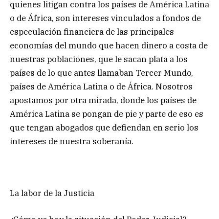
quienes litigan contra los países de América Latina
o de África, son intereses vinculados a fondos de
especulación financiera de las principales
economías del mundo que hacen dinero a costa de
nuestras poblaciones, que le sacan plata a los
países de lo que antes llamaban Tercer Mundo,
países de América Latina o de África. Nosotros
apostamos por otra mirada, donde los países de
América Latina se pongan de pie y parte de eso es
que tengan abogados que defiendan en serio los
intereses de nuestra soberanía.
La labor de la Justicia