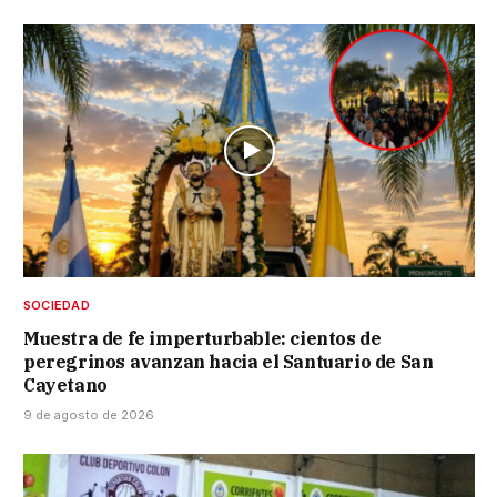
SOCIEDAD
Muestra de fe imperturbable: cientos de
peregrinos avanzan hacia el Santuario de San
Cayetano
9 de agosto de 2026