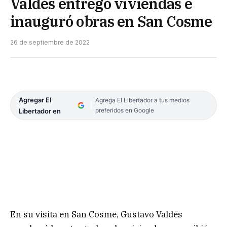
Valdés entregó viviendas e
inauguró obras en San Cosme
26 de septiembre de 2022
Agregar El
Agrega El Libertador a tus medios
preferidos en Google
Libertador en
En su visita en San Cosme, Gustavo Valdés