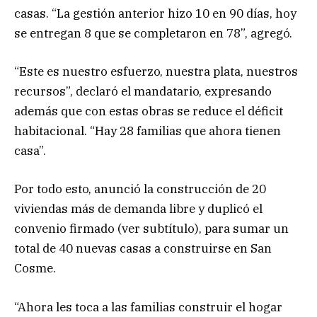
casas. “La gestión anterior hizo 10 en 90 días, hoy
se entregan 8 que se completaron en 78”, agregó.
“Este es nuestro esfuerzo, nuestra plata, nuestros
recursos”, declaró el mandatario, expresando
además que con estas obras se reduce el déficit
habitacional. “Hay 28 familias que ahora tienen
casa”.
Por todo esto, anunció la construcción de 20
viviendas más de demanda libre y duplicó el
convenio firmado (ver subtítulo), para sumar un
total de 40 nuevas casas a construirse en San
Cosme.
“Ahora les toca a las familias construir el hogar