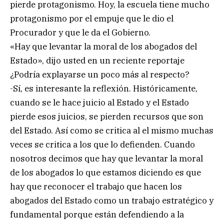
pierde protagonismo. Hoy, la escuela tiene mucho
protagonismo por el empuje que le dio el
Procurador y que le da el Gobierno.
«Hay que levantar la moral de los abogados del
Estado», dijo usted en un reciente reportaje
¿Podría explayarse un poco más al respecto?
-Sí, es interesante la reflexión. Históricamente,
cuando se le hace juicio al Estado y el Estado
pierde esos juicios, se pierden recursos que son
del Estado. Así como se critica al el mismo muchas
veces se critica a los que lo defienden. Cuando
nosotros decimos que hay que levantar la moral
de los abogados lo que estamos diciendo es que
hay que reconocer el trabajo que hacen los
abogados del Estado como un trabajo estratégico y
fundamental porque están defendiendo a la