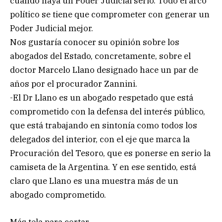
cuando haya un Poder Judicial serio. Todo el arco
político se tiene que comprometer con generar un
Poder Judicial mejor.
Nos gustaría conocer su opinión sobre los
abogados del Estado, concretamente, sobre el
doctor Marcelo Llano designado hace un par de
años por el procurador Zannini.
-El Dr Llano es un abogado respetado que está
comprometido con la defensa del interés público,
que está trabajando en sintonía como todos los
delegados del interior, con el eje que marca la
Procuración del Tesoro, que es ponerse en serio la
camiseta de la Argentina. Y en ese sentido, está
claro que Llano es una muestra más de un
abogado comprometido.
Más tela para cortar