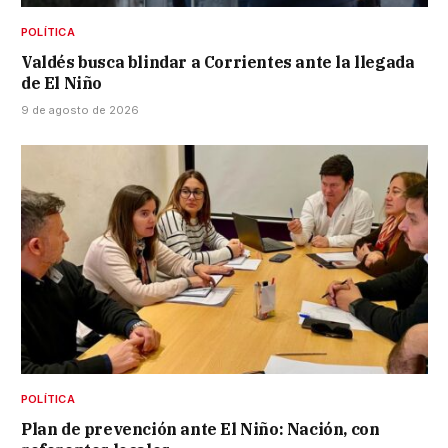
POLÍTICA
Valdés busca blindar a Corrientes ante la llegada
de El Niño
9 de agosto de 2026
POLÍTICA
Plan de prevención ante El Niño: Nación, con