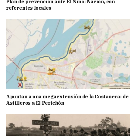
Plan de prevención ante El Niño: Nación, con
referentes locales
Apuntan a una megaextensión de la Costanera: de
Astilleros a El Perichón