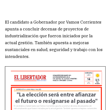
El candidato a Gobernador por Vamos Corrientes
apunta a concluir decenas de proyectos de
industrialización que fueron iniciados por la
actual gestión. También apuesta a mejoras
sustanciales en salud, seguridad y trabajo con los
intendentes.