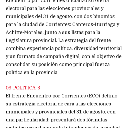
Encuentro por Corrientes oficializó su oferta
electoral para las elecciones provinciales y
municipales del 31 de agosto, con dos binomios
para la ciudad de Corrientes: Canteros-Iturriaga y
Achitte-Morales, junto a sus listas para la
Legislatura provincial. La estrategia del frente
combina experiencia política, diversidad territorial
y un formato de campaña digital, con el objetivo de
consolidar su posición como principal fuerza
política en la provincia.
03-POLITICA-3
El frente Encuentro por Corrientes (ECO) definió
su estrategia electoral de cara a las elecciones
municipales y provinciales del 31 de agosto, con
una particularidad: presentará dos fórmulas
distintas para disputar la Intendencia de la ciudad