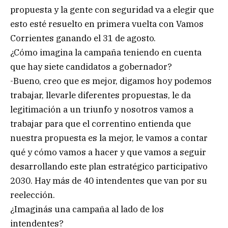
propuesta y la gente con seguridad va a elegir que
esto esté resuelto en primera vuelta con Vamos
Corrientes ganando el 31 de agosto.
¿Cómo imagina la campaña teniendo en cuenta
que hay siete candidatos a gobernador?
-Bueno, creo que es mejor, digamos hoy podemos
trabajar, llevarle diferentes propuestas, le da
legitimación a un triunfo y nosotros vamos a
trabajar para que el correntino entienda que
nuestra propuesta es la mejor, le vamos a contar
qué y cómo vamos a hacer y que vamos a seguir
desarrollando este plan estratégico participativo
2030. Hay más de 40 intendentes que van por su
reelección.
¿Imaginás una campaña al lado de los
intendentes?