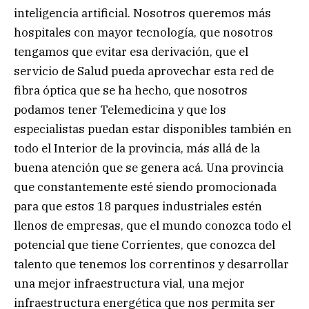
inteligencia artificial. Nosotros queremos más
hospitales con mayor tecnología, que nosotros
tengamos que evitar esa derivación, que el
servicio de Salud pueda aprovechar esta red de
fibra óptica que se ha hecho, que nosotros
podamos tener Telemedicina y que los
especialistas puedan estar disponibles también en
todo el Interior de la provincia, más allá de la
buena atención que se genera acá. Una provincia
que constantemente esté siendo promocionada
para que estos 18 parques industriales estén
llenos de empresas, que el mundo conozca todo el
potencial que tiene Corrientes, que conozca del
talento que tenemos los correntinos y desarrollar
una mejor infraestructura vial, una mejor
infraestructura energética que nos permita ser