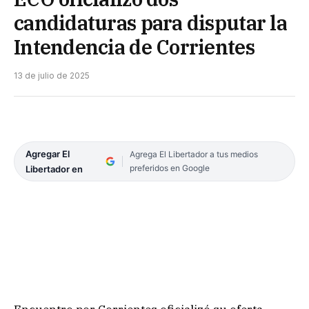
candidaturas para disputar la
Intendencia de Corrientes
13 de julio de 2025
Agregar El
Agrega El Libertador a tus medios
preferidos en Google
Libertador en