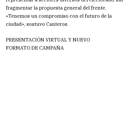
fragmentar la propuesta general del frente.
«Tenemos un compromiso con el futuro de la
ciudad», sostuvo Canteros.
PRESENTACIÓN VIRTUAL Y NUEVO
FORMATO DE CAMPAÑA