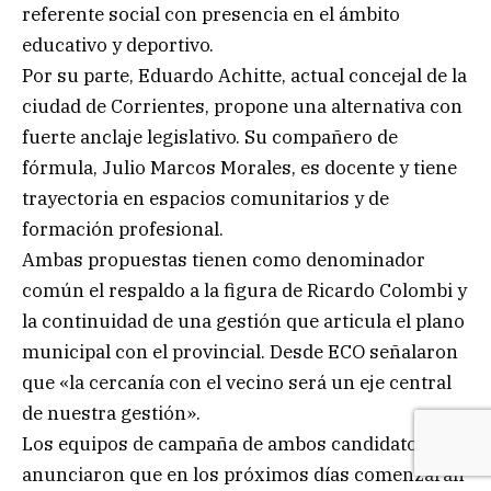
referente social con presencia en el ámbito
educativo y deportivo.
Por su parte, Eduardo Achitte, actual concejal de la
ciudad de Corrientes, propone una alternativa con
fuerte anclaje legislativo. Su compañero de
fórmula, Julio Marcos Morales, es docente y tiene
trayectoria en espacios comunitarios y de
formación profesional.
Ambas propuestas tienen como denominador
común el respaldo a la figura de Ricardo Colombi y
la continuidad de una gestión que articula el plano
municipal con el provincial. Desde ECO señalaron
que «la cercanía con el vecino será un eje central
de nuestra gestión».
Los equipos de campaña de ambos candidatos
anunciaron que en los próximos días comenzarán