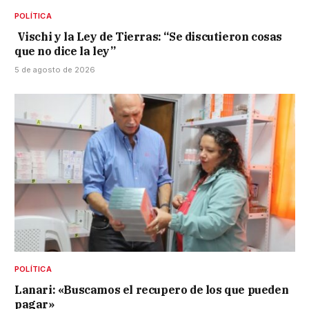
POLÍTICA
Vischi y la Ley de Tierras: “Se discutieron cosas
que no dice la ley”
5 de agosto de 2026
POLÍTICA
Lanari: «Buscamos el recupero de los que pueden
pagar»