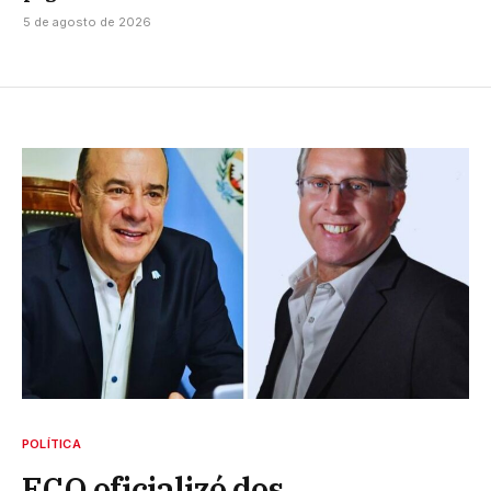
5 de agosto de 2026
POLÍTICA
ECO oficializó dos