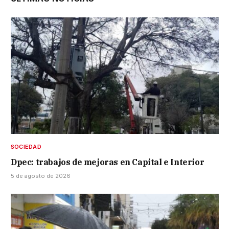
SOCIEDAD
Dpec: trabajos de mejoras en Capital e Interior
5 de agosto de 2026