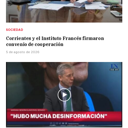
SOCIEDAD
Corrientes y el Instituto Francés firmaron
convenio de cooperación
5 de agosto de 2026