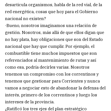
desarticula organismos, habla de la red vial, de la
red energética, cosas que hoy para el Gobierno
nacional no existen?
-Bueno, nosotros imaginamos una relación de
gestión. Nosotros, más allá de que ellos digan que
no hay plata, hay obligaciones que son del Estado
nacional que hay que cumplir. Por ejemplo, el
combustible tiene muchos impuestos que son
referenciados al mantenimiento de rutas y así
como esa, podría decirles varias. Nosotros
tenemos un compromiso con los correntinos y
tenemos que gestionar para Corrientes y nunca
vamos a negociar esto de abandonar la defensa del
interés, primero de los correntinos y luego los
intereses de la provincia.
¿Ratificó los tres ejes del plan estratégico