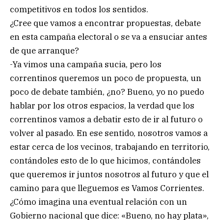
competitivos en todos los sentidos.
¿Cree que vamos a encontrar propuestas, debate
en esta campaña electoral o se va a ensuciar antes
de que arranque?
-Ya vimos una campaña sucia, pero los
correntinos queremos un poco de propuesta, un
poco de debate también, ¿no? Bueno, yo no puedo
hablar por los otros espacios, la verdad que los
correntinos vamos a debatir esto de ir al futuro o
volver al pasado. En ese sentido, nosotros vamos a
estar cerca de los vecinos, trabajando en territorio,
contándoles esto de lo que hicimos, contándoles
que queremos ir juntos nosotros al futuro y que el
camino para que lleguemos es Vamos Corrientes.
¿Cómo imagina una eventual relación con un
Gobierno nacional que dice: «Bueno, no hay plata»,