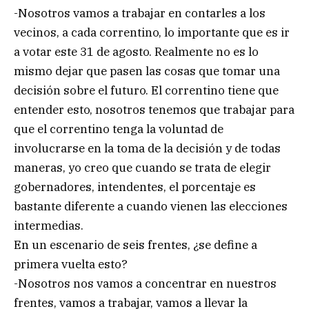
-Nosotros vamos a trabajar en contarles a los
vecinos, a cada correntino, lo importante que es ir
a votar este 31 de agosto. Realmente no es lo
mismo dejar que pasen las cosas que tomar una
decisión sobre el futuro. El correntino tiene que
entender esto, nosotros tenemos que trabajar para
que el correntino tenga la voluntad de
involucrarse en la toma de la decisión y de todas
maneras, yo creo que cuando se trata de elegir
gobernadores, intendentes, el porcentaje es
bastante diferente a cuando vienen las elecciones
intermedias.
En un escenario de seis frentes, ¿se define a
primera vuelta esto?
-Nosotros nos vamos a concentrar en nuestros
frentes, vamos a trabajar, vamos a llevar la