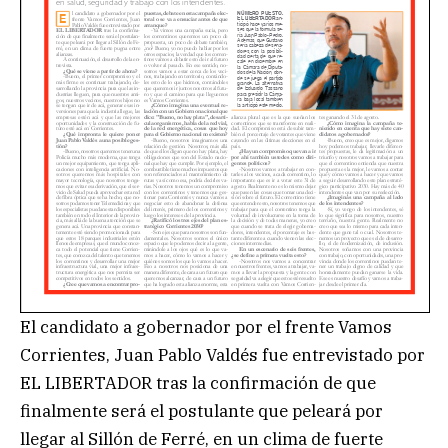
El candidato a gobernador por el frente Vamos
Corrientes, Juan Pablo Valdés fue entrevistado por
EL LIBERTADOR tras la confirmación de que
finalmente será el postulante que peleará por
llegar al Sillón de Ferré, en un clima de fuerte