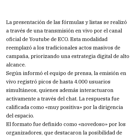
La presentación de las fórmulas y listas se realizó
a través de una transmisión en vivo por el canal
oficial de Youtube de ECO. Esta modalidad
reemplazó a los tradicionales actos masivos de
campaña, priorizando una estrategia digital de alto
alcance.
Según informó el equipo de prensa, la emisión en
vivo registró picos de hasta 4.000 usuarios
simultáneos, quienes además interactuaron
activamente a través del chat. La respuesta fue
calificada como «muy positiva» por la dirigencia
del espacio.
El formato fue definido como «novedoso» por los
organizadores, que destacaron la posibilidad de