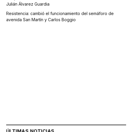
Julián Álvarez Guardia
Resistencia: cambió el funcionamiento del semáforo de
avenida San Martín y Carlos Boggio
ÚLTIMAS NOTICIAS