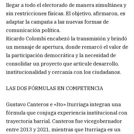
llegar a todo el electorado de manera simultánea y
sin restricciones físicas. El objetivo, afirmaron, es
adaptar la campaña a las nuevas formas de
comunicación política.
Ricardo Colombi encabezó la transmisión y brindó
un mensaje de apertura, donde remarcó el valor de
la participación democrática y la necesidad de
consolidar un proyecto que articule desarrollo,
institucionalidad y cercanía con los ciudadanos.
LAS DOS FÓRMULAS EN COMPETENCIA
Gustavo Canteros e «Ito» Iturriaga integran una
fórmula que conjuga experiencia institucional con
trayectoria barrial. Canteros fue vicegobernador
entre 2013 y 2021, mientras que Iturriaga es un