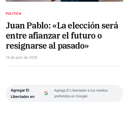
POLÍTICA
Juan Pablo: «La elección será
entre afianzar el futuro o
resignarse al pasado»
13 de julio de 2025
Agregar El
Agrega El Libertador a tus medios
preferidos en Google
Libertador en