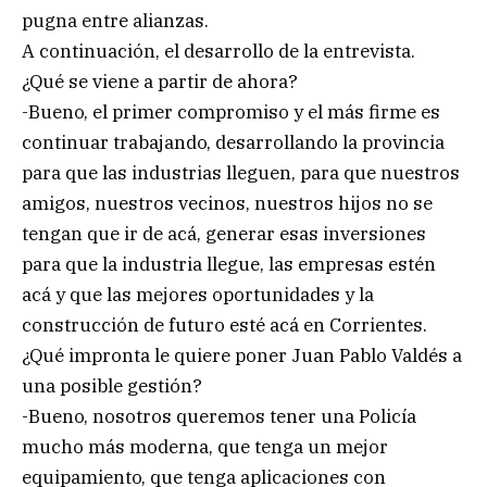
pugna entre alianzas.
A continuación, el desarrollo de la entrevista.
¿Qué se viene a partir de ahora?
-Bueno, el primer compromiso y el más firme es
continuar trabajando, desarrollando la provincia
para que las industrias lleguen, para que nuestros
amigos, nuestros vecinos, nuestros hijos no se
tengan que ir de acá, generar esas inversiones
para que la industria llegue, las empresas estén
acá y que las mejores oportunidades y la
construcción de futuro esté acá en Corrientes.
¿Qué impronta le quiere poner Juan Pablo Valdés a
una posible gestión?
-Bueno, nosotros queremos tener una Policía
mucho más moderna, que tenga un mejor
equipamiento, que tenga aplicaciones con