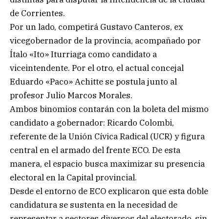
de Corrientes.
Por un lado, competirá Gustavo Canteros, ex
vicegobernador de la provincia, acompañado por
Ítalo «Ito» Iturriaga como candidato a
viceintendente. Por el otro, el actual concejal
Eduardo «Paco» Achitte se postula junto al
profesor Julio Marcos Morales.
Ambos binomios contarán con la boleta del mismo
candidato a gobernador: Ricardo Colombi,
referente de la Unión Cívica Radical (UCR) y figura
central en el armado del frente ECO. De esta
manera, el espacio busca maximizar su presencia
electoral en la Capital provincial.
Desde el entorno de ECO explicaron que esta doble
candidatura se sustenta en la necesidad de
representar a sectores diversos del electorado, sin