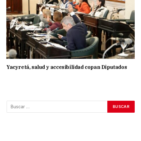
Yacyretá, salud y accesibilidad copan Diputados