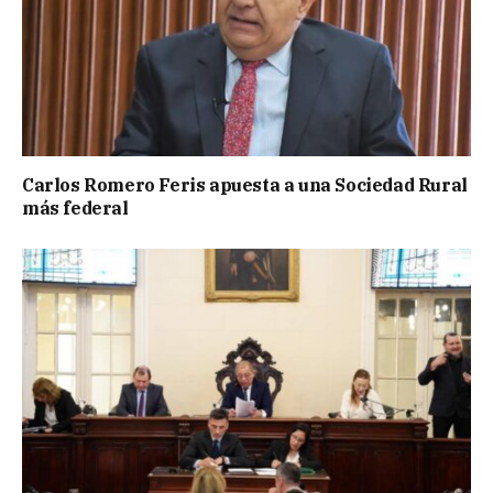
Carlos Romero Feris apuesta a una Sociedad Rural
más federal