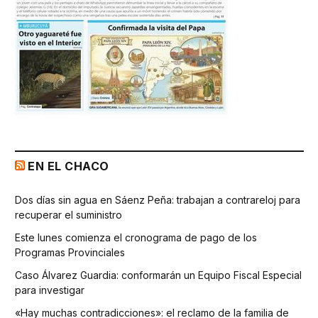
EN EL CHACO
Dos días sin agua en Sáenz Peña: trabajan a contrareloj para
recuperar el suministro
Este lunes comienza el cronograma de pago de los
Programas Provinciales
Caso Álvarez Guardia: conformarán un Equipo Fiscal Especial
para investigar
«Hay muchas contradicciones»: el reclamo de la familia de