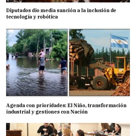
Diputados dio media sanción a la inclusión de
tecnología y robótica
Agenda con prioridades: El Niño, transformación
industrial y gestiones con Nación