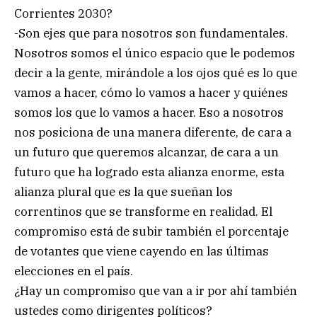
Corrientes 2030?
-Son ejes que para nosotros son fundamentales.
Nosotros somos el único espacio que le podemos
decir a la gente, mirándole a los ojos qué es lo que
vamos a hacer, cómo lo vamos a hacer y quiénes
somos los que lo vamos a hacer. Eso a nosotros
nos posiciona de una manera diferente, de cara a
un futuro que queremos alcanzar, de cara a un
futuro que ha logrado esta alianza enorme, esta
alianza plural que es la que sueñan los
correntinos que se transforme en realidad. El
compromiso está de subir también el porcentaje
de votantes que viene cayendo en las últimas
elecciones en el país.
¿Hay un compromiso que van a ir por ahí también
ustedes como dirigentes políticos?