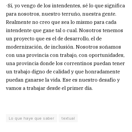
-Sí, yo vengo de los intendentes, sé lo que significa
para nosotros, nuestro terruño, nuestra gente.
Realmente no creo que sea lo mismo para cada
intendente que gane tal o cual. Nosotros tenemos
un proyecto que es el de desarrollo, el de
modernización, de inclusión. Nosotros soñamos
con una provincia con trabajo, con oportunidades,
una provincia donde los correntinos puedan tener
un trabajo digno de calidad y que honradamente
puedan ganarse la vida. Ese es nuestro desafío y
vamos a trabajar desde el primer día.
Lo que haye que saber
textual