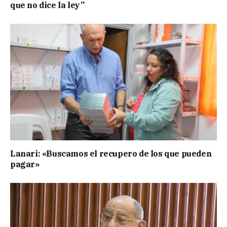
que no dice la ley”
Lanari: «Buscamos el recupero de los que pueden
pagar»