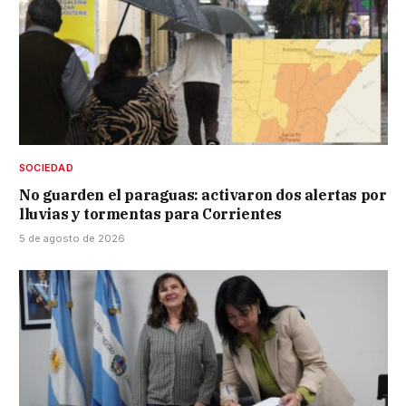
SOCIEDAD
No guarden el paraguas: activaron dos alertas por
lluvias y tormentas para Corrientes
5 de agosto de 2026