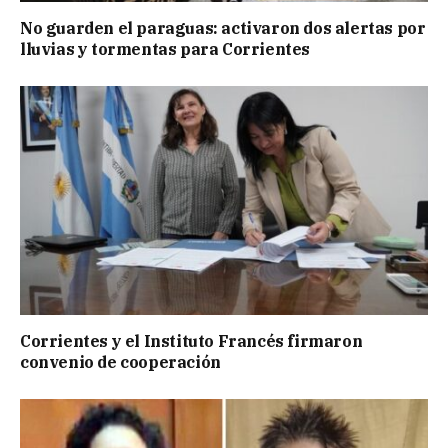
No guarden el paraguas: activaron dos alertas por
lluvias y tormentas para Corrientes
Corrientes y el Instituto Francés firmaron
convenio de cooperación