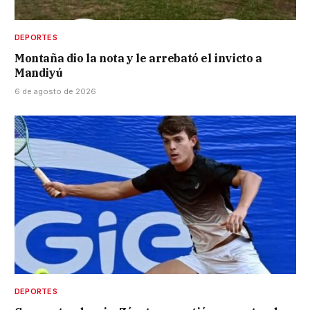
DEPORTES
Montaña dio la nota y le arrebató el invicto a
Mandiyú
6 de agosto de 2026
DEPORTES