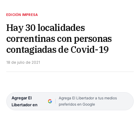
EDICIÓN IMPRESA
Hay 30 localidades
correntinas con personas
contagiadas de Covid-19
18 de julio de 2021
Agregar El
Agrega El Libertador a tus medios
preferidos en Google
Libertador en