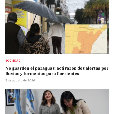
SOCIEDAD
No guarden el paraguas: activaron dos alertas por
lluvias y tormentas para Corrientes
5 de agosto de 2026