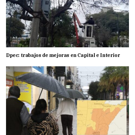
Dpec: trabajos de mejoras en Capital e Interior