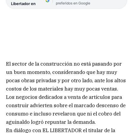
preferidos en Google
Libertador en
El sector de la construcción no está pasando por
un buen momento, considerando que hay muy
pocas obras privadas y por otro lado, ante los altos
costos de los materiales hay muy pocas ventas.
Los negocios dedicados a venta de artículos para
construir advierten sobre el marcado descenso de
consumo e incluso revelaron que ni el cobro del
aguinaldo logró repuntar la demanda.
En diálogo con EL LIBERTADOR el titular de la