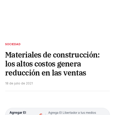
SOCIEDAD
Materiales de construcción:
los altos costos genera
reducción en las ventas
18 de julio de 2021
Agregar El
Agrega El Libertador a tus medios