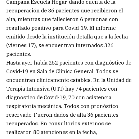
Campaña Escuela Hogar, dando cuenta de la
recuperación de 36 pacientes que recibieron el
alta, mientras que fallecieron 6 personas con
resultado positivo para Covid-19. El informe
emitido desde la institución detalla que a la fecha
(viernes 17), se encuentran internados 326
pacientes.
Hasta ayer había 252 pacientes con diagnóstico de
Covid-19 en Sala de Clínica General. Todos se
encuentran clínicamente estables. En la Unidad de
Terapia Intensiva (UTI) hay 74 pacientes con
diagnóstico de Covid-19, 70 con asistencia
respiratoria mecánica. Todos con pronóstico
reservado. Fueron dados de alta 36 pacientes
recuperados. En consultorios externos se
realizaron 80 atenciones en la fecha,