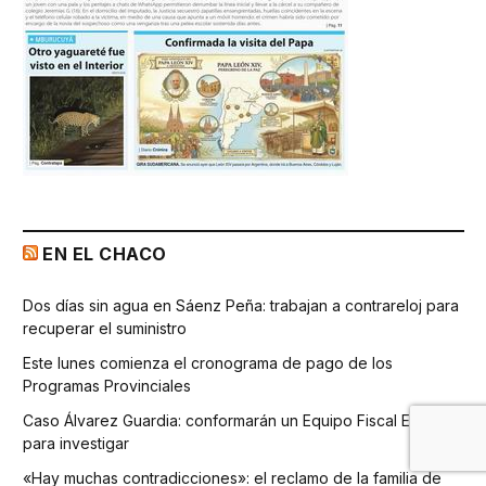
EN EL CHACO
Dos días sin agua en Sáenz Peña: trabajan a contrareloj para
recuperar el suministro
Este lunes comienza el cronograma de pago de los
Programas Provinciales
Caso Álvarez Guardia: conformarán un Equipo Fiscal Especial
para investigar
«Hay muchas contradicciones»: el reclamo de la familia de