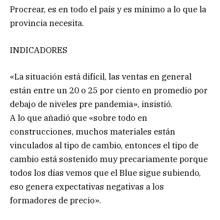
Procrear, es en todo el país y es mínimo a lo que la
provincia necesita.
INDICADORES
«La situación está difícil, las ventas en general
están entre un 20 o 25 por ciento en promedio por
debajo de niveles pre pandemia», insistió.
A lo que añadió que «sobre todo en
construcciones, muchos materiales están
vinculados al tipo de cambio, entonces el tipo de
cambio está sostenido muy precariamente porque
todos los días vemos que el Blue sigue subiendo,
eso genera expectativas negativas a los
formadores de precio».