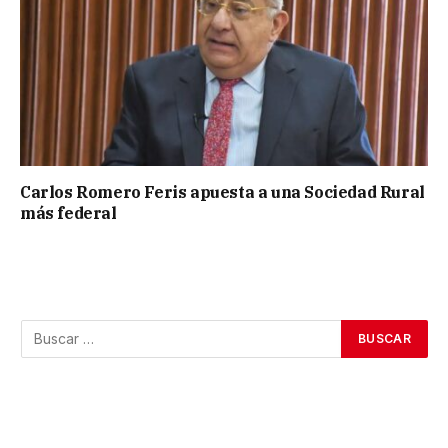
Carlos Romero Feris apuesta a una Sociedad Rural
más federal