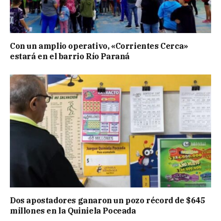
Con un amplio operativo, «Corrientes Cerca»
estará en el barrio Río Paraná
Dos apostadores ganaron un pozo récord de $645
millones en la Quiniela Poceada