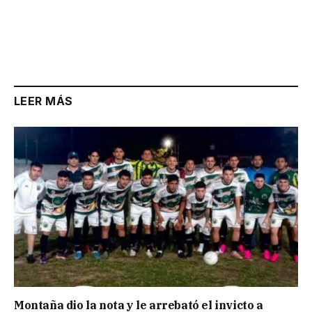
LEER MÁS
Montaña dio la nota y le arrebató el invicto a