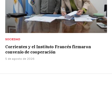
SOCIEDAD
Corrientes y el Instituto Francés firmaron
convenio de cooperación
5 de agosto de 2026