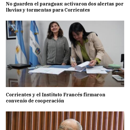
No guarden el paraguas: activaron dos alertas por
lluvias y tormentas para Corrientes
Corrientes y el Instituto Francés firmaron
convenio de cooperación