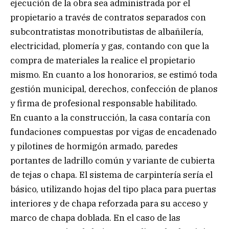
ejecución de la obra sea administrada por el
propietario a través de contratos separados con
subcontratistas monotributistas de albañilería,
electricidad, plomería y gas, contando con que la
compra de materiales la realice el propietario
mismo. En cuanto a los honorarios, se estimó toda
gestión municipal, derechos, confección de planos
y firma de profesional responsable habilitado.
En cuanto a la construcción, la casa contaría con
fundaciones compuestas por vigas de encadenado
y pilotines de hormigón armado, paredes
portantes de ladrillo común y variante de cubierta
de tejas o chapa. El sistema de carpintería sería el
básico, utilizando hojas del tipo placa para puertas
interiores y de chapa reforzada para su acceso y
marco de chapa doblada. En el caso de las