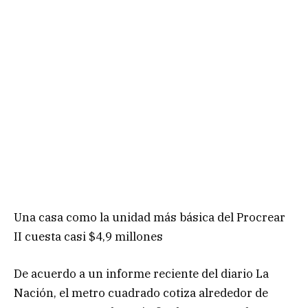
Una casa como la unidad más básica del Procrear
II cuesta casi $4,9 millones
De acuerdo a un informe reciente del diario La
Nación, el metro cuadrado cotiza alrededor de