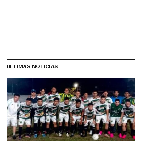
ÚLTIMAS NOTICIAS