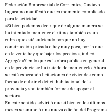
Federación Empresarial de Corrientes, Gustavo
Ingaramo manifestó que es momento complicado
para la actividad.
«Si bien podemos decir que de alguna manera se
ha intentado mantener el ritmo, también es un
rubro que está sufriendo porque no hay
construcción privada o hay muy poca, por lo que
en la venta hay que bajar los precios», indicó.
Agregó: «Y en lo que es la obra pública en general
en la provincia se ha tratado de mantenerlo. Ahora
se está esperando licitaciones de viviendas como
forma de cubrir el déficit habitacional de la
provincia y son también formas de apoyar al
sector».
En este sentido, advirtió que si bien en los últimos
meses se anunció una nueva edición del Programa