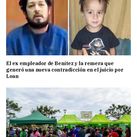
El ex empleador de Benítez y la remera que
generó una nueva contradicción en el juicio por
Loan