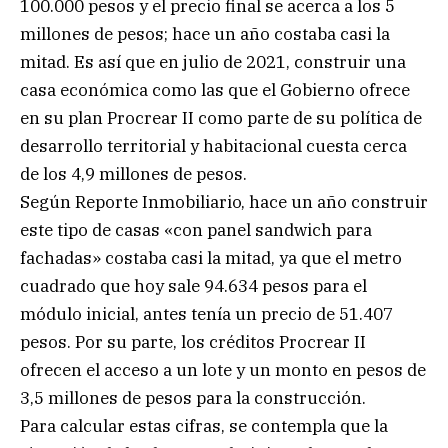
100.000 pesos y el precio final se acerca a los 5
millones de pesos; hace un año costaba casi la
mitad. Es así que en julio de 2021, construir una
casa económica como las que el Gobierno ofrece
en su plan Procrear II como parte de su política de
desarrollo territorial y habitacional cuesta cerca
de los 4,9 millones de pesos.
Según Reporte Inmobiliario, hace un año construir
este tipo de casas «con
panel sandwich para
fachadas
» costaba casi la mitad, ya que el metro
cuadrado que hoy sale 94.634 pesos para el
módulo inicial, antes tenía un precio de 51.407
pesos. Por su parte, los créditos Procrear II
ofrecen el acceso a un lote y un monto en pesos de
3,5 millones de pesos para la construcción.
Para calcular estas cifras, se contempla que la