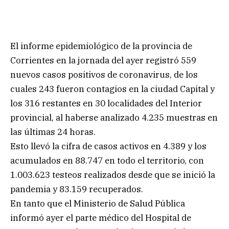
El informe epidemiológico de la provincia de
Corrientes en la jornada del ayer registró 559
nuevos casos positivos de coronavirus, de los
cuales 243 fueron contagios en la ciudad Capital y
los 316 restantes en 30 localidades del Interior
provincial, al haberse analizado 4.235 muestras en
las últimas 24 horas.
Esto llevó la cifra de casos activos en 4.389 y los
acumulados en 88.747 en todo el territorio, con
1.003.623 testeos realizados desde que se inició la
pandemia y 83.159 recuperados.
En tanto que el Ministerio de Salud Pública
informó ayer el parte médico del Hospital de