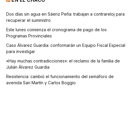
EN EL CHACO
Dos días sin agua en Sáenz Peña: trabajan a contrareloj para
recuperar el suministro
Este lunes comienza el cronograma de pago de los
Programas Provinciales
Caso Álvarez Guardia: conformarán un Equipo Fiscal Especial
para investigar
«Hay muchas contradicciones»: el reclamo de la familia de
Julián Álvarez Guardia
Resistencia: cambió el funcionamiento del semáforo de
avenida San Martín y Carlos Boggio