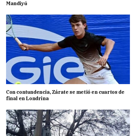
Mandiyú
Con contundencia, Zárate se metió en cuartos de
final en Londrina