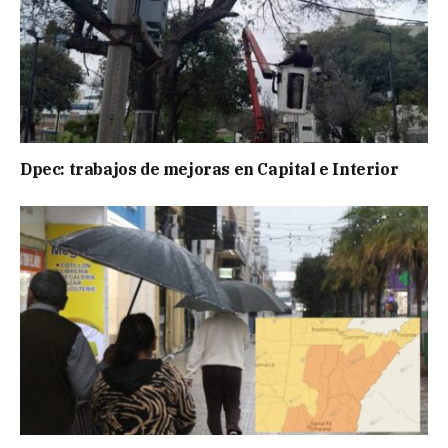
Dpec: trabajos de mejoras en Capital e Interior