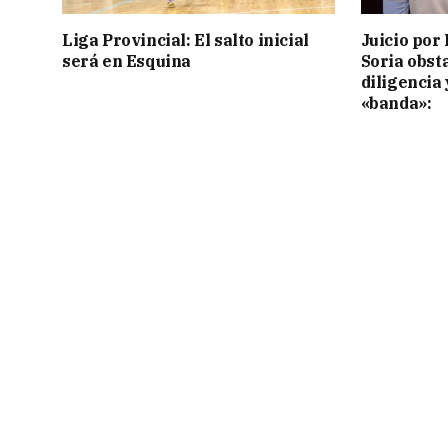
Liga Provincial: El salto inicial
Juicio por 
será en Esquina
Soria obst
diligencia 
«banda»: