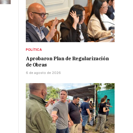
POLÍTICA
Aprobaron Plan de Regularización
de Obras
6 de agosto de 2026