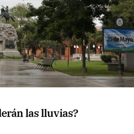
erán las lluvias?