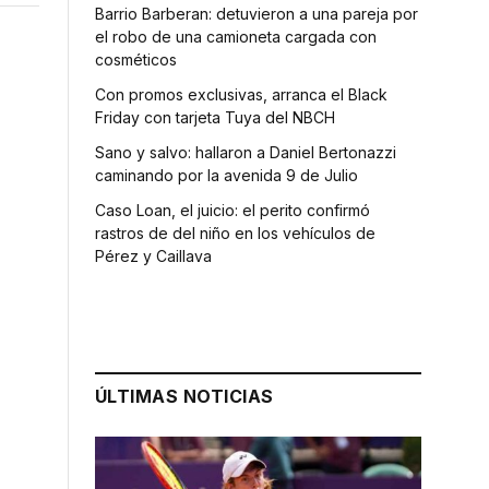
Barrio Barberan: detuvieron a una pareja por
el robo de una camioneta cargada con
cosméticos
Con promos exclusivas, arranca el Black
Friday con tarjeta Tuya del NBCH
Sano y salvo: hallaron a Daniel Bertonazzi
caminando por la avenida 9 de Julio
Caso Loan, el juicio: el perito confirmó
rastros de del niño en los vehículos de
Pérez y Caillava
ÚLTIMAS NOTICIAS