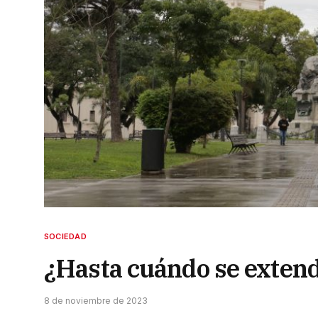
SOCIEDAD
¿Hasta cuándo se extend
8 de noviembre de 2023