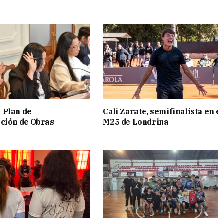
 Plan de
Cali Zarate, semifinalista en 
ción de Obras
M25 de Londrina