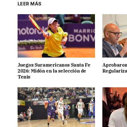
LEER MÁS
Juegos Suramericanos Santa Fe
Aprobaron
2026: Midón en la selección de
Regulariza
Tenis