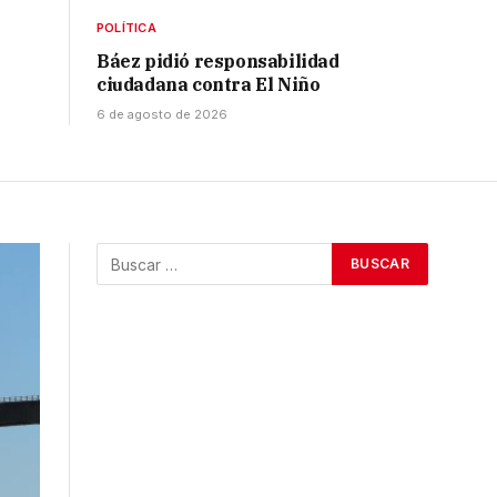
POLÍTICA
Báez pidió responsabilidad
ciudadana contra El Niño
6 de agosto de 2026