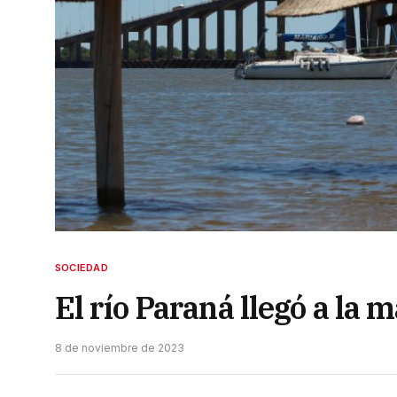
SOCIEDAD
El río Paraná llegó a la 
8 de noviembre de 2023