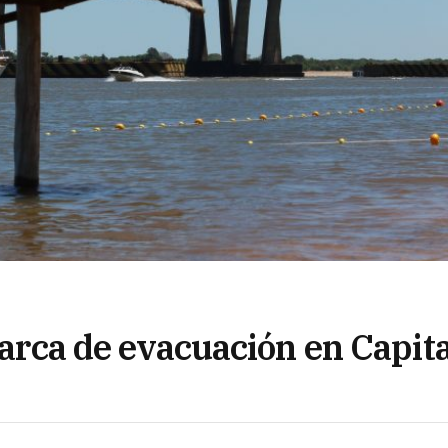
marca de evacuación en Capita