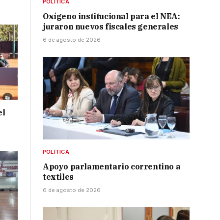
POLÍTICA
Oxígeno institucional para el NEA:
juraron nuevos fiscales generales
6 de agosto de 2026
el
POLÍTICA
Apoyo parlamentario correntino a
textiles
6 de agosto de 2026