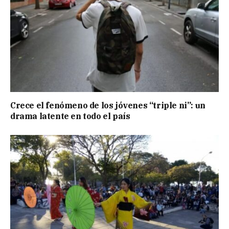
Crece el fenómeno de los jóvenes “triple ni”: un
drama latente en todo el país