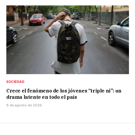
SOCIEDAD
Crece el fenómeno de los jóvenes “triple ni”: un
drama latente en todo el país
8 de agosto de 2026