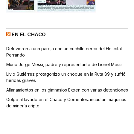
EN EL CHACO
Detuvieron a una pareja con un cuchillo cerca del Hospital
Perrando
Murió Jorge Messi, padre y representante de Lionel Messi
Livio Gutiérrez protagonizó un choque en la Ruta 89 y sufrió
heridas graves
Allanamientos en los gimnasios Exxen con varias detenciones
Golpe al lavado en el Chaco y Corrientes: incautan máquinas
de minería cripto