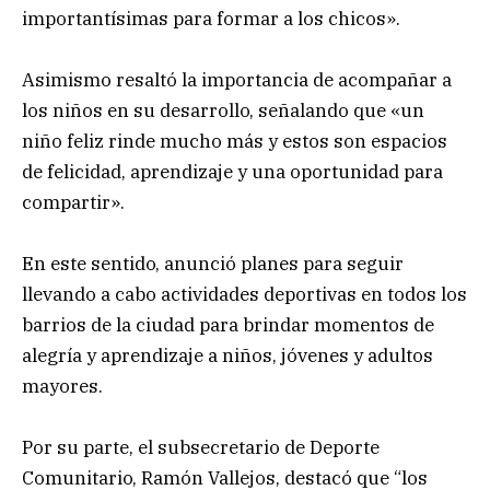
importantísimas para formar a los chicos».
Asimismo resaltó la importancia de acompañar a
los niños en su desarrollo, señalando que «un
niño feliz rinde mucho más y estos son espacios
de felicidad, aprendizaje y una oportunidad para
compartir».
En este sentido, anunció planes para seguir
llevando a cabo actividades deportivas en todos los
barrios de la ciudad para brindar momentos de
alegría y aprendizaje a niños, jóvenes y adultos
mayores.
Por su parte, el subsecretario de Deporte
Comunitario, Ramón Vallejos, destacó que “los