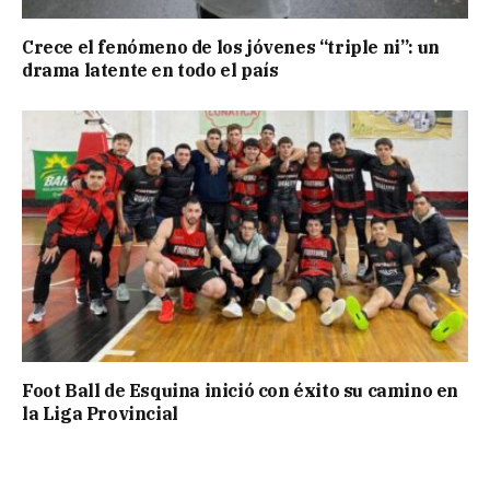
Crece el fenómeno de los jóvenes “triple ni”: un
drama latente en todo el país
Foot Ball de Esquina inició con éxito su camino en
la Liga Provincial