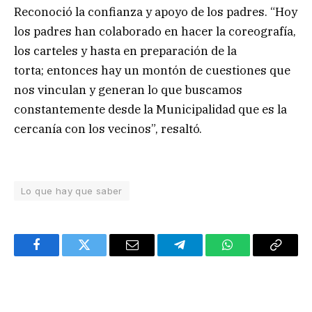
Reconoció la confianza y apoyo de los padres. “Hoy
los padres han colaborado en hacer la coreografía,
los carteles y hasta en preparación de la
torta; entonces hay un montón de cuestiones que
nos vinculan y generan lo que buscamos
constantemente desde la Municipalidad que es la
cercanía con los vecinos”, resaltó.
Lo que hay que saber
Facebook
Twitter
Email
Telegram
WhatsApp
Copy
Link