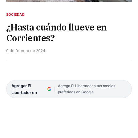
SOCIEDAD
¿Hasta cuándo llueve en
Corrientes?
9 de febrero de 2024
Agregar El
Agrega El Libertador a tus medios
preferidos en Google
Libertador en