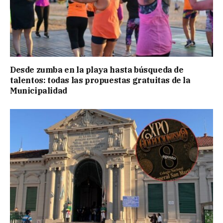
Desde zumba en la playa hasta búsqueda de
talentos: todas las propuestas gratuitas de la
Municipalidad