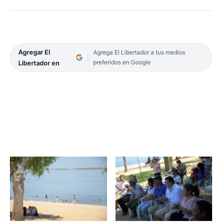
Agregar El
Agrega El Libertador a tus medios
preferidos en Google
Libertador en