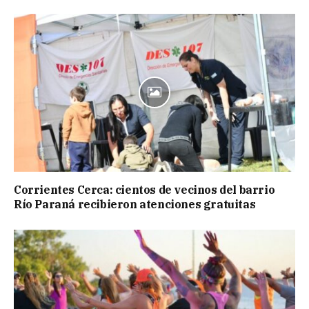
Corrientes Cerca: cientos de vecinos del barrio
Río Paraná recibieron atenciones gratuitas