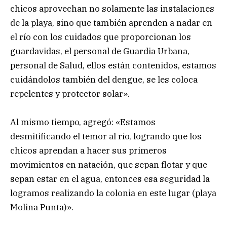
chicos aprovechan no solamente las instalaciones
de la playa, sino que también aprenden a nadar en
el río con los cuidados que proporcionan los
guardavidas, el personal de Guardia Urbana,
personal de Salud, ellos están contenidos, estamos
cuidándolos también del dengue, se les coloca
repelentes y protector solar».
Al mismo tiempo, agregó: «Estamos
desmitificando el temor al río, logrando que los
chicos aprendan a hacer sus primeros
movimientos en natación, que sepan flotar y que
sepan estar en el agua, entonces esa seguridad la
logramos realizando la colonia en este lugar (playa
Molina Punta)».