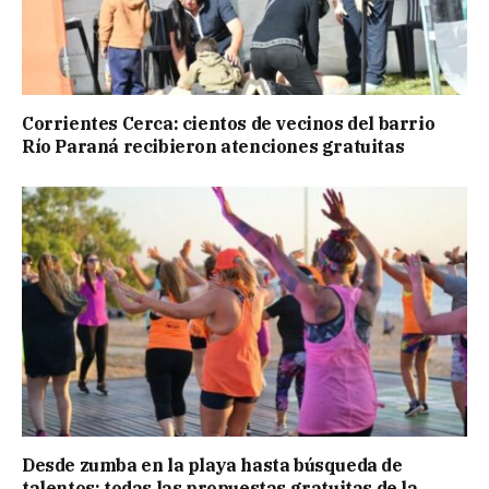
Corrientes Cerca: cientos de vecinos del barrio
Río Paraná recibieron atenciones gratuitas
Desde zumba en la playa hasta búsqueda de
talentos: todas las propuestas gratuitas de la