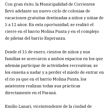
Con gran éxito, la Municipalidad de Corrientes
llevó adelante un nuevo ciclo de colonias de
vacaciones gratuitas destinadas a niños y niñas de
5 a 12 años. En esta oportunidad, se realizó el
cierre en el barrio Molina Punta y en el complejo
de piletas del barrio Esperanza.
Desde el 15 de enero, cientos de niños y sus
familias se acercaron a ambos espacios en los que
además participar de actividades recreativas, se
les enseña a nadar y a perder el miedo de entrar en
el río ya que en el barrio Molina Punta, los
asistentes realizan todas sus prácticas
directamente en el Paraná.
Emilio Lanari, viceintendente de la ciudad de