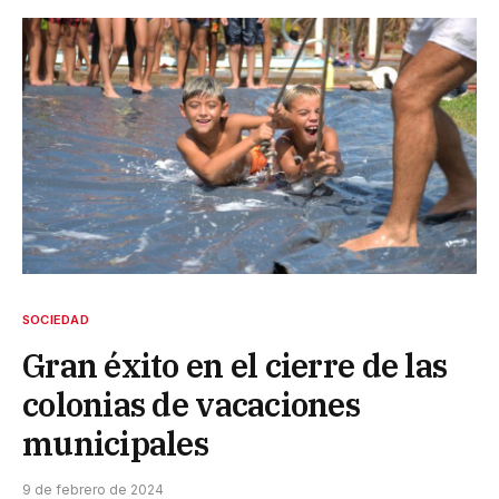
SOCIEDAD
Gran éxito en el cierre de las
colonias de vacaciones
municipales
9 de febrero de 2024