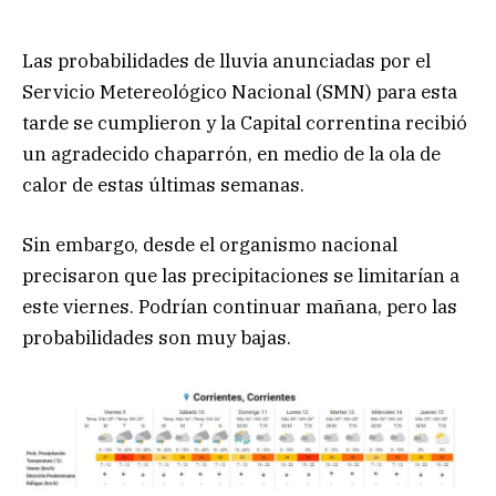
Las probabilidades de lluvia anunciadas por el
Servicio Metereológico Nacional (SMN) para esta
tarde se cumplieron y la Capital correntina recibió
un agradecido chaparrón, en medio de la ola de
calor de estas últimas semanas.
Sin embargo, desde el organismo nacional
precisaron que las precipitaciones se limitarían a
este viernes. Podrían continuar mañana, pero las
probabilidades son muy bajas.