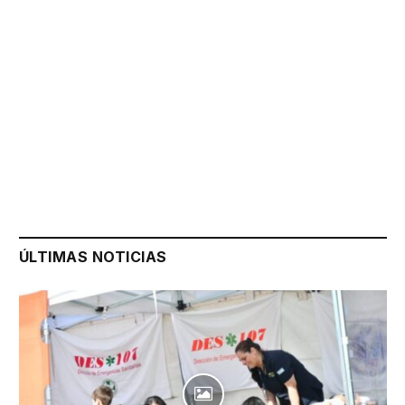
ÚLTIMAS NOTICIAS