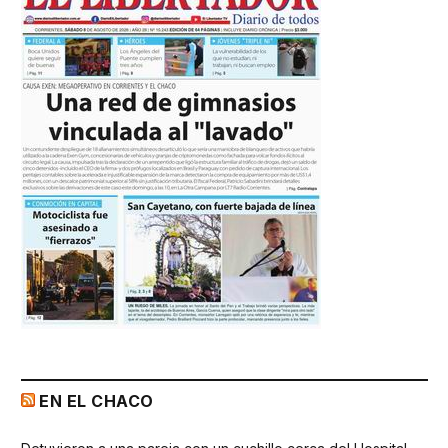
EN EL CHACO