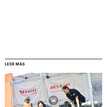
LEER MÁS