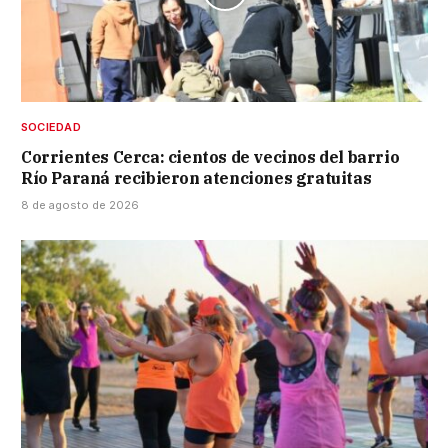
SOCIEDAD
Corrientes Cerca: cientos de vecinos del barrio
Río Paraná recibieron atenciones gratuitas
8 de agosto de 2026