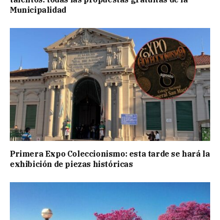
Municipalidad
Primera Expo Coleccionismo: esta tarde se hará la
exhibición de piezas históricas