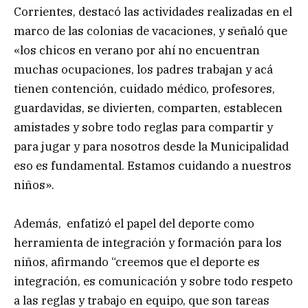
Corrientes, destacó las actividades realizadas en el
marco de las colonias de vacaciones, y señaló que
«los chicos en verano por ahí no encuentran
muchas ocupaciones, los padres trabajan y acá
tienen contención, cuidado médico, profesores,
guardavidas, se divierten, comparten, establecen
amistades y sobre todo reglas para compartir y
para jugar y para nosotros desde la Municipalidad
eso es fundamental. Estamos cuidando a nuestros
niños».
Además, enfatizó el papel del deporte como
herramienta de integración y formación para los
niños, afirmando “creemos que el deporte es
integración, es comunicación y sobre todo respeto
a las reglas y trabajo en equipo, que son tareas