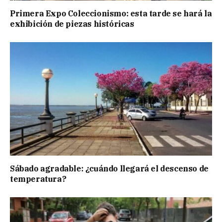
Primera Expo Coleccionismo: esta tarde se hará la
exhibición de piezas históricas
Sábado agradable: ¿cuándo llegará el descenso de
temperatura?