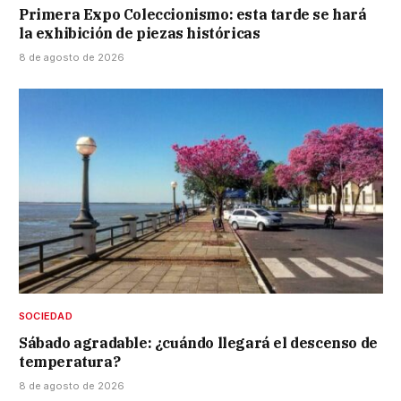
Primera Expo Coleccionismo: esta tarde se hará
la exhibición de piezas históricas
8 de agosto de 2026
SOCIEDAD
Sábado agradable: ¿cuándo llegará el descenso de
temperatura?
8 de agosto de 2026