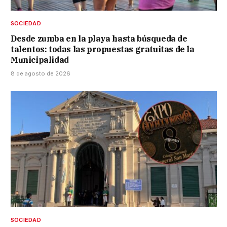
SOCIEDAD
Desde zumba en la playa hasta búsqueda de
talentos: todas las propuestas gratuitas de la
Municipalidad
8 de agosto de 2026
SOCIEDAD