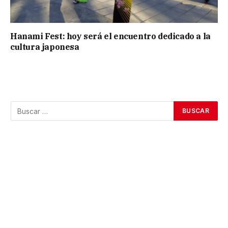
Hanami Fest: hoy será el encuentro dedicado a la
cultura japonesa