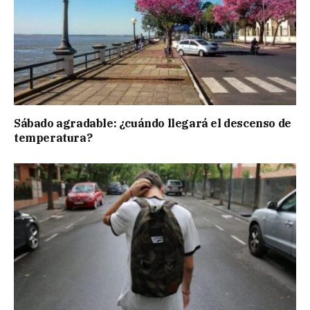
Sábado agradable: ¿cuándo llegará el descenso de
temperatura?