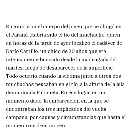
Encontraron el cuerpo del joven que se ahogó en
el Paraná. Habría sido el tío del muchacho, quien
en horas de la tarde de ayer localizó el cadáver de
Darío Carrillo, un chico de 20 años que era
intensamente buscado desde la madrugada del
martes, luego de desaparecer de la superficie.
Todo ocurrió cuando la víctima junto a otros dos
muchachos pescaban en el río, a la altura de la isla
denominada Palometa. En ese lugar, en un
momento dado, la embarcación en la que se
encontraban los tres implicados dio vuelta
campana, por causas y circunstancias que hasta el
momento se desconocen.