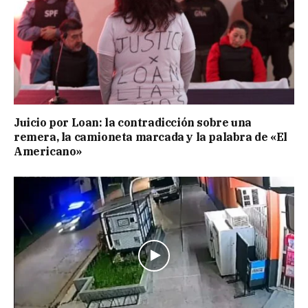
Juicio por Loan: la contradicción sobre una
remera, la camioneta marcada y la palabra de «El
Americano»