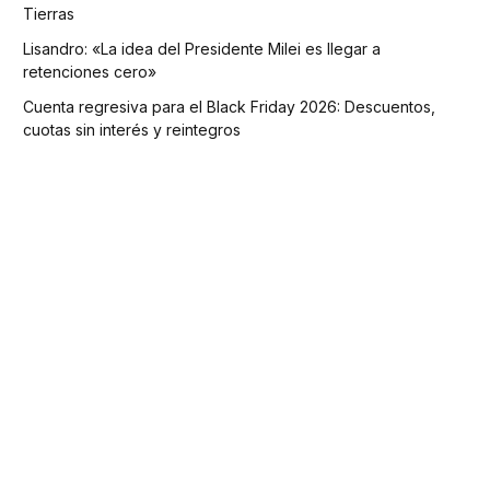
Tierras
Lisandro: «La idea del Presidente Milei es llegar a
retenciones cero»
Cuenta regresiva para el Black Friday 2026: Descuentos,
cuotas sin interés y reintegros