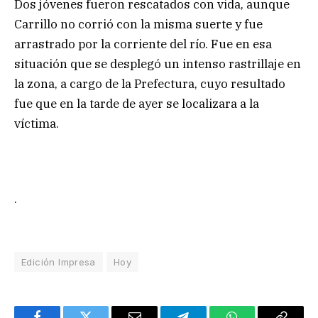
Dos jóvenes fueron rescatados con vida, aunque
Carrillo no corrió con la misma suerte y fue
arrastrado por la corriente del río. Fue en esa
situación que se desplegó un intenso rastrillaje en
la zona, a cargo de la Prefectura, cuyo resultado
fue que en la tarde de ayer se localizara a la
víctima.
.
Edición Impresa
Hoy