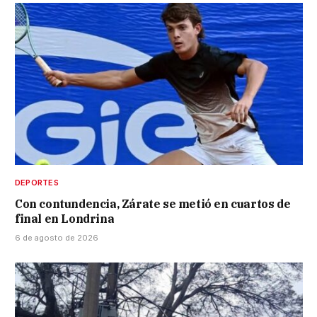
DEPORTES
Con contundencia, Zárate se metió en cuartos de
final en Londrina
6 de agosto de 2026