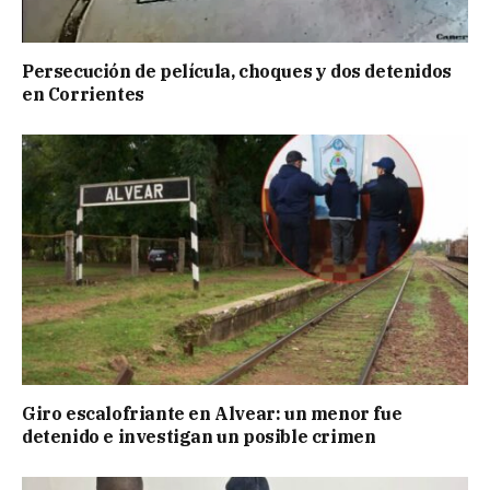
Persecución de película, choques y dos detenidos
en Corrientes
Giro escalofriante en Alvear: un menor fue
detenido e investigan un posible crimen