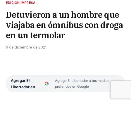
EDICIÓN IMPRESA
Detuvieron a un hombre que
viajaba en ómnibus con droga
en un termolar
9 de diciembre de 2021
Agregar El
Agrega El Libertador a tus medios
preferidos en Google
Libertador en