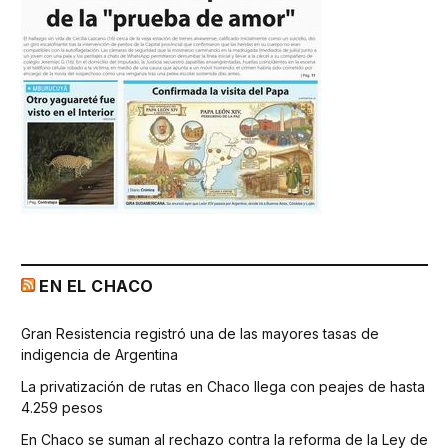
EN EL CHACO
Gran Resistencia registró una de las mayores tasas de
indigencia de Argentina
La privatización de rutas en Chaco llega con peajes de hasta
4.259 pesos
En Chaco se suman al rechazo contra la reforma de la Ley de