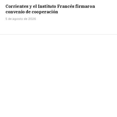
Corrientes y el Instituto Francés firmaron
convenio de cooperación
5 de agosto de 2026