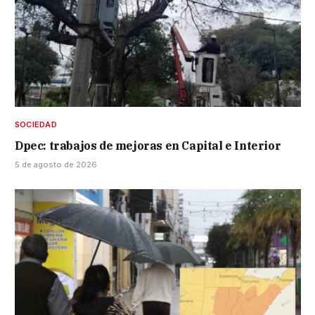
SOCIEDAD
Dpec: trabajos de mejoras en Capital e Interior
5 de agosto de 2026