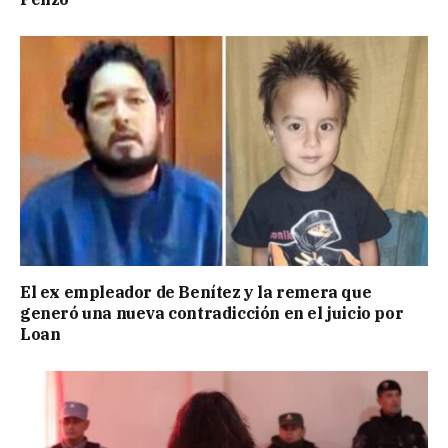
El ex empleador de Benítez y la remera que
generó una nueva contradicción en el juicio por
Loan