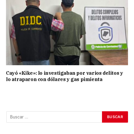
Cayó «Kike»: lo investigaban por varios delitos y
lo atraparon con dólares y gas pimienta