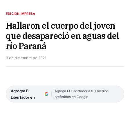
EDICIÓN IMPRESA
Hallaron el cuerpo del joven
que desapareció en aguas del
río Paraná
9 de diciembre de 2021
Agregar El
Agrega El Libertador a tus medios
preferidos en Google
Libertador en