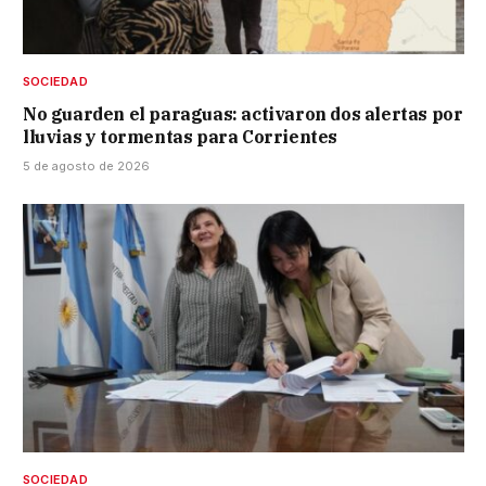
SOCIEDAD
No guarden el paraguas: activaron dos alertas por
lluvias y tormentas para Corrientes
5 de agosto de 2026
SOCIEDAD