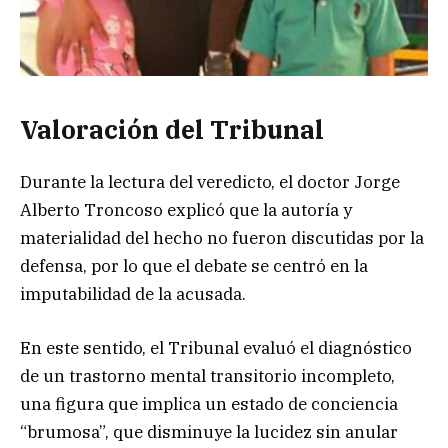
Valoración del Tribunal
Durante la lectura del veredicto, el doctor Jorge
Alberto Troncoso explicó que la autoría y
materialidad del hecho no fueron discutidas por la
defensa, por lo que el debate se centró en la
imputabilidad de la acusada.
En este sentido, el Tribunal evaluó el diagnóstico
de un trastorno mental transitorio incompleto,
una figura que implica un estado de conciencia
“brumosa”, que disminuye la lucidez sin anular