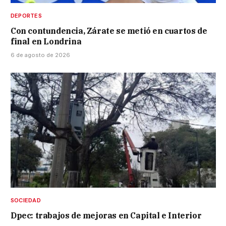
DEPORTES
Con contundencia, Zárate se metió en cuartos de
final en Londrina
6 de agosto de 2026
SOCIEDAD
Dpec: trabajos de mejoras en Capital e Interior