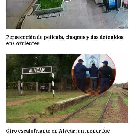
Persecución de película, choques y dos detenidos
en Corrientes
Giro escalofriante en Alvear: un menor fue