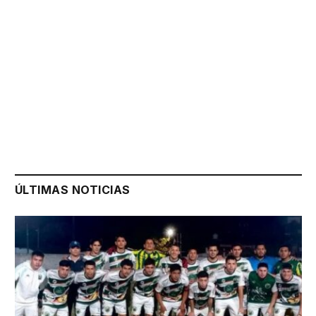
ÚLTIMAS NOTICIAS