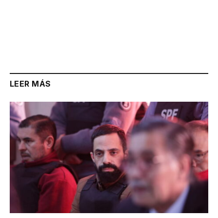
LEER MÁS