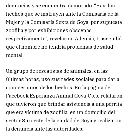
denuncias y se encuentra demorado. “Hay dos
hechos que se instruyen ante la Comisaría de la
Mujer y la Comisaría Sexta de Goya, por supuesta
zoofilia y por exhibiciones obscenas
respectivamente”, revelaron. Además, trascendió
que el hombre no tendría problemas de salud
mental.
Un grupo de rescatistas de animales, en las
últimas horas, usó sus redes sociales para dar a
conocer unos de los hechos. En la página de
Facebook Esperanza Animal Goya-Ctes, relataron
que tuvieron que brindar asistencia a una perrita
que era víctima de zoofilia, en un domicilio del
sector Suroeste de la ciudad de Goya y realizaron
la denuncia ante las autoridades.