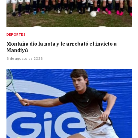
DEPORTES
Montaña dio la nota y le arrebató el invicto a
Mandiyú
6 de agosto de 2026