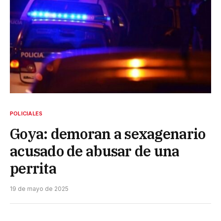
POLICIALES
Goya: demoran a sexagenario
acusado de abusar de una
perrita
19 de mayo de 2025