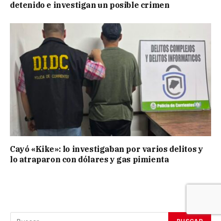
detenido e investigan un posible crimen
Cayó «Kike»: lo investigaban por varios delitos y
lo atraparon con dólares y gas pimienta