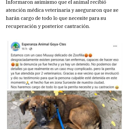
Informaron asimismo que el animal recibió
atención médica veterinaria y aseguraron que se
harán cargo de todo lo que necesite para su
recuperación y posterior castración.