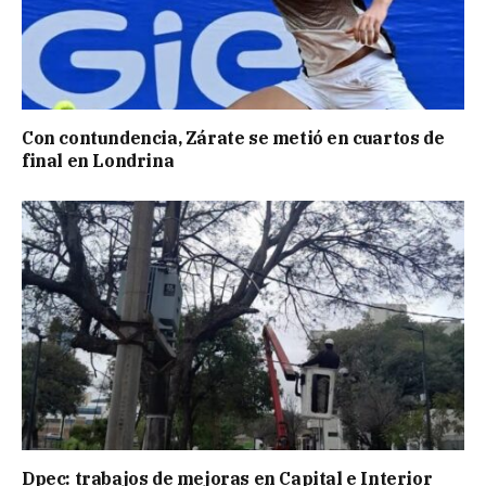
Con contundencia, Zárate se metió en cuartos de
final en Londrina
Dpec: trabajos de mejoras en Capital e Interior