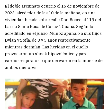
El doble asesinato ocurrió el 15 de noviembre de
2023, alrededor de las 10 de la mañana, en una
vivienda ubicada sobre calle Don Bosco al 119 del
barrio Santa Rosa de Curuzú Cuatiá. Según lo
acreditado en el juicio, Muñoz apuñaló a sus hijos
Dylan y Sofía, de 8 y 5 años respectivamente,
mientras dormían. Las heridas en el cuello
provocaron un shock hipovolémico y paro
cardiorrespiratorio que derivaron en la muerte de
ambos menores.