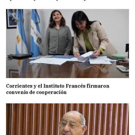
Corrientes y el Instituto Francés firmaron
convenio de cooperación