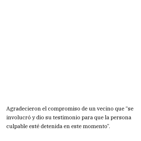
Agradecieron el compromiso de un vecino que “se
involucró y dio su testimonio para que la persona
culpable esté detenida en este momento”.