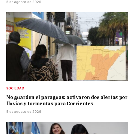
5 de agosto de 2026
SOCIEDAD
No guarden el paraguas: activaron dos alertas por
lluvias y tormentas para Corrientes
5 de agosto de 2026