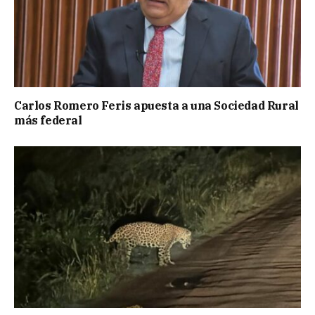
Carlos Romero Feris apuesta a una Sociedad Rural
más federal