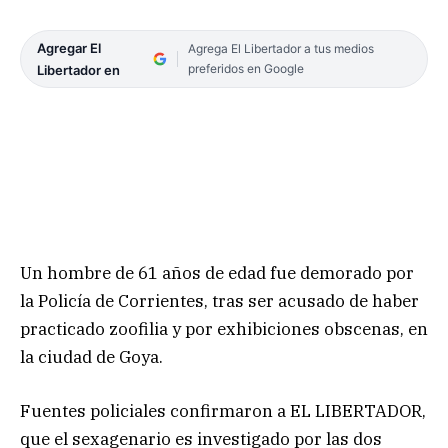
Agregar El
Agrega El Libertador a tus medios
preferidos en Google
Libertador en
Un hombre de 61 años de edad fue demorado por
la Policía de Corrientes, tras ser acusado de haber
practicado zoofilia y por exhibiciones obscenas, en
la ciudad de Goya.
Fuentes policiales confirmaron a EL LIBERTADOR,
que el sexagenario es investigado por las dos