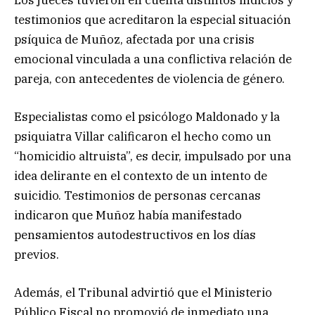
testimonios que acreditaron la especial situación
psíquica de Muñoz, afectada por una crisis
emocional vinculada a una conflictiva relación de
pareja, con antecedentes de violencia de género.
Especialistas como el psicólogo Maldonado y la
psiquiatra Villar calificaron el hecho como un
“homicidio altruista”, es decir, impulsado por una
idea delirante en el contexto de un intento de
suicidio. Testimonios de personas cercanas
indicaron que Muñoz había manifestado
pensamientos autodestructivos en los días
previos.
Además, el Tribunal advirtió que el Ministerio
Público Fiscal no promovió de inmediato una