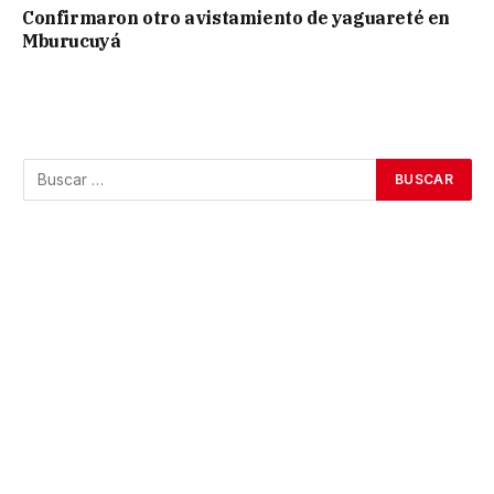
Confirmaron otro avistamiento de yaguareté en
Mburucuyá