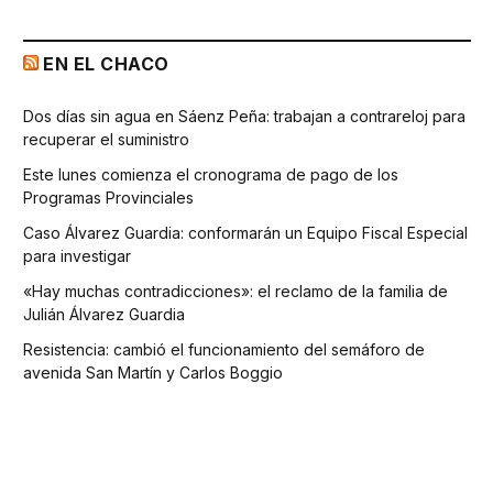
EN EL CHACO
Dos días sin agua en Sáenz Peña: trabajan a contrareloj para
recuperar el suministro
Este lunes comienza el cronograma de pago de los
Programas Provinciales
Caso Álvarez Guardia: conformarán un Equipo Fiscal Especial
para investigar
«Hay muchas contradicciones»: el reclamo de la familia de
Julián Álvarez Guardia
Resistencia: cambió el funcionamiento del semáforo de
avenida San Martín y Carlos Boggio