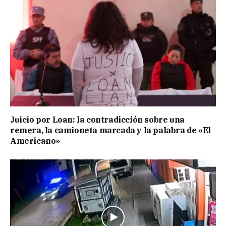
Juicio por Loan: la contradicción sobre una
remera, la camioneta marcada y la palabra de «El
Americano»