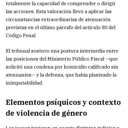
totalmente la capacidad de comprender o dirigir
las acciones. Esta valoración llevó a aplicar las
circunstancias extraordinarias de atenuación
previstas en el último párrafo del artículo 80 del
Código Penal.
El tribunal sostuvo una postura intermedia entre
las posiciones del Ministerio Público Fiscal —que
solicitó una condena por homicidio calificado sin
atenuantes— y la defensa, que había planteado la
inimputabilidad.
Elementos psíquicos y contexto
de violencia de género
Los jueces tuvieron en cuenta distintos indicios y