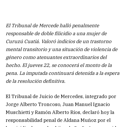
El Tribunal de Mercede halló penalmente
responsable de doble filicidio a una mujer de
Curuzú Cuatiá. Valoró indicios de un trastorno
mental transitorio y una situación de violencia de
género como atenuantes extraordinarios del
hecho. El jueves 22, se conocerá el monto de la
pena. La imputada continuará detenida a la espera
de la resolución definitiva.
El Tribunal de Juicio de Mercedes, integrado por
Jorge Alberto Troncoso, Juan Manuel Ignacio
Muschietti y Ramón Alberto Ríos, declaró hoy la
responsabilidad penal de Aldana Muñoz por el