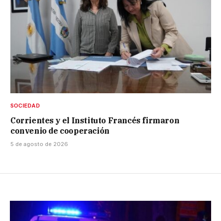
SOCIEDAD
Corrientes y el Instituto Francés firmaron
convenio de cooperación
5 de agosto de 2026