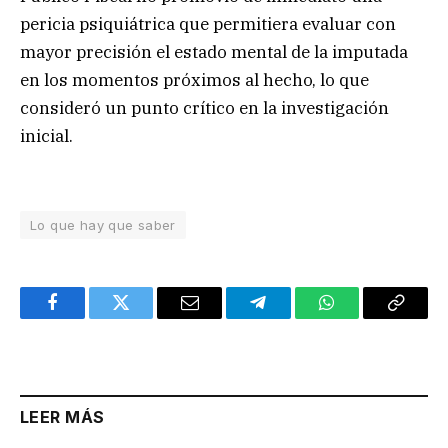
pericia psiquiátrica que permitiera evaluar con
mayor precisión el estado mental de la imputada
en los momentos próximos al hecho, lo que
consideró un punto crítico en la investigación
inicial.
Lo que hay que saber
Facebook
Twitter
Email
Telegram
WhatsApp
Copy
Link
LEER MÁS