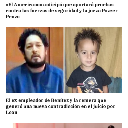
«El Americano» anticipó que aportará pruebas
contra las fuerzas de seguridad y la jueza Pozzer
Penzo
El ex empleador de Benítez y la remera que
generó una nueva contradicción en el juicio por
Loan