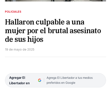
POLICIALES
Hallaron culpable a una
mujer por el brutal asesinato
de sus hijos
19 de mayo de 2025
Agregar El
Agrega El Libertador a tus medios
preferidos en Google
Libertador en