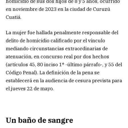
homicidio de sus dos hijos de 8 y 5 años, ocurrido
en noviembre de 2023 en la ciudad de Curuzú
Cuatiá.
La mujer fue hallada penalmente responsable del
delito de homicidio calificado por el vínculo
mediando circunstancias extraordinarias de
atenuación, en concurso real por dos hechos
(artículos 45, 80 inciso 1° -último párrafo-, y 55 del
Código Penal). La definición de la pena se
establecerá en la audiencia de cesura prevista para
el jueves 22 de mayo.
Un baño de sangre