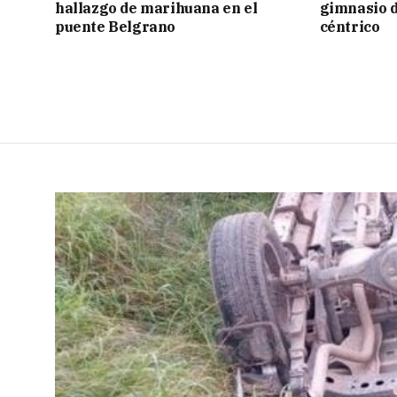
hallazgo de marihuana en el
gimnasio d
puente Belgrano
céntrico