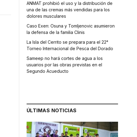
ANMAT prohibió el uso y la distribución de
una de las cremas más vendidas para los
dolores musculares
Caso Exen: Osuna y Tomljenovic asumieron
la defensa de la familia Clinis
La Isla del Cerrito se prepara para el 22°
Torneo Internacional de Pesca del Dorado
Sameep no hará cortes de agua a los
usuarios por las obras previstas en el
Segundo Acueducto
ÚLTIMAS NOTICIAS