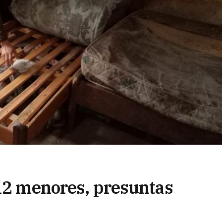
 12 menores, presuntas