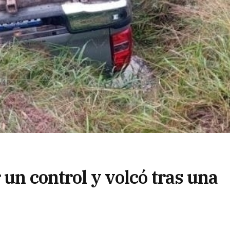
 un control y volcó tras una