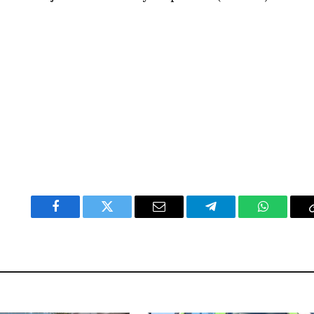
Facebook
Twitter
Email
Telegram
WhatsAp