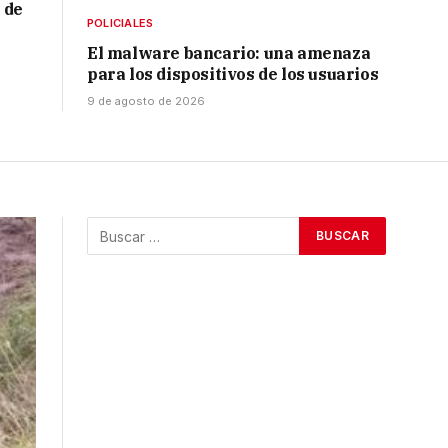
 de
POLICIALES
El malware bancario: una amenaza
para los dispositivos de los usuarios
9 de agosto de 2026