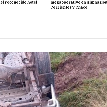
el reconocido hotel
megaoperativo en gimnasios
Corrientes y Chaco