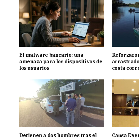
El malware bancario: una
Reforzaron
amenaza para los dispositivos de
arrastrado 
los usuarios
costa corr
Detienen a dos hombres tras el
Causa Exen