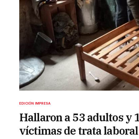
EDICIÓN IMPRESA
Hallaron a 53 adultos y
víctimas de trata laboral