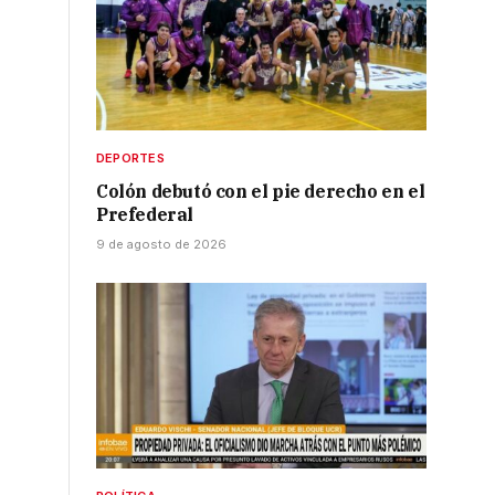
DEPORTES
Colón debutó con el pie derecho en el
s
Prefederal
9 de agosto de 2026