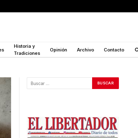
Historia y
es
Opinión
Archivo
Contacto
Tradiciones