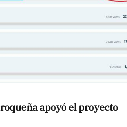
roqueña apoyó el proyecto