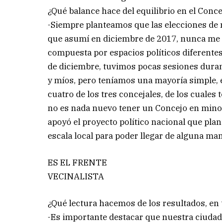
¿Qué balance hace del equilibrio en el Conce
-Siempre planteamos que las elecciones de 
que asumí en diciembre de 2017, nunca me t
compuesta por espacios políticos diferentes
de diciembre, tuvimos pocas sesiones duran
y míos, pero teníamos una mayoría simple, 
cuatro de los tres concejales, de los cuales
no es nada nuevo tener un Concejo en mino
apoyó el proyecto político nacional que pl
escala local para poder llegar de alguna man
ES EL FRENTE
VECINALISTA
¿Qué lectura hacemos de los resultados, en 
-Es importante destacar que nuestra ciudad