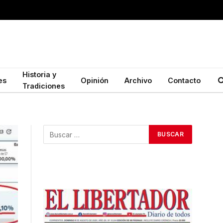
Historia y
es
Opinión
Archivo
Contacto
Tradiciones