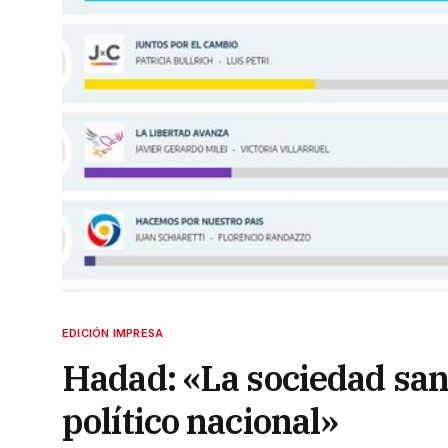
EDICIÓN IMPRESA
Hadad: «La sociedad san
político nacional»