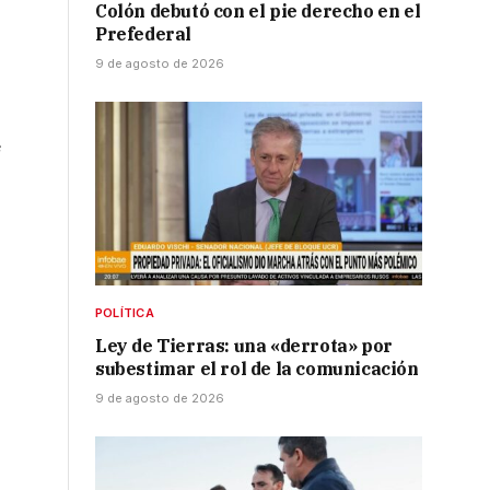
Colón debutó con el pie derecho en el
Prefederal
9 de agosto de 2026
e
s
POLÍTICA
Ley de Tierras: una «derrota» por
subestimar el rol de la comunicación
9 de agosto de 2026