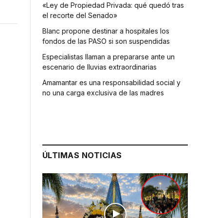
«Ley de Propiedad Privada: qué quedó tras
el recorte del Senado»
Blanc propone destinar a hospitales los
fondos de las PASO si son suspendidas
Especialistas llaman a prepararse ante un
escenario de lluvias extraordinarias
Amamantar es una responsabilidad social y
no una carga exclusiva de las madres
ÚLTIMAS NOTICIAS