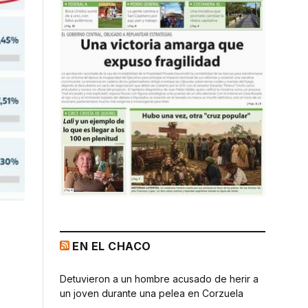
EN EL CHACO
Detuvieron a un hombre acusado de herir a
un joven durante una pelea en Corzuela