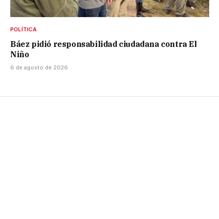
POLÍTICA
Báez pidió responsabilidad ciudadana contra El
Niño
6 de agosto de 2026