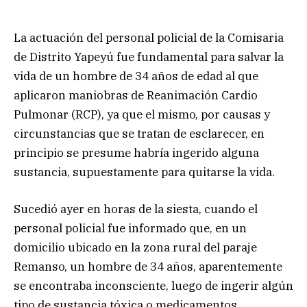
La actuación del personal policial de la Comisaria
de Distrito Yapeyú fue fundamental para salvar la
vida de un hombre de 34 años de edad al que
aplicaron maniobras de Reanimación Cardio
Pulmonar (RCP), ya que el mismo, por causas y
circunstancias que se tratan de esclarecer, en
principio se presume habría ingerido alguna
sustancia, supuestamente para quitarse la vida.
Sucedió ayer en horas de la siesta, cuando el
personal policial fue informado que, en un
domicilio ubicado en la zona rural del paraje
Remanso, un hombre de 34 años, aparentemente
se encontraba inconsciente, luego de ingerir algún
tipo de sustancia tóxica o medicamentos.