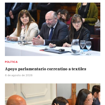
POLÍTICA
Apoyo parlamentario correntino a textiles
6 de agosto de 2026