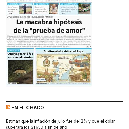
EN EL CHACO
Estiman que la inflación de julio fue del 2% y que el dólar
superará los $1.650 a fin de año