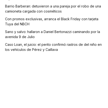
Barrio Barberan: detuvieron a una pareja por el robo de una
camioneta cargada con cosméticos
Con promos exclusivas, arranca el Black Friday con tarjeta
Tuya del NBCH
Sano y salvo: hallaron a Daniel Bertonazzi caminando por la
avenida 9 de Julio
Caso Loan, el juicio: el perito confirmó rastros de del niño en
los vehículos de Pérez y Caillava