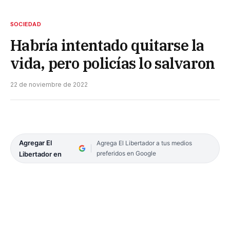
SOCIEDAD
Habría intentado quitarse la
vida, pero policías lo salvaron
22 de noviembre de 2022
Agregar El
Agrega El Libertador a tus medios
preferidos en Google
Libertador en