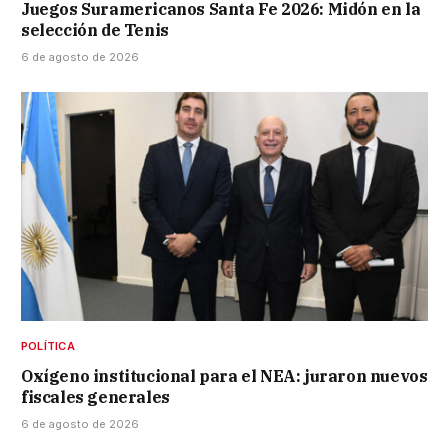
Juegos Suramericanos Santa Fe 2026: Midón en la
selección de Tenis
6 de agosto de 2026
POLÍTICA
Oxígeno institucional para el NEA: juraron nuevos
fiscales generales
6 de agosto de 2026