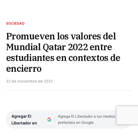
SOCIEDAD
Promueven los valores del
Mundial Qatar 2022 entre
estudiantes en contextos de
encierro
22 de noviembre de 2022
Agregar El
Agrega El Libertador a tus medios
preferidos en Google
Libertador en