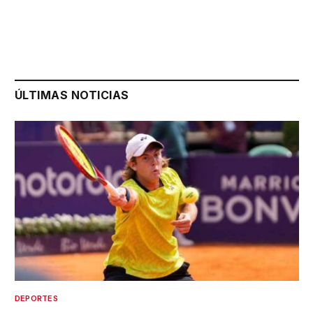
ÚLTIMAS NOTICIAS
DEPORTES