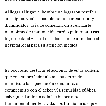
Al llegar al lugar, el hombre no lograron percibir
sus signos vitales, posiblemente por estar muy
disminuidos, así que comenzaron a realizarle
maniobras de reanimación cardio pulmonar. Tras
lograr estabilizarlo, lo trasladaron de inmediato al
hospital local para su atención médica.
Es oportuno destacar el accionar de éstas policías,
que con su profesionalismo, pusieron de
manifiesto la capacitación constante, el
compromiso con el deber y la seguridad pública,
salvaguardando no solo los bienes sino
fundamentalmente la vida. Los funcionarios que