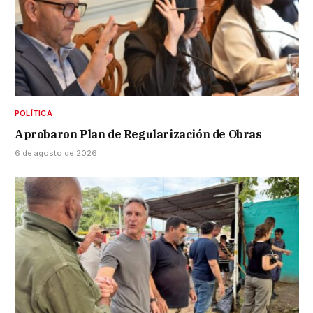
POLÍTICA
Aprobaron Plan de Regularización de Obras
6 de agosto de 2026