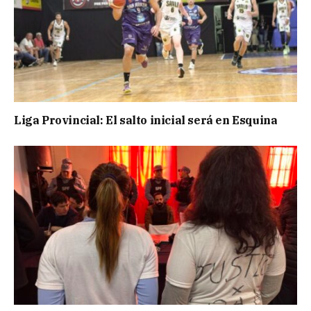
Liga Provincial: El salto inicial será en Esquina