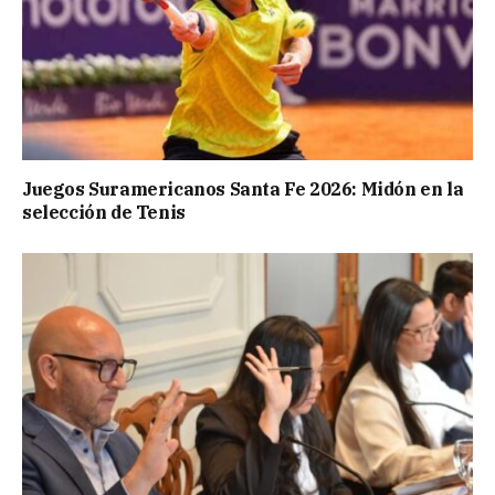
Juegos Suramericanos Santa Fe 2026: Midón en la
selección de Tenis