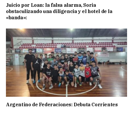
Juicio por Loan: la falsa alarma, Soria
obstaculizando una diligencia y el hotel de la
«banda»:
Argentino de Federaciones: Debuta Corrientes