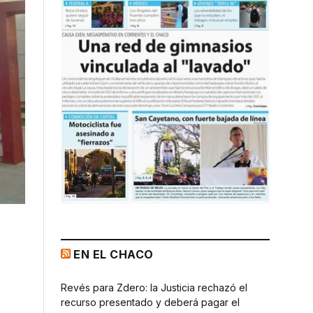
EN EL CHACO
Revés para Zdero: la Justicia rechazó el
recurso presentado y deberá pagar el