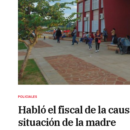
POLICIALES
Habló el fiscal de la cau
situación de la madre