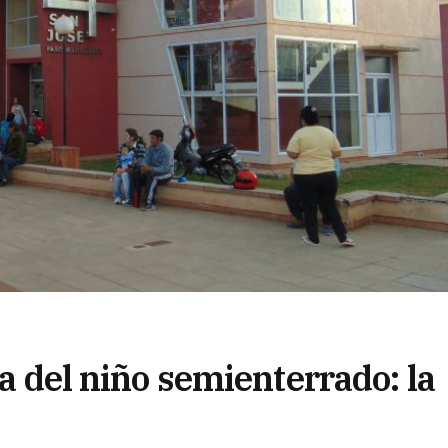
sa del niño semienterrado: la