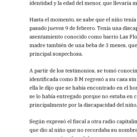
identidad y la edad del menor, que llevaría m
Hasta el momento, se sabe que el niño tenía
pasado jueves 9 de febrero. Tenía una disca
asentamiento conocido como barrio Las Flore
madre también de una beba de 3 meses, que 
principal sospechosa.
A partir de los testimonios, se tomó conocim
identificada como B M regresó a su casa sin 
ella le dijo que se había encontrado en el hos
se lo había entregado porque no estaba en c
principalmente por la discapacidad del niño
Según expresó el fiscal a otra radio capitali
que dio al niño que no recordaba su nombre