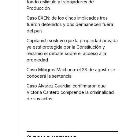
fondo estímulo a trabajadores de
Producción
Caso EXEN: de los cinco implicados tres
fueron detenidos y dos permanecen fuera
del país
Capitanich sostuvo que la propiedad privada
ya está protegida por la Constitución y
reclamó el debate sobre el acceso a la
propiedad
Caso Milagros Machuca: el 28 de agosto se
conocerá la sentencia
Caso Álvarez Guardia: confirmaron que
Victoria Cantero comprende la criminalidad
de sus actos