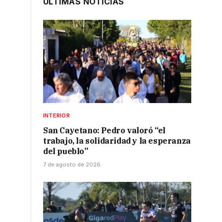
ÚLTIMAS NOTICIAS
INTERIOR
San Cayetano: Pedro valoró “el
trabajo, la solidaridad y la esperanza
del pueblo”
7 de agosto de 2026