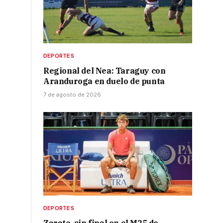
DEPORTES
Regional del Nea: Taraguy con
a
Aranduroga en duelo de punta
7 de agosto de 2026
DEPORTES