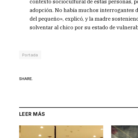
contexto sociocultural de estas personas, 
adopción. No había muchos interrogantes de 
del pequeño», explicó, y la madre sostenien
solventar al chico por su estado de vulnerab
Portada
SHARE.
LEER MÁS