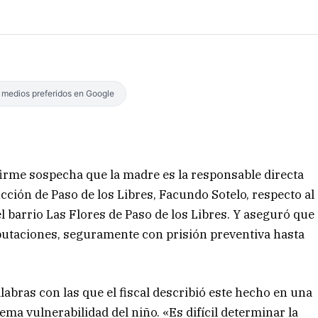
s medios preferidos en Google
firme sospecha que la madre es la responsable directa
rucción de Paso de los Libres, Facundo Sotelo, respecto al
l barrio Las Flores de Paso de los Libres. Y aseguró que
putaciones, seguramente con prisión preventiva hasta
labras con las que el fiscal describió este hecho en una
ema vulnerabilidad del niño. «Es difícil determinar la