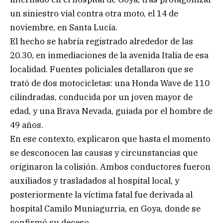
un siniestro vial contra otra moto, el 14 de
noviembre, en Santa Lucía.
El hecho se habría registrado alrededor de las
20.30, en inmediaciones de la avenida Italia de esa
localidad. Fuentes policiales detallaron que se
trató de dos motocicletas: una Honda Wave de 110
cilindradas, conducida por un joven mayor de
edad, y una Brava Nevada, guiada por el hombre de
49 años.
En ese contexto, explicaron que hasta el momento
se desconocen las causas y circunstancias que
originaron la colisión. Ambos conductores fueron
auxiliados y trasladados al hospital local, y
posteriormente la víctima fatal fue derivada al
hospital Camilo Muniagurria, en Goya, donde se
confirmó su deceso.