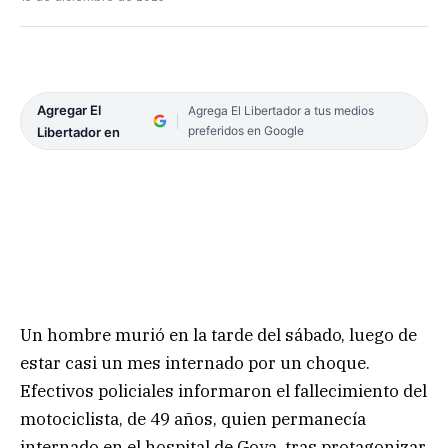
Agregar El
Agrega El Libertador a tus medios
preferidos en Google
Libertador en
Un hombre murió en la tarde del sábado, luego de
estar casi un mes internado por un choque.
Efectivos policiales informaron el fallecimiento del
motociclista, de 49 años, quien permanecía
internado en el hospital de Goya, tras protagonizar