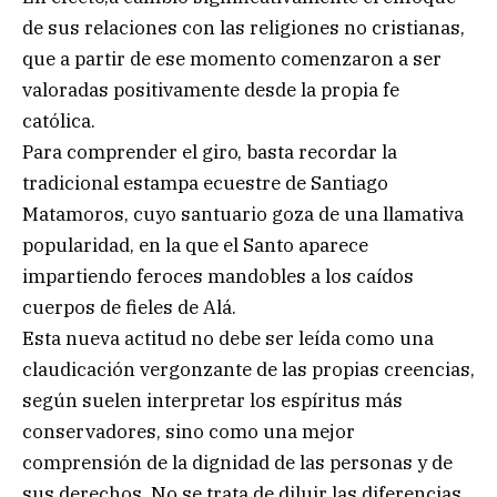
de sus relaciones con las religiones no cristianas,
que a partir de ese momento comenzaron a ser
valoradas positivamente desde la propia fe
católica.
Para comprender el giro, basta recordar la
tradicional estampa ecuestre de Santiago
Matamoros, cuyo santuario goza de una llamativa
popularidad, en la que el Santo aparece
impartiendo feroces mandobles a los caídos
cuerpos de fieles de Alá.
Esta nueva actitud no debe ser leída como una
claudicación vergonzante de las propias creencias,
según suelen interpretar los espíritus más
conservadores, sino como una mejor
comprensión de la dignidad de las personas y de
sus derechos. No se trata de diluir las diferencias