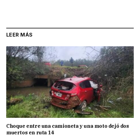
LEER MÁS
Choque entre una camioneta y una moto dejó dos
muertos en ruta 14