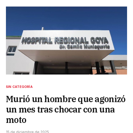
SIN CATEGORÍA
Murió un hombre que agonizó
un mes tras chocar con una
moto
15 de diciembre de 2025