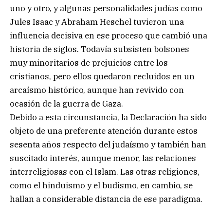
uno y otro, y algunas personalidades judías como
Jules Isaac y Abraham Heschel tuvieron una
influencia decisiva en ese proceso que cambió una
historia de siglos. Todavía subsisten bolsones
muy minoritarios de prejuicios entre los
cristianos, pero ellos quedaron recluidos en un
arcaísmo histórico, aunque han revivido con
ocasión de la guerra de Gaza.
Debido a esta circunstancia, la Declaración ha sido
objeto de una preferente atención durante estos
sesenta años respecto del judaísmo y también han
suscitado interés, aunque menor, las relaciones
interreligiosas con el Islam. Las otras religiones,
como el hinduismo y el budismo, en cambio, se
hallan a considerable distancia de ese paradigma.