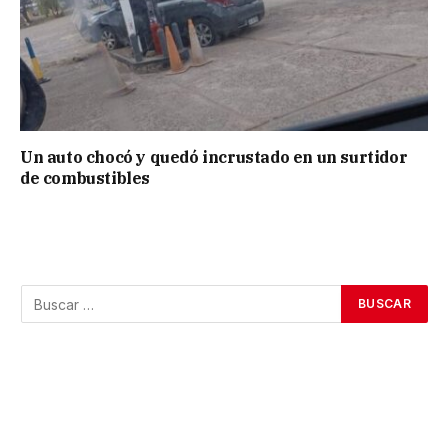
Un auto chocó y quedó incrustado en un surtidor
de combustibles