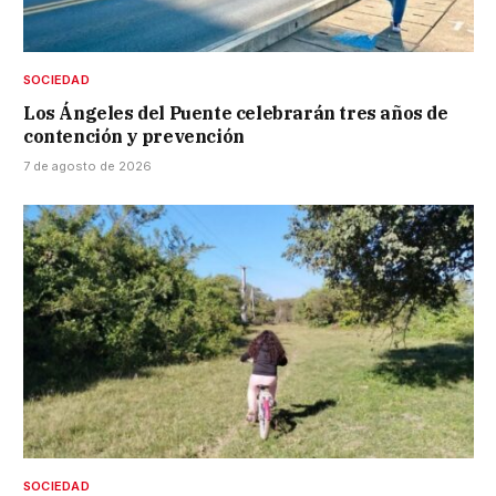
SOCIEDAD
Los Ángeles del Puente celebrarán tres años de
contención y prevención
7 de agosto de 2026
SOCIEDAD