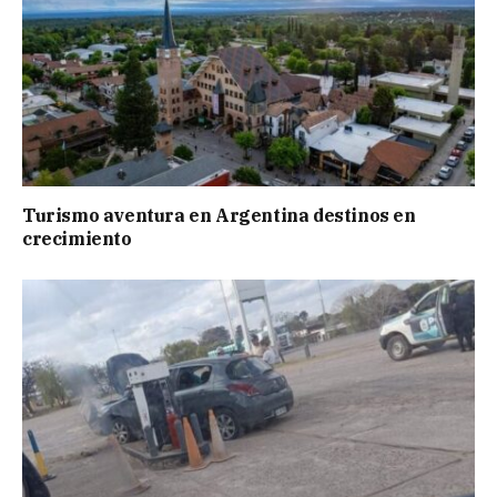
Turismo aventura en Argentina destinos en
crecimiento