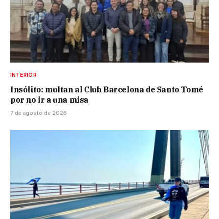
INTERIOR
Insólito: multan al Club Barcelona de Santo Tomé
por no ir a una misa
7 de agosto de 2026