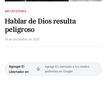
SIN CATEGORÍA
Hablar de Dios resulta
peligroso
16 de diciembre de 2025
Agregar El
Agrega El Libertador a tus medios
preferidos en Google
Libertador en