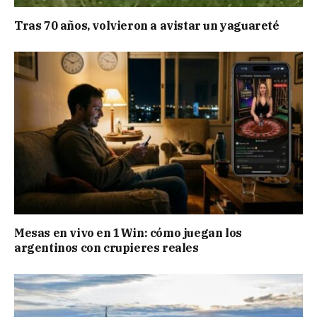
Tras 70 años, volvieron a avistar un yaguareté
Mesas en vivo en 1Win: cómo juegan los
argentinos con crupieres reales