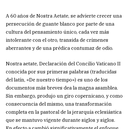
A 60 años de Nostra Aetate, se advierte crecer una
persecución de guante blanco por parte de una
cultura del pensamiento único, cada vez más
intolerante con el otro, transida de crímenes
aberrantes y de una prédica contumaz de odio.
Nostra aetate, Declaración del Concilio Vaticano II
conocida por sus primeras palabras (traducidas
del latín, «De nuestro tiempo») es uno de los
documentos más breves dea la magna asamblea.
Sin embargo, produjo un giro copernicano, y como
consecuencia del mismo, una transformación
completa en la pastoral de la jerarquía eclesiástica
que se mantuvo vigente durante siglos y siglos.
En efecto,a cambió significativamente el enfoque