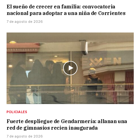
El sueño de crecer en familia: convocatoria
nacional para adoptar a una niña de Corrientes
7 de agosto de 2026
POLICIALES
Fuerte despliegue de Gendarmería: allanan una
red de gimnasios recien inaugurada
7 de agosto de 2026