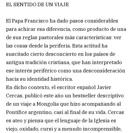
EL SENTIDO DE UN VIAJE
El Papa Francisco ha dado pasos considerables
para achicar esa diferencia, como producto de una
de sus reglas pastorales más características: ver
las cosas desde la periferia. Esta actitud ha
suscitado cierto desconcierto en los países de
antigua tradición cristiana, que han interpretado
ese interés periférico como una desconsideración
hacia su identidad histórica.
En dicho contexto, el escritor español Javier
Cercas, publicó este año un bestseller descriptivo
de un viaje a Mongolia que hizo acompañando al
Pontífice argentino, casi al final de su vida. Cercas
es ateo y piensa que el lenguaje de la Iglesia es
viejo, oxidado, cursi y a menudo incomprensible,