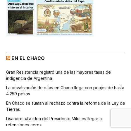
EN EL CHACO
Gran Resistencia registró una de las mayores tasas de
indigencia de Argentina
La privatización de rutas en Chaco llega con peajes de hasta
4.259 pesos
En Chaco se suman al rechazo contra la reforma de la Ley de
Tierras
Lisandro: «La idea del Presidente Milei es llegar a
retenciones cero»