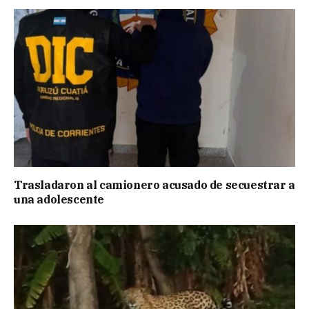
Trasladaron al camionero acusado de secuestrar a
una adolescente