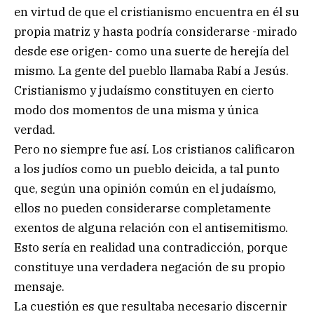
en virtud de que el cristianismo encuentra en él su
propia matriz y hasta podría considerarse -mirado
desde ese origen- como una suerte de herejía del
mismo. La gente del pueblo llamaba Rabí a Jesús.
Cristianismo y judaísmo constituyen en cierto
modo dos momentos de una misma y única
verdad.
Pero no siempre fue así. Los cristianos calificaron
a los judíos como un pueblo deicida, a tal punto
que, según una opinión común en el judaísmo,
ellos no pueden considerarse completamente
exentos de alguna relación con el antisemitismo.
Esto sería en realidad una contradicción, porque
constituye una verdadera negación de su propio
mensaje.
La cuestión es que resultaba necesario discernir