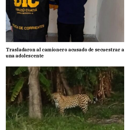
Trasladaron al camionero acusado de secuestrar a
una adolescente