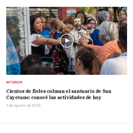
INTERIOR
Cientos de fieles colman el santuario de San
Cayetano: conocé las actividades de hoy
7 de agosto de 2026