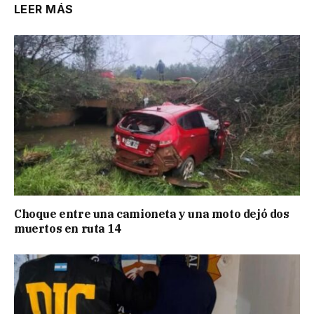
LEER MÁS
Choque entre una camioneta y una moto dejó dos
muertos en ruta 14