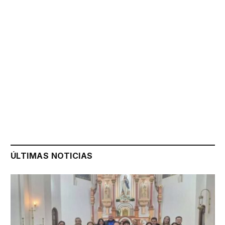
ÚLTIMAS NOTICIAS