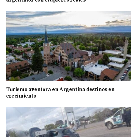
Turismo aventura en Argentina destinos en
crecimiento