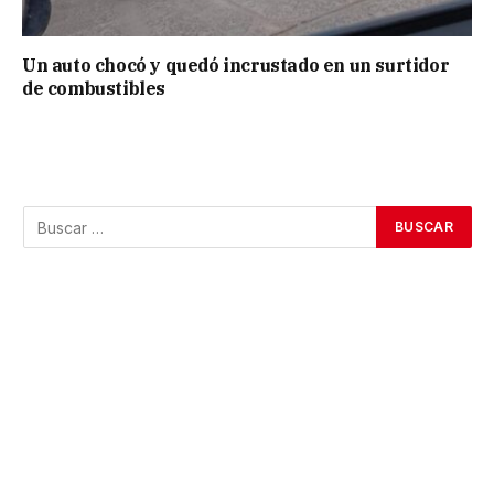
Un auto chocó y quedó incrustado en un surtidor
de combustibles