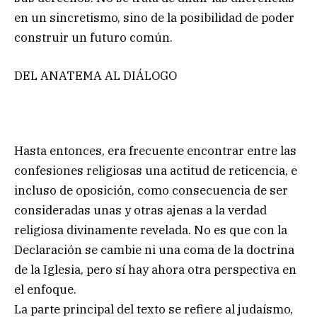
en un sincretismo, sino de la posibilidad de poder
construir un futuro común.
DEL ANATEMA AL DIÁLOGO
Hasta entonces, era frecuente encontrar entre las
confesiones religiosas una actitud de reticencia, e
incluso de oposición, como consecuencia de ser
consideradas unas y otras ajenas a la verdad
religiosa divinamente revelada. No es que con la
Declaración se cambie ni una coma de la doctrina
de la Iglesia, pero sí hay ahora otra perspectiva en
el enfoque.
La parte principal del texto se refiere al judaísmo,