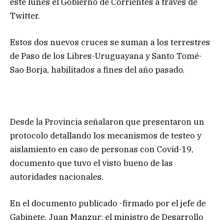
este lunes el Gobierno de Corrientes a través de
Twitter.
Estos dos nuevos cruces se suman a los terrestres
de Paso de los Libres-Uruguayana y Santo Tomé-
Sao Borja, habilitados a fines del año pasado.
Desde la Provincia señalaron que presentaron un
protocolo detallando los mecanismos de testeo y
aislamiento en caso de personas con Covid-19,
documento que tuvo el visto bueno de las
autoridades nacionales.
En el documento publicado -firmado por el jefe de
Gabinete, Juan Manzur; el ministro de Desarrollo