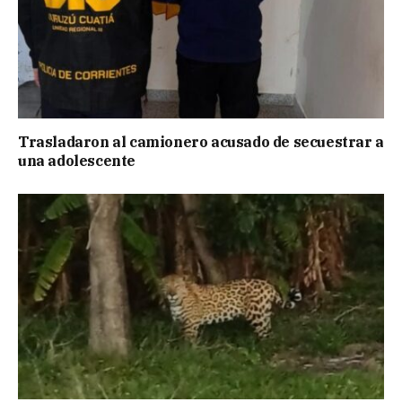
Trasladaron al camionero acusado de secuestrar a
una adolescente