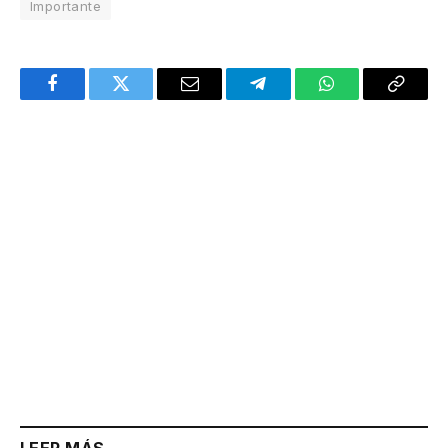
Importante
Facebook
Twitter
Email
Telegram
WhatsApp
Copy
Link