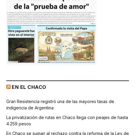
EN EL CHACO
Gran Resistencia registró una de las mayores tasas de
indigencia de Argentina
La privatización de rutas en Chaco llega con peajes de hasta
4.259 pesos
En Chaco se suman al rechazo contra la reforma de la Ley de