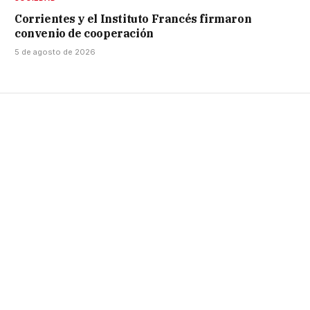
Corrientes y el Instituto Francés firmaron
convenio de cooperación
5 de agosto de 2026