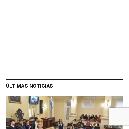
ÚLTIMAS NOTICIAS