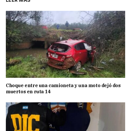
LEER MÁS
Choque entre una camioneta y una moto dejó dos
muertos en ruta 14