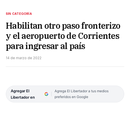
SIN CATEGORÍA
Habilitan otro paso fronterizo
y el aeropuerto de Corrientes
para ingresar al país
14 de marzo de 2022
Agregar El
Agrega El Libertador a tus medios
preferidos en Google
Libertador en