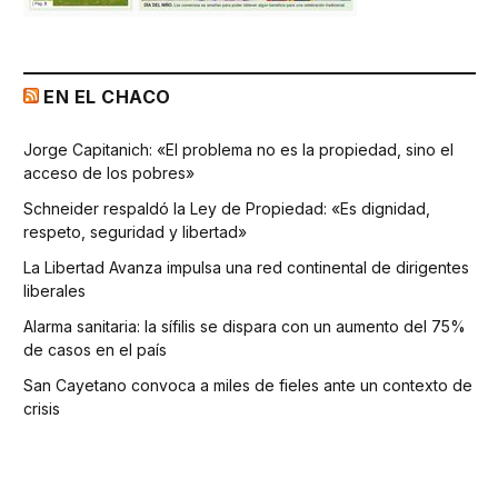
EN EL CHACO
Jorge Capitanich: «El problema no es la propiedad, sino el
acceso de los pobres»
Schneider respaldó la Ley de Propiedad: «Es dignidad,
respeto, seguridad y libertad»
La Libertad Avanza impulsa una red continental de dirigentes
liberales
Alarma sanitaria: la sífilis se dispara con un aumento del 75%
de casos en el país
San Cayetano convoca a miles de fieles ante un contexto de
crisis