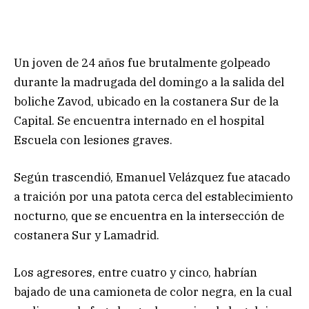
Un joven de 24 años fue brutalmente golpeado
durante la madrugada del domingo a la salida del
boliche Zavod, ubicado en la costanera Sur de la
Capital. Se encuentra internado en el hospital
Escuela con lesiones graves.
Según trascendió, Emanuel Velázquez fue atacado
a traición por una patota cerca del establecimiento
nocturno, que se encuentra en la intersección de
costanera Sur y Lamadrid.
Los agresores, entre cuatro y cinco, habrían
bajado de una camioneta de color negra, en la cual