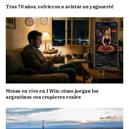
Tras 70 años, volvieron a avistar un yaguareté
Mesas en vivo en 1Win: cómo juegan los
argentinos con crupieres reales