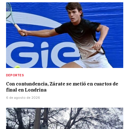
DEPORTES
Con contundencia, Zárate se metió en cuartos de
final en Londrina
6 de agosto de 2026