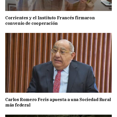
Corrientes y el Instituto Francés firmaron
convenio de cooperación
Carlos Romero Feris apuesta a una Sociedad Rural
más federal