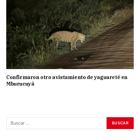
Confirmaron otro avistamiento de yaguareté en
Mburucuyá