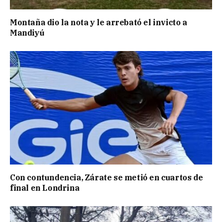
Montaña dio la nota y le arrebató el invicto a
Mandiyú
Con contundencia, Zárate se metió en cuartos de
final en Londrina