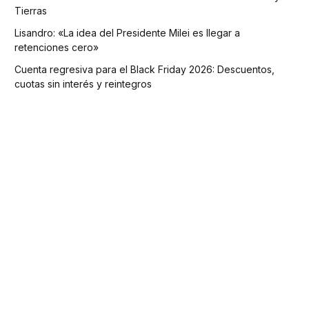
Tierras
Lisandro: «La idea del Presidente Milei es llegar a
retenciones cero»
Cuenta regresiva para el Black Friday 2026: Descuentos,
cuotas sin interés y reintegros