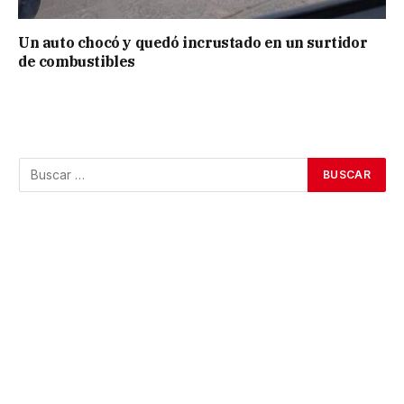
Un auto chocó y quedó incrustado en un surtidor
de combustibles