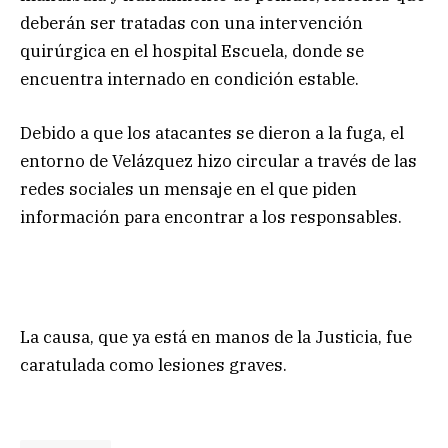
deberán ser tratadas con una intervención
quirúrgica en el hospital Escuela, donde se
encuentra internado en condición estable.
Debido a que los atacantes se dieron a la fuga, el
entorno de Velázquez hizo circular a través de las
redes sociales un mensaje en el que piden
información para encontrar a los responsables.
La causa, que ya está en manos de la Justicia, fue
caratulada como lesiones graves.