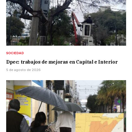
SOCIEDAD
Dpec: trabajos de mejoras en Capital e Interior
5 de agosto de 2026