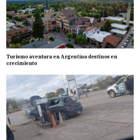
Turismo aventura en Argentina destinos en
crecimiento