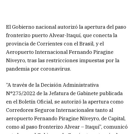
El Gobierno nacional autorizó la apertura del paso
fronterizo puerto Alvear-Itaquí, que conecta la
provincia de Corrientes con el Brasil, y el
Aeropuerto Internacional Fernando Piragine
Niveyro, tras las restricciones impuestas por la
pandemia por coronavirus.
“A través de la Decisión Administrativa
N°275/2022 de la Jefatura de Gabinete publicada
en el Boletín Oficial, se autorizó la apertura como
Corredores Seguros Internacionales tanto al
aeropuerto Fernando Piragine Niveyro, de Capital,
como al paso fronterizo Alvear – Itaquí”, comunicó