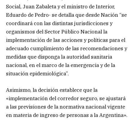
Social, Juan Zabaleta y el ministro de Interior,
Eduardo de Pedro- se detalla que desde Nación “se
coordinará con las distintas jurisdicciones y
organismos del Sector Público Nacional la
implementación de las acciones y políticas para el
adecuado cumplimiento de las recomendaciones y
medidas que disponga la autoridad sanitaria
nacional, en el marco de la emergencia y de la
situación epidemiológica”.
Asimismo, la decisión establece que la
«implementación del corredor seguro, se ajustará
a las previsiones de la normativa nacional vigente
en materia de ingreso de personas a la Argentina».