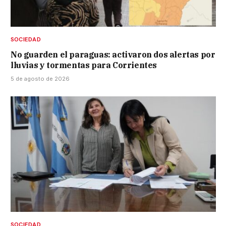
SOCIEDAD
No guarden el paraguas: activaron dos alertas por
lluvias y tormentas para Corrientes
5 de agosto de 2026
SOCIEDAD