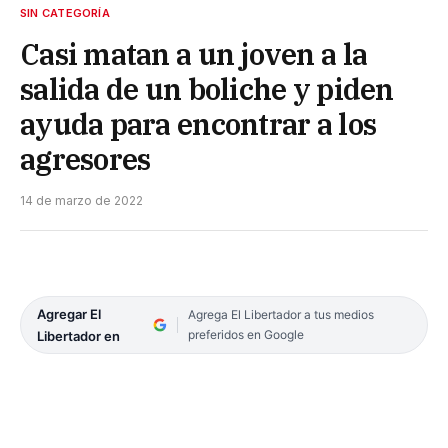
SIN CATEGORÍA
Casi matan a un joven a la
salida de un boliche y piden
ayuda para encontrar a los
agresores
14 de marzo de 2022
Agregar El
Agrega El Libertador a tus medios
preferidos en Google
Libertador en