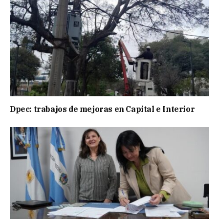
Dpec: trabajos de mejoras en Capital e Interior