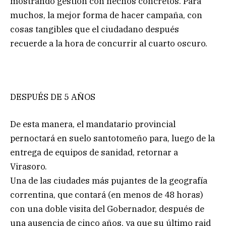
mostrando gestión con hechos concretos. Para
muchos, la mejor forma de hacer campaña, con
cosas tangibles que el ciudadano después
recuerde a la hora de concurrir al cuarto oscuro.
DESPUÉS DE 5 AÑOS
De esta manera, el mandatario provincial
pernoctará en suelo santotomeño para, luego de la
entrega de equipos de sanidad, retornar a
Virasoro.
Una de las ciudades más pujantes de la geografía
correntina, que contará (en menos de 48 horas)
con una doble visita del Gobernador, después de
una ausencia de cinco años, ya que su último raid