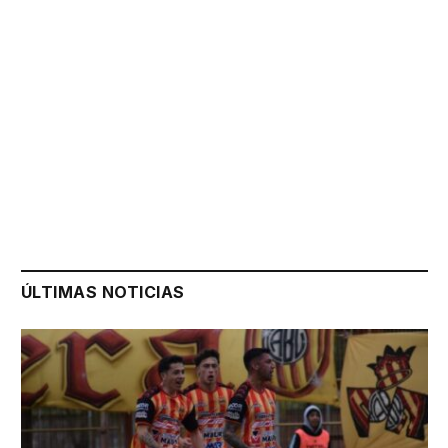
ÚLTIMAS NOTICIAS