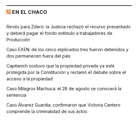
EN EL CHACO
Revés para Zdero: la Justicia rechazó el recurso presentado
y deberá pagar el fondo estímulo a trabajadores de
Producción
Caso EXEN: de los cinco implicados tres fueron detenidos y
dos permanecen fuera del país
Capitanich sostuvo que la propiedad privada ya está
protegida por la Constitución y reclamó el debate sobre el
acceso a la propiedad
Caso Milagros Machuca: el 28 de agosto se conocerá la
sentencia
Caso Álvarez Guardia: confirmaron que Victoria Cantero
comprende la criminalidad de sus actos