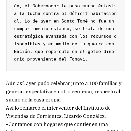
ón, el Gobernador le puso mucho énfasis 
a la lucha contra el déficit habitacion
al. Lo de ayer en Santo Tomé no fue un 
compartimento estanco, se trata de una 
estratégica avanzada con los recursos d
isponibles y en medio de la guerra con 
Nación, que repercute en el goteo diner
ario proveniente del Fonavi.
Aún así, ayer pudo celebrar junto a 100 familias y
generar expectativa en otro centenar, respecto al
sueño de la casa propia.
Así lo remarcó el interventor del Instituto de
Viviendas de Corrientes, Lizardo González.
«Contamos con hogares que contienen una