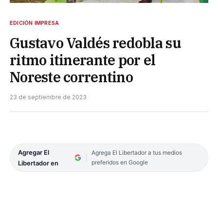
EDICIÓN IMPRESA
Gustavo Valdés redobla su
ritmo itinerante por el
Noreste correntino
23 de septiembre de 2023
Agregar El
Agrega El Libertador a tus medios
preferidos en Google
Libertador en