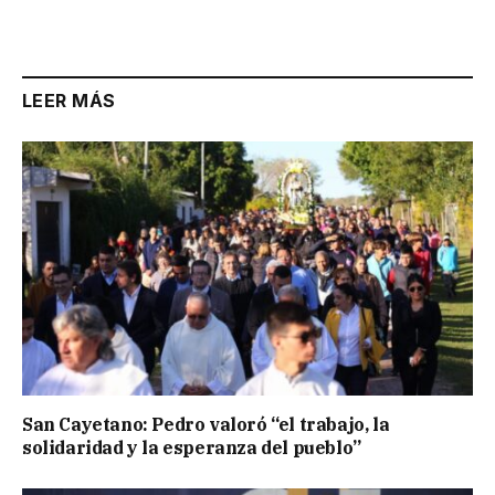
LEER MÁS
San Cayetano: Pedro valoró “el trabajo, la
solidaridad y la esperanza del pueblo”