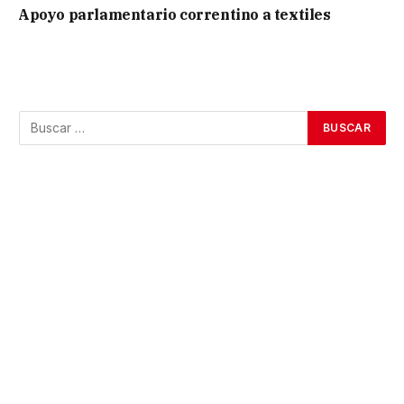
Apoyo parlamentario correntino a textiles