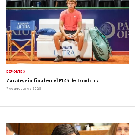
DEPORTES
Zarate, sin final en el M25 de Londrina
7 de agosto de 2026