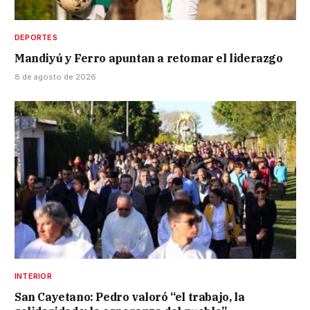
DEPORTES
Mandiyú y Ferro apuntan a retomar el liderazgo
8 de agosto de 2026
INTERIOR
San Cayetano: Pedro valoró “el trabajo, la