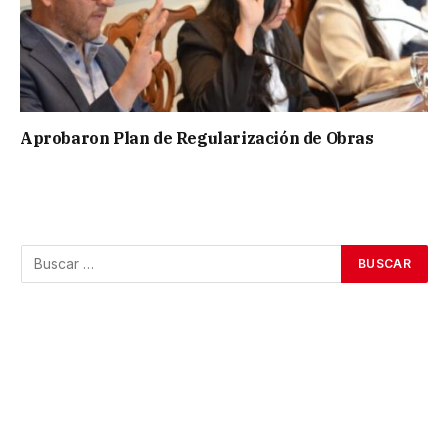
Aprobaron Plan de Regularización de Obras