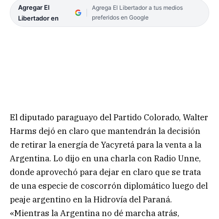
Agregar El
Agrega El Libertador a tus medios
preferidos en Google
Libertador en
El diputado paraguayo del Partido Colorado, Walter
Harms dejó en claro que mantendrán la decisión
de retirar la energía de Yacyretá para la venta a la
Argentina. Lo dijo en una charla con Radio Unne,
donde aprovechó para dejar en claro que se trata
de una especie de coscorrón diplomático luego del
peaje argentino en la Hidrovía del Paraná.
«Mientras la Argentina no dé marcha atrás,