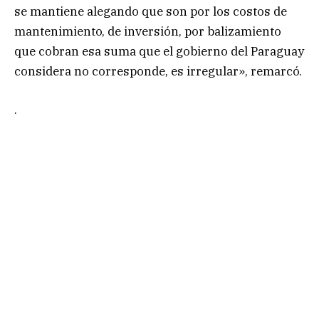
se mantiene alegando que son por los costos de
mantenimiento, de inversión, por balizamiento
que cobran esa suma que el gobierno del Paraguay
considera no corresponde, es irregular», remarcó.
.