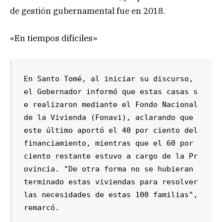
de gestión gubernamental fue en 2018.
«En tiempos difíciles»
En Santo Tomé, al iniciar su discurso, 
el Gobernador informó que estas casas s
e realizaron mediante el Fondo Nacional 
de la Vivienda (Fonavi), aclarando que 
este último aportó el 40 por ciento del 
financiamiento, mientras que el 60 por 
ciento restante estuvo a cargo de la Pr
ovincia. "De otra forma no se hubieran 
terminado estas viviendas para resolver 
las necesidades de estas 100 familias", 
remarcó.