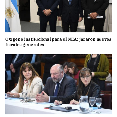
Oxígeno institucional para el NEA: juraron nuevos
fiscales generales