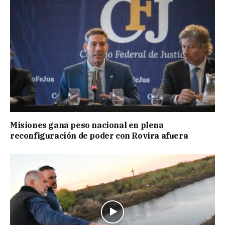
Misiones gana peso nacional en plena
reconfiguración de poder con Rovira afuera