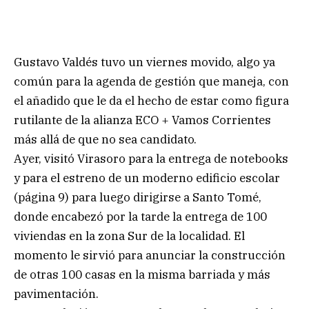
Gustavo Valdés tuvo un viernes movido, algo ya
común para la agenda de gestión que maneja, con
el añadido que le da el hecho de estar como figura
rutilante de la alianza ECO + Vamos Corrientes
más allá de que no sea candidato.
Ayer, visitó Virasoro para la entrega de notebooks
y para el estreno de un moderno edificio escolar
(página 9) para luego dirigirse a Santo Tomé,
donde encabezó por la tarde la entrega de 100
viviendas en la zona Sur de la localidad. El
momento le sirvió para anunciar la construcción
de otras 100 casas en la misma barriada y más
pavimentación.