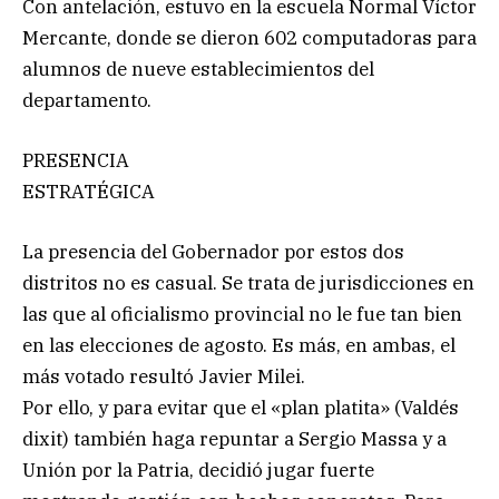
Con antelación, estuvo en la escuela Normal Víctor
Mercante, donde se dieron 602 computadoras para
alumnos de nueve establecimientos del
departamento.
PRESENCIA
ESTRATÉGICA
La presencia del Gobernador por estos dos
distritos no es casual. Se trata de jurisdicciones en
las que al oficialismo provincial no le fue tan bien
en las elecciones de agosto. Es más, en ambas, el
más votado resultó Javier Milei.
Por ello, y para evitar que el «plan platita» (Valdés
dixit) también haga repuntar a Sergio Massa y a
Unión por la Patria, decidió jugar fuerte