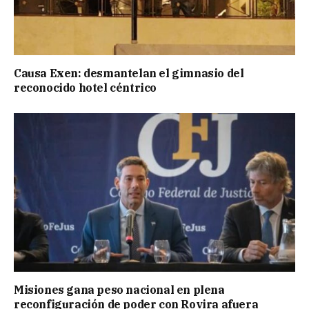
Causa Exen: desmantelan el gimnasio del
reconocido hotel céntrico
Misiones gana peso nacional en plena
reconfiguración de poder con Rovira afuera