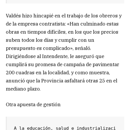
Valdés hizo hincapié en el trabajo de los obreros y
de la empresa contratista: «Han culminado estas
obras en tiempos difíciles, en los que los precios
suben todos los días y cumplir con un
presupuesto es complicado», señaló.
Dirigiéndose al Intendente, le aseguró que
cumplirá su promesa de campaña de pavimentar
200 cuadras en la localidad, y como muestra,
anunció que la Provincia asfaltará otras 25 en el
mediano plazo.
Otra apuesta de gestión
A la educación, salud e industrializaci