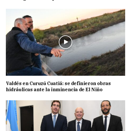
Valdés en Curuzú Cuatiá: se definieron obras
hidráulicas ante la inminencia de El Niño