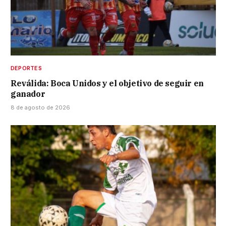
DEPORTES
Reválida: Boca Unidos y el objetivo de seguir en
ganador
8 de agosto de 2026