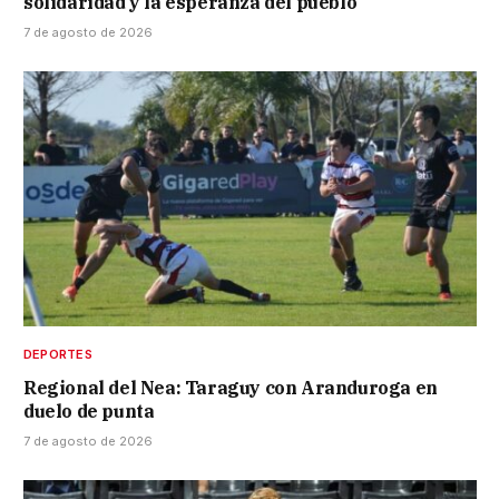
solidaridad y la esperanza del pueblo”
7 de agosto de 2026
DEPORTES
Regional del Nea: Taraguy con Aranduroga en
duelo de punta
7 de agosto de 2026