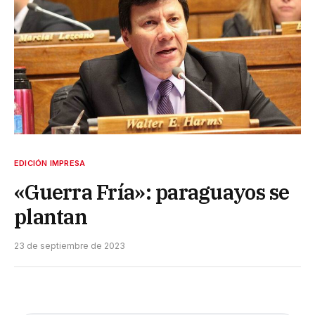
EDICIÓN IMPRESA
«Guerra Fría»: paraguayos se
plantan
23 de septiembre de 2023