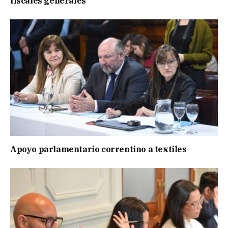
fiscales generales
Apoyo parlamentario correntino a textiles