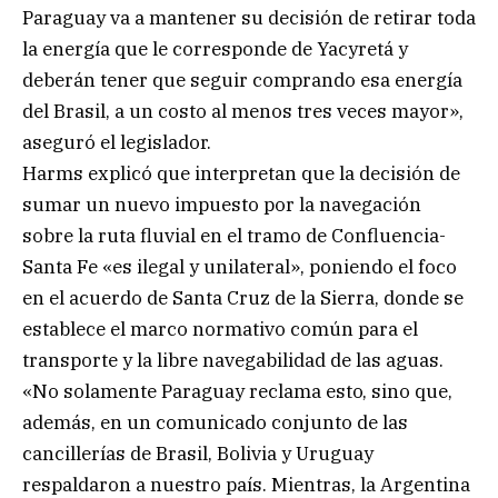
Paraguay va a mantener su decisión de retirar toda
la energía que le corresponde de Yacyretá y
deberán tener que seguir comprando esa energía
del Brasil, a un costo al menos tres veces mayor»,
aseguró el legislador.
Harms explicó que interpretan que la decisión de
sumar un nuevo impuesto por la navegación
sobre la ruta fluvial en el tramo de Confluencia-
Santa Fe «es ilegal y unilateral», poniendo el foco
en el acuerdo de Santa Cruz de la Sierra, donde se
establece el marco normativo común para el
transporte y la libre navegabilidad de las aguas.
«No solamente Paraguay reclama esto, sino que,
además, en un comunicado conjunto de las
cancillerías de Brasil, Bolivia y Uruguay
respaldaron a nuestro país. Mientras, la Argentina