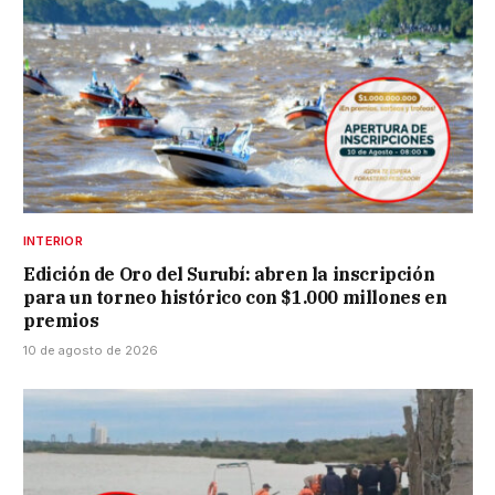
INTERIOR
Edición de Oro del Surubí: abren la inscripción
para un torneo histórico con $1.000 millones en
premios
10 de agosto de 2026