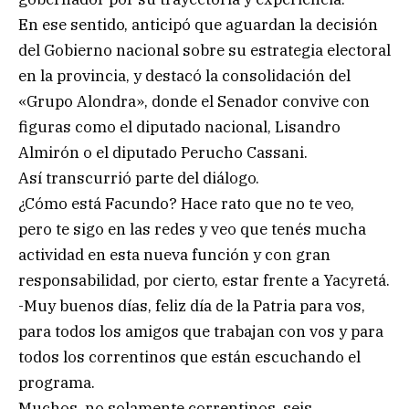
En ese sentido, anticipó que aguardan la decisión
del Gobierno nacional sobre su estrategia electoral
en la provincia, y destacó la consolidación del
«Grupo Alondra», donde el Senador convive con
figuras como el diputado nacional, Lisandro
Almirón o el diputado Perucho Cassani.
Así transcurrió parte del diálogo.
¿Cómo está Facundo? Hace rato que no te veo,
pero te sigo en las redes y veo que tenés mucha
actividad en esta nueva función y con gran
responsabilidad, por cierto, estar frente a Yacyretá.
-Muy buenos días, feliz día de la Patria para vos,
para todos los amigos que trabajan con vos y para
todos los correntinos que están escuchando el
programa.
Muchos, no solamente correntinos, seis