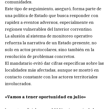
comunidades.
Este tipo de seguimiento, aseguró, forma parte de
una política de Estado que busca responder con
rapidez a eventos adversos, especialmente en
regiones vulnerables del Interior correntino.
La alusión al sistema de monitoreo operativo
refuerza la narrativa de un Estado presente, no
solo en actos protocolares, sino también en la
resolución de problemas concretos.
El mandatario evitó dar cifras específicas sobre las
localidades más afectadas, aunque se mostró en
contacto constante con los actores territoriales
involucrados.
«Vamos a tener oportunidad en julio»