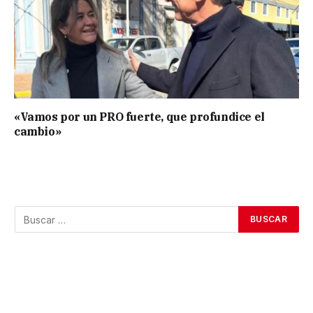
«Vamos por un PRO fuerte, que profundice el
cambio»