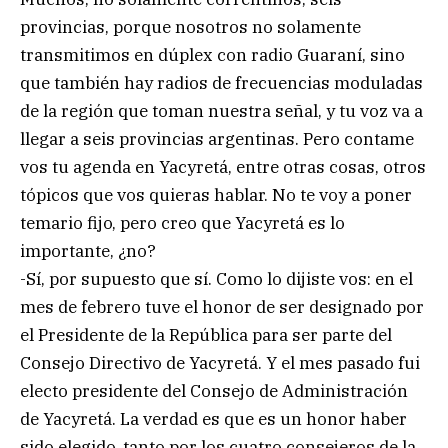
provincias, porque nosotros no solamente
transmitimos en dúplex con radio Guaraní, sino
que también hay radios de frecuencias moduladas
de la región que toman nuestra señal, y tu voz va a
llegar a seis provincias argentinas. Pero contame
vos tu agenda en Yacyretá, entre otras cosas, otros
tópicos que vos quieras hablar. No te voy a poner
temario fijo, pero creo que Yacyretá es lo
importante, ¿no?
-Sí, por supuesto que sí. Como lo dijiste vos: en el
mes de febrero tuve el honor de ser designado por
el Presidente de la República para ser parte del
Consejo Directivo de Yacyretá. Y el mes pasado fui
electo presidente del Consejo de Administración
de Yacyretá. La verdad es que es un honor haber
sido elegido, tanto por los cuatro consejeros de la