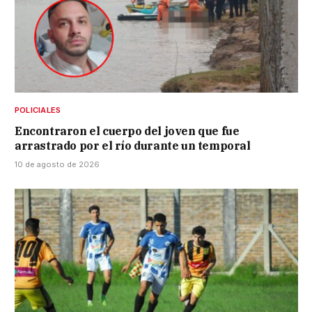
POLICIALES
Encontraron el cuerpo del joven que fue
arrastrado por el río durante un temporal
10 de agosto de 2026