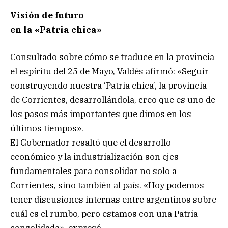
Visión de futuro
en la «Patria chica»
Consultado sobre cómo se traduce en la provincia
el espíritu del 25 de Mayo, Valdés afirmó: «Seguir
construyendo nuestra ‘Patria chica’, la provincia
de Corrientes, desarrollándola, creo que es uno de
los pasos más importantes que dimos en los
últimos tiempos».
El Gobernador resaltó que el desarrollo
económico y la industrialización son ejes
fundamentales para consolidar no solo a
Corrientes, sino también al país. «Hoy podemos
tener discusiones internas entre argentinos sobre
cuál es el rumbo, pero estamos con una Patria