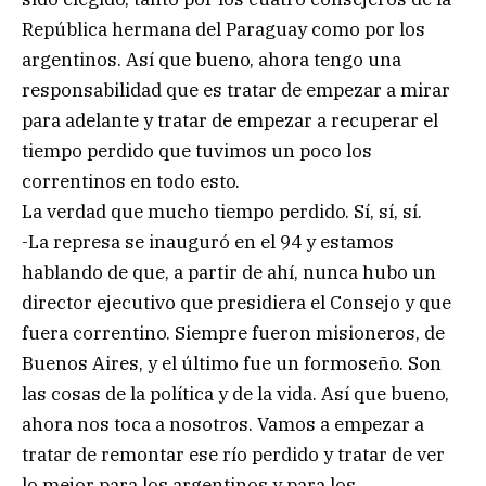
República hermana del Paraguay como por los
argentinos. Así que bueno, ahora tengo una
responsabilidad que es tratar de empezar a mirar
para adelante y tratar de empezar a recuperar el
tiempo perdido que tuvimos un poco los
correntinos en todo esto.
La verdad que mucho tiempo perdido. Sí, sí, sí.
-La represa se inauguró en el 94 y estamos
hablando de que, a partir de ahí, nunca hubo un
director ejecutivo que presidiera el Consejo y que
fuera correntino. Siempre fueron misioneros, de
Buenos Aires, y el último fue un formoseño. Son
las cosas de la política y de la vida. Así que bueno,
ahora nos toca a nosotros. Vamos a empezar a
tratar de remontar ese río perdido y tratar de ver
lo mejor para los argentinos y para los