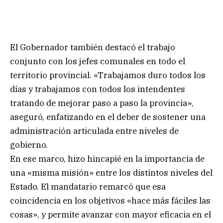
El Gobernador también destacó el trabajo
conjunto con los jefes comunales en todo el
territorio provincial. «Trabajamos duro todos los
días y trabajamos con todos los intendentes
tratando de mejorar paso a paso la provincia»,
aseguró, enfatizando en el deber de sostener una
administración articulada entre niveles de
gobierno.
En ese marco, hizo hincapié en la importancia de
una «misma misión» entre los distintos niveles del
Estado. El mandatario remarcó que esa
coincidencia en los objetivos «hace más fáciles las
cosas», y permite avanzar con mayor eficacia en el