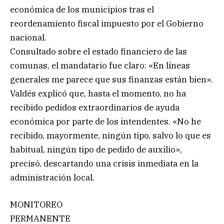
económica de los municipios tras el
reordenamiento fiscal impuesto por el Gobierno
nacional.
Consultado sobre el estado financiero de las
comunas, el mandatario fue claro: «En líneas
generales me parece que sus finanzas están bien».
Valdés explicó que, hasta el momento, no ha
recibido pedidos extraordinarios de ayuda
económica por parte de los intendentes. «No he
recibido, mayormente, ningún tipo, salvo lo que es
habitual, ningún tipo de pedido de auxilio»,
precisó, descartando una crisis inmediata en la
administración local.
MONITOREO
PERMANENTE