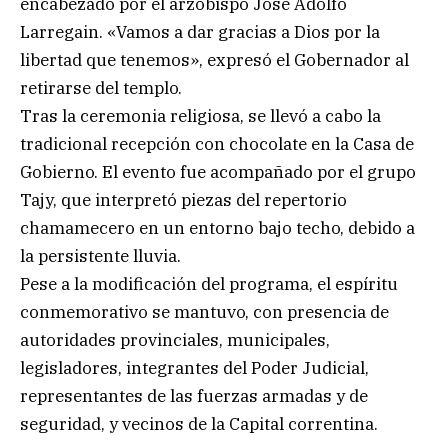
encabezado por el arzobispo José Adolfo
Larregain. «Vamos a dar gracias a Dios por la
libertad que tenemos», expresó el Gobernador al
retirarse del templo.
Tras la ceremonia religiosa, se llevó a cabo la
tradicional recepción con chocolate en la Casa de
Gobierno. El evento fue acompañado por el grupo
Tajy, que interpretó piezas del repertorio
chamamecero en un entorno bajo techo, debido a
la persistente lluvia.
Pese a la modificación del programa, el espíritu
conmemorativo se mantuvo, con presencia de
autoridades provinciales, municipales,
legisladores, integrantes del Poder Judicial,
representantes de las fuerzas armadas y de
seguridad, y vecinos de la Capital correntina.