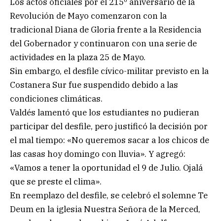
Los actos oficiales por el 215º aniversario de la
Revolución de Mayo comenzaron con la
tradicional Diana de Gloria frente a la Residencia
del Gobernador y continuaron con una serie de
actividades en la plaza 25 de Mayo.
Sin embargo, el desfile cívico-militar previsto en la
Costanera Sur fue suspendido debido a las
condiciones climáticas.
Valdés lamentó que los estudiantes no pudieran
participar del desfile, pero justificó la decisión por
el mal tiempo: «No queremos sacar a los chicos de
las casas hoy domingo con lluvia». Y agregó:
«Vamos a tener la oportunidad el 9 de Julio. Ojalá
que se preste el clima».
En reemplazo del desfile, se celebró el solemne Te
Deum en la iglesia Nuestra Señora de la Merced,