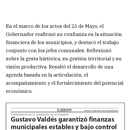
En el marco de los actos del 25 de Mayo, el
Gobernador reafirmó su confianza en la situación
financiera de los municipios, y destacó el trabajo
conjunto con los jefes comunales. Reflexionó
sobre la gesta histórica, su gestión territorial y su
visión productiva. Resaltó el desarrollo de una
agenda basada en la articulación, el
acompañamiento y el fortalecimiento del potencial
económico.