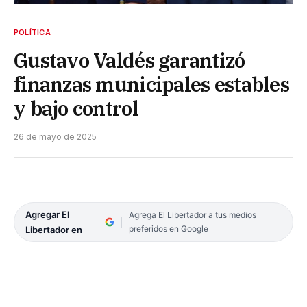
POLÍTICA
Gustavo Valdés garantizó
finanzas municipales estables
y bajo control
26 de mayo de 2025
Agregar El
Agrega El Libertador a tus medios
preferidos en Google
Libertador en