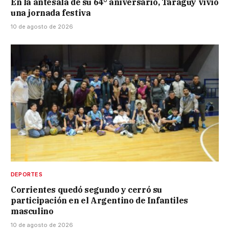
En la antesala de su 64° aniversario, Taraguy vivió
una jornada festiva
10 de agosto de 2026
DEPORTES
Corrientes quedó segundo y cerró su
participación en el Argentino de Infantiles
masculino
10 de agosto de 2026