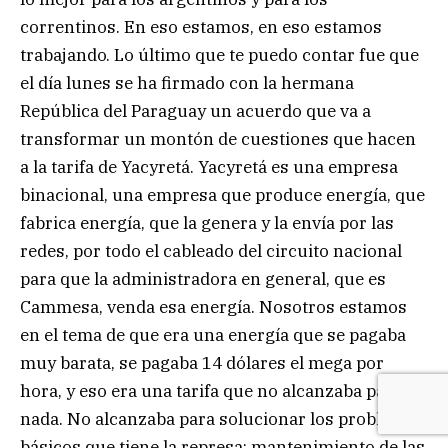
correntinos. En eso estamos, en eso estamos
trabajando. Lo último que te puedo contar fue que
el día lunes se ha firmado con la hermana
República del Paraguay un acuerdo que va a
transformar un montón de cuestiones que hacen
a la tarifa de Yacyretá. Yacyretá es una empresa
binacional, una empresa que produce energía, que
fabrica energía, que la genera y la envía por las
redes, por todo el cableado del circuito nacional
para que la administradora en general, que es
Cammesa, venda esa energía. Nosotros estamos
en el tema de que era una energía que se pagaba
muy barata, se pagaba 14 dólares el mega por
hora, y eso era una tarifa que no alcanzaba para
nada. No alcanzaba para solucionar los problemas
básicos que tiene la represa: mantenimiento de las