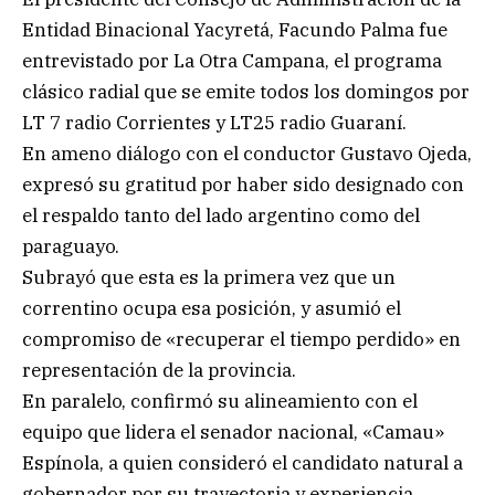
Entidad Binacional Yacyretá, Facundo Palma fue
entrevistado por La Otra Campana, el programa
clásico radial que se emite todos los domingos por
LT 7 radio Corrientes y LT25 radio Guaraní.
En ameno diálogo con el conductor Gustavo Ojeda,
expresó su gratitud por haber sido designado con
el respaldo tanto del lado argentino como del
paraguayo.
Subrayó que esta es la primera vez que un
correntino ocupa esa posición, y asumió el
compromiso de «recuperar el tiempo perdido» en
representación de la provincia.
En paralelo, confirmó su alineamiento con el
equipo que lidera el senador nacional, «Camau»
Espínola, a quien consideró el candidato natural a
gobernador por su trayectoria y experiencia.