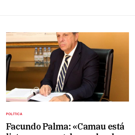
POLÍTICA
Facundo Palma: «Camau está