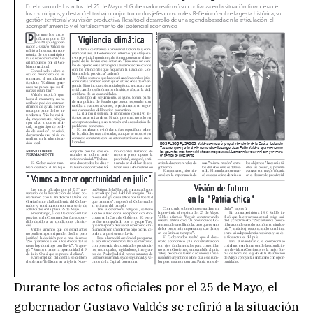
Durante los actos oficiales por el 25 de Mayo, el
gobernador Gustavo Valdés se refirió a la situación