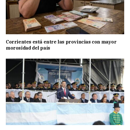
Corrientes está entre las provincias con mayor
morosidad del país