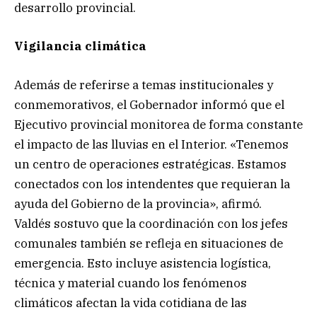
desarrollo provincial.
Vigilancia climática
Además de referirse a temas institucionales y
conmemorativos, el Gobernador informó que el
Ejecutivo provincial monitorea de forma constante
el impacto de las lluvias en el Interior. «Tenemos
un centro de operaciones estratégicas. Estamos
conectados con los intendentes que requieran la
ayuda del Gobierno de la provincia», afirmó.
Valdés sostuvo que la coordinación con los jefes
comunales también se refleja en situaciones de
emergencia. Esto incluye asistencia logística,
técnica y material cuando los fenómenos
climáticos afectan la vida cotidiana de las