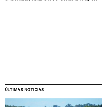
ÚLTIMAS NOTICIAS