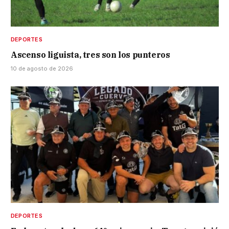
DEPORTES
Ascenso liguista, tres son los punteros
10 de agosto de 2026
DEPORTES