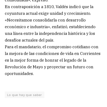
consolidada», expresó.
En contraposición a 1810, Valdés indicó que la
coyuntura actual exige unidad y crecimiento.
«Necesitamos consolidarla con desarrollo
económico e industria», enfatizó, estableciendo
una línea entre la independencia histórica y los
desafíos actuales del país.
Para el mandatario, el compromiso cotidiano con
la mejora de las condiciones de vida en Corrientes
es la mejor forma de honrar el legado de la
Revolución de Mayo y proyectar un futuro con
oportunidades.
Lo que hay que saber