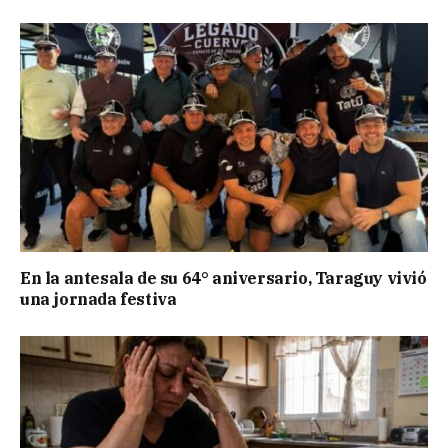
En la antesala de su 64° aniversario, Taraguy vivió
una jornada festiva