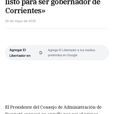
listo para ser gobernador de
Corrientes»
26 de mayo de 2025
Agregar El
Agrega El Libertador a tus medios
preferidos en Google
Libertador en
El Presidente del Consejo de Administración de