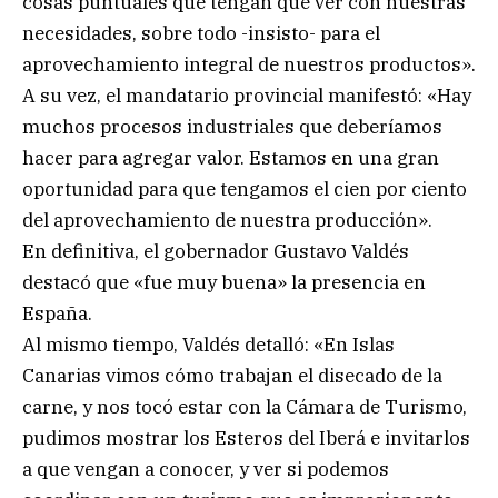
cosas puntuales que tengan que ver con nuestras
necesidades, sobre todo -insisto- para el
aprovechamiento integral de nuestros productos».
A su vez, el mandatario provincial manifestó: «Hay
muchos procesos industriales que deberíamos
hacer para agregar valor. Estamos en una gran
oportunidad para que tengamos el cien por ciento
del aprovechamiento de nuestra producción».
En definitiva, el gobernador Gustavo Valdés
destacó que «fue muy buena» la presencia en
España.
Al mismo tiempo, Valdés detalló: «En Islas
Canarias vimos cómo trabajan el disecado de la
carne, y nos tocó estar con la Cámara de Turismo,
pudimos mostrar los Esteros del Iberá e invitarlos
a que vengan a conocer, y ver si podemos