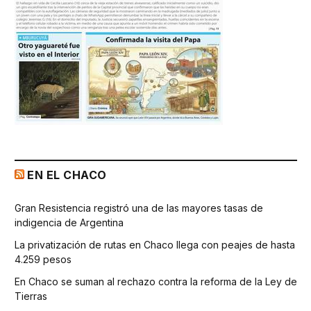
EN EL CHACO
Gran Resistencia registró una de las mayores tasas de
indigencia de Argentina
La privatización de rutas en Chaco llega con peajes de hasta
4.259 pesos
En Chaco se suman al rechazo contra la reforma de la Ley de
Tierras