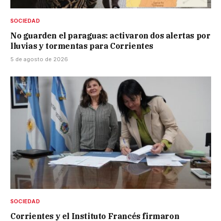
SOCIEDAD
No guarden el paraguas: activaron dos alertas por
lluvias y tormentas para Corrientes
5 de agosto de 2026
SOCIEDAD
Corrientes y el Instituto Francés firmaron