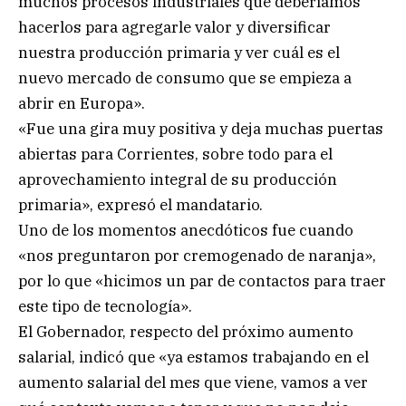
muchos procesos industriales que deberíamos
hacerlos para agregarle valor y diversificar
nuestra producción primaria y ver cuál es el
nuevo mercado de consumo que se empieza a
abrir en Europa».
«Fue una gira muy positiva y deja muchas puertas
abiertas para Corrientes, sobre todo para el
aprovechamiento integral de su producción
primaria», expresó el mandatario.
Uno de los momentos anecdóticos fue cuando
«nos preguntaron por cremogenado de naranja»,
por lo que «hicimos un par de contactos para traer
este tipo de tecnología».
El Gobernador, respecto del próximo aumento
salarial, indicó que «ya estamos trabajando en el
aumento salarial del mes que viene, vamos a ver