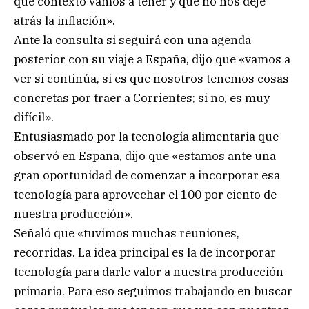
qué contexto vamos a tener y que no nos deje
atrás la inflación».
Ante la consulta si seguirá con una agenda
posterior con su viaje a España, dijo que «vamos a
ver si continúa, si es que nosotros tenemos cosas
concretas por traer a Corrientes; si no, es muy
difícil».
Entusiasmado por la tecnología alimentaria que
observó en España, dijo que «estamos ante una
gran oportunidad de comenzar a incorporar esa
tecnología para aprovechar el 100 por ciento de
nuestra producción».
Señaló que «tuvimos muchas reuniones,
recorridas. La idea principal es la de incorporar
tecnología para darle valor a nuestra producción
primaria. Para eso seguimos trabajando en buscar