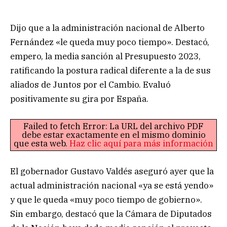
Dijo que a la administración nacional de Alberto
Fernández «le queda muy poco tiempo». Destacó,
empero, la media sanción al Presupuesto 2023,
ratificando la postura radical diferente a la de sus
aliados de Juntos por el Cambio. Evaluó
positivamente su gira por España.
Failed to fetch Error: La URL del archivo PDF
debe estar exactamente en el mismo dominio
que esta web.
Haz clic aquí para más información
El gobernador Gustavo Valdés aseguró ayer que la
actual administración nacional «ya se está yendo»
y que le queda «muy poco tiempo de gobierno».
Sin embargo, destacó que la Cámara de Diputados