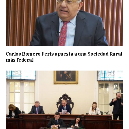
Carlos Romero Feris apuesta a una Sociedad Rural
más federal