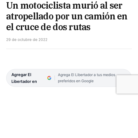
Un motociclista murió al ser
atropellado por un camión en
el cruce de dos rutas
29 de octubre de 2022
Agregar El
Agrega El Libertador a tus medios
preferidos en Google
Libertador en