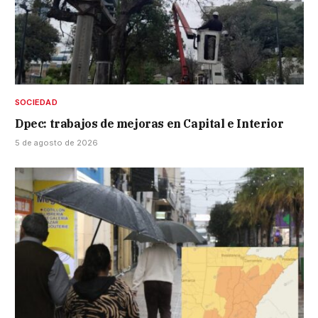
SOCIEDAD
Dpec: trabajos de mejoras en Capital e Interior
5 de agosto de 2026