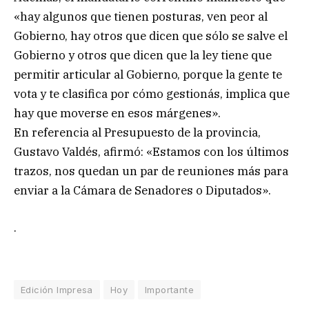
«hay algunos que tienen posturas, ven peor al
Gobierno, hay otros que dicen que sólo se salve el
Gobierno y otros que dicen que la ley tiene que
permitir articular al Gobierno, porque la gente te
vota y te clasifica por cómo gestionás, implica que
hay que moverse en esos márgenes».
En referencia al Presupuesto de la provincia,
Gustavo Valdés, afirmó: «Estamos con los últimos
trazos, nos quedan un par de reuniones más para
enviar a la Cámara de Senadores o Diputados».
.
Edición Impresa
Hoy
Importante