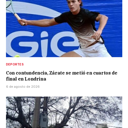
DEPORTES
Con contundencia, Zárate se metió en cuartos de
final en Londrina
6 de agosto de 2026