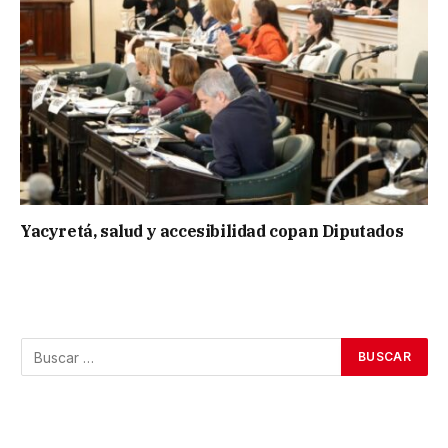
Yacyretá, salud y accesibilidad copan Diputados