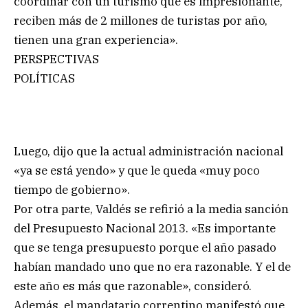
coordinar con un turismo que es impresionante,
reciben más de 2 millones de turistas por año,
tienen una gran experiencia».
PERSPECTIVAS
POLÍTICAS
Luego, dijo que la actual administración nacional
«ya se está yendo» y que le queda «muy poco
tiempo de gobierno».
Por otra parte, Valdés se refirió a la media sanción
del Presupuesto Nacional 2013. «Es importante
que se tenga presupuesto porque el año pasado
habían mandado uno que no era razonable. Y el de
este año es más que razonable», consideró.
Además, el mandatario correntino manifestó que