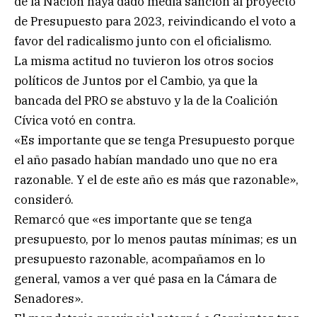
de la Nación haya dado media sanción al proyecto
de Presupuesto para 2023, reivindicando el voto a
favor del radicalismo junto con el oficialismo.
La misma actitud no tuvieron los otros socios
políticos de Juntos por el Cambio, ya que la
bancada del PRO se abstuvo y la de la Coalición
Cívica votó en contra.
«Es importante que se tenga Presupuesto porque
el año pasado habían mandado uno que no era
razonable. Y el de este año es más que razonable»,
consideró.
Remarcó que «es importante que se tenga
presupuesto, por lo menos pautas mínimas; es un
presupuesto razonable, acompañamos en lo
general, vamos a ver qué pasa en la Cámara de
Senadores».