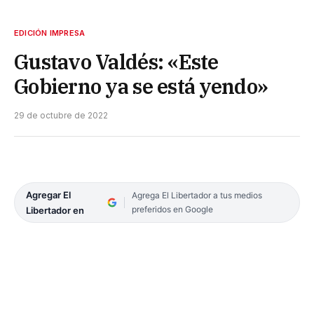
EDICIÓN IMPRESA
Gustavo Valdés: «Este
Gobierno ya se está yendo»
29 de octubre de 2022
Agregar El
Agrega El Libertador a tus medios
preferidos en Google
Libertador en