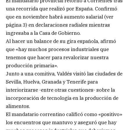
El mandatario provincial retornó a Corrientes tras
una recorrida que realizó por España. Confirmó
que en noviembre habrá aumento salarial (ver
página 3) en declaraciones radiales mientras
ingresaba a la Casa de Gobierno.
Al hacer un balance de su gira española, afirmó
que «hay muchos procesos industriales que
tenemos que hacer para revalorizar nuestra
producción primaria».
Junto a una comitiva, Valdés visitó las ciudades de
Sevilla, Huelva, Granada y Tenerife para
interiorizarse -entre otras cuestiones- sobre la
incorporación de tecnología en la producción de
alimentos.
El mandatario correntino calificó como «positivo»
los encuentros que mantuvo y aseguró que hay