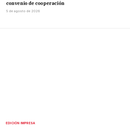
convenio de cooperación
5 de agosto de 2026
EDICIÓN IMPRESA