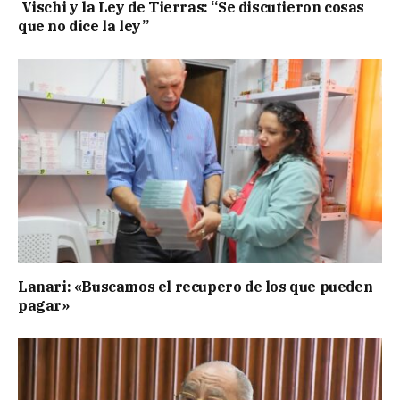
Vischi y la Ley de Tierras: “Se discutieron cosas
que no dice la ley”
Lanari: «Buscamos el recupero de los que pueden
pagar»