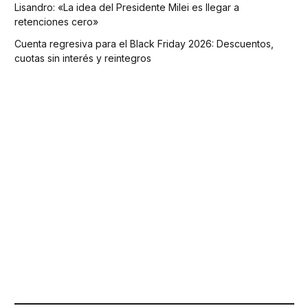
Lisandro: «La idea del Presidente Milei es llegar a
retenciones cero»
Cuenta regresiva para el Black Friday 2026: Descuentos,
cuotas sin interés y reintegros