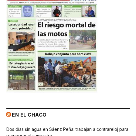
EN EL CHACO
Dos días sin agua en Sáenz Peña: trabajan a contrareloj para
recuperar el suministro