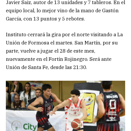
Javier Saiz, autor de 13 unidades y 7 tableros. En el
equipo local, lo mejor vino de la mano de Gastón
García, con 13 puntos y 5 rebotes.
Instituto cerrará la gira por el norte visitando a La
Unión de Formosa el martes. San Martín, por su
parte, vuelve a jugar el 28 de este mes,
nuevamente en el Fortín Rojinegro. Será ante
Unión de Santa Fe, desde las 21:30.