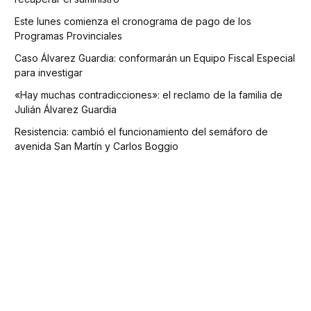
Este lunes comienza el cronograma de pago de los
Programas Provinciales
Caso Álvarez Guardia: conformarán un Equipo Fiscal Especial
para investigar
«Hay muchas contradicciones»: el reclamo de la familia de
Julián Álvarez Guardia
Resistencia: cambió el funcionamiento del semáforo de
avenida San Martín y Carlos Boggio