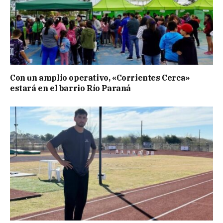
Con un amplio operativo, «Corrientes Cerca»
estará en el barrio Río Paraná