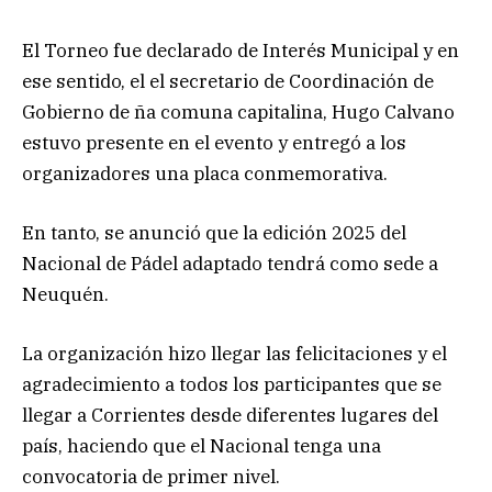
El Torneo fue declarado de Interés Municipal y en
ese sentido, el el secretario de Coordinación de
Gobierno de ña comuna capitalina, Hugo Calvano
estuvo presente en el evento y entregó a los
organizadores una placa conmemorativa.
En tanto, se anunció que la edición 2025 del
Nacional de Pádel adaptado tendrá como sede a
Neuquén.
La organización hizo llegar las felicitaciones y el
agradecimiento a todos los participantes que se
llegar a Corrientes desde diferentes lugares del
país, haciendo que el Nacional tenga una
convocatoria de primer nivel.