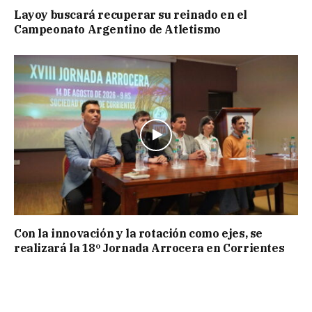
Layoy buscará recuperar su reinado en el
Campeonato Argentino de Atletismo
Con la innovación y la rotación como ejes, se
realizará la 18º Jornada Arrocera en Corrientes