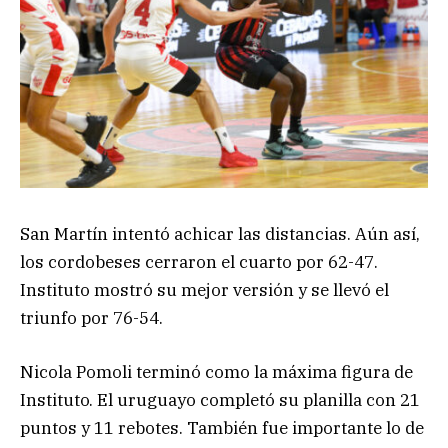
San Martín intentó achicar las distancias. Aún así,
los cordobeses cerraron el cuarto por 62-47.
Instituto mostró su mejor versión y se llevó el
triunfo por 76-54.
Nicola Pomoli terminó como la máxima figura de
Instituto. El uruguayo completó su planilla con 21
puntos y 11 rebotes. También fue importante lo de