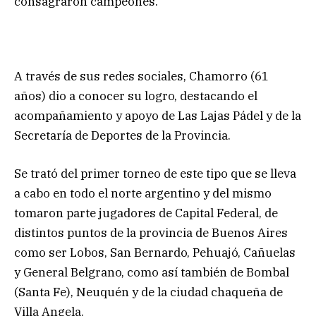
consagraron campeones.
A través de sus redes sociales, Chamorro (61
años) dio a conocer su logro, destacando el
acompañamiento y apoyo de Las Lajas Pádel y de la
Secretaría de Deportes de la Provincia.
Se trató del primer torneo de este tipo que se lleva
a cabo en todo el norte argentino y del mismo
tomaron parte jugadores de Capital Federal, de
distintos puntos de la provincia de Buenos Aires
como ser Lobos, San Bernardo, Pehuajó, Cañuelas
y General Belgrano, como así también de Bombal
(Santa Fe), Neuquén y de la ciudad chaqueña de
Villa Angela.