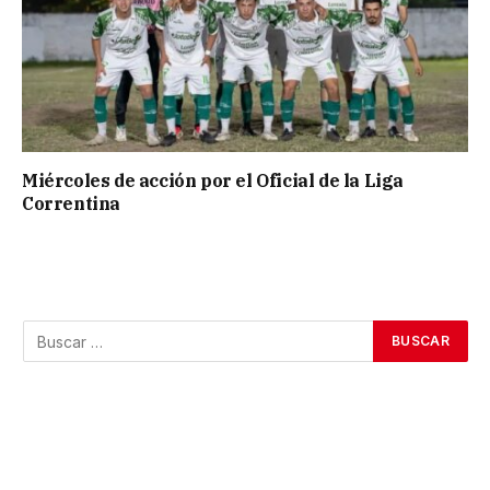
Miércoles de acción por el Oficial de la Liga
Correntina