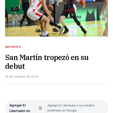
DEPORTES
San Martín tropezó en su
debut
14 de octubre de 2024
Agregar El
Agrega El Libertador a tus medios
preferidos en Google
Libertador en