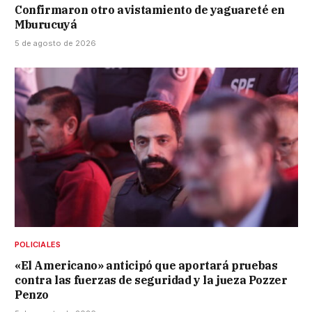
Confirmaron otro avistamiento de yaguareté en
Mburucuyá
5 de agosto de 2026
POLICIALES
«El Americano» anticipó que aportará pruebas
contra las fuerzas de seguridad y la jueza Pozzer
Penzo