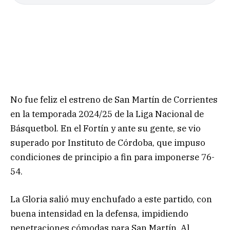
No fue feliz el estreno de San Martín de Corrientes
en la temporada 2024/25 de la Liga Nacional de
Básquetbol. En el Fortín y ante su gente, se vio
superado por Instituto de Córdoba, que impuso
condiciones de principio a fin para imponerse 76-
54.
La Gloria salió muy enchufado a este partido, con
buena intensidad en la defensa, impidiendo
penetraciones cómodas para San Martín. Al