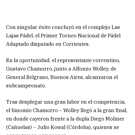
Con singular éxito concluyó en el complejo Las
Lajas Pá
del, el Primer Torneo Nacional de Pádel
Adaptado disputado en Corrientes.
En la oportunidad, el representante correntino,
Gustavo Chamorro, junto a Alfonzo Wolley, de
General Belgrano, Buenos Aires, alcanzaron el
subcampeonato.
Tras desplegar una gran labor en el competencia,
el binomio Chamorro – Wolley llegó a la gran final,
en donde cayeron frente a la dupla Diego Moliner
(Cañuelas) – Julio Kowal (Córdoba), quienes se