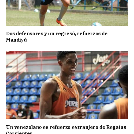
Dos defensores y un regresó, refuerzos de
Mandiyú
Un venezolano es refuerzo extranjero de Regatas
Corrientes