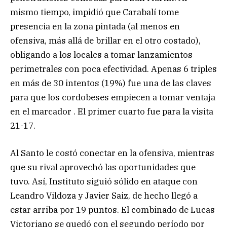
mismo tiempo, impidió que Carabalí tome
presencia en la zona pintada (al menos en
ofensiva, más allá de brillar en el otro costado),
obligando a los locales a tomar lanzamientos
perimetrales con poca efectividad. Apenas 6 triples
en más de 30 intentos (19%) fue una de las claves
para que los cordobeses empiecen a tomar ventaja
en el marcador . El primer cuarto fue para la visita
21-17.
Al Santo le costó conectar en la ofensiva, mientras
que su rival aprovechó las oportunidades que
tuvo. Así, Instituto siguió sólido en ataque con
Leandro Vildoza y Javier Saiz, de hecho llegó a
estar arriba por 19 puntos. El combinado de Lucas
Victoriano se quedó con el segundo período por