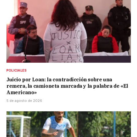
POLICIALES
Juicio por Loan: la contradicción sobre una
remera, la camioneta marcada y la palabra de «El
Americano»
5 de agosto de 2026