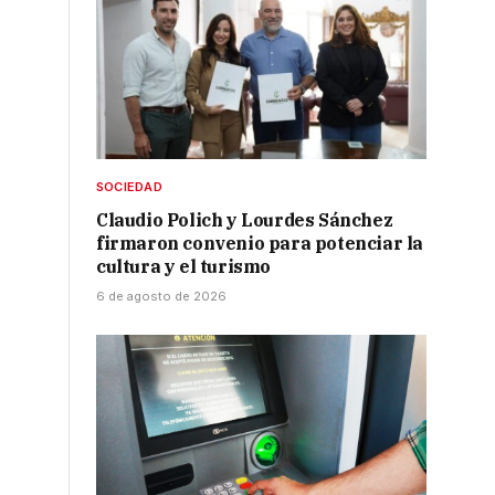
SOCIEDAD
Claudio Polich y Lourdes Sánchez
firmaron convenio para potenciar la
cultura y el turismo
6 de agosto de 2026
.