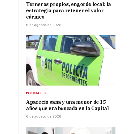
Terneros propios, engorde local: la
estrategia para retener el valor
cárnico
6 de agosto de 2026
,
POLICIALES
Apareció sana y una menor de 15
años que era buscada en la Capital
6 de agosto de 2026