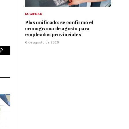
SOCIEDAD
Plus unificado: se confirmó el
cronograma de agosto para
empleados provinciales
6 de agosto de 2026
p
Copy
Link