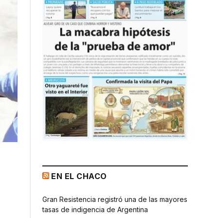
EN EL CHACO
Gran Resistencia registró una de las mayores
tasas de indigencia de Argentina