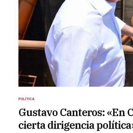
POLÍTICA
Gustavo Canteros: «En C
cierta dirigencia política