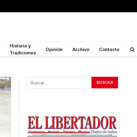
Historia y
Opinión
Archivo
Contacto
Tradiciones