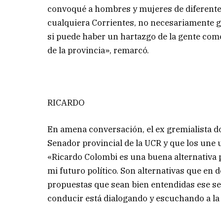
convoqué a hombres y mujeres de diferent
cualquiera Corrientes, no necesariamente gen
si puede haber un hartazgo de la gente como
de la provincia», remarcó.
RICARDO
En amena conversación, el ex gremialista 
Senador provincial de la UCR y que los une 
«Ricardo Colombi es una buena alternativa p
mi futuro político. Son alternativas que en de
propuestas que sean bien entendidas ese será
conducir está dialogando y escuchando a la