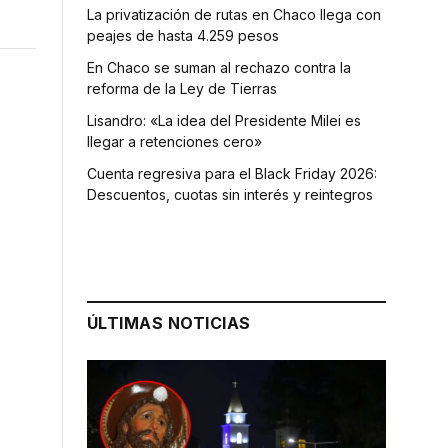
La privatización de rutas en Chaco llega con
peajes de hasta 4.259 pesos
En Chaco se suman al rechazo contra la
reforma de la Ley de Tierras
Lisandro: «La idea del Presidente Milei es
llegar a retenciones cero»
Cuenta regresiva para el Black Friday 2026:
Descuentos, cuotas sin interés y reintegros
ÚLTIMAS NOTICIAS