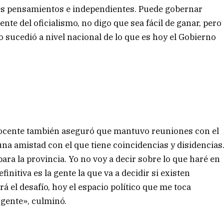
es pensamientos e independientes. Puede gobernar
te del oficialismo, no digo que sea fácil de ganar, pero
 sucedió a nivel nacional de lo que es hoy el Gobierno
docente también aseguró que mantuvo reuniones con el
una amistad con el que tiene coincidencias y disidencias
ara la provincia. Yo no voy a decir sobre lo que haré en
finitiva es la gente la que va a decidir si existen
 el desafío, hoy el espacio político que me toca
 gente», culminó.