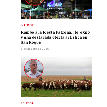
INTERIOR
Rumbo a la Fiesta Patronal: fe, expo
y una destacada oferta artística en
San Roque
6 de agosto de 2026
POLÍTICA