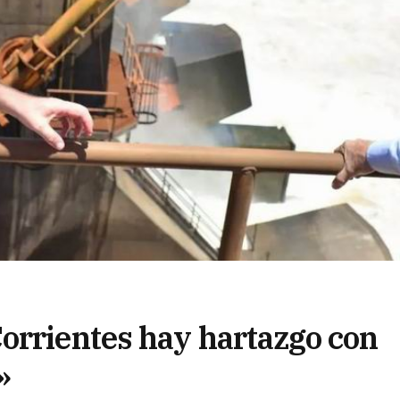
orrientes hay hartazgo con
»