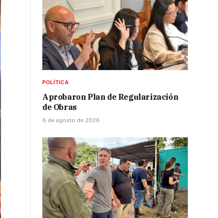
POLÍTICA
Aprobaron Plan de Regularización
de Obras
6 de agosto de 2026