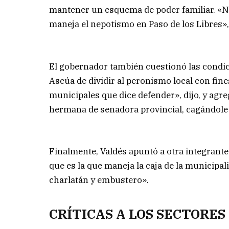
mantener un esquema de poder familiar. «N
maneja el nepotismo en Paso de los Libres»
El gobernador también cuestionó las condic
Ascúa de dividir al peronismo local con fine
municipales que dice defender», dijo, y agr
hermana de senadora provincial, cagándole
Finalmente, Valdés apuntó a otra integrante
que es la que maneja la caja de la municipal
charlatán y embustero».
CRÍTICAS A LOS SECTORES