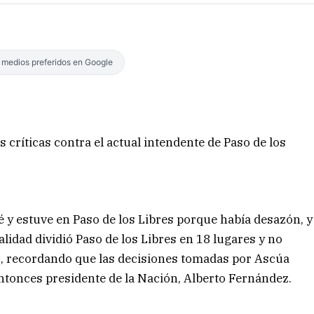
s medios preferidos en Google
críticas contra el actual intendente de Paso de los
jé y estuve en Paso de los Libres porque había desazón, y
lidad dividió Paso de los Libres en 18 lugares y no
és, recordando que las decisiones tomadas por Ascúa
ntonces presidente de la Nación, Alberto Fernández.