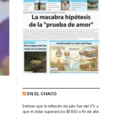
EN EL CHACO
Estiman que la inflación de julio fue del 2% y
que el dólar superará los $1.650 a fin de año