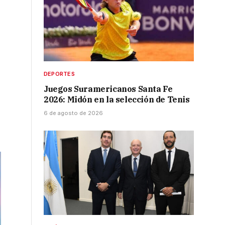
DEPORTES
Juegos Suramericanos Santa Fe
2026: Midón en la selección de Tenis
6 de agosto de 2026