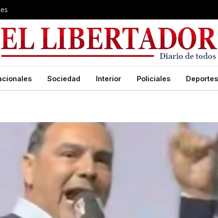
les
acionales
Sociedad
Interior
Policiales
Deportes