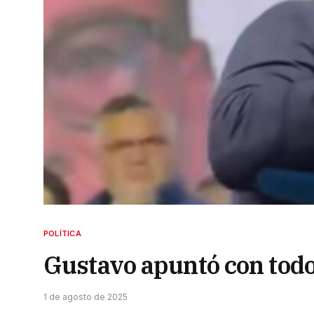
POLÍTICA
Gustavo apuntó con todo
1 de agosto de 2025