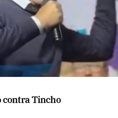
 contra Tincho