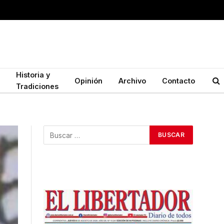
Historia y
Opinión
Archivo
Contacto
Tradiciones