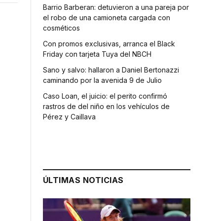
Barrio Barberan: detuvieron a una pareja por
el robo de una camioneta cargada con
cosméticos
Con promos exclusivas, arranca el Black
Friday con tarjeta Tuya del NBCH
Sano y salvo: hallaron a Daniel Bertonazzi
caminando por la avenida 9 de Julio
Caso Loan, el juicio: el perito confirmó
rastros de del niño en los vehículos de
Pérez y Caillava
ÚLTIMAS NOTICIAS