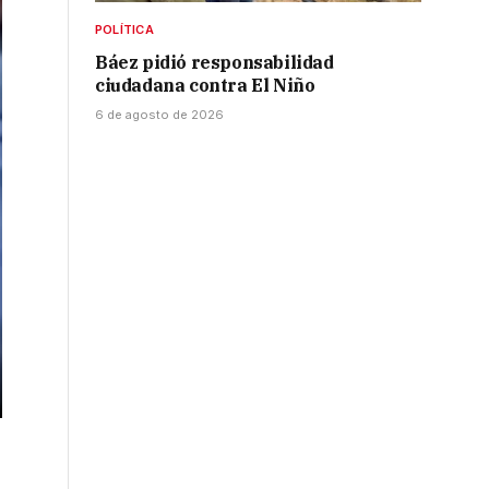
POLÍTICA
Báez pidió responsabilidad
ciudadana contra El Niño
6 de agosto de 2026