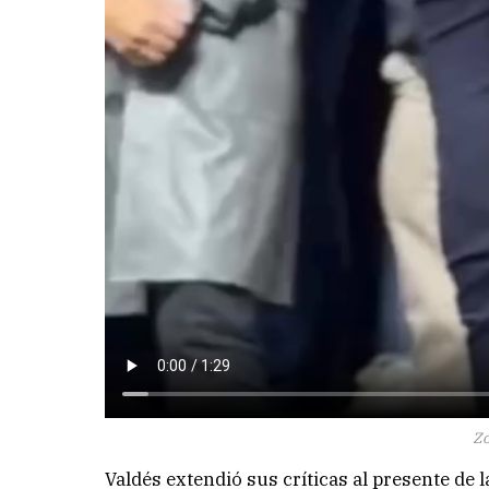
Z
Valdés extendió sus críticas al presente de