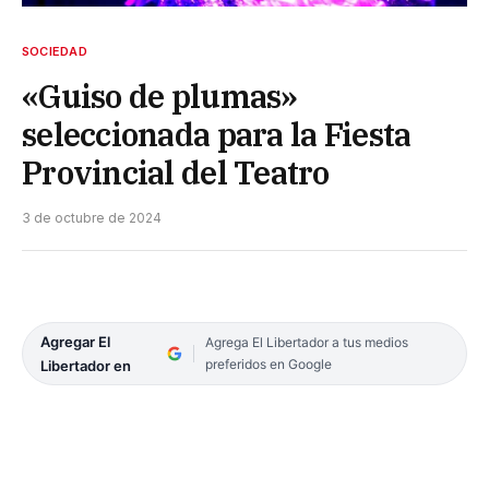
SOCIEDAD
«Guiso de plumas»
seleccionada para la Fiesta
Provincial del Teatro
3 de octubre de 2024
Agregar El
Agrega El Libertador a tus medios
preferidos en Google
Libertador en