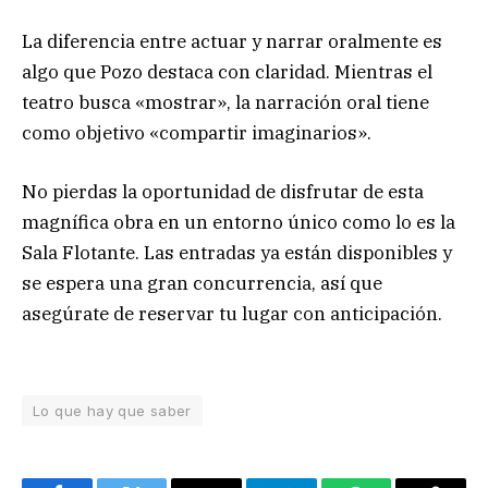
La diferencia entre actuar y narrar oralmente es
algo que Pozo destaca con claridad. Mientras el
teatro busca «mostrar», la narración oral tiene
como objetivo «compartir imaginarios».
No pierdas la oportunidad de disfrutar de esta
magnífica obra en un entorno único como lo es la
Sala Flotante. Las entradas ya están disponibles y
se espera una gran concurrencia, así que
asegúrate de reservar tu lugar con anticipación.
Lo que hay que saber