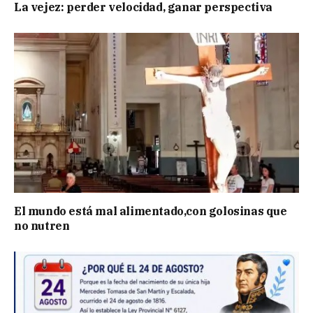
La vejez: perder velocidad, ganar perspectiva
El mundo está mal alimentado,con golosinas que
no nutren