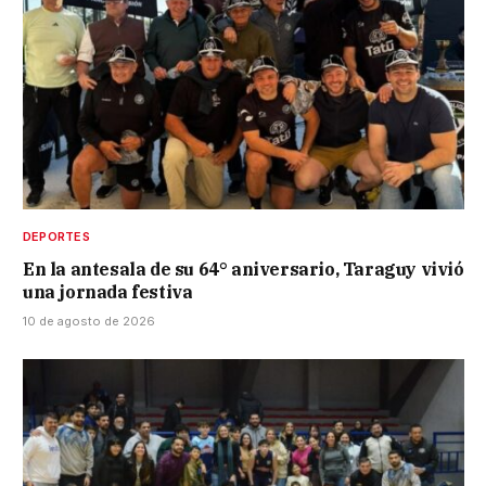
DEPORTES
En la antesala de su 64° aniversario, Taraguy vivió
una jornada festiva
10 de agosto de 2026