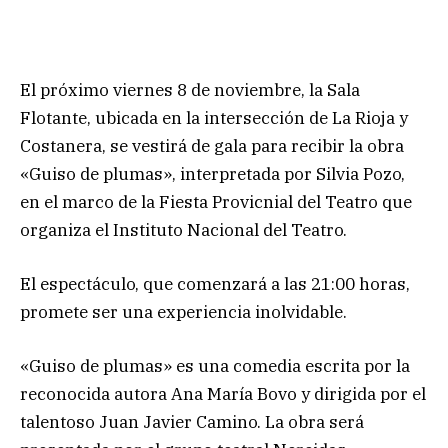
El próximo viernes 8 de noviembre, la Sala
Flotante, ubicada en la intersección de La Rioja y
Costanera, se vestirá de gala para recibir la obra
«Guiso de plumas», interpretada por Silvia Pozo,
en el marco de la Fiesta Provicnial del Teatro que
organiza el Instituto Nacional del Teatro.
El espectáculo, que comenzará a las 21:00 horas,
promete ser una experiencia inolvidable.
«Guiso de plumas» es una comedia escrita por la
reconocida autora Ana María Bovo y dirigida por el
talentoso Juan Javier Camino. La obra será