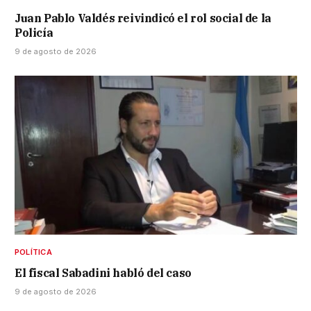
Juan Pablo Valdés reivindicó el rol social de la
Policía
9 de agosto de 2026
POLÍTICA
El fiscal Sabadini habló del caso
9 de agosto de 2026