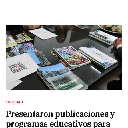
SOCIEDAD
Presentaron publicaciones y
programas educativos para