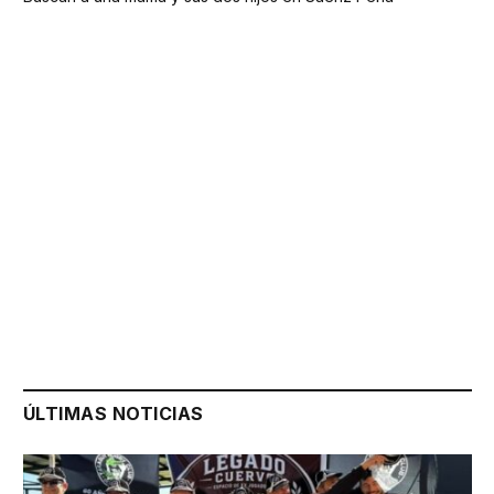
ÚLTIMAS NOTICIAS