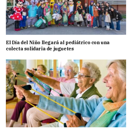
El Día del Niño llegará al pediátrico con una
colecta solidaria de juguetes