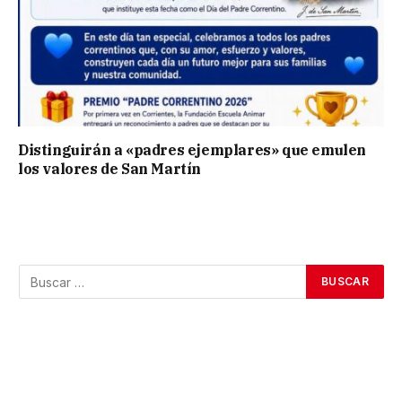
Distinguirán a «padres ejemplares» que emulen
los valores de San Martín