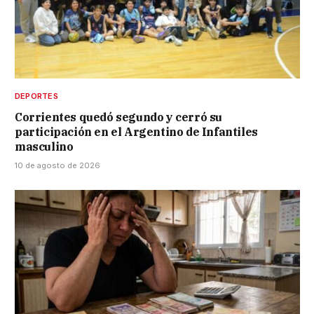
DEPORTES
Corrientes quedó segundo y cerró su
participación en el Argentino de Infantiles
masculino
10 de agosto de 2026