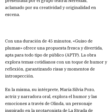
presentada por el grupo teatral Nereidas,
aclamado por su creatividad y originalidad en
escena.
Con una duración de 45 minutos, «Guiso de
plumas» ofrece una propuesta fresca y divertida,
apta para todo tipo de público (APTP). La obra
explora temas cotidianos con un toque de humor y
reflexión, garantizando risas y momentos de
introspección.
En la misma, su intérprete, María Silvia Pozo,
actriz y narradora oral, explora el humor y las
emociones a través de Olinda, un personaje
inspirado en la protagonista de La Strada de