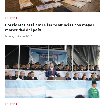
POLÍTICA
Corrientes está entre las provincias con mayor
morosidad del país
9 de agosto de 2026
POLÍTICA