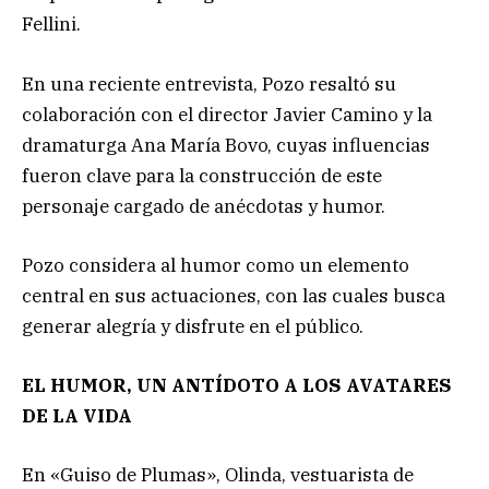
Fellini.
En una reciente entrevista, Pozo resaltó su
colaboración con el director Javier Camino y la
dramaturga Ana María Bovo, cuyas influencias
fueron clave para la construcción de este
personaje cargado de anécdotas y humor.
Pozo considera al humor como un elemento
central en sus actuaciones, con las cuales busca
generar alegría y disfrute en el público.
EL HUMOR, UN ANTÍDOTO A LOS AVATARES
DE LA VIDA
En «Guiso de Plumas», Olinda, vestuarista de