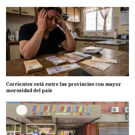
Corrientes está entre las provincias con mayor
morosidad del país