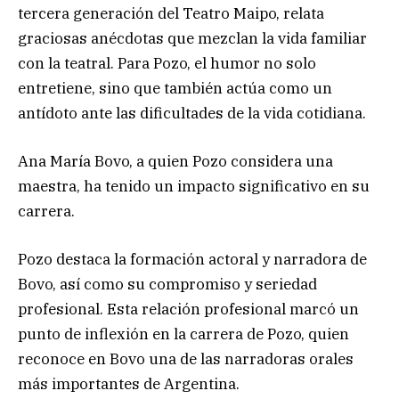
tercera generación del Teatro Maipo, relata
graciosas anécdotas que mezclan la vida familiar
con la teatral. Para Pozo, el humor no solo
entretiene, sino que también actúa como un
antídoto ante las dificultades de la vida cotidiana.
Ana María Bovo, a quien Pozo considera una
maestra, ha tenido un impacto significativo en su
carrera.
Pozo destaca la formación actoral y narradora de
Bovo, así como su compromiso y seriedad
profesional. Esta relación profesional marcó un
punto de inflexión en la carrera de Pozo, quien
reconoce en Bovo una de las narradoras orales
más importantes de Argentina.