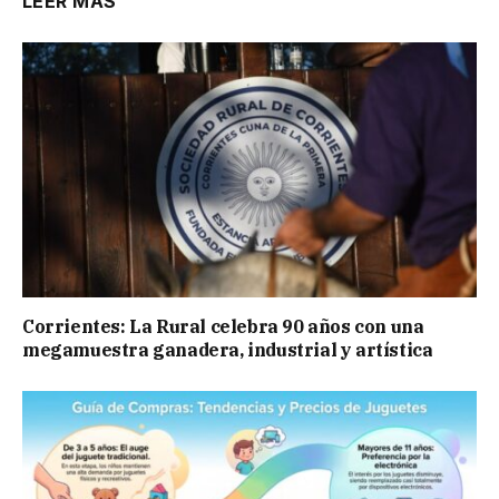
LEER MÁS
Corrientes: La Rural celebra 90 años con una
megamuestra ganadera, industrial y artística