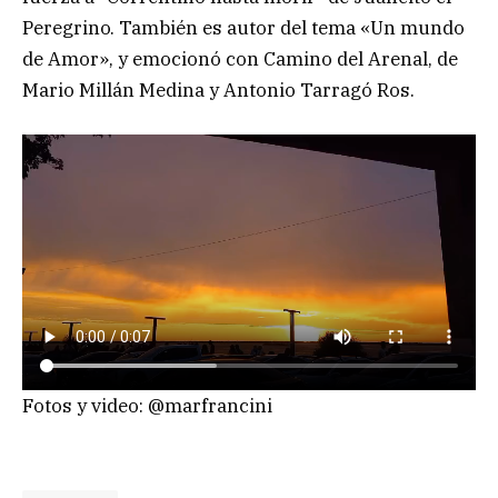
Peregrino. También es autor del tema «Un mundo
de Amor», y emocionó con Camino del Arenal, de
Mario Millán Medina y Antonio Tarragó Ros.
Fotos y video: @marfrancini