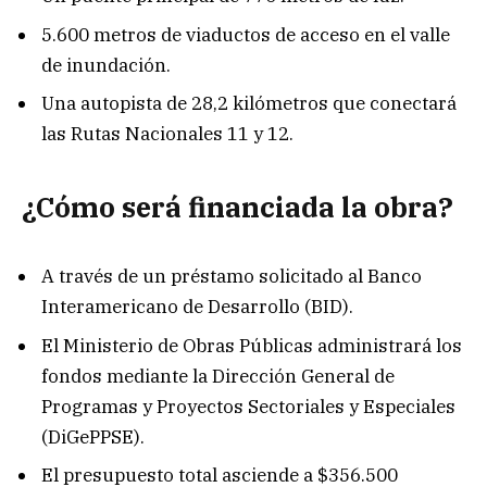
5.600 metros de viaductos de acceso en el valle
de inundación.
Una autopista de 28,2 kilómetros que conectará
las Rutas Nacionales 11 y 12.
¿Cómo será financiada la obra?
A través de un préstamo solicitado al Banco
Interamericano de Desarrollo (BID).
El Ministerio de Obras Públicas administrará los
fondos mediante la Dirección General de
Programas y Proyectos Sectoriales y Especiales
(DiGePPSE).
El presupuesto total asciende a $356.500