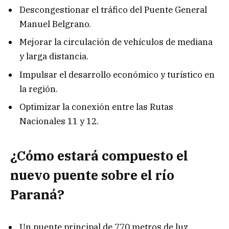
Descongestionar el tráfico del Puente General
Manuel Belgrano.
Mejorar la circulación de vehículos de mediana
y larga distancia.
Impulsar el desarrollo económico y turístico en
la región.
Optimizar la conexión entre las Rutas
Nacionales 11 y 12.
¿Cómo estará compuesto el
nuevo puente sobre el río
Paraná?
Un puente principal de 770 metros de luz.