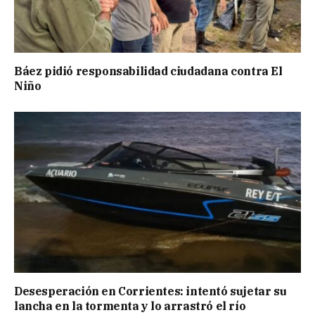
Báez pidió responsabilidad ciudadana contra El
Niño
Desesperación en Corrientes: intentó sujetar su
lancha en la tormenta y lo arrastró el río