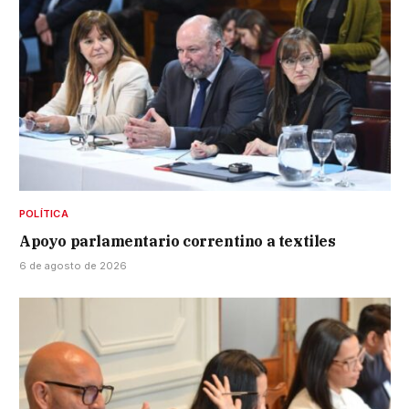
POLÍTICA
Apoyo parlamentario correntino a textiles
6 de agosto de 2026