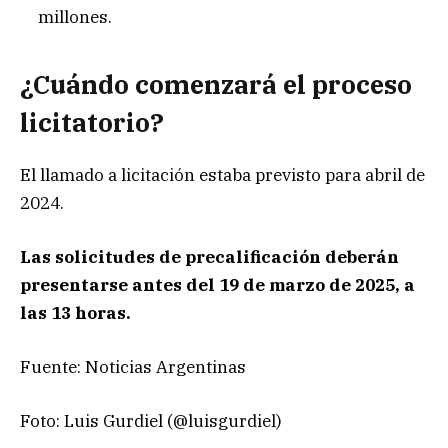
millones.
¿Cuándo comenzará el proceso
licitatorio?
El llamado a licitación estaba previsto para abril de
2024.
Las solicitudes de precalificación deberán
presentarse antes del 19 de marzo de 2025, a
las 13 horas.
Fuente: Noticias Argentinas
Foto: Luis Gurdiel (@luisgurdiel)