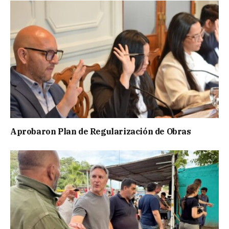
Aprobaron Plan de Regularización de Obras