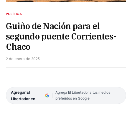
POLÍTICA
Guiño de Nación para el
segundo puente Corrientes-
Chaco
2 de enero de 2025
Agregar El
Agrega El Libertador a tus medios
preferidos en Google
Libertador en