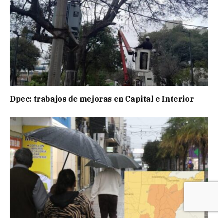
Dpec: trabajos de mejoras en Capital e Interior