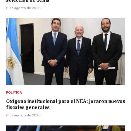
6 de agosto de 2026
POLÍTICA
Oxígeno institucional para el NEA: juraron nuevos
fiscales generales
6 de agosto de 2026