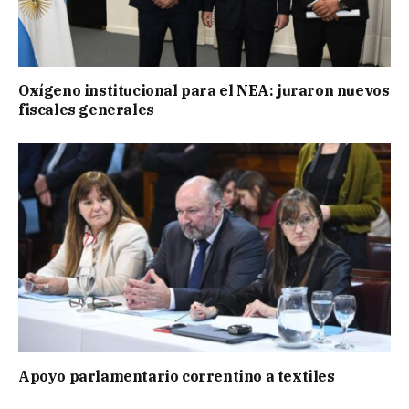
Oxígeno institucional para el NEA: juraron nuevos
fiscales generales
Apoyo parlamentario correntino a textiles