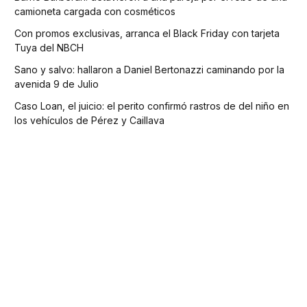
camioneta cargada con cosméticos
Con promos exclusivas, arranca el Black Friday con tarjeta
Tuya del NBCH
Sano y salvo: hallaron a Daniel Bertonazzi caminando por la
avenida 9 de Julio
Caso Loan, el juicio: el perito confirmó rastros de del niño en
los vehículos de Pérez y Caillava