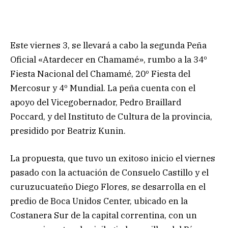
Este viernes 3, se llevará a cabo la segunda Peña
Oficial «Atardecer en Chamamé», rumbo a la 34º
Fiesta Nacional del Chamamé, 20º Fiesta del
Mercosur y 4º Mundial. La peña cuenta con el
apoyo del Vicegobernador, Pedro Braillard
Poccard, y del Instituto de Cultura de la provincia,
presidido por Beatriz Kunin.
La propuesta, que tuvo un exitoso inicio el viernes
pasado con la actuación de Consuelo Castillo y el
curuzucuateño Diego Flores, se desarrolla en el
predio de Boca Unidos Center, ubicado en la
Costanera Sur de la capital correntina, con un