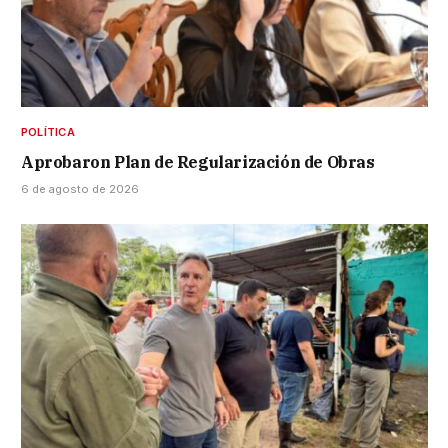
POLÍTICA
Aprobaron Plan de Regularización de Obras
6 de agosto de 2026