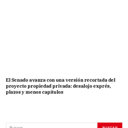
El Senado avanza con una versión recortada del
proyecto propiedad privada: desalojo exprés,
plazos y menos capítulos