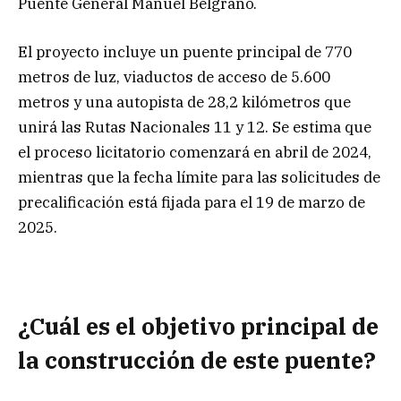
Puente General Manuel Belgrano.
El proyecto incluye un puente principal de 770
metros de luz, viaductos de acceso de 5.600
metros y una autopista de 28,2 kilómetros que
unirá las Rutas Nacionales 11 y 12. Se estima que
el proceso licitatorio comenzará en abril de 2024,
mientras que la fecha límite para las solicitudes de
precalificación está fijada para el 19 de marzo de
2025.
¿Cuál es el objetivo principal de
la construcción de este puente?