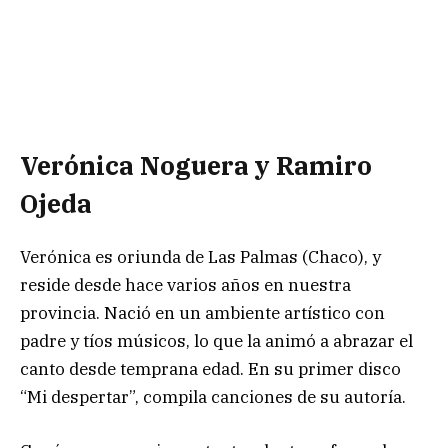
Verónica Noguera y Ramiro
Ojeda
Verónica es oriunda de Las Palmas (Chaco), y
reside desde hace varios años en nuestra
provincia. Nació en un ambiente artístico con
padre y tíos músicos, lo que la animó a abrazar el
canto desde temprana edad. En su primer disco
“Mi despertar”, compila canciones de su autoría.