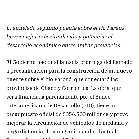
El anhelado segundo puente sobre el río Paraná
busca mejorar la circulación y potenciar el
desarrollo económico entre ambas provincias.
El Gobierno nacional lanzó la prórroga del llamado
a precalificación para la construcción de un nuevo
puente sobre el río Paraná, que conectará las
provincias de Chaco y Corrientes. La obra, que
será financiada parcialmente por el Banco
Interamericano de Desarrollo (BID), tiene un
presupuesto oficial de $356.500 millones y prevé
mejorar la circulación de vehículos de mediana y
larga distancia, descongestionando el actual