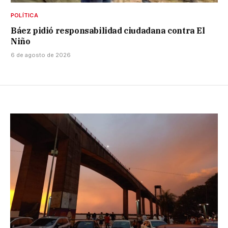
POLÍTICA
Báez pidió responsabilidad ciudadana contra El
Niño
6 de agosto de 2026