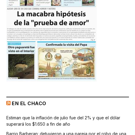
EN EL CHACO
Estiman que la inflación de julio fue del 2% y que el dólar
superará los $1.650 a fin de año
Barrio Barberan: detuvieron a una pareja por el robo de una