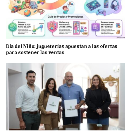
Día del Niño: jugueterías apuestan a las ofertas
para sostener las ventas