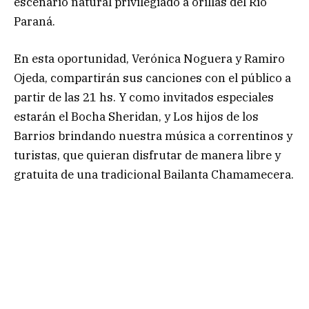
escenario natural privilegiado a orillas del Río
Paraná.
En esta oportunidad, Verónica Noguera y Ramiro
Ojeda, compartirán sus canciones con el público a
partir de las 21 hs. Y como invitados especiales
estarán el Bocha Sheridan, y Los hijos de los
Barrios brindando nuestra música a correntinos y
turistas, que quieran disfrutar de manera libre y
gratuita de una tradicional Bailanta Chamamecera.