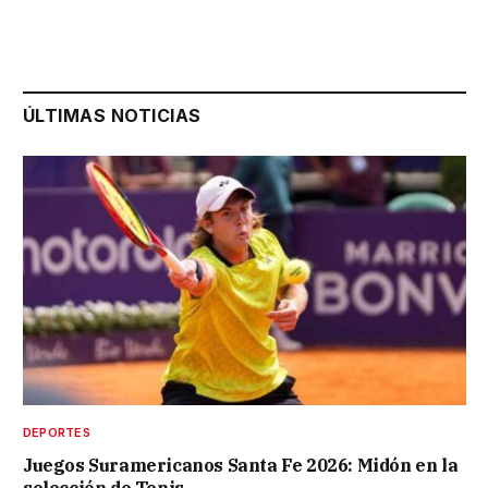
ÚLTIMAS NOTICIAS
DEPORTES
Juegos Suramericanos Santa Fe 2026: Midón en la
selección de Tenis