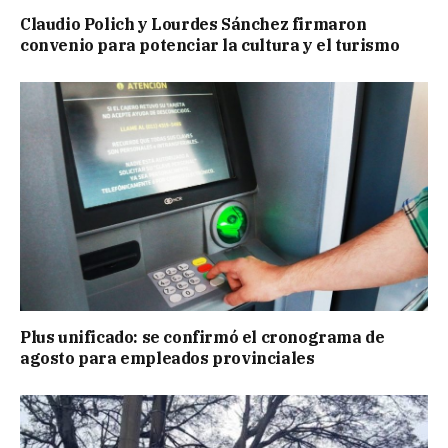
Claudio Polich y Lourdes Sánchez firmaron
convenio para potenciar la cultura y el turismo
Plus unificado: se confirmó el cronograma de
agosto para empleados provinciales