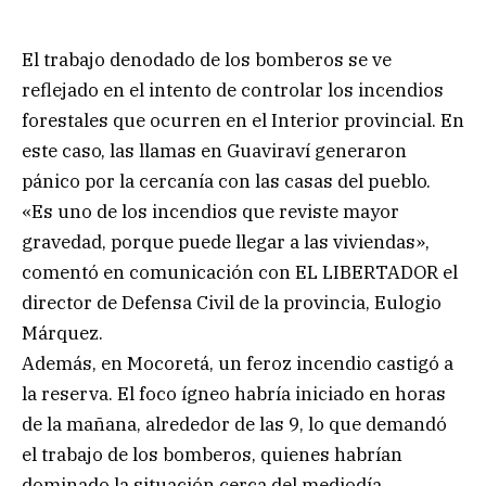
El trabajo denodado de los bomberos se ve
reflejado en el intento de controlar los incendios
forestales que ocurren en el Interior provincial. En
este caso, las llamas en Guaviraví generaron
pánico por la cercanía con las casas del pueblo.
«Es uno de los incendios que reviste mayor
gravedad, porque puede llegar a las viviendas»,
comentó en comunicación con EL LIBERTADOR el
director de Defensa Civil de la provincia, Eulogio
Márquez.
Además, en Mocoretá, un feroz incendio castigó a
la reserva. El foco ígneo habría iniciado en horas
de la mañana, alrededor de las 9, lo que demandó
el trabajo de los bomberos, quienes habrían
dominado la situación cerca del mediodía.