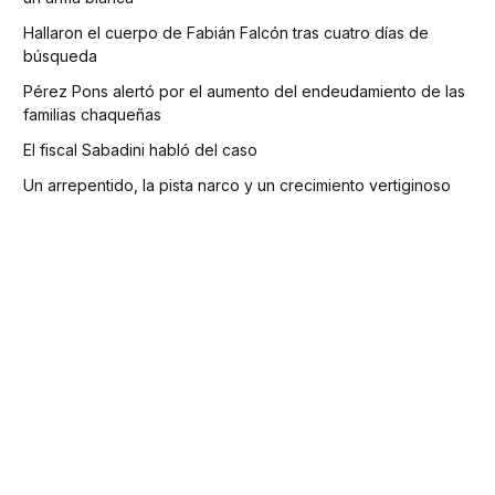
Hallaron el cuerpo de Fabián Falcón tras cuatro días de
búsqueda
Pérez Pons alertó por el aumento del endeudamiento de las
familias chaqueñas
El fiscal Sabadini habló del caso
Un arrepentido, la pista narco y un crecimiento vertiginoso