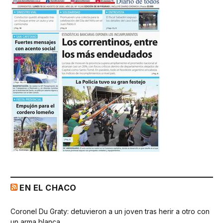
EN EL CHACO
Coronel Du Graty: detuvieron a un joven tras herir a otro con
un arma blanca