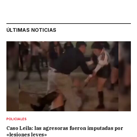
ÚLTIMAS NOTICIAS
POLICIALES
Caso Leila: las agresoras fueron imputadas por
«lesiones leves»