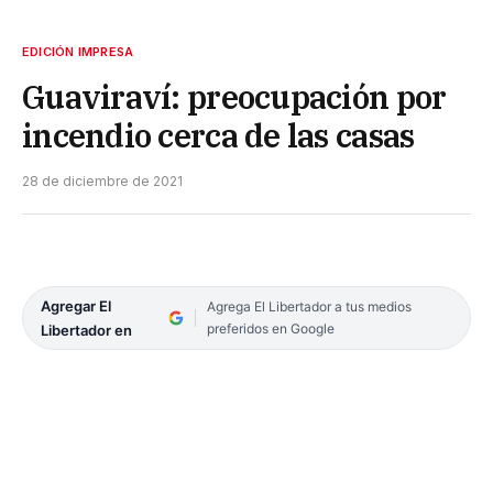
EDICIÓN IMPRESA
Guaviraví: preocupación por
incendio cerca de las casas
28 de diciembre de 2021
Agregar El
Agrega El Libertador a tus medios
preferidos en Google
Libertador en