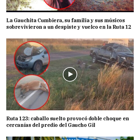
La Gauchita Cumbiera, su familia y sus músicos
sobrevivieron a un despiste y vuelco en la Ruta 12
Ruta 123: caballo suelto provocó doble choque en
cercanías del predio del Gaucho Gil