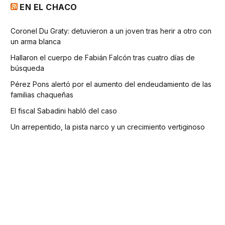
EN EL CHACO
Coronel Du Graty: detuvieron a un joven tras herir a otro con
un arma blanca
Hallaron el cuerpo de Fabián Falcón tras cuatro días de
búsqueda
Pérez Pons alertó por el aumento del endeudamiento de las
familias chaqueñas
El fiscal Sabadini habló del caso
Un arrepentido, la pista narco y un crecimiento vertiginoso