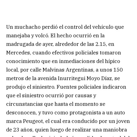
Un muchacho perdió el control del vehículo que
manejaba y volcó. El hecho ocurrió en la
madrugada de ayer, alrededor de las 2.15, en
Mercedes, cuando efectivos policiales tomaron
conocimiento que en inmediaciones del hípico
local, por calle Malvinas Argentinas, a unos 150
metros de la avenida Inurritegui Moyo Díaz, se
produjo el siniestro. Fuentes policiales indicaron
que el siniestro ocurrió por causas y
circunstancias que hasta el momento se
desconocen, y tuvo como protagonista a un auto
marca Peugeot, el cual era conducido por un joven
de 23 años, quien luego de realizar una maniobra