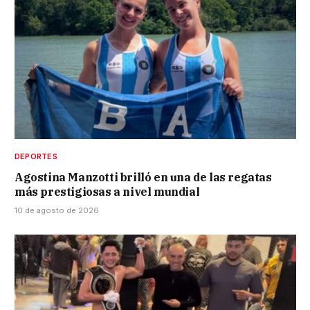
DEPORTES
Agostina Manzotti brilló en una de las regatas
más prestigiosas a nivel mundial
10 de agosto de 2026