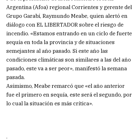
Argentina (Afoa) regional Corrientes y gerente del
Grupo Garabí, Raymundo Meabe, quien alertó en
diálogo con EL LIBERTADOR sobre el riesgo de
incendio. «Estamos entrando en un ciclo de fuerte
sequía en toda la provincia y de situaciones
semejantes al año pasado. Si este año las
condiciones climáticas son similares a las del año
pasado, este va a ser peor», manifestó la semana
pasada.
Asimismo, Meabe remarcó que «el año anterior
fue el primero en sequía, este será el segundo, por
lo cual la situación es más crítica».
.