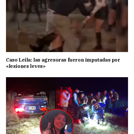
Caso Leila: las agresoras fueron imputadas por
«lesiones leves»