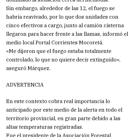
Sin embargo, alrededor de las 12, el fuego se
habría reavivado, por lo que dos unidades con
cinco efectivos a cargo, junto al camión cisterna
llegaron para hacer frente a las llamas, informó el
medio local Portal Corrientes Mocoretá.
«Me dijeron que el fuego estaba totalmente
controlado, lo que no quiere decir extinguido»,
aseguró Márquez.
ADVERTENCIA
En este contexto cobra real importancia lo
anticipado por este medio de la alerta en todo el
territorio provincial, en gran parte debido a las
altas temperaturas registradas.
Fue el presidente de la Asociación Forestal