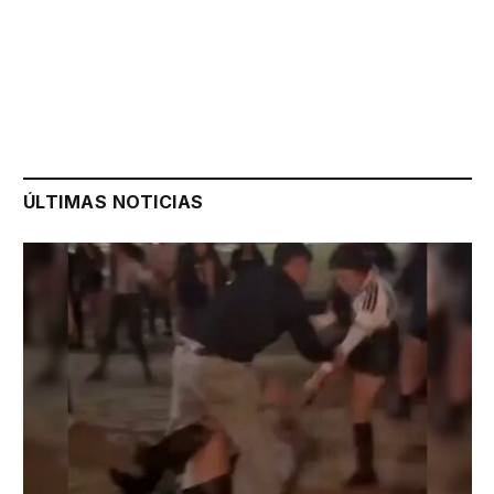
ÚLTIMAS NOTICIAS