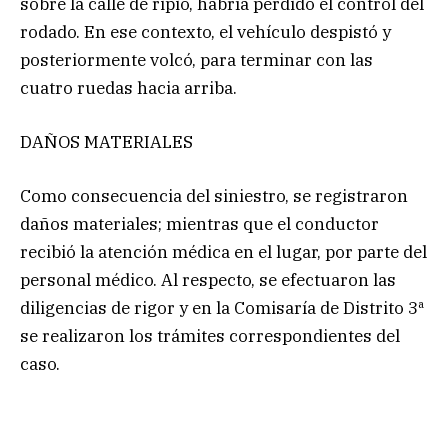
sobre la calle de ripio, habría perdido el control del
rodado. En ese contexto, el vehículo despistó y
posteriormente volcó, para terminar con las
cuatro ruedas hacia arriba.
DAÑOS MATERIALES
Como consecuencia del siniestro, se registraron
daños materiales; mientras que el conductor
recibió la atención médica en el lugar, por parte del
personal médico. Al respecto, se efectuaron las
diligencias de rigor y en la Comisaría de Distrito 3ª
se realizaron los trámites correspondientes del
caso.