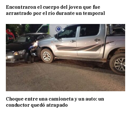
Encontraron el cuerpo del joven que fue
arrastrado por el río durante un temporal
Choque entre una camioneta y un auto: un
conductor quedó atrapado