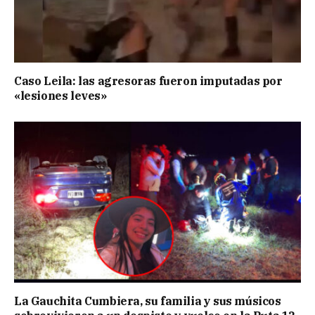
Caso Leila: las agresoras fueron imputadas por
«lesiones leves»
La Gauchita Cumbiera, su familia y sus músicos