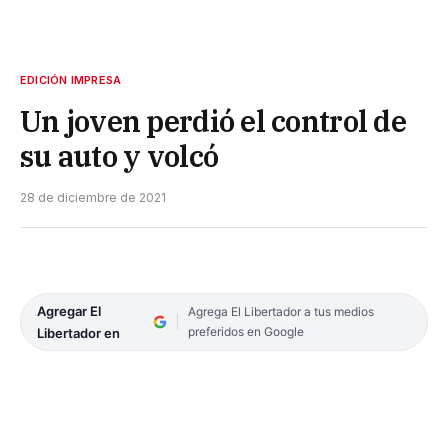
EDICIÓN IMPRESA
Un joven perdió el control de
su auto y volcó
28 de diciembre de 2021
Agregar El
Agrega El Libertador a tus medios
preferidos en Google
Libertador en