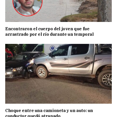
Encontraron el cuerpo del joven que fue
arrastrado por el río durante un temporal
Choque entre una camioneta y un auto: un
conductor quedó atrapado