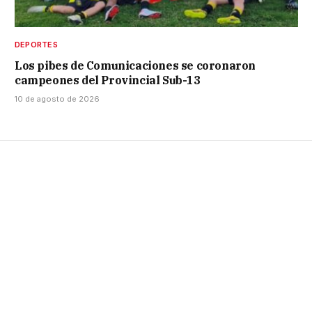
DEPORTES
Los pibes de Comunicaciones se coronaron
campeones del Provincial Sub-13
10 de agosto de 2026