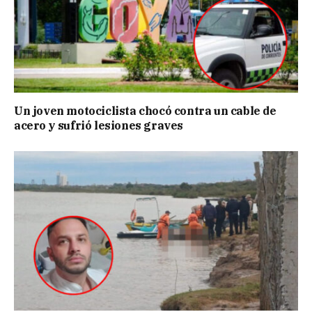
Un joven motociclista chocó contra un cable de
acero y sufrió lesiones graves