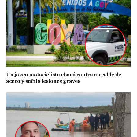
Un joven motociclista chocó contra un cable de
acero y sufrió lesiones graves