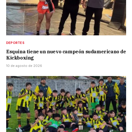
DEPORTES
Esquina tiene un nuevo campeón sudamericano de
Kickboxing
10 de agosto de 2026