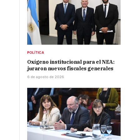
POLÍTICA
Oxígeno institucional para el NEA:
juraron nuevos fiscales generales
6 de agosto de 2026