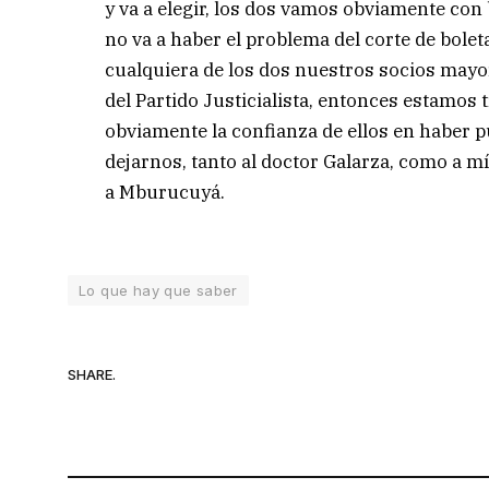
y va a elegir, los dos vamos obviamente co
no va a haber el problema del corte de boleta
cualquiera de los dos nuestros socios mayo
del Partido Justicialista, entonces estamo
obviamente la confianza de ellos en haber 
dejarnos, tanto al doctor Galarza, como a mí
a Mburucuyá.
Lo que hay que saber
SHARE.