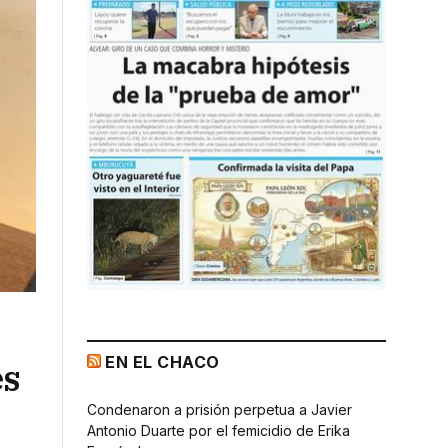
EN EL CHACO
es
Condenaron a prisión perpetua a Javier
Antonio Duarte por el femicidio de Erika