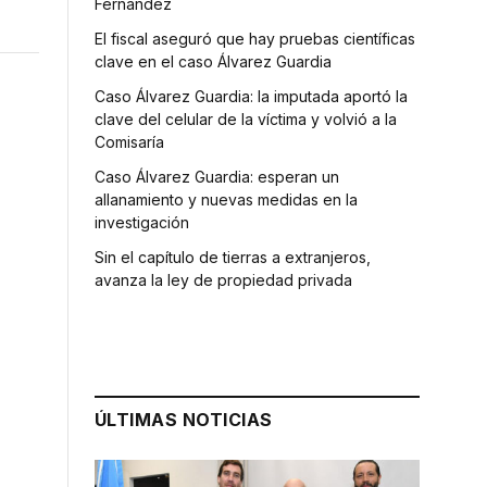
Fernández
El fiscal aseguró que hay pruebas científicas
clave en el caso Álvarez Guardia
Caso Álvarez Guardia: la imputada aportó la
clave del celular de la víctima y volvió a la
Comisaría
Caso Álvarez Guardia: esperan un
allanamiento y nuevas medidas en la
investigación
Sin el capítulo de tierras a extranjeros,
avanza la ley de propiedad privada
ÚLTIMAS NOTICIAS