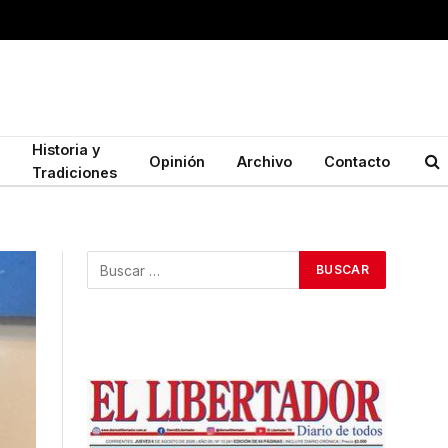
Historia y
Opinión
Archivo
Contacto
Tradiciones