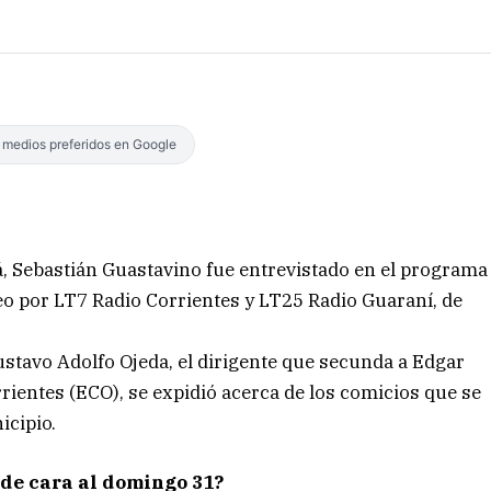
s medios preferidos en Google
, Sebastián Guastavino fue entrevistado en el programa
o por LT7 Radio Corrientes y LT25 Radio Guaraní, de
stavo Adolfo Ojeda, el dirigente que secunda a Edgar
rientes (ECO), se expidió acerca de los comicios que se
icipio.
de cara al domingo 31?