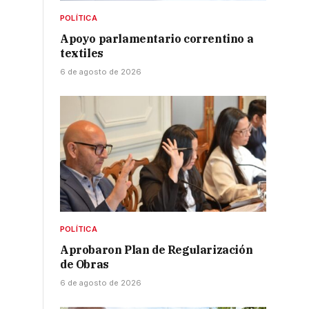
POLÍTICA
Apoyo parlamentario correntino a
textiles
6 de agosto de 2026
POLÍTICA
Aprobaron Plan de Regularización
de Obras
6 de agosto de 2026