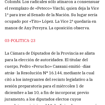
Colombi. Los radicales sólo atinaron a consensuar
el reemplazo de «Peteco» Vischi, quien deja la Vice
1ª para irse al Senado de la Nación. Su lugar sería
ocupado por «Tito» López. La Vice 2ª quedaría en
manos de Any Pereyra. La oposición observa.
03-POLITICA-23
La Cámara de Diputados de la Provincia se alista
para la elección de autoridades. El titular del
cuerpo, Pedro «Perucho» Cassani emitió -días
atrás- la Resolución N° 16.144, mediante la cual
citó a los integrantes del recinto legislativo a la
sesión preparatoria para el miércoles 1 de
diciembre a las 10, a fin de incorporar, previo
juramento, a los diputados electos cuyos