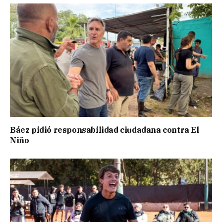
Báez pidió responsabilidad ciudadana contra El
Niño