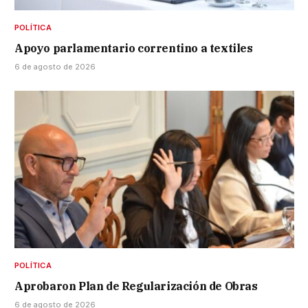
POLÍTICA
Apoyo parlamentario correntino a textiles
6 de agosto de 2026
POLÍTICA
Aprobaron Plan de Regularización de Obras
6 de agosto de 2026