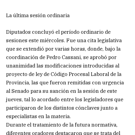
La última sesión ordinaria
Diputados concluyó el período ordinario de
sesiones este miércoles. Fue una cita legislativa
que se extendió por varias horas, donde, bajo la
coordinación de Pedro Cassani, se aprobó por
unanimidad las modificaciones introducidas al
proyecto de ley de Código Procesal Laboral de la
Provincia, las que fueron remitidas con urgencia
al Senado para su sanción en la sesión de este
jueves, tal lo acordado entre los legisladores que
participaron de los distintos cónclaves junto a
especialistas en la materia.
Durante el tratamiento de la futura normativa,
diferentes oradores destacaron que se trata del