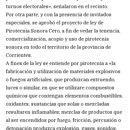
turnos electorales», señalaron en el recinto.
Por otra parte, y con la presencia de invitados
especiales, se aprobó el proyecto de ley de
Pirotecnia Sonora Cero, a fin de vedar la tenencia,
comercialización, acopio y uso de pirotecnia
sonora en todo el territorio de la provincia de
Corrientes.
A fines de la ley se entiende por pirotecnia a «la
fabricación y utilización de materiales explosivos
o fuegos artificiales, que produzcan estruendo,
luces o similar, en que se utilizare compuestos
químicos que contengan elementos combustibles,
oxidantes, sustancias que solas o mezcladas
resultaren inflamables; mezclas de productos que
al ser encendidos por fuego, fricción, percusión o
detonación produzca explosión, gases, sonidos,