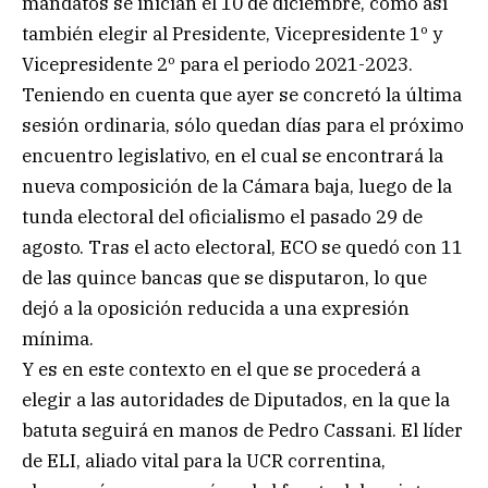
mandatos se inician el 10 de diciembre, como así
también elegir al Presidente, Vicepresidente 1º y
Vicepresidente 2º para el periodo 2021-2023.
Teniendo en cuenta que ayer se concretó la última
sesión ordinaria, sólo quedan días para el próximo
encuentro legislativo, en el cual se encontrará la
nueva composición de la Cámara baja, luego de la
tunda electoral del oficialismo el pasado 29 de
agosto. Tras el acto electoral, ECO se quedó con 11
de las quince bancas que se disputaron, lo que
dejó a la oposición reducida a una expresión
mínima.
Y es en este contexto en el que se procederá a
elegir a las autoridades de Diputados, en la que la
batuta seguirá en manos de Pedro Cassani. El líder
de ELI, aliado vital para la UCR correntina,