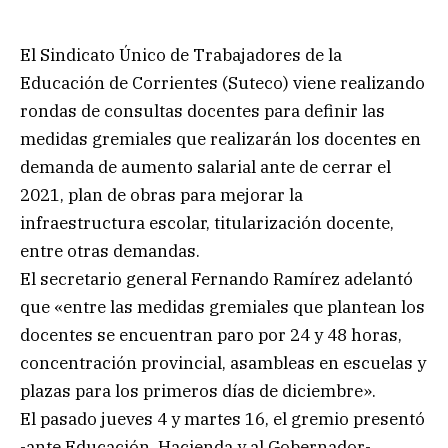
El Sindicato Único de Trabajadores de la
Educación de Corrientes (Suteco) viene realizando
rondas de consultas docentes para definir las
medidas gremiales que realizarán los docentes en
demanda de aumento salarial ante de cerrar el
2021, plan de obras para mejorar la
infraestructura escolar, titularización docente,
entre otras demandas.
El secretario general Fernando Ramírez adelantó
que «entre las medidas gremiales que plantean los
docentes se encuentran paro por 24 y 48 horas,
concentración provincial, asambleas en escuelas y
plazas para los primeros días de diciembre».
El pasado jueves 4 y martes 16, el gremio presentó
-ante Educación, Hacienda y al Gobernador-