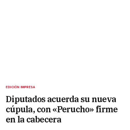
EDICIÓN IMPRESA
Diputados acuerda su nueva
cúpula, con «Perucho» firme
en la cabecera