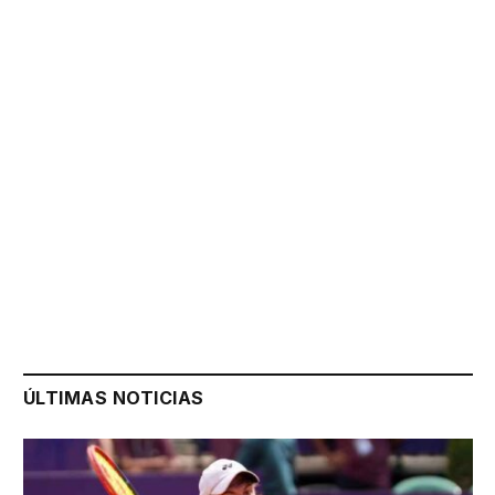
ÚLTIMAS NOTICIAS