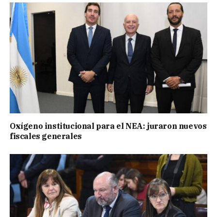
Oxígeno institucional para el NEA: juraron nuevos
fiscales generales