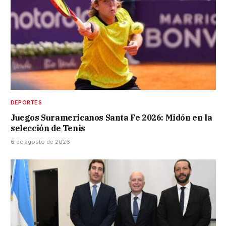
DEPORTES
Juegos Suramericanos Santa Fe 2026: Midón en la
selección de Tenis
6 de agosto de 2026