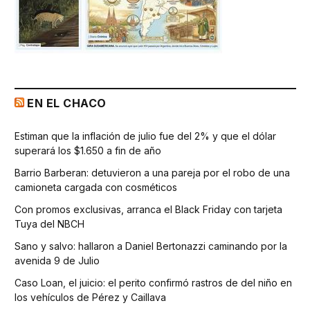
EN EL CHACO
Estiman que la inflación de julio fue del 2% y que el dólar
superará los $1.650 a fin de año
Barrio Barberan: detuvieron a una pareja por el robo de una
camioneta cargada con cosméticos
Con promos exclusivas, arranca el Black Friday con tarjeta
Tuya del NBCH
Sano y salvo: hallaron a Daniel Bertonazzi caminando por la
avenida 9 de Julio
Caso Loan, el juicio: el perito confirmó rastros de del niño en
los vehículos de Pérez y Caillava