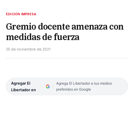
EDICIÓN IMPRESA
Gremio docente amenaza con
medidas de fuerza
25 de noviembre de 2021
Agregar El
Agrega El Libertador a tus medios
preferidos en Google
Libertador en