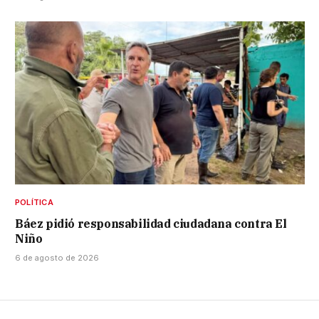
POLÍTICA
Báez pidió responsabilidad ciudadana contra El
Niño
6 de agosto de 2026