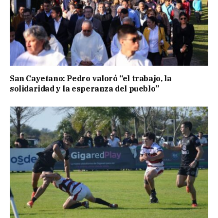
San Cayetano: Pedro valoró “el trabajo, la
solidaridad y la esperanza del pueblo”