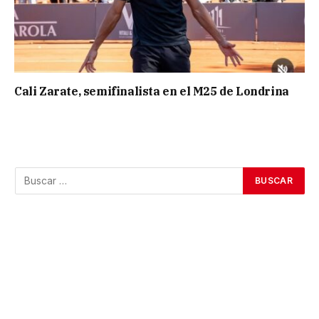
Cali Zarate, semifinalista en el M25 de Londrina