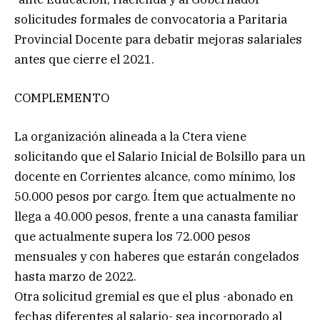
solicitudes formales de convocatoria a Paritaria
Provincial Docente para debatir mejoras salariales
antes que cierre el 2021.
COMPLEMENTO
La organización alineada a la Ctera viene
solicitando que el Salario Inicial de Bolsillo para un
docente en Corrientes alcance, como mínimo, los
50.000 pesos por cargo. Ítem que actualmente no
llega a 40.000 pesos, frente a una canasta familiar
que actualmente supera los 72.000 pesos
mensuales y con haberes que estarán congelados
hasta marzo de 2022.
Otra solicitud gremial es que el plus -abonado en
fechas diferentes al salario- sea incorporado al