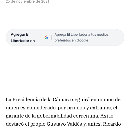
25 de noviembre de 2021
Agregar El
Agrega El Libertador a tus medios
preferidos en Google
Libertador en
La Presidencia de la Cámara seguirá en manos de
quien es considerado, por propios y extraños, el
garante de la gobernabilidad correntina. Así lo
destacó el propio Gustavo Valdés y, antes, Ricardo