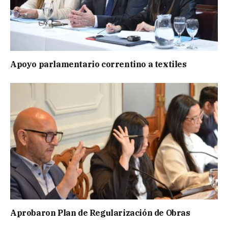
Apoyo parlamentario correntino a textiles
Aprobaron Plan de Regularización de Obras