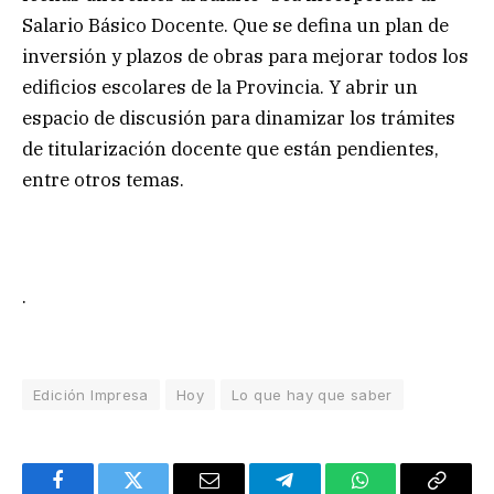
Salario Básico Docente. Que se defina un plan de
inversión y plazos de obras para mejorar todos los
edificios escolares de la Provincia. Y abrir un
espacio de discusión para dinamizar los trámites
de titularización docente que están pendientes,
entre otros temas.
.
Edición Impresa
Hoy
Lo que hay que saber