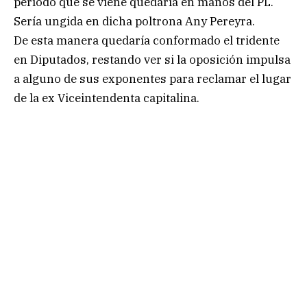
período que se viene quedaría en manos del PL.
Sería ungida en dicha poltrona Any Pereyra.
De esta manera quedaría conformado el tridente
en Diputados, restando ver si la oposición impulsa
a alguno de sus exponentes para reclamar el lugar
de la ex Viceintendenta capitalina.