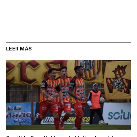
LEER MÁS