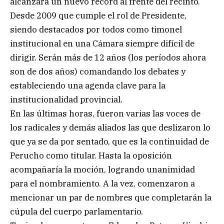
alcanzará un nuevo récord al frente del recinto.
Desde 2009 que cumple el rol de Presidente,
siendo destacados por todos como timonel
institucional en una Cámara siempre difícil de
dirigir. Serán más de 12 años (los períodos ahora
son de dos años) comandando los debates y
estableciendo una agenda clave para la
institucionalidad provincial.
En las últimas horas, fueron varias las voces de
los radicales y demás aliados las que deslizaron lo
que ya se da por sentado, que es la continuidad de
Perucho como titular. Hasta la oposición
acompañaría la moción, logrando unanimidad
para el nombramiento. A la vez, comenzaron a
mencionar un par de nombres que completarán la
cúpula del cuerpo parlamentario.