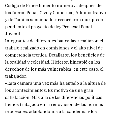
Código de Procedimiento número 5, después de
los fueros Penal, Civil y Comercial, Administrativo,
y de Familia sancionados; recordaron que quedó
pendiente el proyecto de ley Procesal Penal
Juvenil.
Integrantes de diferentes bancadas resaltaron el
trabajo realizado en comisiones y el alto nivel de
competencia técnica. Detallaron los beneficios de
la oralidad y celeridad. Hicieron hincapié en los
derechos de los más vulnerables, en este caso, el
trabajador.
«Esta cámara una vez más ha estado a la altura de
los acontecimientos. Es motivo de una gran
satisfacción. Más allá de las diferencias políticas,
hemos trabajado en la renovación de las normas
procesales, adaptándonos a la pandemia y los