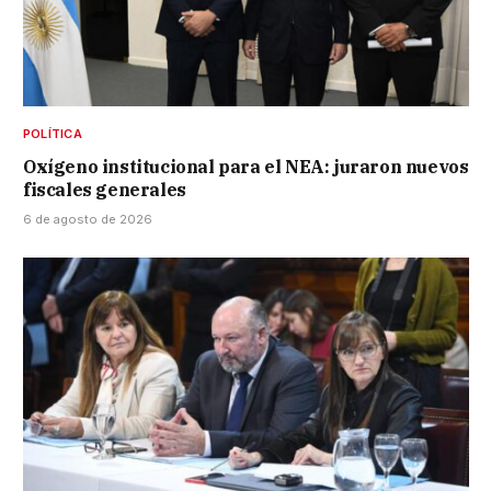
POLÍTICA
Oxígeno institucional para el NEA: juraron nuevos
fiscales generales
6 de agosto de 2026