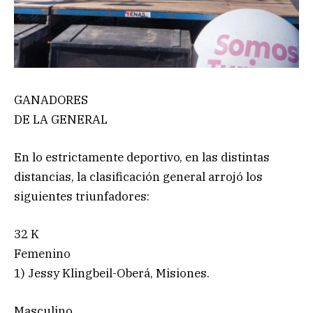
GANADORES
DE LA GENERAL
En lo estrictamente deportivo, en las distintas
distancias, la clasificación general arrojó los
siguientes triunfadores:
32 K
Femenino
1) Jessy Klingbeil-Oberá, Misiones.
Masculino