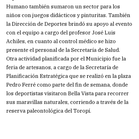
Humano también sumaron un sector para los
niños con juegos didácticos y pinturitas. También
la Dirección de Deportes brindó su apoyo al evento
con el equipo a cargo del profesor José Luis
Achiles, en cuanto al control médico se hizo
presente el personal de la Secretaría de Salud.
Otra actividad planificada por el Municipio fue la
feria de artesanos, a cargo de la Secretaría de
Planificación Estratégica que se realizó en la plaza
Pedro Ferré como parte del fin de semana, donde
los deportistas visitaron Bella Vista para recorrer
sus maravillas naturales, corriendo a través de la
reserva paleontológica del Toropí.