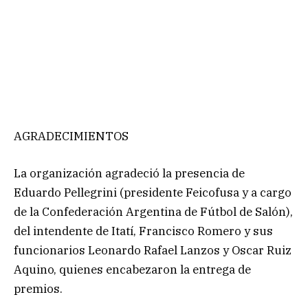
AGRADECIMIENTOS
La organización agradeció la presencia de
Eduardo Pellegrini (presidente Feicofusa y a cargo
de la Confederación Argentina de Fútbol de Salón),
del intendente de Itatí, Francisco Romero y sus
funcionarios Leonardo Rafael Lanzos y Oscar Ruiz
Aquino, quienes encabezaron la entrega de
premios.