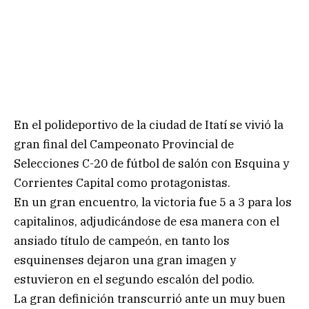
En el polideportivo de la ciudad de Itatí se vivió la
gran final del Campeonato Provincial de
Selecciones C-20 de fútbol de salón con Esquina y
Corrientes Capital como protagonistas.
En un gran encuentro, la victoria fue 5 a 3 para los
capitalinos, adjudicándose de esa manera con el
ansiado título de campeón, en tanto los
esquinenses dejaron una gran imagen y
estuvieron en el segundo escalón del podio.
La gran definición transcurrió ante un muy buen