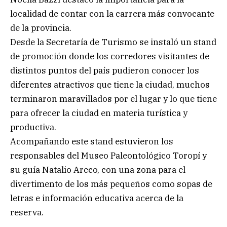
localidad de contar con la carrera más convocante
de la provincia.
Desde la Secretaría de Turismo se instaló un stand
de promoción donde los corredores visitantes de
distintos puntos del país pudieron conocer los
diferentes atractivos que tiene la ciudad, muchos
terminaron maravillados por el lugar y lo que tiene
para ofrecer la ciudad en materia turística y
productiva.
Acompañando este stand estuvieron los
responsables del Museo Paleontológico Toropí y
su guía Natalio Areco, con una zona para el
divertimento de los más pequeños como sopas de
letras e información educativa acerca de la
reserva.