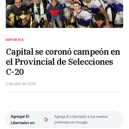
DEPORTES
Capital se coronó campeón en
el Provincial de Selecciones
C-20
2 de julio de 2024
Agregar El
Agrega El Libertador a tus medios
preferidos en Google
Libertador en