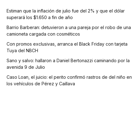
Estiman que la inflación de julio fue del 2% y que el dólar
superará los $1.650 a fin de año
Barrio Barberan: detuvieron a una pareja por el robo de una
camioneta cargada con cosméticos
Con promos exclusivas, arranca el Black Friday con tarjeta
Tuya del NBCH
Sano y salvo: hallaron a Daniel Bertonazzi caminando por la
avenida 9 de Julio
Caso Loan, el juicio: el perito confirmó rastros de del niño en
los vehículos de Pérez y Caillava