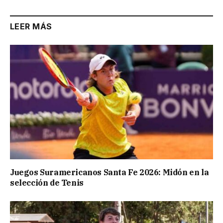
LEER MÁS
Juegos Suramericanos Santa Fe 2026: Midón en la
selección de Tenis