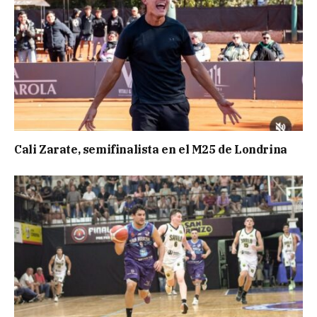
Cali Zarate, semifinalista en el M25 de Londrina