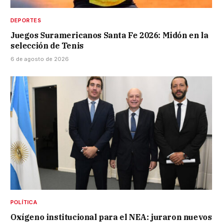
DEPORTES
Juegos Suramericanos Santa Fe 2026: Midón en la
selección de Tenis
6 de agosto de 2026
POLÍTICA
Oxígeno institucional para el NEA: juraron nuevos