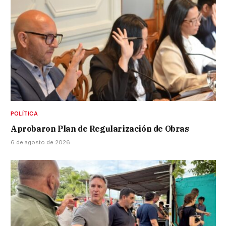
POLÍTICA
Aprobaron Plan de Regularización de Obras
6 de agosto de 2026