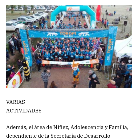
VARIAS
ACTIVIDADES
Además, el área de Niñez, Adolescencia y Familia,
dependiente de la Secretaría de Desarrollo