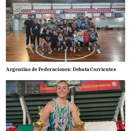
Argentino de Federaciones: Debuta Corrientes