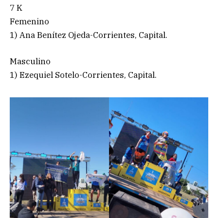
7 K
Femenino
1) Ana Benítez Ojeda-Corrientes, Capital.
Masculino
1) Ezequiel Sotelo-Corrientes, Capital.