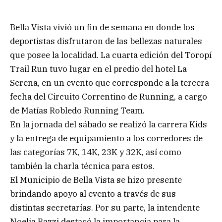
Bella Vista vivió un fin de semana en donde los
deportistas disfrutaron de las bellezas naturales
que posee la localidad. La cuarta edición del Toropí
Trail Run tuvo lugar en el predio del hotel La
Serena, en un evento que corresponde a la tercera
fecha del Circuito Correntino de Running, a cargo
de Matías Robledo Running Team.
En la jornada del sábado se realizó la carrera Kids
y la entrega de equipamiento a los corredores de
las categorías 7K, 14K, 23K y 32K, así como
también la charla técnica para estos.
El Municipio de Bella Vista se hizo presente
brindando apoyo al evento a través de sus
distintas secretarías. Por su parte, la intendente
Noelia Bazzi destacó la importancia para la