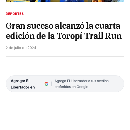
DEPORTES
Gran suceso alcanzó la cuarta
edición de la Toropí Trail Run
2 de julio de 2024
Agregar El
Agrega El Libertador a tus medios
preferidos en Google
Libertador en