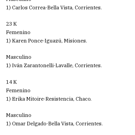
1) Carlos Correa-Bella Vista, Corrientes.
23 K
Femenino
1) Karen Ponce-Iguazú, Misiones.
Masculino
1) Iván Zarantonelli-Lavalle, Corrientes.
14 K
Femenino
1) Erika Mitoire-Resistencia, Chaco.
Masculino
1) Omar Delgado-Bella Vista, Corrientes.