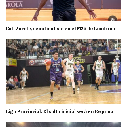
Cali Zarate, semifinalista en el M25 de Londrina
Liga Provincial: El salto inicial será en Esquina