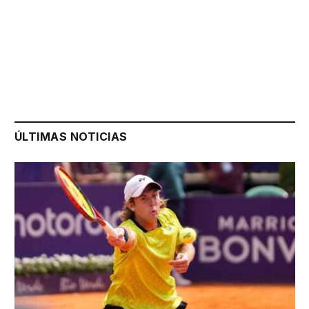
ÚLTIMAS NOTICIAS