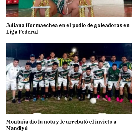
Juliana Hormaechea en el podio de goleadoras en
Liga Federal
Montaña dio la nota y le arrebató el invicto a
Mandiyú