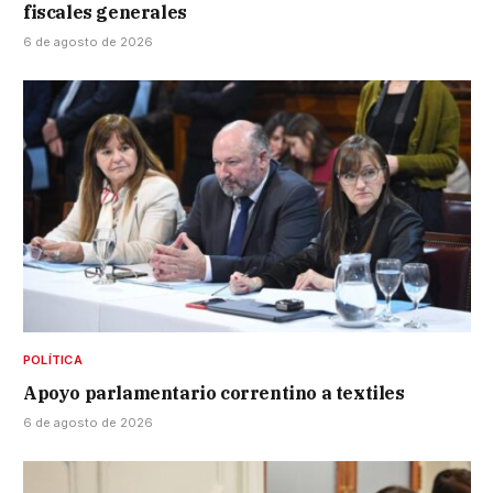
fiscales generales
6 de agosto de 2026
POLÍTICA
Apoyo parlamentario correntino a textiles
6 de agosto de 2026