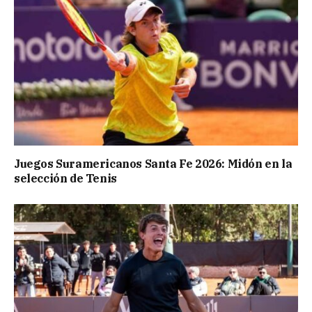
Juegos Suramericanos Santa Fe 2026: Midón en la
selección de Tenis