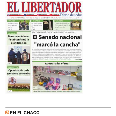
EN EL CHACO