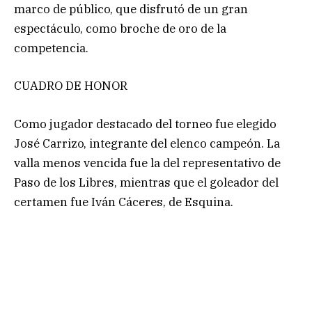
marco de público, que disfrutó de un gran
espectáculo, como broche de oro de la
competencia.
CUADRO DE HONOR
Como jugador destacado del torneo fue elegido
José Carrizo, integrante del elenco campeón. La
valla menos vencida fue la del representativo de
Paso de los Libres, mientras que el goleador del
certamen fue Iván Cáceres, de Esquina.