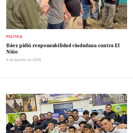
POLÍTICA
Báez pidió responsabilidad ciudadana contra El
Niño
6 de agosto de 2026