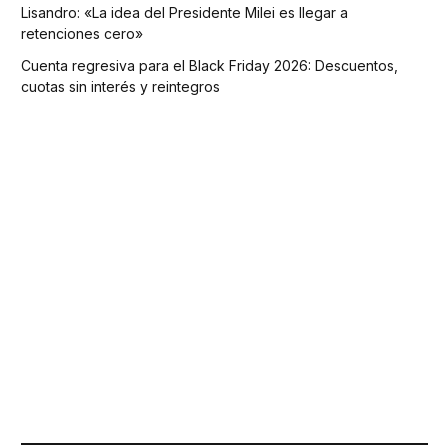
Lisandro: «La idea del Presidente Milei es llegar a
retenciones cero»
Cuenta regresiva para el Black Friday 2026: Descuentos,
cuotas sin interés y reintegros