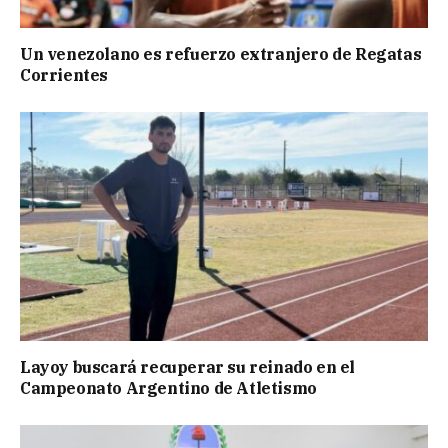
Un venezolano es refuerzo extranjero de Regatas
Corrientes
Layoy buscará recuperar su reinado en el
Campeonato Argentino de Atletismo