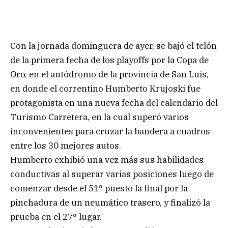
Con la jornada dominguera de ayer, se bajó el telón
de la primera fecha de los playoffs por la Copa de
Oro, en el autódromo de la provincia de San Luis,
en donde el correntino Humberto Krujoski fue
protagonista en una nueva fecha del calendario del
Turismo Carretera, en la cual superó varios
inconvenientes para cruzar la bandera a cuadros
entre los 30 mejores autos.
Humberto exhibió una vez más sus habilidades
conductivas al superar varias posiciones luego de
comenzar desde el 51° puesto la final por la
pinchadura de un neumático trasero, y finalizó la
prueba en el 27° lugar.