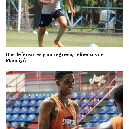
Dos defensores y un regresó, refuerzos de
Mandiyú