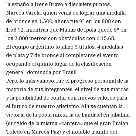
la española Irene Bravo a diecisiete puntos.
Marcos Varela, quien venía de lograr una medalla
de bronce en 1.500, ahora fue 9° en los 800 con
1:58.92, mientras que Matías de Ipola quedó 5° en
los 2.000 metros con obstáculos con 6:15.68.
El equipo argentino totalizó 3 títulos, 4 medallas
de plata y 7 de bronce al completarse el evento,
ocupando el quinto lugar de la clasificación
general, dominada por Brasil.
Pero, lo más valioso, fue el progreso personal de la
mayoría de sus integrantes, el nivel de sus marcas
y la posibilidad de contar con nuevos valores para
el futuro de nuestro atletismo. Allí se cuentan la
victoria de la posta mixta, la de Landriel en jabalina
(surgido de la misma «cantera» que el gran Braian
Toledo en Marcos Paz) y el notable triunfo del