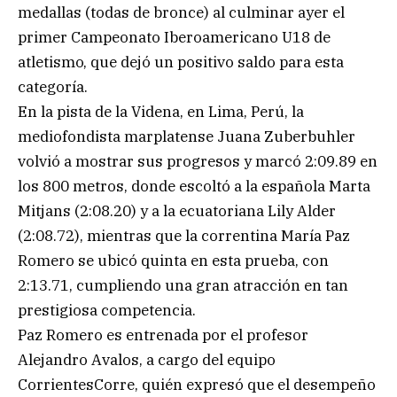
medallas (todas de bronce) al culminar ayer el
primer Campeonato Iberoamericano U18 de
atletismo, que dejó un positivo saldo para esta
categoría.
En la pista de la Videna, en Lima, Perú, la
mediofondista marplatense Juana Zuberbuhler
volvió a mostrar sus progresos y marcó 2:09.89 en
los 800 metros, donde escoltó a la española Marta
Mitjans (2:08.20) y a la ecuatoriana Lily Alder
(2:08.72), mientras que la correntina María Paz
Romero se ubicó quinta en esta prueba, con
2:13.71, cumpliendo una gran atracción en tan
prestigiosa competencia.
Paz Romero es entrenada por el profesor
Alejandro Avalos, a cargo del equipo
CorrientesCorre, quién expresó que el desempeño