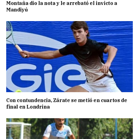
Montaña dio la nota y le arrebató el invicto a
Mandiyú
Con contundencia, Zárate se metió en cuartos de
final en Londrina