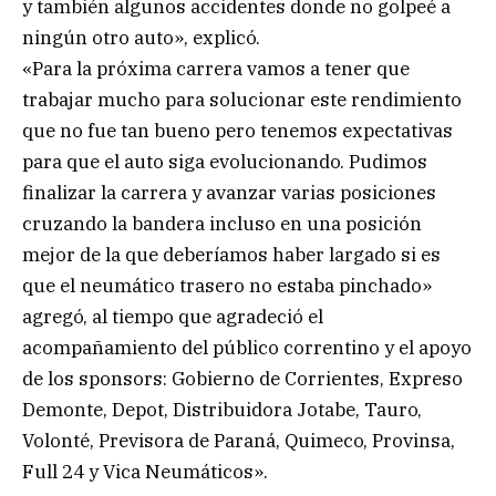
y también algunos accidentes donde no golpeé a
ningún otro auto», explicó.
«Para la próxima carrera vamos a tener que
trabajar mucho para solucionar este rendimiento
que no fue tan bueno pero tenemos expectativas
para que el auto siga evolucionando. Pudimos
finalizar la carrera y avanzar varias posiciones
cruzando la bandera incluso en una posición
mejor de la que deberíamos haber largado si es
que el neumático trasero no estaba pinchado»
agregó, al tiempo que agradeció el
acompañamiento del público correntino y el apoyo
de los sponsors: Gobierno de Corrientes, Expreso
Demonte, Depot, Distribuidora Jotabe, Tauro,
Volonté, Previsora de Paraná, Quimeco, Provinsa,
Full 24 y Vica Neumáticos».