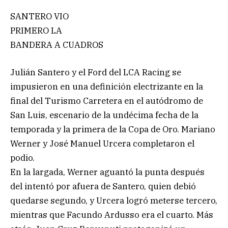
SANTERO VIO
PRIMERO LA
BANDERA A CUADROS
Julián Santero y el Ford del LCA Racing se
impusieron en una definición electrizante en la
final del Turismo Carretera en el autódromo de
San Luis, escenario de la undécima fecha de la
temporada y la primera de la Copa de Oro. Mariano
Werner y José Manuel Urcera completaron el
podio.
En la largada, Werner aguantó la punta después
del intentó por afuera de Santero, quien debió
quedarse segundo, y Urcera logró meterse tercero,
mientras que Facundo Ardusso era el cuarto. Más