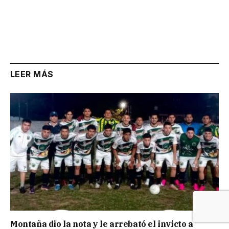
LEER MÁS
Montaña dio la nota y le arrebató el invicto a