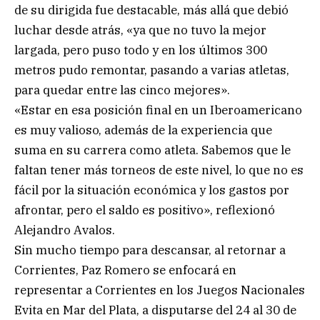
de su dirigida fue destacable, más allá que debió
luchar desde atrás, «ya que no tuvo la mejor
largada, pero puso todo y en los últimos 300
metros pudo remontar, pasando a varias atletas,
para quedar entre las cinco mejores».
«Estar en esa posición final en un Iberoamericano
es muy valioso, además de la experiencia que
suma en su carrera como atleta. Sabemos que le
faltan tener más torneos de este nivel, lo que no es
fácil por la situación económica y los gastos por
afrontar, pero el saldo es positivo», reflexionó
Alejandro Avalos.
Sin mucho tiempo para descansar, al retornar a
Corrientes, Paz Romero se enfocará en
representar a Corrientes en los Juegos Nacionales
Evita en Mar del Plata, a disputarse del 24 al 30 de