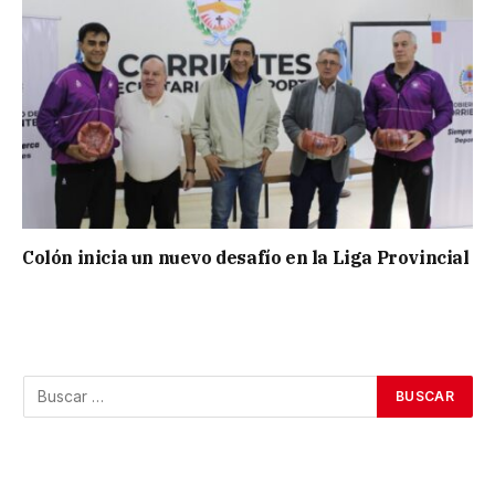
Colón inicia un nuevo desafío en la Liga Provincial