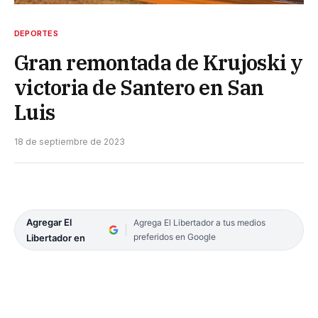
DEPORTES
Gran remontada de Krujoski y
victoria de Santero en San
Luis
18 de septiembre de 2023
Agregar El
Agrega El Libertador a tus medios
preferidos en Google
Libertador en