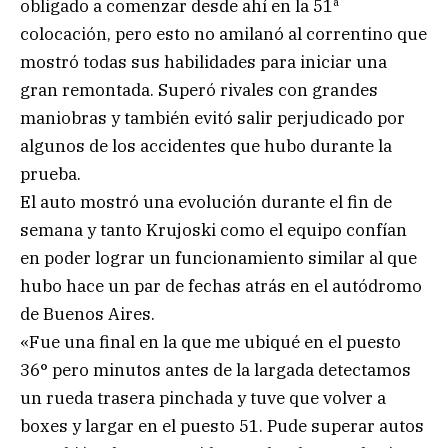
obligado a comenzar desde ahí en la 51ª
colocación, pero esto no amilanó al correntino que
mostró todas sus habilidades para iniciar una
gran remontada. Superó rivales con grandes
maniobras y también evitó salir perjudicado por
algunos de los accidentes que hubo durante la
prueba.
El auto mostró una evolución durante el fin de
semana y tanto Krujoski como el equipo confían
en poder lograr un funcionamiento similar al que
hubo hace un par de fechas atrás en el autódromo
de Buenos Aires.
«Fue una final en la que me ubiqué en el puesto
36° pero minutos antes de la largada detectamos
un rueda trasera pinchada y tuve que volver a
boxes y largar en el puesto 51. Pude superar autos