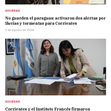
SOCIEDAD
No guarden el paraguas: activaron dos alertas por
lluvias y tormentas para Corrientes
5 de agosto de 2026
SOCIEDAD
Corrientes y el Instituto Francés firmaron