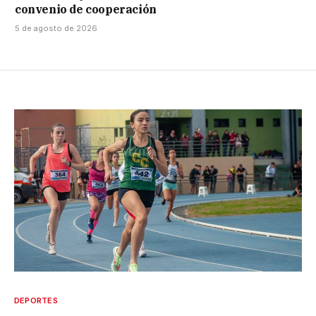
convenio de cooperación
5 de agosto de 2026
DEPORTES