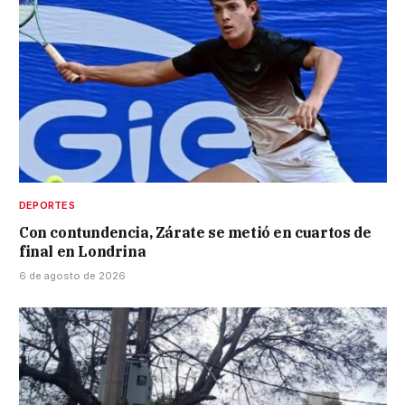
DEPORTES
Con contundencia, Zárate se metió en cuartos de
final en Londrina
6 de agosto de 2026