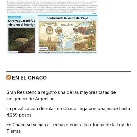
EN EL CHACO
Gran Resistencia registró una de las mayores tasas de
indigencia de Argentina
La privatización de rutas en Chaco llega con peajes de hasta
4.259 pesos
En Chaco se suman al rechazo contra la reforma de la Ley de
Tierras