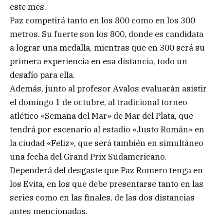
este mes.
Paz competirá tanto en los 800 como en los 300
metros. Su fuerte son los 800, donde es candidata
a lograr una medalla, mientras que en 300 será su
primera experiencia en esa distancia, todo un
desafío para ella.
Además, junto al profesor Avalos evaluarán asistir
el domingo 1 de octubre, al tradicional torneo
atlético «Semana del Mar» de Mar del Plata, que
tendrá por escenario al estadio «Justo Román» en
la ciudad «Feliz», que será también en simultáneo
una fecha del Grand Prix Sudamericano.
Dependerá del desgaste que Paz Romero tenga en
los Evita, en los que debe presentarse tanto en las
series como en las finales, de las dos distancias
antes mencionadas.