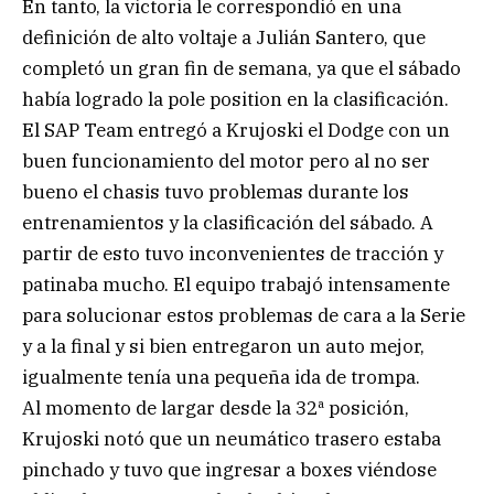
En tanto, la victoria le correspondió en una
definición de alto voltaje a Julián Santero, que
completó un gran fin de semana, ya que el sábado
había logrado la pole position en la clasificación.
El SAP Team entregó a Krujoski el Dodge con un
buen funcionamiento del motor pero al no ser
bueno el chasis tuvo problemas durante los
entrenamientos y la clasificación del sábado. A
partir de esto tuvo inconvenientes de tracción y
patinaba mucho. El equipo trabajó intensamente
para solucionar estos problemas de cara a la Serie
y a la final y si bien entregaron un auto mejor,
igualmente tenía una pequeña ida de trompa.
Al momento de largar desde la 32ª posición,
Krujoski notó que un neumático trasero estaba
pinchado y tuvo que ingresar a boxes viéndose