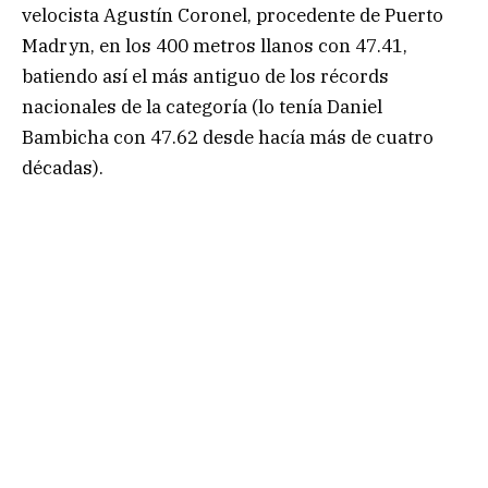
velocista Agustín Coronel, procedente de Puerto
Madryn, en los 400 metros llanos con 47.41,
batiendo así el más antiguo de los récords
nacionales de la categoría (lo tenía Daniel
Bambicha con 47.62 desde hacía más de cuatro
décadas).