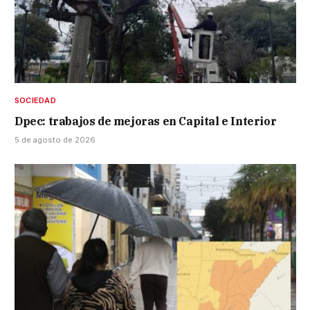
SOCIEDAD
Dpec: trabajos de mejoras en Capital e Interior
5 de agosto de 2026