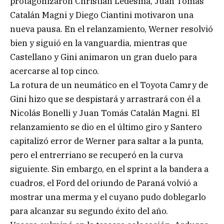
protagonizaron Christian Ledesma, Juan Tomás
Catalán Magni y Diego Ciantini motivaron una
nueva pausa. En el relanzamiento, Werner resolvió
bien y siguió en la vanguardia, mientras que
Castellano y Gini animaron un gran duelo para
acercarse al top cinco.
La rotura de un neumático en el Toyota Camry de
Gini hizo que se despistará y arrastrará con él a
Nicolás Bonelli y Juan Tomás Catalán Magni. El
relanzamiento se dio en el último giro y Santero
capitalizó error de Werner para saltar a la punta,
pero el entrerriano se recuperó en la curva
siguiente. Sin embargo, en el sprint a la bandera a
cuadros, el Ford del oriundo de Paraná volvió a
mostrar una merma y el cuyano pudo doblegarlo
para alcanzar su segundo éxito del año.