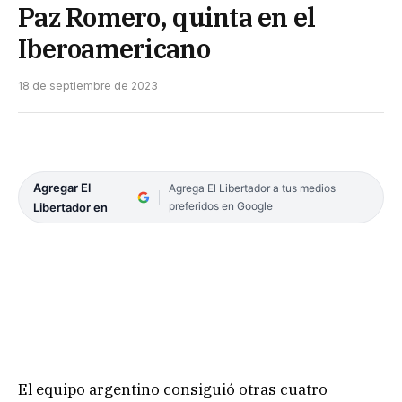
Paz Romero, quinta en el
Iberoamericano
18 de septiembre de 2023
Agregar El
Agrega El Libertador a tus medios
preferidos en Google
Libertador en
El equipo argentino consiguió otras cuatro