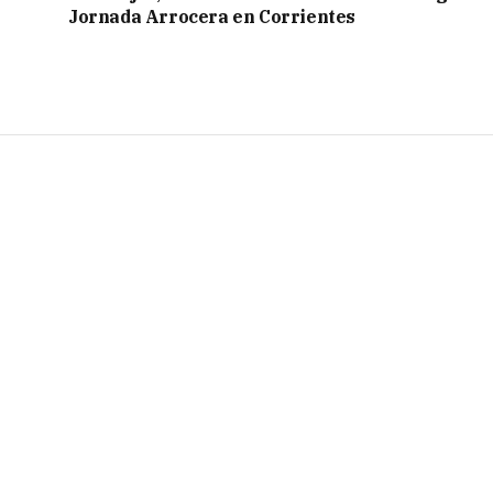
Jornada Arrocera en Corrientes