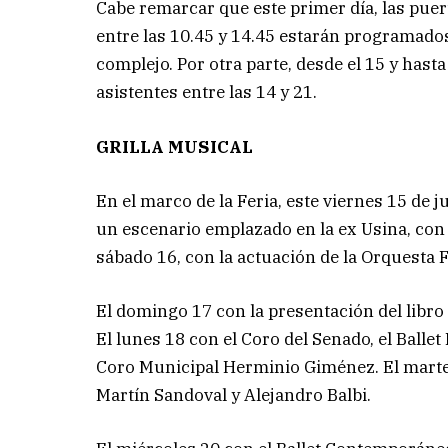
Cabe remarcar que este primer día, las puerta
entre las 10.45 y 14.45 estarán programados
complejo. Por otra parte, desde el 15 y hasta 
asistentes entre las 14 y 21.
GRILLA MUSICAL
En el marco de la Feria, este viernes 15 de 
un escenario emplazado en la ex Usina, con l
sábado 16, con la actuación de la Orquesta F
El domingo 17 con la presentación del libr
El lunes 18 con el Coro del Senado, el Ballet
Coro Municipal Herminio Giménez. El marte
Martín Sandoval y Alejandro Balbi.