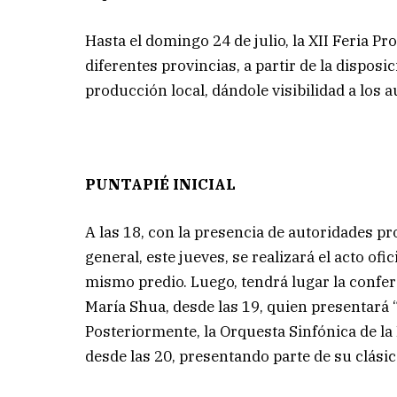
Hasta el domingo 24 de julio, la XII Feria Pro
diferentes provincias, a partir de la disposi
producción local, dándole visibilidad a los 
PUNTAPIÉ INICIAL
A las 18, con la presencia de autoridades pro
general, este jueves, se realizará el acto ofic
mismo predio. Luego, tendrá lugar la confe
María Shua, desde las 19, quien presentará “
Posteriormente, la Orquesta Sinfónica de la
desde las 20, presentando parte de su clásic