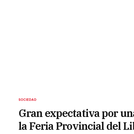
SOCIEDAD
Gran expectativa por un
la Feria Provincial del L