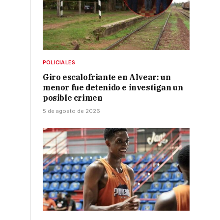
POLICIALES
Giro escalofriante en Alvear: un
menor fue detenido e investigan un
posible crimen
5 de agosto de 2026