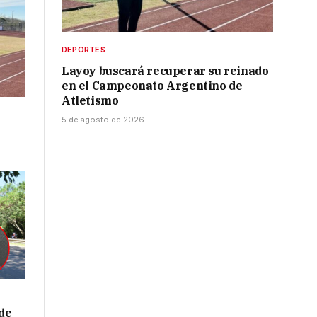
DEPORTES
Layoy buscará recuperar su reinado
en el Campeonato Argentino de
Atletismo
5 de agosto de 2026
de