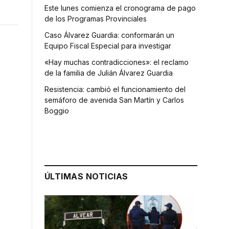
Este lunes comienza el cronograma de pago
de los Programas Provinciales
Caso Álvarez Guardia: conformarán un
Equipo Fiscal Especial para investigar
«Hay muchas contradicciones»: el reclamo
de la familia de Julián Álvarez Guardia
Resistencia: cambió el funcionamiento del
semáforo de avenida San Martín y Carlos
Boggio
ÚLTIMAS NOTICIAS