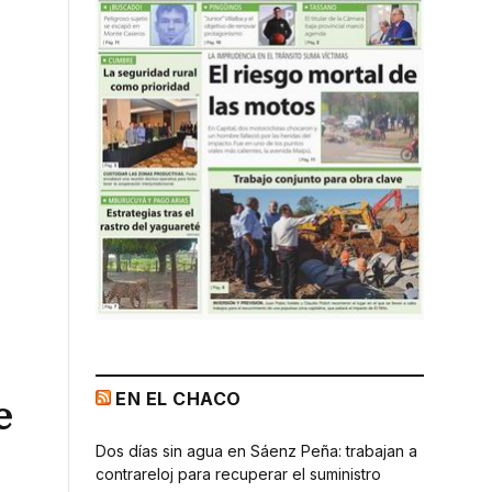
EN EL CHACO
e
Dos días sin agua en Sáenz Peña: trabajan a
contrareloj para recuperar el suministro