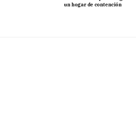
un hogar de contención