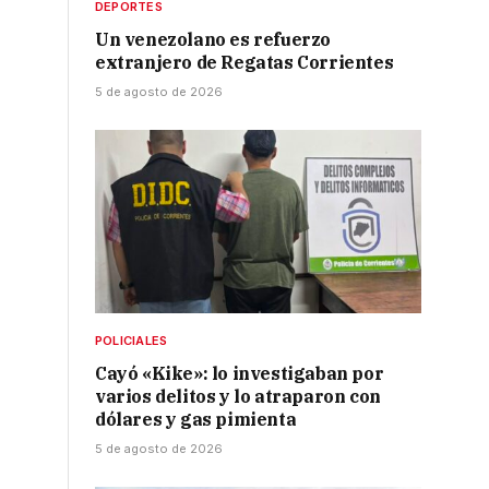
DEPORTES
Un venezolano es refuerzo
extranjero de Regatas Corrientes
5 de agosto de 2026
POLICIALES
Cayó «Kike»: lo investigaban por
varios delitos y lo atraparon con
dólares y gas pimienta
5 de agosto de 2026