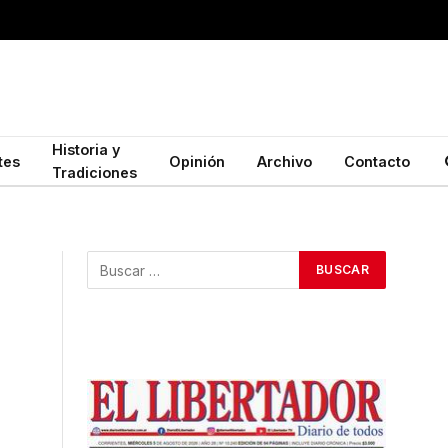
Historia y
tes
Opinión
Archivo
Contacto
Tradiciones