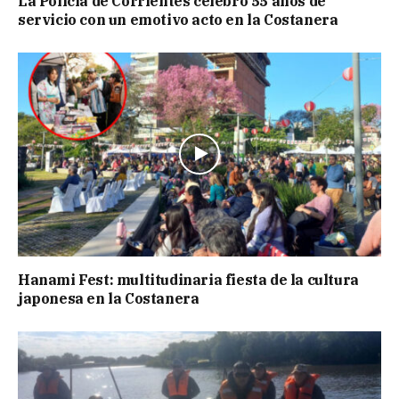
La Policía de Corrientes celebró 55 años de
servicio con un emotivo acto en la Costanera
Hanami Fest: multitudinaria fiesta de la cultura
japonesa en la Costanera