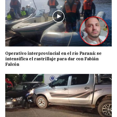
Operativo interprovincial en el río Paraná: se
intensifica el rastrillaje para dar con Fabián
Falcón