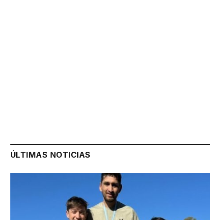
ÚLTIMAS NOTICIAS