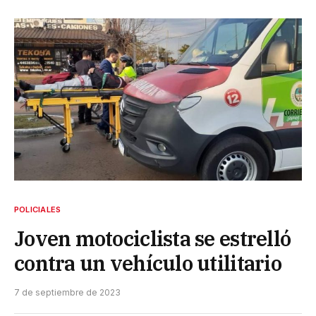
POLICIALES
Joven motociclista se estrelló
contra un vehículo utilitario
7 de septiembre de 2023