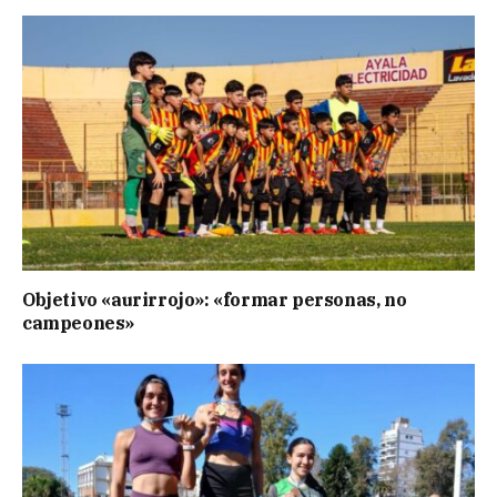
Objetivo «aurirrojo»: «formar personas, no
campeones»