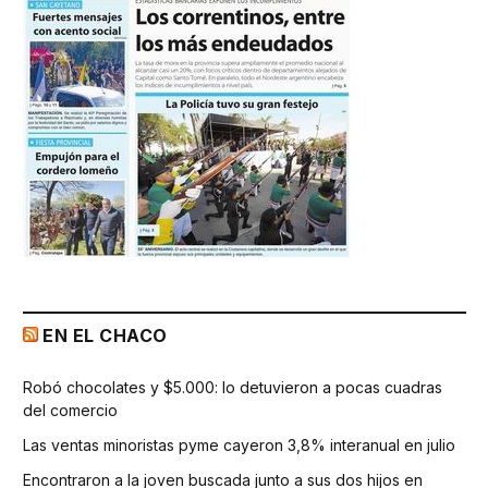
EN EL CHACO
Robó chocolates y $5.000: lo detuvieron a pocas cuadras
del comercio
Las ventas minoristas pyme cayeron 3,8% interanual en julio
Encontraron a la joven buscada junto a sus dos hijos en