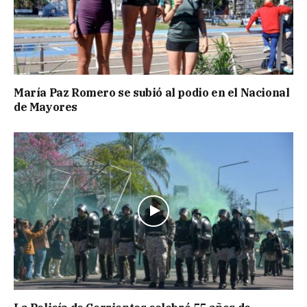
María Paz Romero se subió al podio en el Nacional
de Mayores