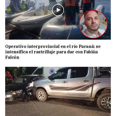
Operativo interprovincial en el río Paraná: se
intensifica el rastrillaje para dar con Fabián
Falcón