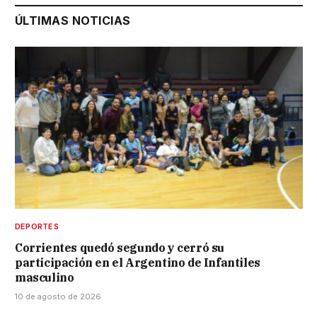
ÚLTIMAS NOTICIAS
DEPORTES
Corrientes quedó segundo y cerró su
participación en el Argentino de Infantiles
masculino
10 de agosto de 2026