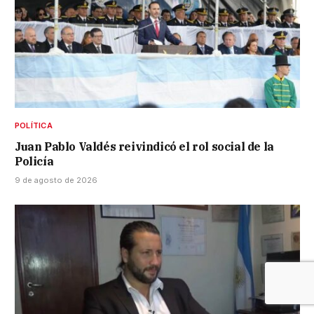
POLÍTICA
Juan Pablo Valdés reivindicó el rol social de la
Policía
9 de agosto de 2026