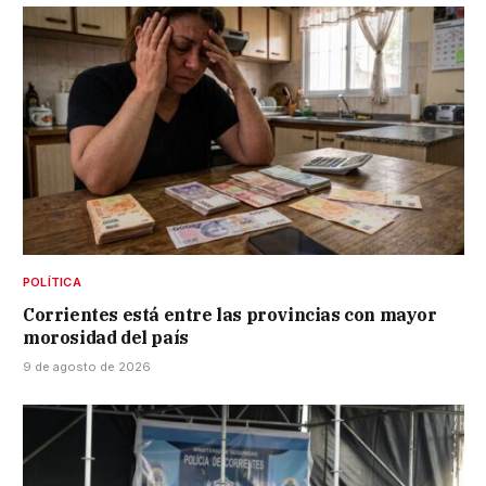
POLÍTICA
Corrientes está entre las provincias con mayor
morosidad del país
9 de agosto de 2026