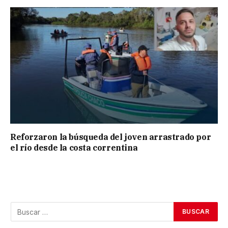
Reforzaron la búsqueda del joven arrastrado por
el río desde la costa correntina