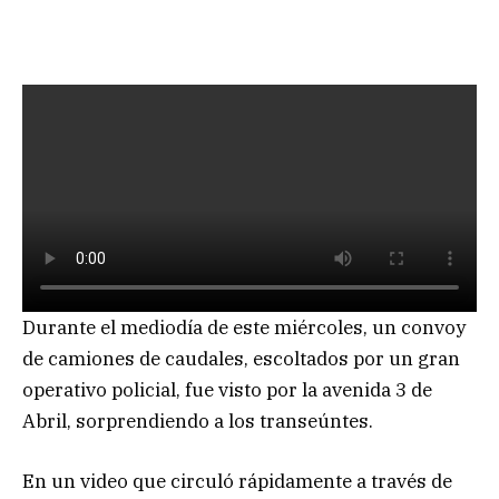
Durante el mediodía de este miércoles, un convoy
de camiones de caudales, escoltados por un gran
operativo policial, fue visto por la avenida 3 de
Abril, sorprendiendo a los transeúntes.
En un video que circuló rápidamente a través de