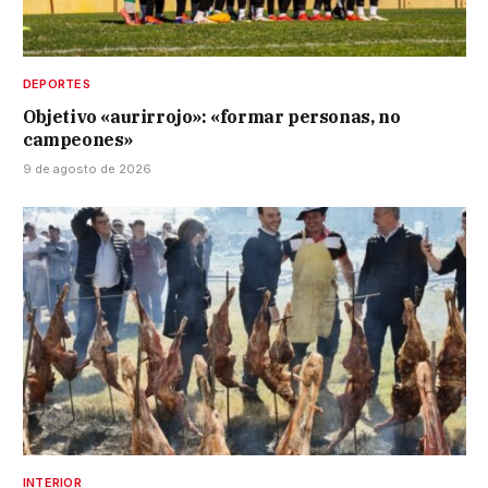
DEPORTES
Objetivo «aurirrojo»: «formar personas, no
campeones»
9 de agosto de 2026
INTERIOR