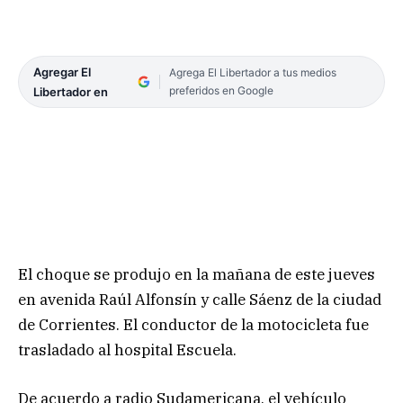
Agregar El
Agrega El Libertador a tus medios
preferidos en Google
Libertador en
El choque se produjo en la mañana de este jueves
en avenida Raúl Alfonsín y calle Sáenz de la ciudad
de Corrientes. El conductor de la motocicleta fue
trasladado al hospital Escuela.
De acuerdo a radio Sudamericana, el vehículo