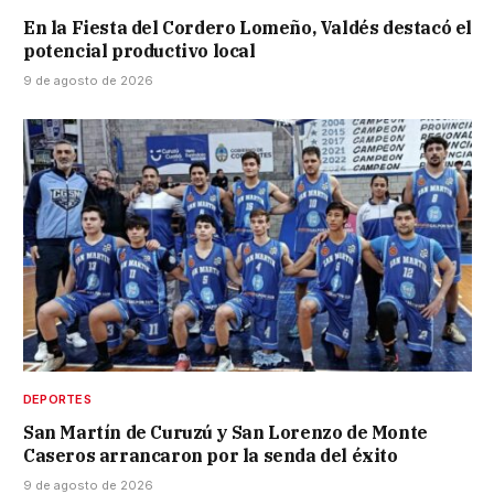
En la Fiesta del Cordero Lomeño, Valdés destacó el
potencial productivo local
9 de agosto de 2026
DEPORTES
San Martín de Curuzú y San Lorenzo de Monte
Caseros arrancaron por la senda del éxito
9 de agosto de 2026