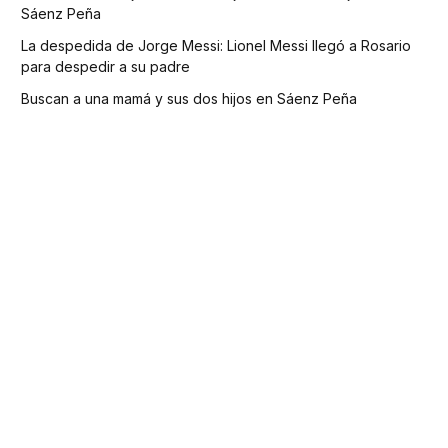
Sáenz Peña
La despedida de Jorge Messi: Lionel Messi llegó a Rosario
para despedir a su padre
Buscan a una mamá y sus dos hijos en Sáenz Peña