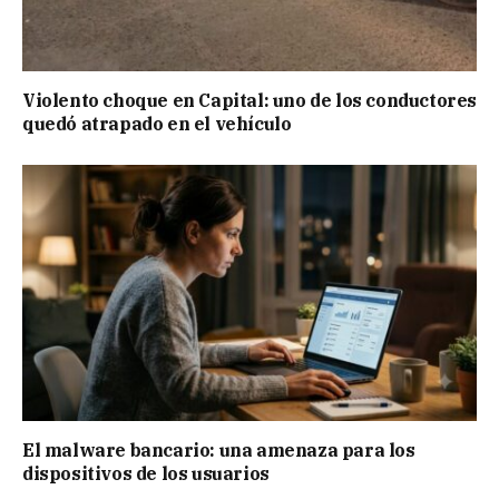
Violento choque en Capital: uno de los conductores
quedó atrapado en el vehículo
El malware bancario: una amenaza para los
dispositivos de los usuarios