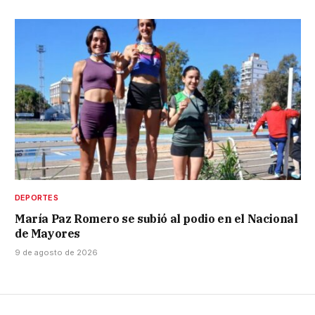
DEPORTES
María Paz Romero se subió al podio en el Nacional
de Mayores
9 de agosto de 2026