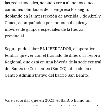
las redes sociales, se pudo ver a al menos cinco
camiones blindados de la empresa Prosegur,
doblando en la intersección de avenida 3 de Abril y
Chaco, acompañados por motos policiales y
móviles de grupos especiales de la fuerza
provincial.
Según pudo saber EL LIBERTADOR, el operativo
tendría que ver con el traslado de dinero al Tesoro
Regional, que está en una bóveda de la sede central
del Banco de Corrientes (BanCO), ubicado en el
Centro Administrativo del barrio San Benito.
Vale recordar que en 2021, el BanCo firmó un