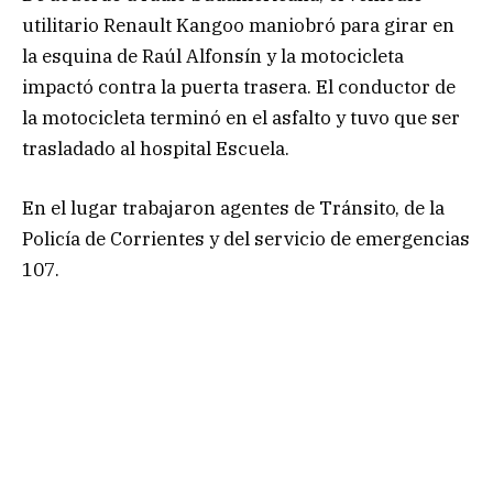
utilitario Renault Kangoo maniobró para girar en
la esquina de Raúl Alfonsín y la motocicleta
impactó contra la puerta trasera. El conductor de
la motocicleta terminó en el asfalto y tuvo que ser
trasladado al hospital Escuela.
En el lugar trabajaron agentes de Tránsito, de la
Policía de Corrientes y del servicio de emergencias
107.