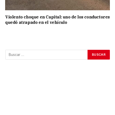
Violento choque en Capital: uno de los conductores
quedó atrapado en el vehículo