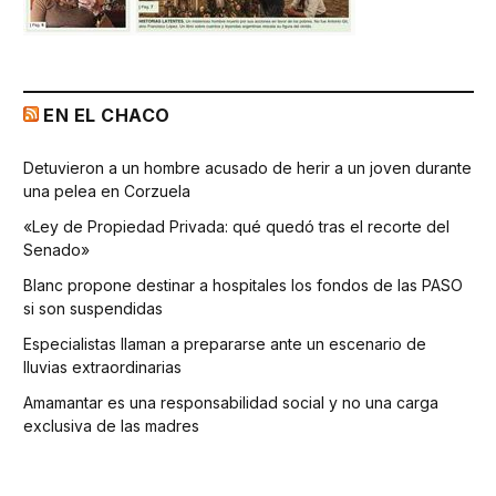
EN EL CHACO
Detuvieron a un hombre acusado de herir a un joven durante
una pelea en Corzuela
«Ley de Propiedad Privada: qué quedó tras el recorte del
Senado»
Blanc propone destinar a hospitales los fondos de las PASO
si son suspendidas
Especialistas llaman a prepararse ante un escenario de
lluvias extraordinarias
Amamantar es una responsabilidad social y no una carga
exclusiva de las madres