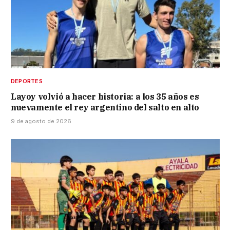
DEPORTES
Layoy volvió a hacer historia: a los 35 años es
nuevamente el rey argentino del salto en alto
9 de agosto de 2026