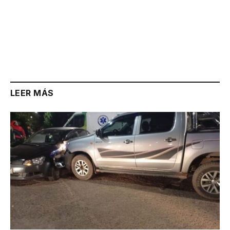
LEER MÁS