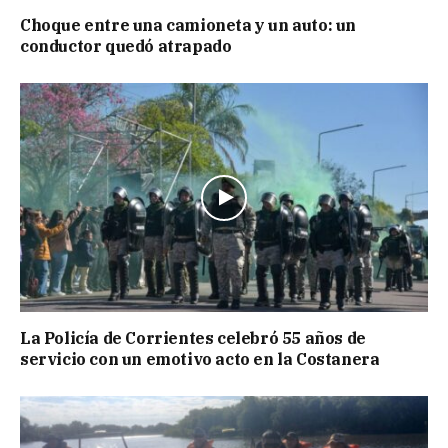
Choque entre una camioneta y un auto: un
conductor quedó atrapado
La Policía de Corrientes celebró 55 años de
servicio con un emotivo acto en la Costanera