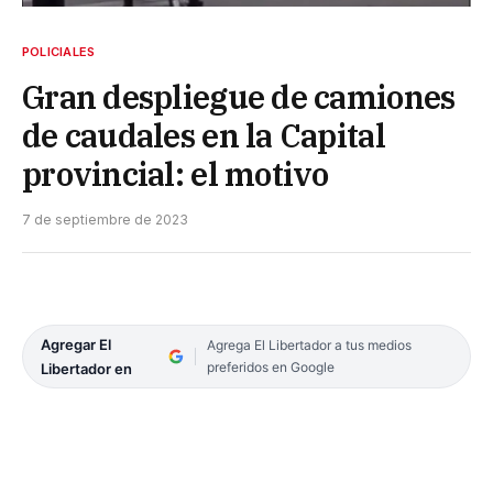
POLICIALES
Gran despliegue de camiones
de caudales en la Capital
provincial: el motivo
7 de septiembre de 2023
Agregar El
Agrega El Libertador a tus medios
preferidos en Google
Libertador en