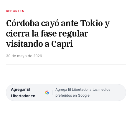
DEPORTES
Córdoba cayó ante Tokio y
cierra la fase regular
visitando a Capri
30 de mayo de 2026
Agregar El
Agrega El Libertador a tus medios
preferidos en Google
Libertador en