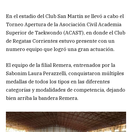
En el estadio del Club San Martín se llevó a cabo el
Torneo Apertura de la Asociación Civil Academia
Superior de Taekwondo (ACAST), en donde el Club
de Regatas Corrientes estuvo presente con un
numero equipo que logró una gran actuación.
El equipo de la filial Remera, entrenados por la
Sabonim Laura Perazzelli, conquistaron múltiples
medallas de todos los tipos en las diferentes
categorías y modalidades de competencia, dejando
bien arriba la bandera Remera.