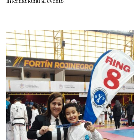
internacional al evento.