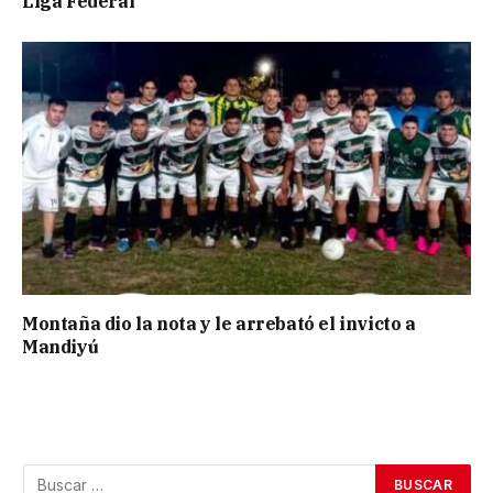
Liga Federal
Montaña dio la nota y le arrebató el invicto a
Mandiyú