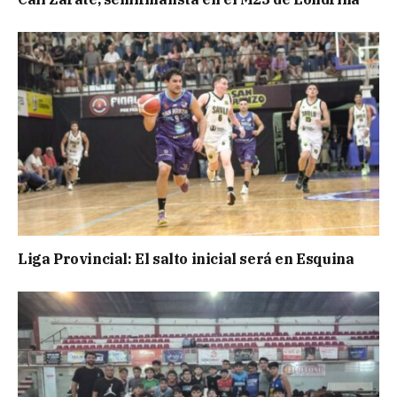
Liga Provincial: El salto inicial será en Esquina