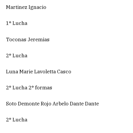
Martinez Ignacio
1° Lucha
Toconas Jeremias
2° Lucha
Luna Marie Lavoletta Casco
2° Lucha 2° formas
Soto Demonte Rojo Arbelo Dante Dante
2° Lucha