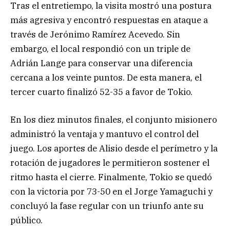
Tras el entretiempo, la visita mostró una postura
más agresiva y encontró respuestas en ataque a
través de Jerónimo Ramírez Acevedo. Sin
embargo, el local respondió con un triple de
Adrián Lange para conservar una diferencia
cercana a los veinte puntos. De esta manera, el
tercer cuarto finalizó 52-35 a favor de Tokio.
En los diez minutos finales, el conjunto misionero
administró la ventaja y mantuvo el control del
juego. Los aportes de Alisio desde el perímetro y la
rotación de jugadores le permitieron sostener el
ritmo hasta el cierre. Finalmente, Tokio se quedó
con la victoria por 73-50 en el Jorge Yamaguchi y
concluyó la fase regular con un triunfo ante su
público.