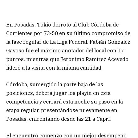
En Posadas, Tokio derrotó al Club Córdoba de
Corrientes por 73-50 en su último compromiso de
la fase regular de La Liga Federal. Fabián González
Gayoso fue el máximo anotador del local con 17
puntos, mientras que Jerónimo Ramírez Acevedo
lideró a la visita con la misma cantidad.
Córdoba, sumergido la parte baja de las
posiciones, deberá jugar los playin en esta
competencia y cerrará esta noche su paso en la
etapa regular, presentándose nuevamente en
Posadas, enfrentando desde las 21 a Capri.
El encuentro comenzó con un mejor desempeño