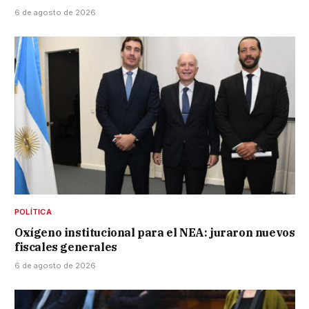
6 de agosto de 2026
POLÍTICA
Oxígeno institucional para el NEA: juraron nuevos
fiscales generales
6 de agosto de 2026