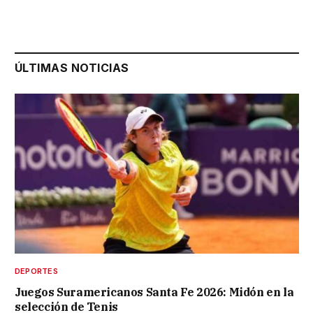
ÚLTIMAS NOTICIAS
DEPORTES
Juegos Suramericanos Santa Fe 2026: Midón en la
selección de Tenis