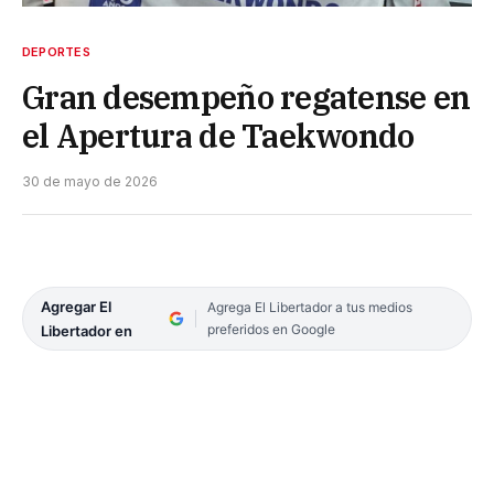
DEPORTES
Gran desempeño regatense en
el Apertura de Taekwondo
30 de mayo de 2026
Agregar El
Agrega El Libertador a tus medios
preferidos en Google
Libertador en