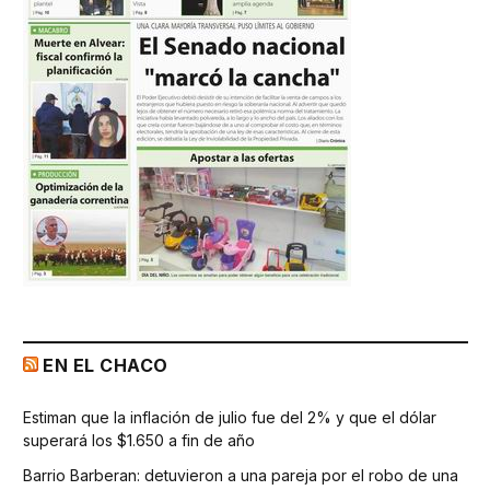
EN EL CHACO
Estiman que la inflación de julio fue del 2% y que el dólar
superará los $1.650 a fin de año
Barrio Barberan: detuvieron a una pareja por el robo de una