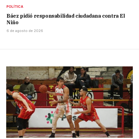
POLÍTICA
Báez pidió responsabilidad ciudadana contra El
Niño
6 de agosto de 2026