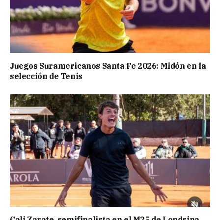
Juegos Suramericanos Santa Fe 2026: Midón en la
selección de Tenis
Cali Zarate, semifinalista en el M25 de Londrina