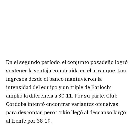
En el segundo período, el conjunto posadeño logró
sostener la ventaja construida en el arranque. Los
ingresos desde el banco mantuvieron la
intensidad del equipo y un triple de Barlochi
amplió la diferencia a 30-11. Por su parte, Club
Córdoba intentó encontrar variantes ofensivas
para descontar, pero Tokio llegó al descanso largo
al frente por 38-19.