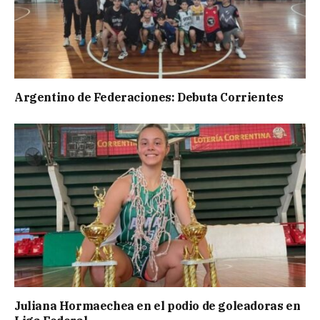
Argentino de Federaciones: Debuta Corrientes
Juliana Hormaechea en el podio de goleadoras en