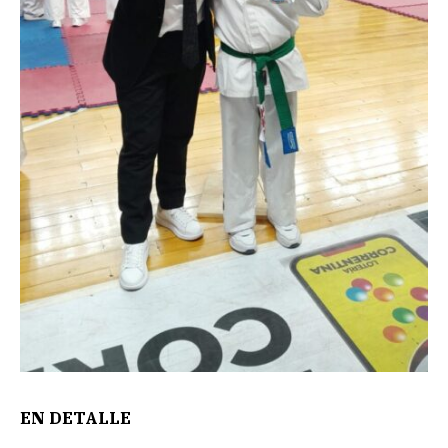
EN DETALLE