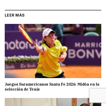
LEER MÁS
Juegos Suramericanos Santa Fe 2026: Midón en la
selección de Tenis