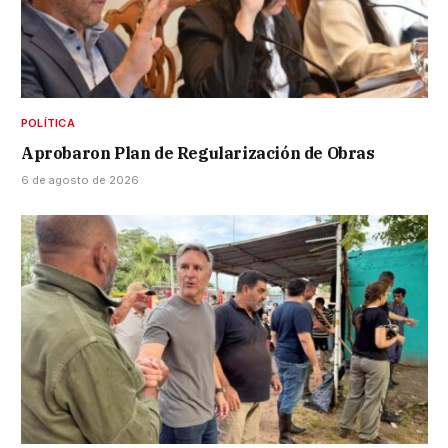
POLÍTICA
Aprobaron Plan de Regularización de Obras
6 de agosto de 2026