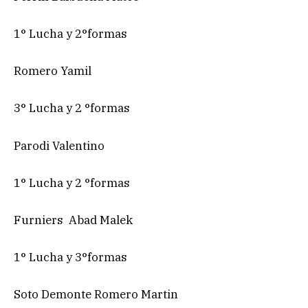
1° Lucha y 2°formas
Romero Yamil
3° Lucha y 2 °formas
Parodi Valentino
1° Lucha y 2 °formas
Furniers Abad Malek
1° Lucha y 3°formas
Soto Demonte Romero Martin