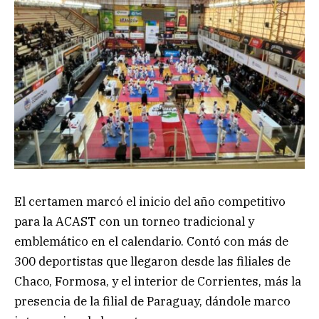
El certamen marcó el inicio del año competitivo
para la ACAST con un torneo tradicional y
emblemático en el calendario. Contó con más de
300 deportistas que llegaron desde las filiales de
Chaco, Formosa, y el interior de Corrientes, más la
presencia de la filial de Paraguay, dándole marco