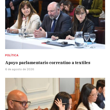
POLÍTICA
Apoyo parlamentario correntino a textiles
6 de agosto de 2026