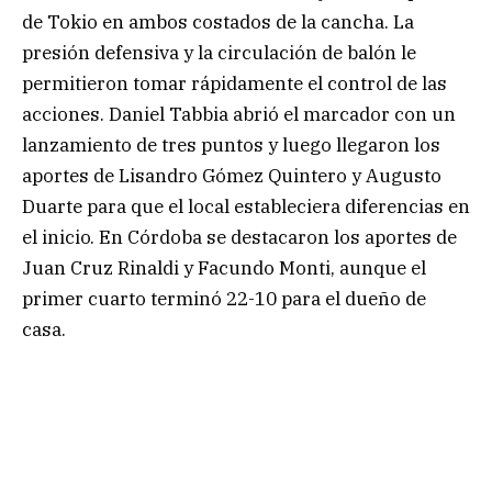
de Tokio en ambos costados de la cancha. La
presión defensiva y la circulación de balón le
permitieron tomar rápidamente el control de las
acciones. Daniel Tabbia abrió el marcador con un
lanzamiento de tres puntos y luego llegaron los
aportes de Lisandro Gómez Quintero y Augusto
Duarte para que el local estableciera diferencias en
el inicio. En Córdoba se destacaron los aportes de
Juan Cruz Rinaldi y Facundo Monti, aunque el
primer cuarto terminó 22-10 para el dueño de
casa.