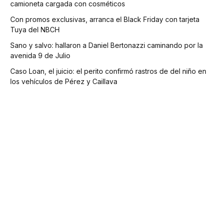
camioneta cargada con cosméticos
Con promos exclusivas, arranca el Black Friday con tarjeta
Tuya del NBCH
Sano y salvo: hallaron a Daniel Bertonazzi caminando por la
avenida 9 de Julio
Caso Loan, el juicio: el perito confirmó rastros de del niño en
los vehículos de Pérez y Caillava