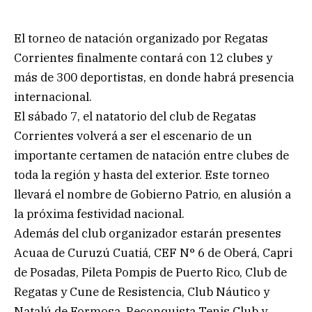
El torneo de natación organizado por Regatas
Corrientes finalmente contará con 12 clubes y
más de 300 deportistas, en donde habrá presencia
internacional.
El sábado 7, el natatorio del club de Regatas
Corrientes volverá a ser el escenario de un
importante certamen de natación entre clubes de
toda la región y hasta del exterior. Este torneo
llevará el nombre de Gobierno Patrio, en alusión a
la próxima festividad nacional.
Además del club organizador estarán presentes
Acuaa de Curuzú Cuatiá, CEF N° 6 de Oberá, Capri
de Posadas, Pileta Pompis de Puerto Rico, Club de
Regatas y Cune de Resistencia, Club Náutico y
Natalú de Formosa, Reconquista Tenis Club y