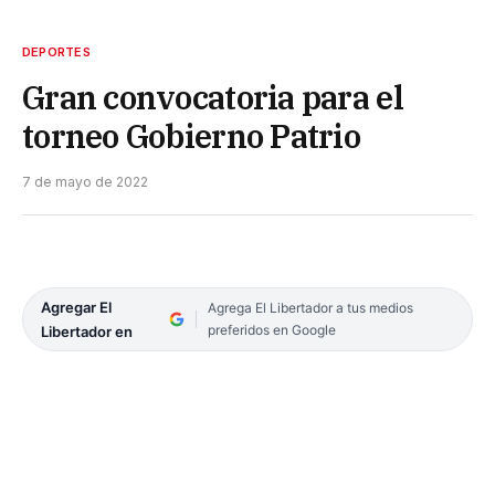
DEPORTES
Gran convocatoria para el
torneo Gobierno Patrio
7 de mayo de 2022
Agregar El
Agrega El Libertador a tus medios
preferidos en Google
Libertador en