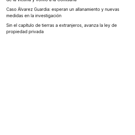
Caso Álvarez Guardia: esperan un allanamiento y nuevas
medidas en la investigación
Sin el capítulo de tierras a extranjeros, avanza la ley de
propiedad privada