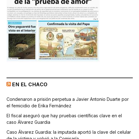
EN EL CHACO
Condenaron a prisión perpetua a Javier Antonio Duarte por
el femicidio de Erika Fernández
El fiscal aseguró que hay pruebas científicas clave en el
caso Álvarez Guardia
Caso Álvarez Guardia: la imputada aportó la clave del celular
de la víctima y volvió a la Comisaría