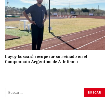
Layoy buscará recuperar su reinado en el
Campeonato Argentino de Atletismo