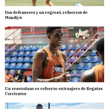
Dos defensores y un regresó, refuerzos de
Mandiyú
Un venezolano es refuerzo extranjero de Regatas
Corrientes