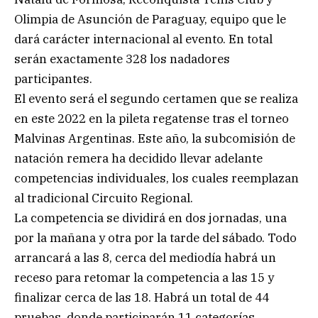
Olimpia de Asunción de Paraguay, equipo que le
dará carácter internacional al evento. En total
serán exactamente 328 los nadadores
participantes.
El evento será el segundo certamen que se realiza
en este 2022 en la pileta regatense tras el torneo
Malvinas Argentinas. Este año, la subcomisión de
natación remera ha decidido llevar adelante
competencias individuales, los cuales reemplazan
al tradicional Circuito Regional.
La competencia se dividirá en dos jornadas, una
por la mañana y otra por la tarde del sábado. Todo
arrancará a las 8, cerca del mediodía habrá un
receso para retomar la competencia a las 15 y
finalizar cerca de las 18. Habrá un total de 44
pruebas, donde participarán 11 categorías