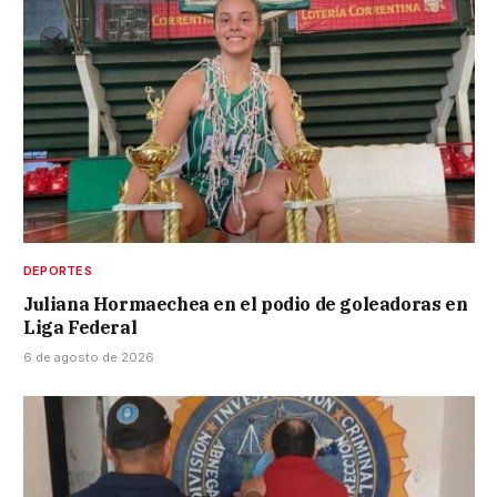
DEPORTES
Juliana Hormaechea en el podio de goleadoras en
Liga Federal
6 de agosto de 2026