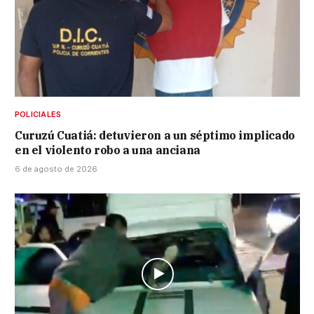
POLICIALES
Curuzú Cuatiá: detuvieron a un séptimo implicado
en el violento robo a una anciana
6 de agosto de 2026