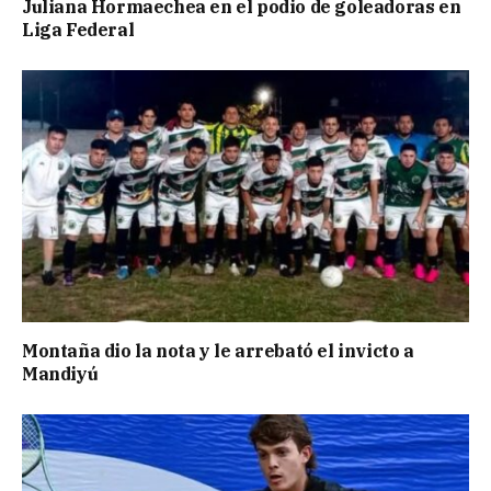
Juliana Hormaechea en el podio de goleadoras en
Liga Federal
Montaña dio la nota y le arrebató el invicto a
Mandiyú