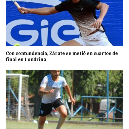
Con contundencia, Zárate se metió en cuartos de
final en Londrina