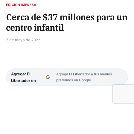
EDICIÓN IMPRESA
Cerca de $37 millones para un
centro infantil
7 de mayo de 2022
Agregar El
Agrega El Libertador a tus medios
preferidos en Google
Libertador en