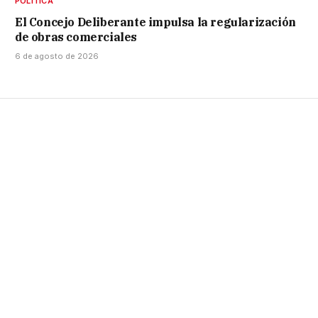
POLÍTICA
El Concejo Deliberante impulsa la regularización
de obras comerciales
6 de agosto de 2026