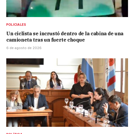
POLICIALES
Un ciclista se incrustó dentro de la cabina de una
camioneta tras un fuerte choque
6 de agosto de 2026