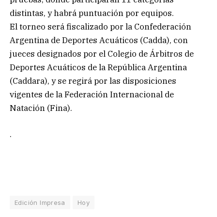
distintas, y habrá puntuación por equipos.
El torneo será fiscalizado por la Confederación
Argentina de Deportes Acuáticos (Cadda), con
jueces designados por el Colegio de Árbitros de
Deportes Acuáticos de la República Argentina
(Caddara), y se regirá por las disposiciones
vigentes de la Federación Internacional de
Natación (Fina).
.
Edición Impresa
Hoy