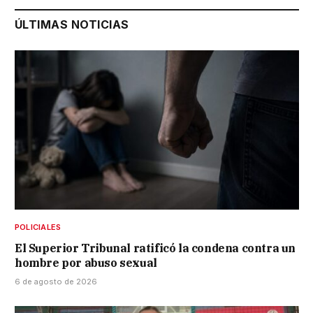
ÚLTIMAS NOTICIAS
POLICIALES
El Superior Tribunal ratificó la condena contra un
hombre por abuso sexual
6 de agosto de 2026