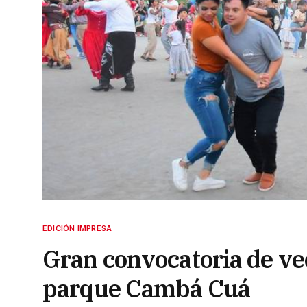
EDICIÓN IMPRESA
Gran convocatoria de vec
parque Cambá Cuá