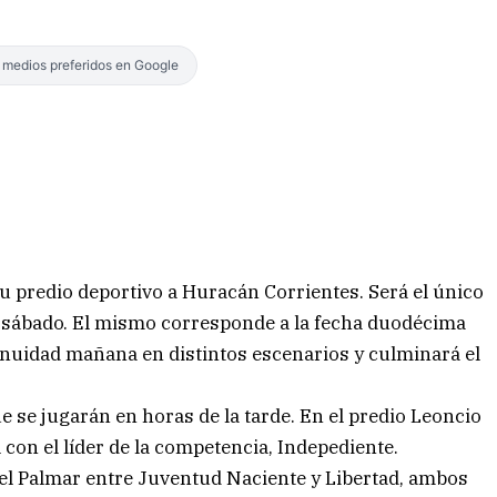
s medios preferidos en Google
su predio deportivo a Huracán Corrientes. Será el único
te sábado. El mismo corresponde a la fecha duodécima
nuidad mañana en distintos escenarios y culminará el
e se jugarán en horas de la tarde. En el predio Leoncio
con el líder de la competencia, Indepediente.
del Palmar entre Juventud Naciente y Libertad, ambos