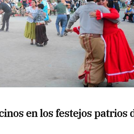
inos en los festejos patrios 