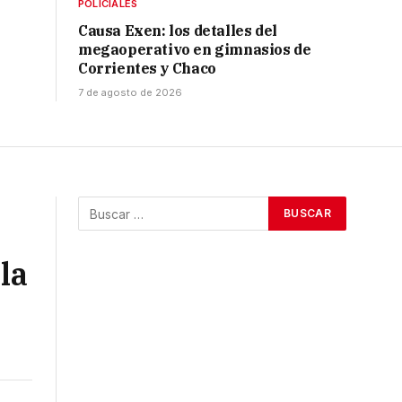
POLICIALES
Causa Exen: los detalles del
megaoperativo en gimnasios de
Corrientes y Chaco
7 de agosto de 2026
la