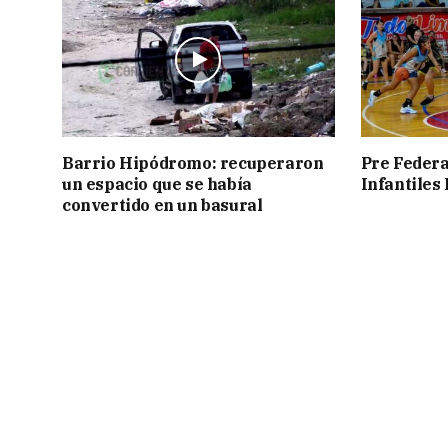
Barrio Hipódromo: recuperaron
Pre Federa
un espacio que se había
Infantiles
convertido en un basural