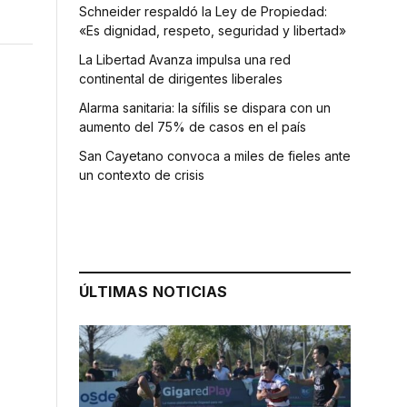
Schneider respaldó la Ley de Propiedad:
«Es dignidad, respeto, seguridad y libertad»
La Libertad Avanza impulsa una red
continental de dirigentes liberales
Alarma sanitaria: la sífilis se dispara con un
aumento del 75% de casos en el país
San Cayetano convoca a miles de fieles ante
un contexto de crisis
ÚLTIMAS NOTICIAS