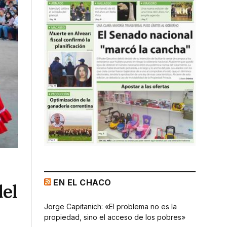
EN EL CHACO
del
Jorge Capitanich: «El problema no es la
propiedad, sino el acceso de los pobres»