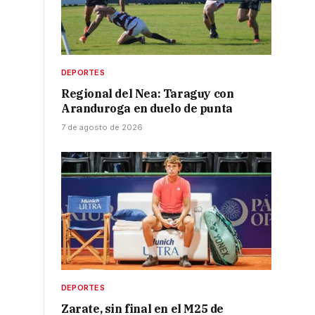
DEPORTES
Regional del Nea: Taraguy con
Aranduroga en duelo de punta
7 de agosto de 2026
DEPORTES
Zarate, sin final en el M25 de