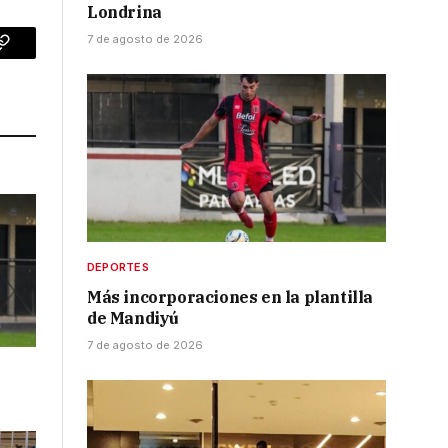
Londrina
7 de agosto de 2026
p
Copy
Link
DEPORTES
Más incorporaciones en la plantilla
de Mandiyú
7 de agosto de 2026