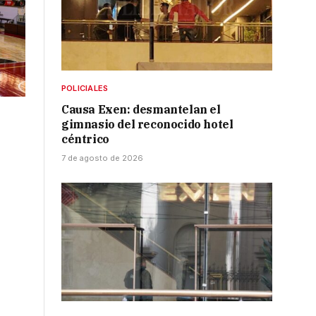
POLICIALES
Causa Exen: desmantelan el
gimnasio del reconocido hotel
céntrico
7 de agosto de 2026