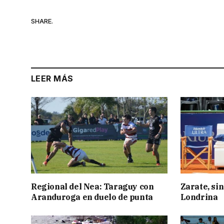
SHARE.
LEER MÁS
Regional del Nea: Taraguy con
Zarate, sin
Aranduroga en duelo de punta
Londrina