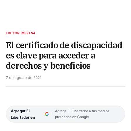
EDICIÓN IMPRESA
El certificado de discapacidad
es clave para acceder a
derechos y beneficios
7 de agosto de 2021
Agregar El
Agrega El Libertador a tus medios
preferidos en Google
Libertador en