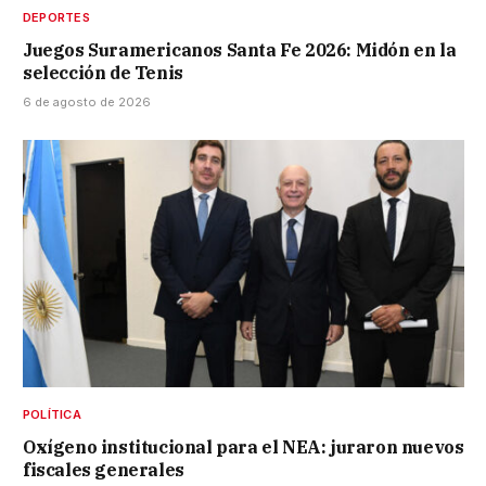
DEPORTES
Juegos Suramericanos Santa Fe 2026: Midón en la
selección de Tenis
6 de agosto de 2026
POLÍTICA
Oxígeno institucional para el NEA: juraron nuevos
fiscales generales