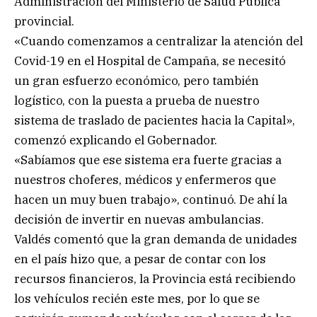
Administración del Ministerio de Salud Pública
provincial.
«Cuando comenzamos a centralizar la atención del
Covid-19 en el Hospital de Campaña, se necesitó
un gran esfuerzo económico, pero también
logístico, con la puesta a prueba de nuestro
sistema de traslado de pacientes hacia la Capital»,
comenzó explicando el Gobernador.
«Sabíamos que ese sistema era fuerte gracias a
nuestros choferes, médicos y enfermeros que
hacen un muy buen trabajo», continuó. De ahí la
decisión de invertir en nuevas ambulancias.
Valdés comentó que la gran demanda de unidades
en el país hizo que, a pesar de contar con los
recursos financieros, la Provincia está recibiendo
los vehículos recién este mes, por lo que se