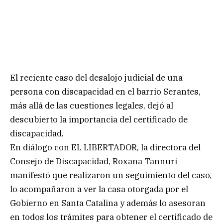
El reciente caso del desalojo judicial de una
persona con discapacidad en el barrio Serantes,
más allá de las cuestiones legales, dejó al
descubierto la importancia del certificado de
discapacidad.
En diálogo con EL LIBERTADOR, la directora del
Consejo de Discapacidad, Roxana Tannuri
manifestó que realizaron un seguimiento del caso,
lo acompañaron a ver la casa otorgada por el
Gobierno en Santa Catalina y además lo asesoran
en todos los trámites para obtener el certificado de