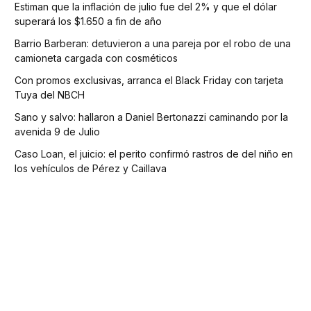
Estiman que la inflación de julio fue del 2% y que el dólar
superará los $1.650 a fin de año
Barrio Barberan: detuvieron a una pareja por el robo de una
camioneta cargada con cosméticos
Con promos exclusivas, arranca el Black Friday con tarjeta
Tuya del NBCH
Sano y salvo: hallaron a Daniel Bertonazzi caminando por la
avenida 9 de Julio
Caso Loan, el juicio: el perito confirmó rastros de del niño en
los vehículos de Pérez y Caillava