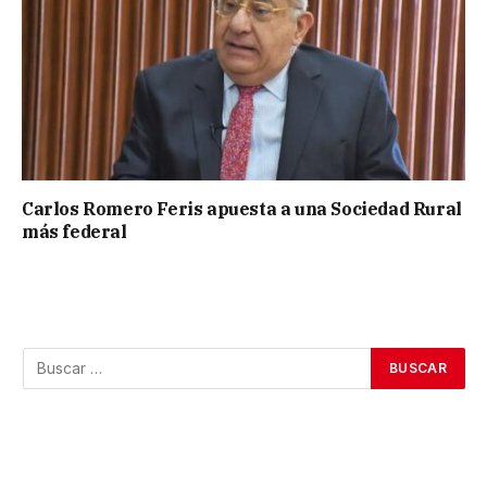
Carlos Romero Feris apuesta a una Sociedad Rural
más federal