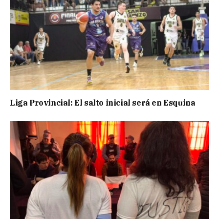
Liga Provincial: El salto inicial será en Esquina