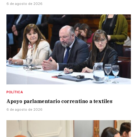
6 de agosto de 2026
POLÍTICA
Apoyo parlamentario correntino a textiles
6 de agosto de 2026