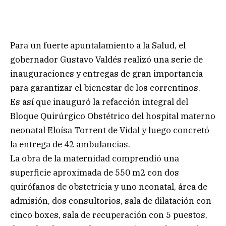
Para un fuerte apuntalamiento a la Salud, el
gobernador Gustavo Valdés realizó una serie de
inauguraciones y entregas de gran importancia
para garantizar el bienestar de los correntinos.
Es así que inauguró la refacción integral del
Bloque Quirúrgico Obstétrico del hospital materno
neonatal Eloísa Torrent de Vidal y luego concretó
la entrega de 42 ambulancias.
La obra de la maternidad comprendió una
superficie aproximada de 550 m2 con dos
quirófanos de obstetricia y uno neonatal, área de
admisión, dos consultorios, sala de dilatación con
cinco boxes, sala de recuperación con 5 puestos,