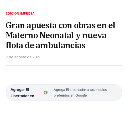
EDICIÓN IMPRESA
Gran apuesta con obras en el
Materno Neonatal y nueva
flota de ambulancias
7 de agosto de 2021
Agregar El
Agrega El Libertador a tus medios
preferidos en Google
Libertador en