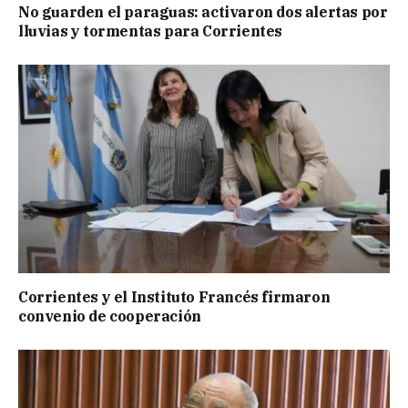
No guarden el paraguas: activaron dos alertas por
lluvias y tormentas para Corrientes
Corrientes y el Instituto Francés firmaron
convenio de cooperación