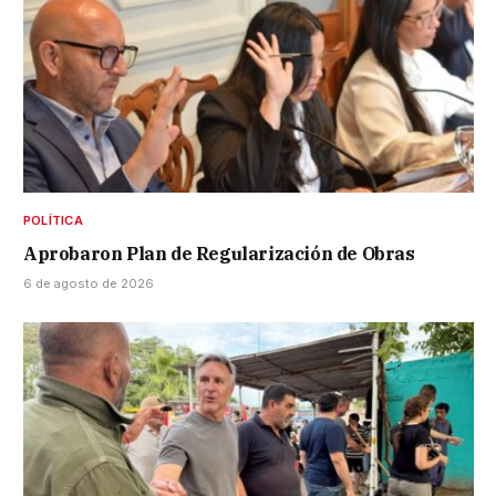
POLÍTICA
Aprobaron Plan de Regularización de Obras
6 de agosto de 2026