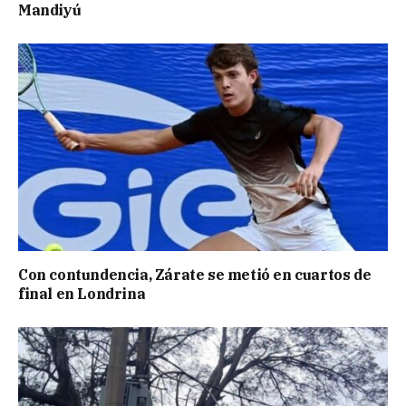
Mandiyú
Con contundencia, Zárate se metió en cuartos de
final en Londrina