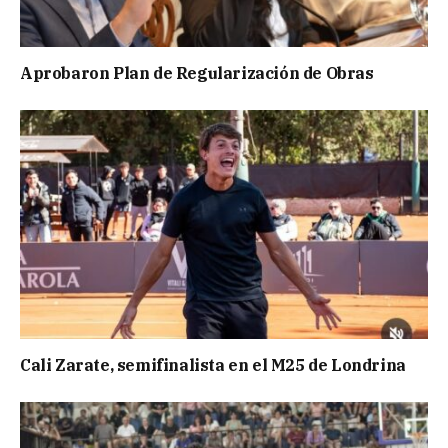
Aprobaron Plan de Regularización de Obras
Cali Zarate, semifinalista en el M25 de Londrina