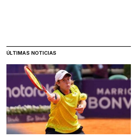
ÚLTIMAS NOTICIAS