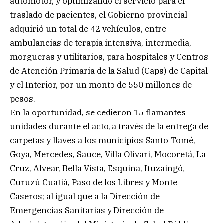
automotor, y optimizando el servicio para el
traslado de pacientes, el Gobierno provincial
adquirió un total de 42 vehículos, entre
ambulancias de terapia intensiva, intermedia,
morgueras y utilitarios, para hospitales y Centros
de Atención Primaria de la Salud (Caps) de Capital
y el Interior, por un monto de 550 millones de
pesos.
En la oportunidad, se cedieron 15 flamantes
unidades durante el acto, a través de la entrega de
carpetas y llaves a los municipios Santo Tomé,
Goya, Mercedes, Sauce, Villa Olivari, Mocoretá, La
Cruz, Alvear, Bella Vista, Esquina, Ituzaingó,
Curuzú Cuatiá, Paso de los Libres y Monte
Caseros; al igual que a la Dirección de
Emergencias Sanitarias y Dirección de