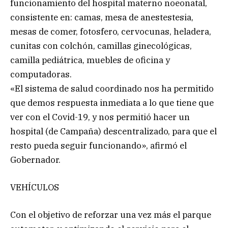
funcionamiento del hospital materno noeonatal,
consistente en: camas, mesa de anestestesia,
mesas de comer, fotosfero, cervocunas, heladera,
cunitas con colchón, camillas ginecológicas,
camilla pediátrica, muebles de oficina y
computadoras.
«El sistema de salud coordinado nos ha permitido
que demos respuesta inmediata a lo que tiene que
ver con el Covid-19, y nos permitió hacer un
hospital (de Campaña) descentralizado, para que el
resto pueda seguir funcionando», afirmó el
Gobernador.
VEHÍCULOS
Con el objetivo de reforzar una vez más el parque