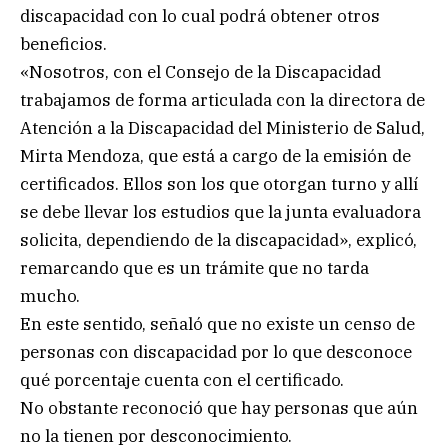
discapacidad con lo cual podrá obtener otros
beneficios.
«Nosotros, con el Consejo de la Discapacidad
trabajamos de forma articulada con la directora de
Atención a la Discapacidad del Ministerio de Salud,
Mirta Mendoza, que está a cargo de la emisión de
certificados. Ellos son los que otorgan turno y allí
se debe llevar los estudios que la junta evaluadora
solicita, dependiendo de la discapacidad», explicó,
remarcando que es un trámite que no tarda
mucho.
En este sentido, señaló que no existe un censo de
personas con discapacidad por lo que desconoce
qué porcentaje cuenta con el certificado.
No obstante reconoció que hay personas que aún
no la tienen por desconocimiento.