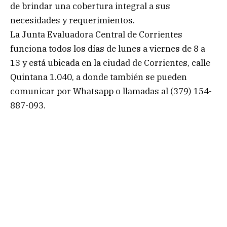
de brindar una cobertura integral a sus
necesidades y requerimientos.
La Junta Evaluadora Central de Corrientes
funciona todos los días de lunes a viernes de 8 a
13 y está ubicada en la ciudad de Corrientes, calle
Quintana 1.040, a donde también se pueden
comunicar por Whatsapp o llamadas al (379) 154-
887-093.