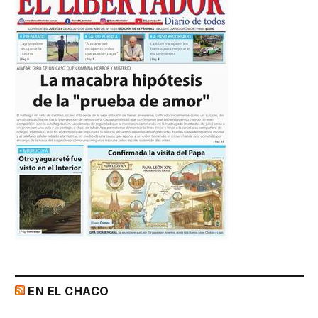
EN EL CHACO