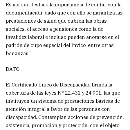
Es así que destacó la importancia de contar con la
documentación, dado que con ello se garantiza las
prestaciones de salud que cubren las obras
sociales, el acceso a pensiones como la de
invalidez laboral e incluso pueden anotarse en el
padrón de cupo especial del Invico, entre otras
bonanzas.
DATO
El Certificado Único de Discapacidad brinda la
cobertura de las leyes Nº 22.431 y 24.901, las que
instituyen un sistema de prestaciones básicas de
atención integral a favor de las personas con
discapacidad. Contemplan acciones de prevención,
asistencia, promoción y protección, con el objeto