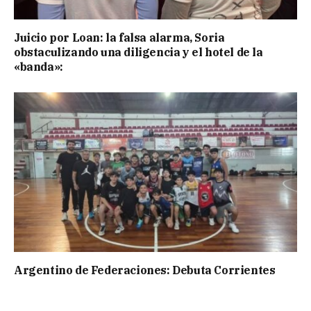
Juicio por Loan: la falsa alarma, Soria
obstaculizando una diligencia y el hotel de la
«banda»:
Argentino de Federaciones: Debuta Corrientes