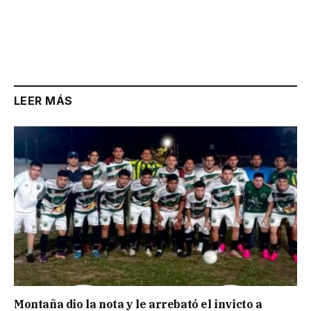
LEER MÁS
Montaña dio la nota y le arrebató el invicto a