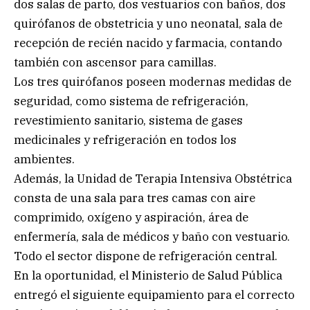
dos salas de parto, dos vestuarios con baños, dos
quirófanos de obstetricia y uno neonatal, sala de
recepción de recién nacido y farmacia, contando
también con ascensor para camillas.
Los tres quirófanos poseen modernas medidas de
seguridad, como sistema de refrigeración,
revestimiento sanitario, sistema de gases
medicinales y refrigeración en todos los
ambientes.
Además, la Unidad de Terapia Intensiva Obstétrica
consta de una sala para tres camas con aire
comprimido, oxígeno y aspiración, área de
enfermería, sala de médicos y baño con vestuario.
Todo el sector dispone de refrigeración central.
En la oportunidad, el Ministerio de Salud Pública
entregó el siguiente equipamiento para el correcto