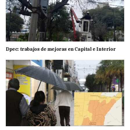
Dpec: trabajos de mejoras en Capital e Interior