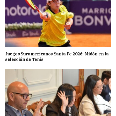
Juegos Suramericanos Santa Fe 2026: Midón en la
selección de Tenis