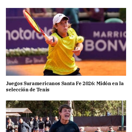
Juegos Suramericanos Santa Fe 2026: Midón en la
selección de Tenis