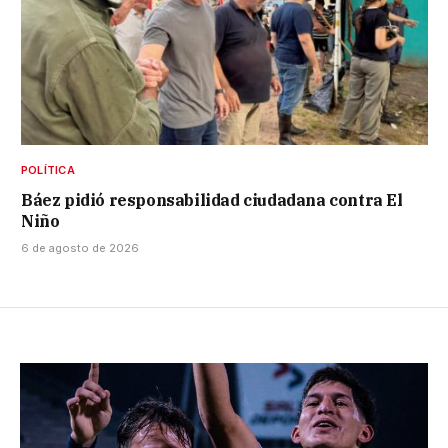
POLÍTICA
Báez pidió responsabilidad ciudadana contra El
Niño
6 de agosto de 2026