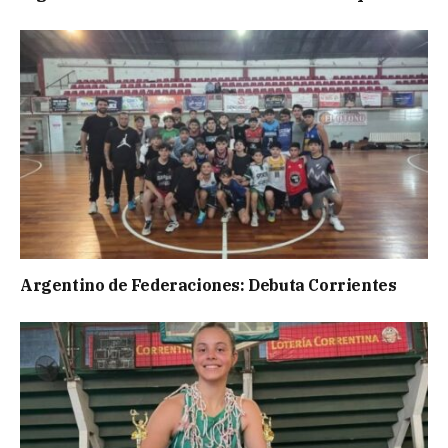
Argentino de Federaciones: Debuta Corrientes