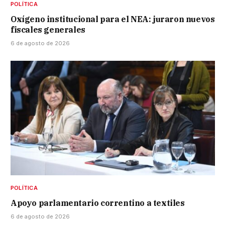
POLÍTICA
Oxígeno institucional para el NEA: juraron nuevos
fiscales generales
6 de agosto de 2026
POLÍTICA
Apoyo parlamentario correntino a textiles
6 de agosto de 2026