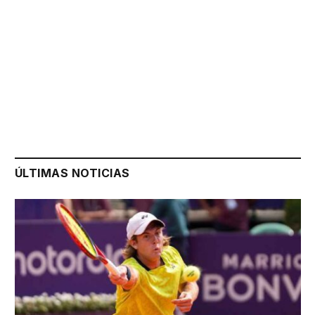
ÚLTIMAS NOTICIAS