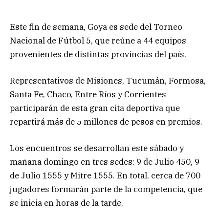
Este fin de semana, Goya es sede del Torneo
Nacional de Fútbol 5, que reúne a 44 equipos
provenientes de distintas provincias del país.
Representativos de Misiones, Tucumán, Formosa,
Santa Fe, Chaco, Entre Ríos y Corrientes
participarán de esta gran cita deportiva que
repartirá más de 5 millones de pesos en premios.
Los encuentros se desarrollan este sábado y
mañana domingo en tres sedes: 9 de Julio 450, 9
de Julio 1555 y Mitre 1555. En total, cerca de 700
jugadores formarán parte de la competencia, que
se inicia en horas de la tarde.