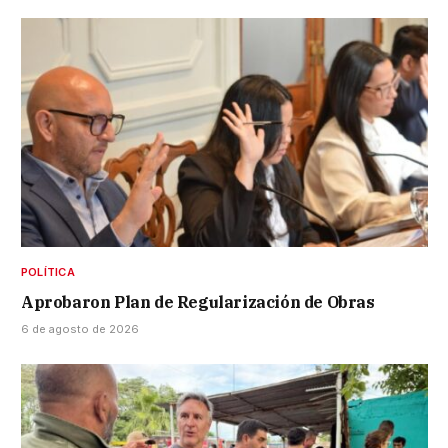
POLÍTICA
Aprobaron Plan de Regularización de Obras
6 de agosto de 2026