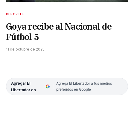
DEPORTES
Goya recibe al Nacional de
Fútbol 5
11 de octubre de 2025
Agregar El
Agrega El Libertador a tus medios
preferidos en Google
Libertador en