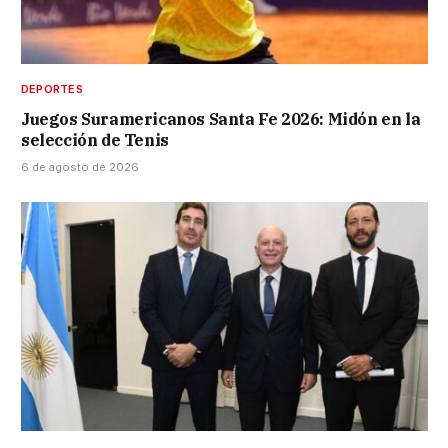
DEPORTES
Juegos Suramericanos Santa Fe 2026: Midón en la
selección de Tenis
6 de agosto de 2026