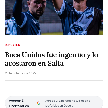
DEPORTES
Boca Unidos fue ingenuo y lo
acostaron en Salta
11 de octubre de 2025
Agregar El
Agrega El Libertador a tus medios
preferidos en Google
Libertador en