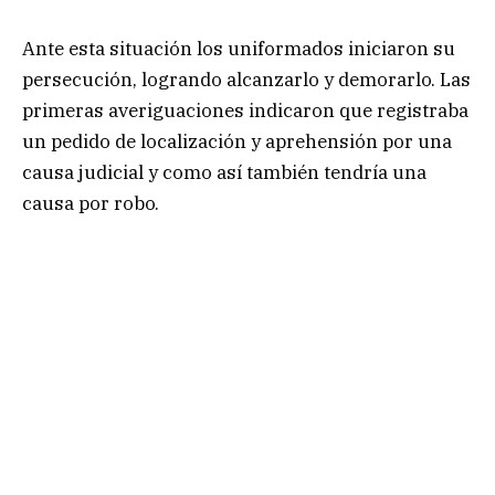
Ante esta situación los uniformados iniciaron su
persecución, logrando alcanzarlo y demorarlo. Las
primeras averiguaciones indicaron que registraba
un pedido de localización y aprehensión por una
causa judicial y como así también tendría una
causa por robo.