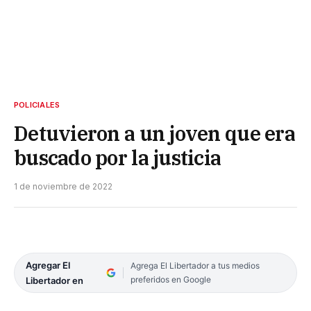
POLICIALES
Detuvieron a un joven que era
buscado por la justicia
1 de noviembre de 2022
Agregar El
Agrega El Libertador a tus medios
preferidos en Google
Libertador en