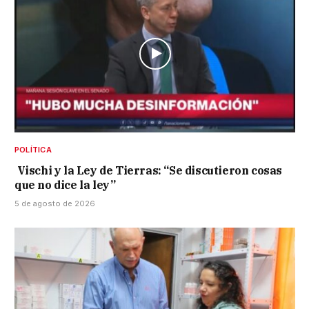
POLÍTICA
Vischi y la Ley de Tierras: “Se discutieron cosas
que no dice la ley”
5 de agosto de 2026