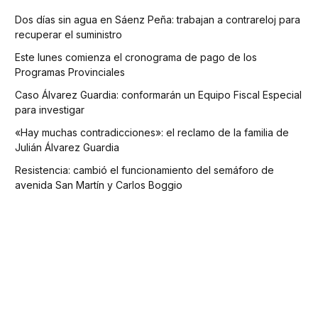
Dos días sin agua en Sáenz Peña: trabajan a contrareloj para
recuperar el suministro
Este lunes comienza el cronograma de pago de los
Programas Provinciales
Caso Álvarez Guardia: conformarán un Equipo Fiscal Especial
para investigar
«Hay muchas contradicciones»: el reclamo de la familia de
Julián Álvarez Guardia
Resistencia: cambió el funcionamiento del semáforo de
avenida San Martín y Carlos Boggio