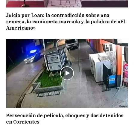
Juicio por Loan: la contradicción sobre una
remera, la camioneta marcada y la palabra de «El
Americano»
Persecución de película, choques y dos detenidos
en Corrientes