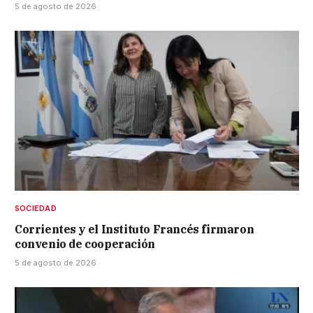
5 de agosto de 2026
SOCIEDAD
Corrientes y el Instituto Francés firmaron
convenio de cooperación
5 de agosto de 2026