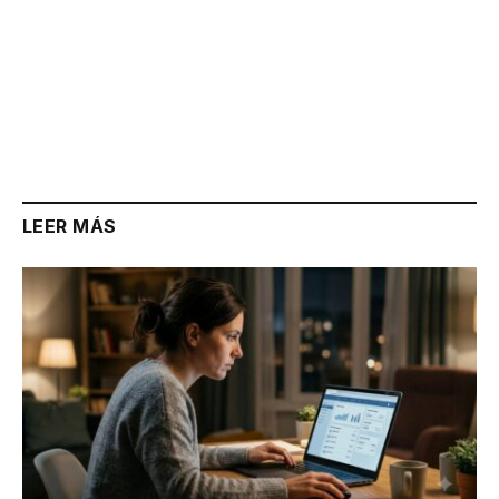
LEER MÁS