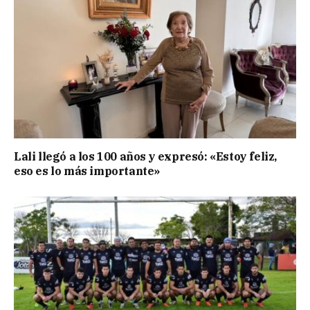
Lali llegó a los 100 años y expresó: «Estoy feliz,
eso es lo más importante»