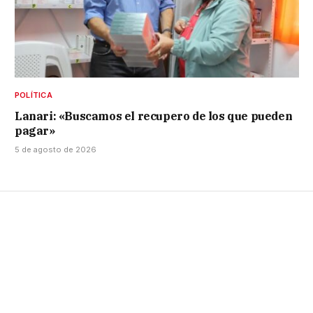
POLÍTICA
Lanari: «Buscamos el recupero de los que pueden
pagar»
5 de agosto de 2026