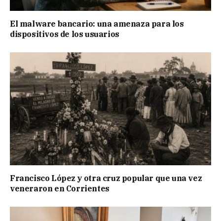
El malware bancario: una amenaza para los
dispositivos de los usuarios
Francisco López y otra cruz popular que una vez
veneraron en Corrientes