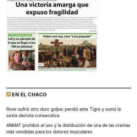
EN EL CHACO
River sufrió otro duro golpe: perdió ante Tigre y sumó la
sexta derrota consecutiva
ANMAT prohibió el uso y la distribución de una de las cremas
más vendidas para los dolores musculares