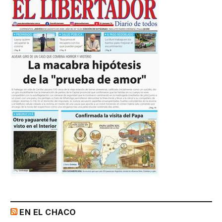
EN EL CHACO