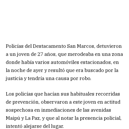
Policías del Destacamento San Marcos, detuvieron
a un joven de 27 años, que merodeaba en una zona
donde había varios automóviles estacionados, en
la noche de ayer y resultó que era buscado por la
justicia y tendría una causa por robo.
Los policías que hacían sus habituales recorridas
de prevención, observaron a este joven en actitud
sospechosa en inmediaciones de las avenidas
Maipú y La Paz, y que al notar la presencia policial,
intentó alejarse del lugar.