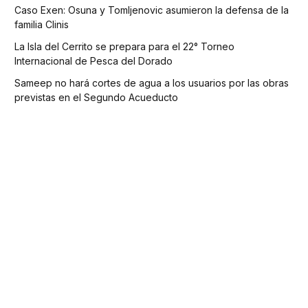
Caso Exen: Osuna y Tomljenovic asumieron la defensa de la
familia Clinis
La Isla del Cerrito se prepara para el 22° Torneo
Internacional de Pesca del Dorado
Sameep no hará cortes de agua a los usuarios por las obras
previstas en el Segundo Acueducto