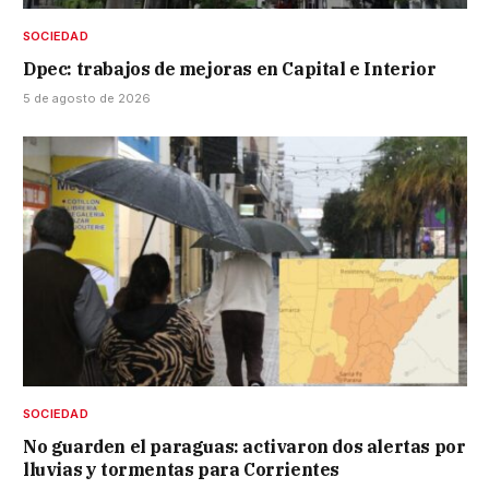
SOCIEDAD
Dpec: trabajos de mejoras en Capital e Interior
5 de agosto de 2026
SOCIEDAD
No guarden el paraguas: activaron dos alertas por
lluvias y tormentas para Corrientes