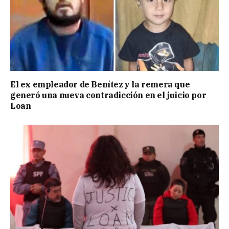
El ex empleador de Benítez y la remera que
generó una nueva contradicción en el juicio por
Loan