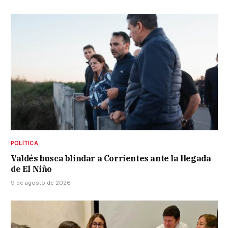
POLÍTICA
Valdés busca blindar a Corrientes ante la llegada
de El Niño
9 de agosto de 2026