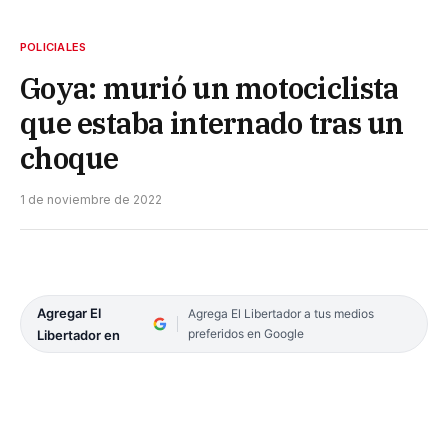
POLICIALES
Goya: murió un motociclista
que estaba internado tras un
choque
1 de noviembre de 2022
Agregar El
Agrega El Libertador a tus medios
preferidos en Google
Libertador en