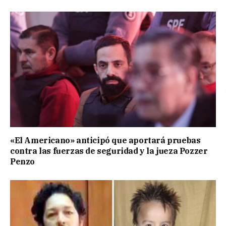
«El Americano» anticipó que aportará pruebas
contra las fuerzas de seguridad y la jueza Pozzer
Penzo