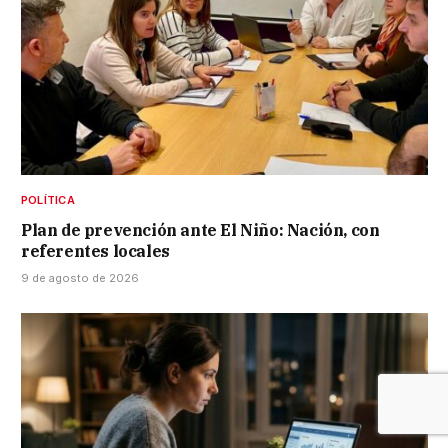
POLÍTICA
Plan de prevención ante El Niño: Nación, con
referentes locales
9 de agosto de 2026