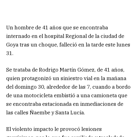
Un hombre de 41 años que se encontraba
internado en el hospital Regional de la ciudad de
Goya tras un choque, falleció en la tarde este lunes
31.
Se trataba de Rodrigo Martín Gómez, de 41 años,
quien protagonizó un siniestro vial en la mañana
del domingo 30, alrededor de las 7, cuando a bordo
de una motocicleta embistió a una camioneta que
se encontraba estacionada en inmediaciones de
las calles Ñaembe y Santa Lucía.
El violento impacto le provocó lesiones