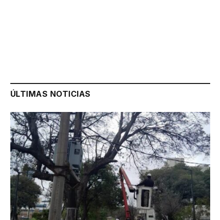
ÚLTIMAS NOTICIAS