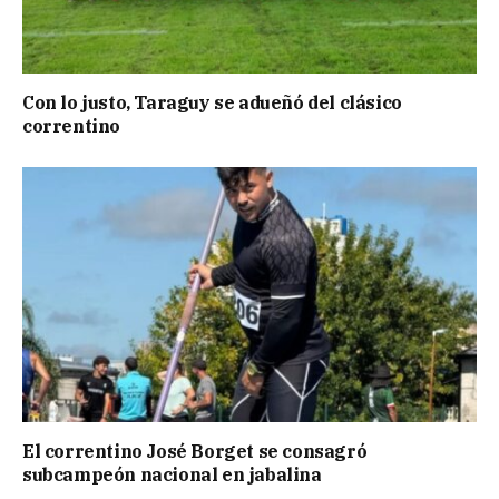
Con lo justo, Taraguy se adueñó del clásico
correntino
El correntino José Borget se consagró
subcampeón nacional en jabalina