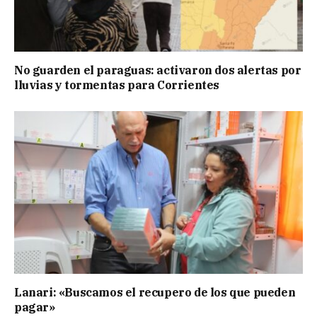
No guarden el paraguas: activaron dos alertas por
lluvias y tormentas para Corrientes
Lanari: «Buscamos el recupero de los que pueden
pagar»