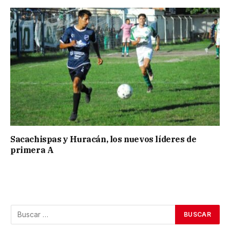
Sacachispas y Huracán, los nuevos líderes de
primera A