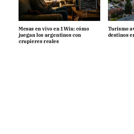
Mesas en vivo en 1Win: cómo
Turismo a
juegan los argentinos con
destinos e
crupieres reales