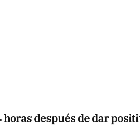
 horas después de dar posit