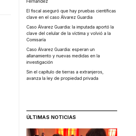
Fernández
El fiscal aseguró que hay pruebas científicas
clave en el caso Álvarez Guardia
Caso Álvarez Guardia: la imputada aportó la
clave del celular de la víctima y volvió a la
Comisaría
Caso Álvarez Guardia: esperan un
allanamiento y nuevas medidas en la
investigación
Sin el capítulo de tierras a extranjeros,
avanza la ley de propiedad privada
ÚLTIMAS NOTICIAS