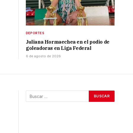
DEPORTES
Juliana Hormaechea en el podio de
goleadoras en Liga Federal
6 de agosto de 2026