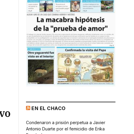
EN EL CHACO
ivo
Condenaron a prisión perpetua a Javier
Antonio Duarte por el femicidio de Erika