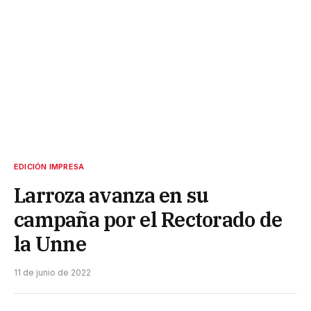
EDICIÓN IMPRESA
Larroza avanza en su
campaña por el Rectorado de
la Unne
11 de junio de 2022