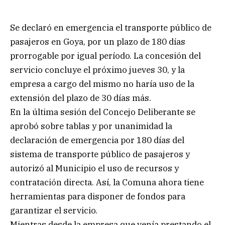
Se declaró en emergencia el transporte público de
pasajeros en Goya, por un plazo de 180 días
prorrogable por igual período. La concesión del
servicio concluye el próximo jueves 30, y la
empresa a cargo del mismo no haría uso de la
extensión del plazo de 30 días más.
En la última sesión del Concejo Deliberante se
aprobó sobre tablas y por unanimidad la
declaración de emergencia por 180 días del
sistema de transporte público de pasajeros y
autorizó al Municipio el uso de recursos y
contratación directa. Así, la Comuna ahora tiene
herramientas para disponer de fondos para
garantizar el servicio.
Mientras desde la empresa que venía prestando el