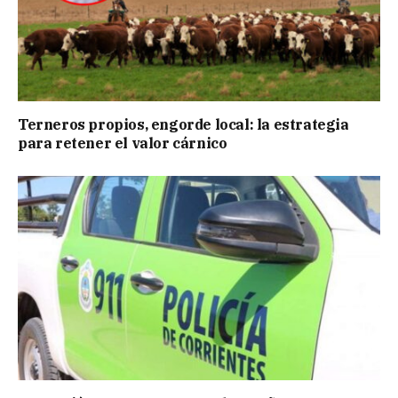
Terneros propios, engorde local: la estrategia
para retener el valor cárnico