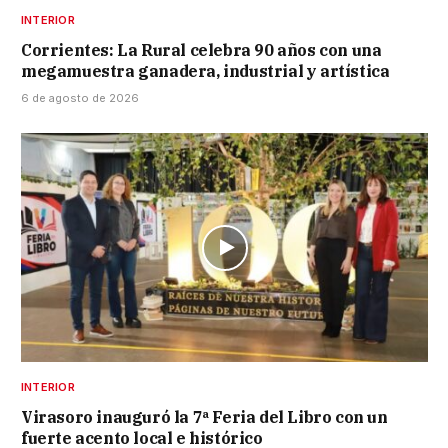
INTERIOR
Corrientes: La Rural celebra 90 años con una
megamuestra ganadera, industrial y artística
6 de agosto de 2026
INTERIOR
Virasoro inauguró la 7ª Feria del Libro con un
fuerte acento local e histórico