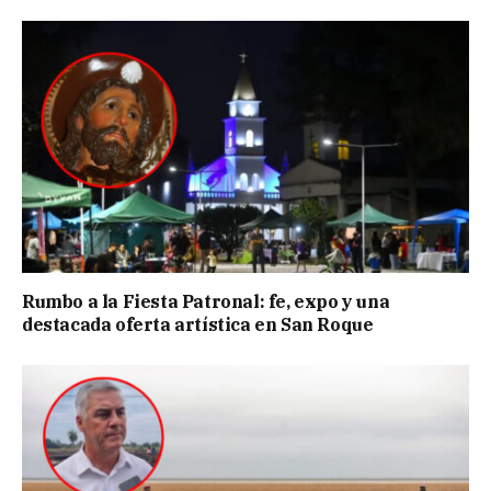
Rumbo a la Fiesta Patronal: fe, expo y una
destacada oferta artística en San Roque