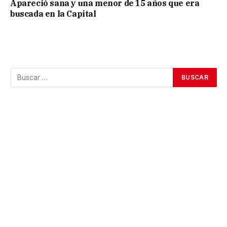
Apareció sana y una menor de 15 años que era
buscada en la Capital