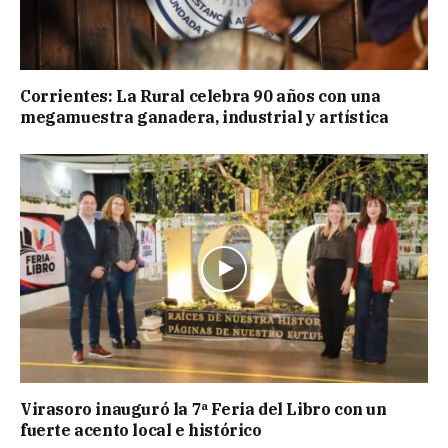
Corrientes: La Rural celebra 90 años con una
megamuestra ganadera, industrial y artística
Virasoro inauguró la 7ª Feria del Libro con un
fuerte acento local e histórico