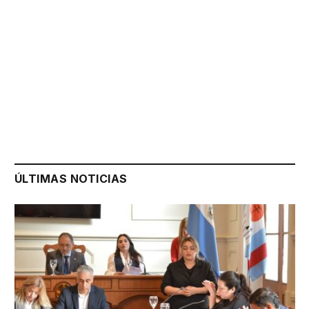
ÚLTIMAS NOTICIAS