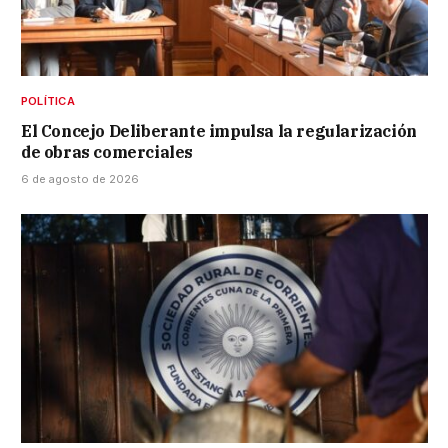
POLÍTICA
El Concejo Deliberante impulsa la regularización
de obras comerciales
6 de agosto de 2026