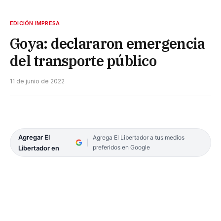
EDICIÓN IMPRESA
Goya: declararon emergencia
del transporte público
11 de junio de 2022
Agregar El
Agrega El Libertador a tus medios
preferidos en Google
Libertador en