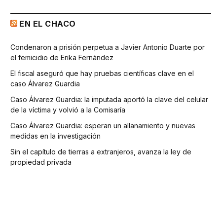
EN EL CHACO
Condenaron a prisión perpetua a Javier Antonio Duarte por
el femicidio de Erika Fernández
El fiscal aseguró que hay pruebas científicas clave en el
caso Álvarez Guardia
Caso Álvarez Guardia: la imputada aportó la clave del celular
de la víctima y volvió a la Comisaría
Caso Álvarez Guardia: esperan un allanamiento y nuevas
medidas en la investigación
Sin el capítulo de tierras a extranjeros, avanza la ley de
propiedad privada