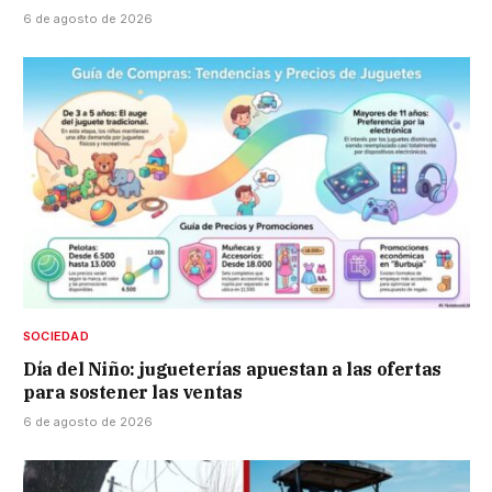
6 de agosto de 2026
SOCIEDAD
Día del Niño: jugueterías apuestan a las ofertas
para sostener las ventas
6 de agosto de 2026