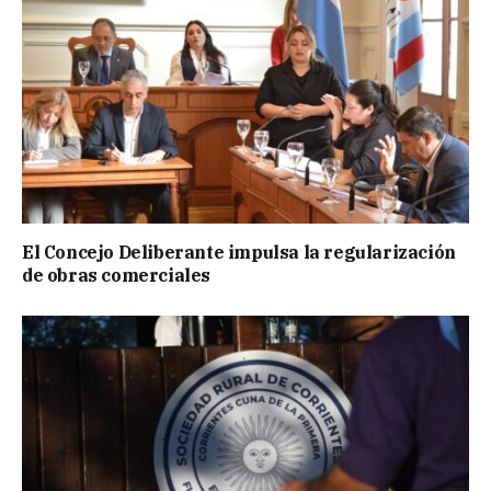
El Concejo Deliberante impulsa la regularización
de obras comerciales