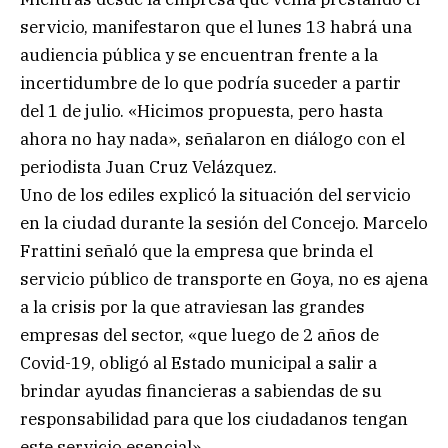
servicio, manifestaron que el lunes 13 habrá una
audiencia pública y se encuentran frente a la
incertidumbre de lo que podría suceder a partir
del 1 de julio. «Hicimos propuesta, pero hasta
ahora no hay nada», señalaron en diálogo con el
periodista Juan Cruz Velázquez.
Uno de los ediles explicó la situación del servicio
en la ciudad durante la sesión del Concejo. Marcelo
Frattini señaló que la empresa que brinda el
servicio público de transporte en Goya, no es ajena
a la crisis por la que atraviesan las grandes
empresas del sector, «que luego de 2 años de
Covid-19, obligó al Estado municipal a salir a
brindar ayudas financieras a sabiendas de su
responsabilidad para que los ciudadanos tengan
este servicio esencial».