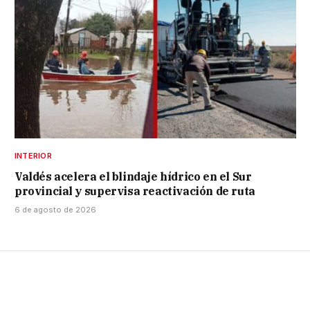
INTERIOR
Valdés acelera el blindaje hídrico en el Sur
provincial y supervisa reactivación de ruta
6 de agosto de 2026