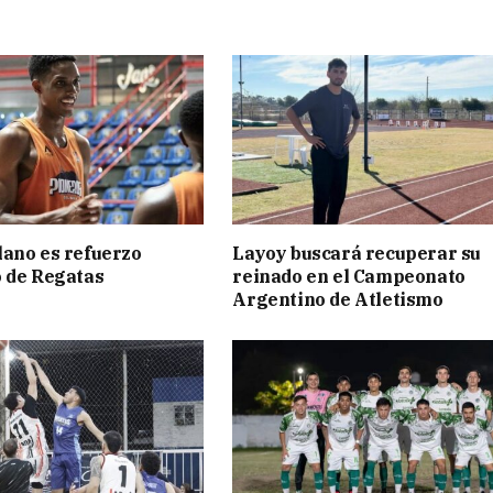
ano es refuerzo
Layoy buscará recuperar su
 de Regatas
reinado en el Campeonato
s
Argentino de Atletismo