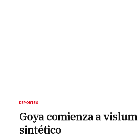
DEPORTES
Goya comienza a vislum
sintético