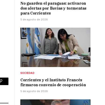
No guarden el paraguas: activaron
dos alertas por lluvias y tormentas
para Corrientes
5 de agosto de 2026
SOCIEDAD
Corrientes y el Instituto Francés
firmaron convenio de cooperación
p
Copy
5 de agosto de 2026
Link