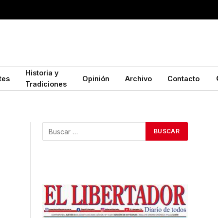
Historia y
tes
Opinión
Archivo
Contacto
Tradiciones