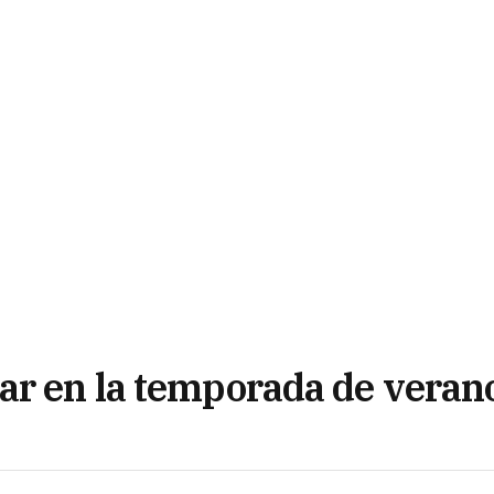
ar en la temporada de veran