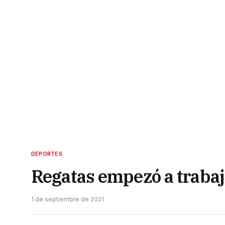
DEPORTES
Regatas empezó a trabaj
1 de septiembre de 2021