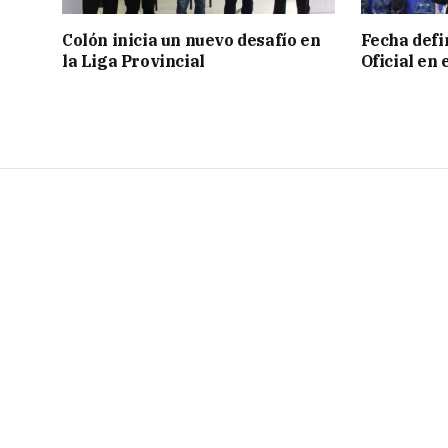
Colón inicia un nuevo desafío en
Fecha defin
la Liga Provincial
Oficial en 