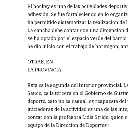
El hockey es una de las actividades deport
adhesión. Se fue fortaleciendo en lo organiz
ha permitido sistematizar la realización de 
La cancha debe contar con una dimensión de
se ha optado por el espacio verde del barrio
Se dio inicio con el trabajo de hormigón, ant
OTRAS, EN
LA PROVINCIA
Esta es la segunda del Interior provincial. 
Sauce, es la tercera en el Gobierno de Gust
deporte, esto no es casual, es respuesta del
iniciadoras de la actividad es una de las int
contar con la profesora Lidia Stride, quien e
equipo de la Dirección de Deportes».