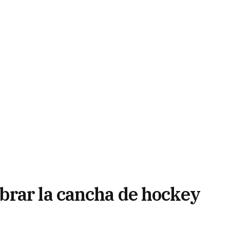
brar la cancha de hockey