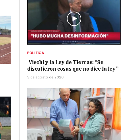
POLÍTICA
Vischi y la Ley de Tierras: “Se
discutieron cosas que no dice la ley”
5 de agosto de 2026