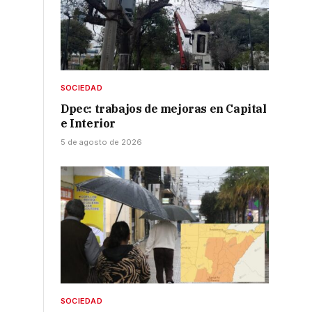
SOCIEDAD
Dpec: trabajos de mejoras en Capital
e Interior
5 de agosto de 2026
SOCIEDAD