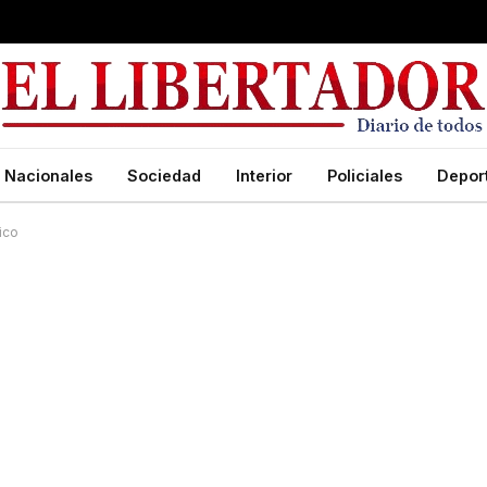
Nacionales
Sociedad
Interior
Policiales
Depor
ico