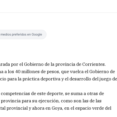
s medios preferidos en Google
arada por el Gobierno de la provincia de Corrientes.
 a los 40 millones de pesos, que vuelca el Gobierno de
io para la práctica deportiva y el desarrollo del juego d
e competencias de este deporte, se suma a otras de
a provincia para su ejecución, como son las de las
tal provincial y ahora en Goya, en el espacio verde del