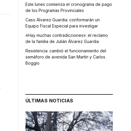
Este lunes comienza el cronograma de pago
de los Programas Provinciales
Caso Álvarez Guardia: conformarán un
Equipo Fiscal Especial para investigar
«Hay muchas contradicciones»: el reclamo
de la familia de Julián Álvarez Guardia
Resistencia: cambió el funcionamiento del
semáforo de avenida San Martín y Carlos
Boggio
e
ÚLTIMAS NOTICIAS