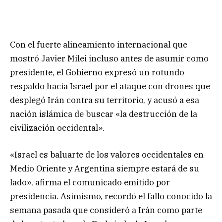
Con el fuerte alineamiento internacional que
mostró Javier Milei incluso antes de asumir como
presidente, el Gobierno expresó un rotundo
respaldo hacia Israel por el ataque con drones que
desplegó Irán contra su territorio, y acusó a esa
nación islámica de buscar «la destrucción de la
civilización occidental».
«Israel es baluarte de los valores occidentales en
Medio Oriente y Argentina siempre estará de su
lado», afirma el comunicado emitido por
presidencia. Asimismo, recordó el fallo conocido la
semana pasada que consideró a Irán como parte