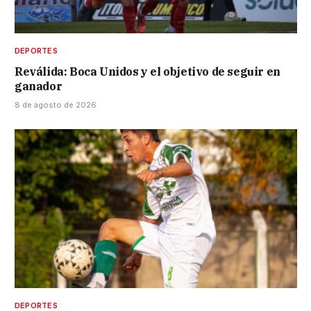
DEPORTES
Reválida: Boca Unidos y el objetivo de seguir en
ganador
8 de agosto de 2026
DEPORTES