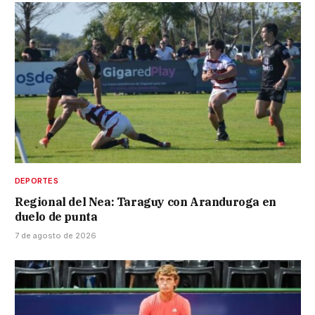
DEPORTES
Regional del Nea: Taraguy con Aranduroga en
duelo de punta
7 de agosto de 2026