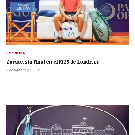
DEPORTES
Zarate, sin final en el M25 de Londrina
7 de agosto de 2026