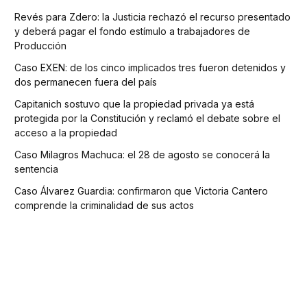
Revés para Zdero: la Justicia rechazó el recurso presentado
y deberá pagar el fondo estímulo a trabajadores de
Producción
Caso EXEN: de los cinco implicados tres fueron detenidos y
dos permanecen fuera del país
Capitanich sostuvo que la propiedad privada ya está
protegida por la Constitución y reclamó el debate sobre el
acceso a la propiedad
Caso Milagros Machuca: el 28 de agosto se conocerá la
sentencia
Caso Álvarez Guardia: confirmaron que Victoria Cantero
comprende la criminalidad de sus actos