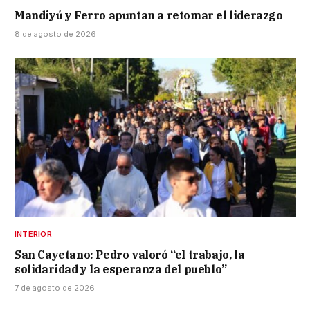
Mandiyú y Ferro apuntan a retomar el liderazgo
8 de agosto de 2026
INTERIOR
San Cayetano: Pedro valoró “el trabajo, la
solidaridad y la esperanza del pueblo”
7 de agosto de 2026