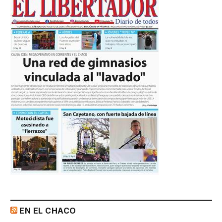
EN EL CHACO