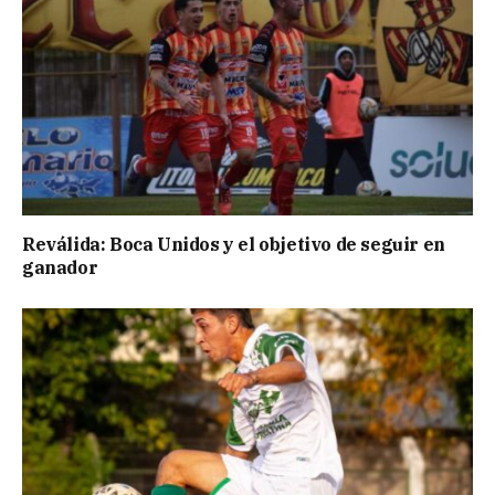
Reválida: Boca Unidos y el objetivo de seguir en
ganador