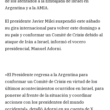
de los atentados a la Embajada de Israel en
Argentina y a la AMIA.
El presidente Javier Milei suspendió este sábado
su gira internacional para volver este domingo a
su país y conformar un Comité de Crisis debido al
ataque de Irán a Israel, informó el vocero
presidencial, Manuel Adorni.
«El Presidente regresa a la Argentina para
conformar un Comité de Crisis en virtud de los
últimos acontecimientos ocurridos en Israel, para
ponerse al frente de la situación y coordinar
acciones con los presidentes del mundo
occidental», detalló Adorni en su cuenta de X.