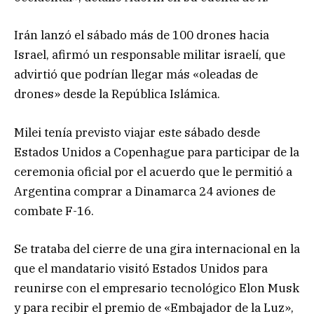
Irán lanzó el sábado más de 100 drones hacia
Israel, afirmó un responsable militar israelí, que
advirtió que podrían llegar más «oleadas de
drones» desde la República Islámica.
Milei tenía previsto viajar este sábado desde
Estados Unidos a Copenhague para participar de la
ceremonia oficial por el acuerdo que le permitió a
Argentina comprar a Dinamarca 24 aviones de
combate F-16.
Se trataba del cierre de una gira internacional en la
que el mandatario visitó Estados Unidos para
reunirse con el empresario tecnológico Elon Musk
y para recibir el premio de «Embajador de la Luz»,