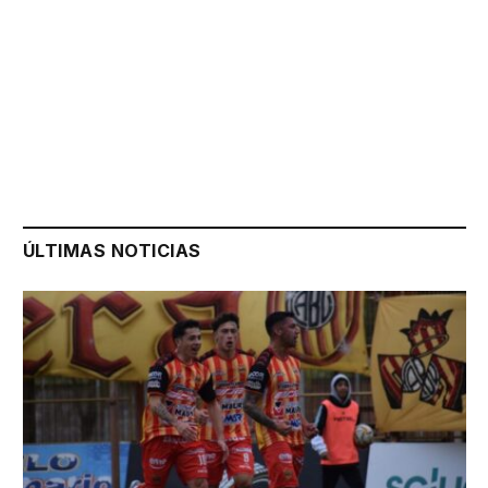
ÚLTIMAS NOTICIAS