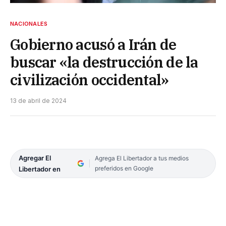
NACIONALES
Gobierno acusó a Irán de
buscar «la destrucción de la
civilización occidental»
13 de abril de 2024
Agregar El
Agrega El Libertador a tus medios
preferidos en Google
Libertador en