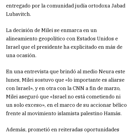
entregado por la comunidad judía ortodoxa Jabad
Lubavitch.
La decisión de Milei se enmarca en un
alineamiento geopolítico con Estados Unidos e
Israel que el presidente ha explicitado en más de
una ocasión.
En una entrevista que brindó al medio Neura este
lunes, Milei sostuvo que «lo importante es aliarse
con Israel», y en otra con la CNN a fin de marzo,
Milei aseguró que «Israel no está cometiendo ni
un solo exceso», en el marco de su accionar bélico
frente al movimiento islamista palestino Hamás.
Además, prometió en reiteradas oportunidades