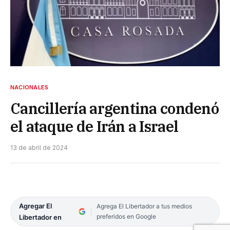
NACIONALES
Cancillería argentina condenó
el ataque de Irán a Israel
13 de abril de 2024
Agregar El
Agrega El Libertador a tus medios
preferidos en Google
Libertador en