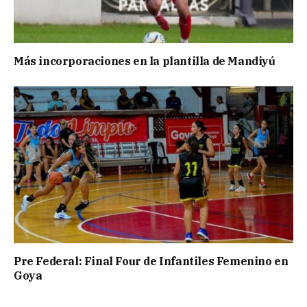
Más incorporaciones en la plantilla de Mandiyú
Pre Federal: Final Four de Infantiles Femenino en
Goya